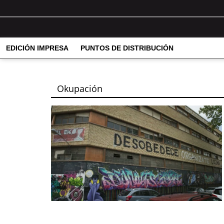
EDICIÓN IMPRESA
PUNTOS DE DISTRIBUCIÓN
Okupación