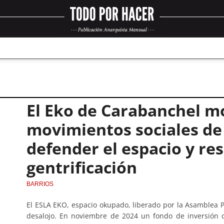
El Eko de Carabanchel mo
movimientos sociales de
defender el espacio y resi
gentrificación
BARRIOS
El ESLA EKO, espacio okupado, liberado por la Asamblea 
desalojo. En noviembre de 2024 un fondo de inversión 