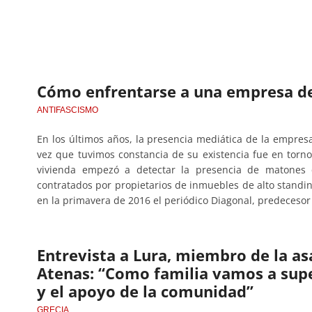
Cómo enfrentarse a una empresa d
ANTIFASCISMO
En los últimos años, la presencia mediática de la empr
vez que tuvimos constancia de su existencia fue en torn
vivienda empezó a detectar la presencia de matones qu
contratados por propietarios de inmuebles de alto stand
en la primavera de 2016 el periódico Diagonal, predecesor 
Entrevista a Lura, miembro de la a
Atenas: “Como familia vamos a supe
y el apoyo de la comunidad”
GRECIA