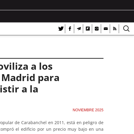
viliza a los
 Madrid para
stir a la
NOVIEMBRE 2025
Popular de Carabanchel en 2011, está en peligro de
compró el edificio por un precio muy bajo en una