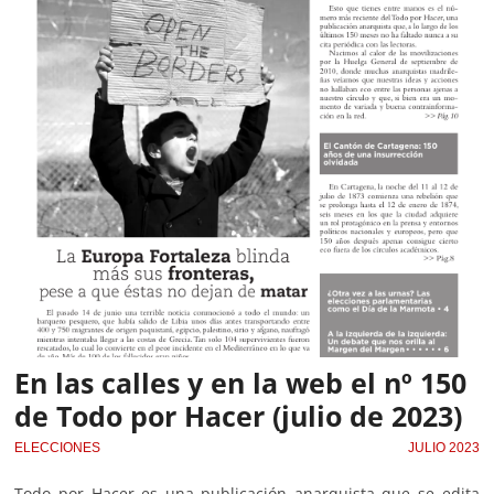
En las calles y en la web el nº 150
de Todo por Hacer (julio de 2023)
ELECCIONES
JULIO 2023
Todo por Hacer es una publicación anarquista que se edita