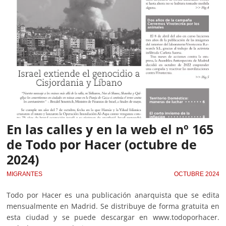
En las calles y en la web el nº 165
de Todo por Hacer (octubre de
2024)
MIGRANTES
OCTUBRE 2024
Todo por Hacer es una publicación anarquista que se edita
mensualmente en Madrid. Se distribuye de forma gratuita en
esta ciudad y se puede descargar en www.todoporhacer.