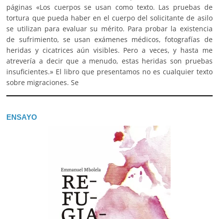
páginas «Los cuerpos se usan como texto. Las pruebas de
tortura que pueda haber en el cuerpo del solicitante de asilo
se utilizan para evaluar su mérito. Para probar la existencia
de sufrimiento, se usan exámenes médicos, fotografías de
heridas y cicatrices aún visibles. Pero a veces, y hasta me
atrevería a decir que a menudo, estas heridas son pruebas
insuficientes.» El libro que presentamos no es cualquier texto
sobre migraciones. Se
ENSAYO