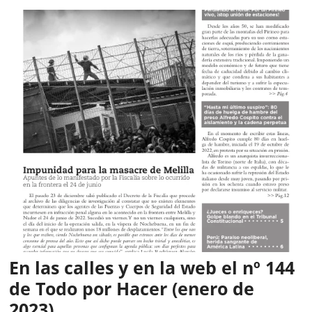
En las calles y en la web el nº 144
de Todo por Hacer (enero de
2023)