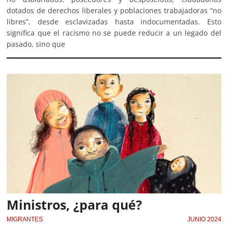
dotados de derechos liberales y poblaciones trabajadoras “no
libres”, desde esclavizadas hasta indocumentadas. Esto
significa que el racismo no se puede reducir a un legado del
pasado, sino que
Ministros, ¿para qué?
MIGRANTES
JUNIO 2024