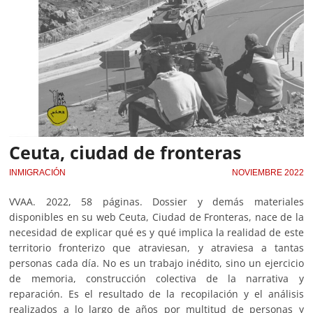
Ceuta, ciudad de fronteras
INMIGRACIÓN
NOVIEMBRE 2022
VVAA. 2022, 58 páginas. Dossier y demás materiales
disponibles en su web Ceuta, Ciudad de Fronteras, nace de la
necesidad de explicar qué es y qué implica la realidad de este
territorio fronterizo que atraviesan, y atraviesa a tantas
personas cada día. No es un trabajo inédito, sino un ejercicio
de memoria, construcción colectiva de la narrativa y
reparación. Es el resultado de la recopilación y el análisis
realizados a lo largo de años por multitud de personas y