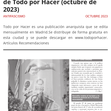
de Todo por Hacer (octubre de
2023)
ANTIFASCISMO
OCTUBRE 2023
Todo por Hacer es una publicación anarquista que se edita
mensualmente en Madrid.Se distribuye de forma gratuita en
esta ciudad y se puede descargar en www.todoporhacer.
Artículos Recomendaciones