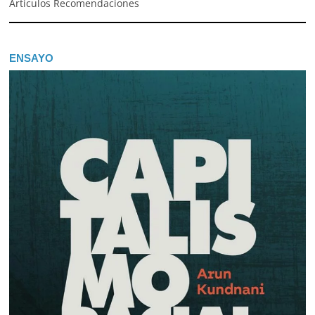
Artículos Recomendaciones
ENSAYO