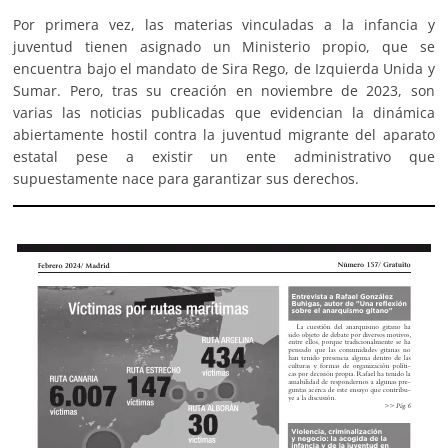
Por primera vez, las materias vinculadas a la infancia y
juventud tienen asignado un Ministerio propio, que se
encuentra bajo el mandato de Sira Rego, de Izquierda Unida y
Sumar. Pero, tras su creación en noviembre de 2023, son
varias las noticias publicadas que evidencian la dinámica
abiertamente hostil contra la juventud migrante del aparato
estatal pese a existir un ente administrativo que
supuestamente nace para garantizar sus derechos.