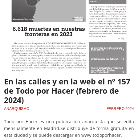
En las calles y en la web el nº 157
de Todo por Hacer (febrero de
2024)
ANARQUISMO
FEBRERO 2024
Todo por Hacer es una publicación anarquista que se edita
mensualmente en Madrid.Se distribuye de forma gratuita en
esta ciudad y se puede descargar en www.todoporhacer.