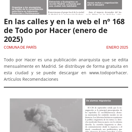
En las calles y en la web el nº 168
de Todo por Hacer (enero de
2025)
COMUNA DE PARÍS
ENERO 2025
Todo por Hacer es una publicación anarquista que se edita
mensualmente en Madrid. Se distribuye de forma gratuita en
esta ciudad y se puede descargar en www.todoporhacer.
Artículos Recomendaciones