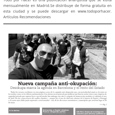
mensualmente en Madrid.Se distribuye de forma gratuita en
esta ciudad y se puede descargar en www.todoporhacer.
Artículos Recomendaciones