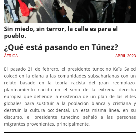
Sin miedo, sin terror, la calle es para el
pueblo.
¿Qué está pasando en Túnez?
ÁFRICA
ABRIL 2023
El pasado 21 de febrero, el presidente tunecino Kaïs Saied
colocó en la diana a las comunidades subsaharianas con un
relato basado en la teoría racista del gran reemplazo,
planteamiento nacido en el seno de la extrema derecha
europea que defiende la existencia de un plan de las élites
globales para sustituir a la población blanca y cristiana y
destruir la cultura occidental. En esta misma línea, en su
discurso, el presidente tunecino señaló a las personas
migrantes provenientes, principalmente,