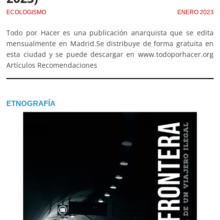
ECOLOGISMO
ENERO 2023
Todo por Hacer es una publicación anarquista que se edita
mensualmente en Madrid.Se distribuye de forma gratuita en
esta ciudad y se puede descargar en www.todoporhacer.org
Artículos Recomendaciones
ETNOGRAFÍA