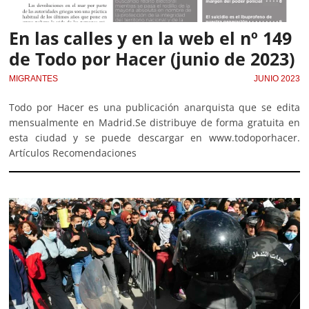
En las calles y en la web el nº 149
de Todo por Hacer (junio de 2023)
MIGRANTES
JUNIO 2023
Todo por Hacer es una publicación anarquista que se edita
mensualmente en Madrid.Se distribuye de forma gratuita en
esta ciudad y se puede descargar en www.todoporhacer.
Artículos Recomendaciones