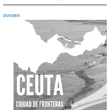
DOSSIER