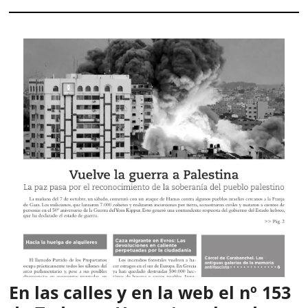
En las calles y en la web el nº 153