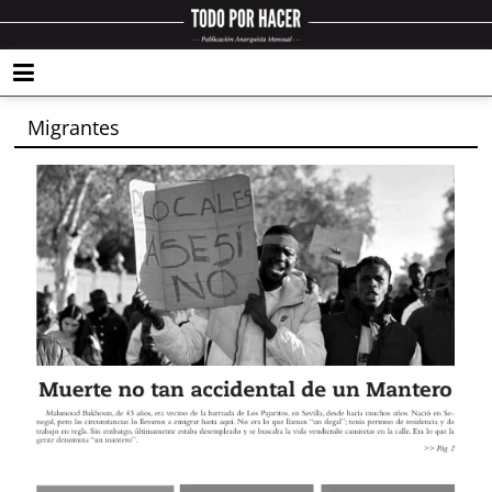
Migrantes