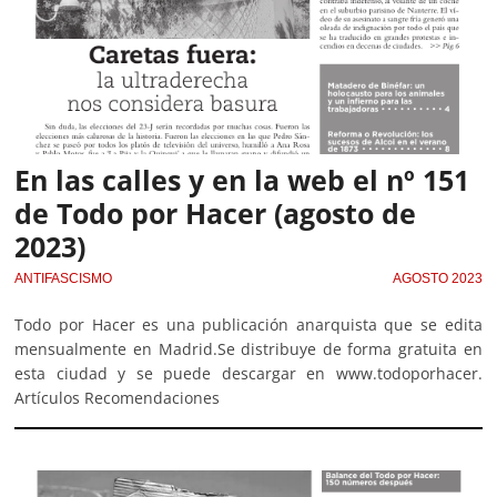
En las calles y en la web el nº 151
de Todo por Hacer (agosto de
2023)
ANTIFASCISMO
AGOSTO 2023
Todo por Hacer es una publicación anarquista que se edita
mensualmente en Madrid.Se distribuye de forma gratuita en
esta ciudad y se puede descargar en www.todoporhacer.
Artículos Recomendaciones