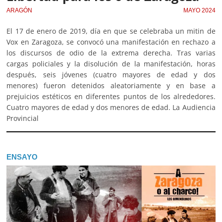
ARAGÓN
MAYO 2024
El 17 de enero de 2019, día en que se celebraba un mitin de
Vox en Zaragoza, se convocó una manifestación en rechazo a
los discursos de odio de la extrema derecha. Tras varias
cargas policiales y la disolución de la manifestación, horas
después, seis jóvenes (cuatro mayores de edad y dos
menores) fueron detenidos aleatoriamente y en base a
prejuicios estéticos en diferentes puntos de los alrededores.
Cuatro mayores de edad y dos menores de edad. La Audiencia
Provincial
ENSAYO