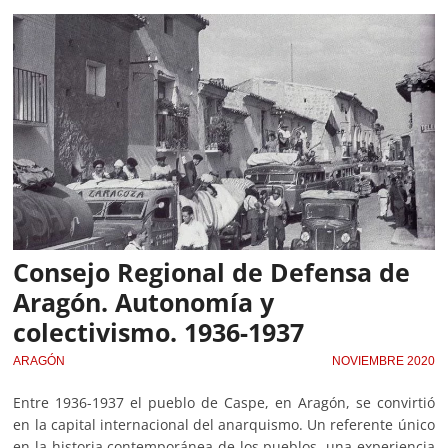
Consejo Regional de Defensa de
Aragón. Autonomía y
colectivismo. 1936-1937
ARAGÓN
NOVIEMBRE 2020
Entre 1936-1937 el pueblo de Caspe, en Aragón, se convirtió
en la capital internacional del anarquismo. Un referente único
en la historia contemporánea de los pueblos, una experiencia