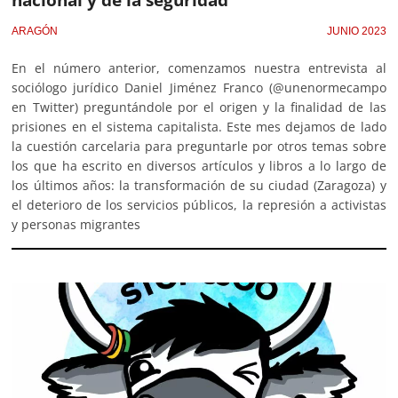
ARAGÓN
JUNIO 2023
En el número anterior, comenzamos nuestra entrevista al
sociólogo jurídico Daniel Jiménez Franco (@unenormecampo
en Twitter) preguntándole por el origen y la finalidad de las
prisiones en el sistema capitalista. Este mes dejamos de lado
la cuestión carcelaria para preguntarle por otros temas sobre
los que ha escrito en diversos artículos y libros a lo largo de
los últimos años: la transformación de su ciudad (Zaragoza) y
el deterioro de los servicios públicos, la represión a activistas
y personas migrantes