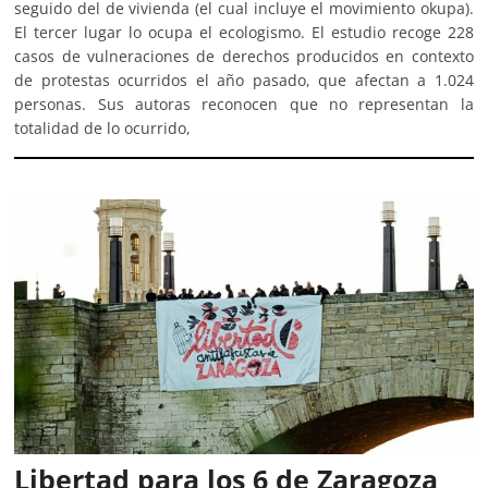
seguido del de vivienda (el cual incluye el movimiento okupa).
El tercer lugar lo ocupa el ecologismo. El estudio recoge 228
casos de vulneraciones de derechos producidos en contexto
de protestas ocurridos el año pasado, que afectan a 1.024
personas. Sus autoras reconocen que no representan la
totalidad de lo ocurrido,
Libertad para los 6 de Zaragoza