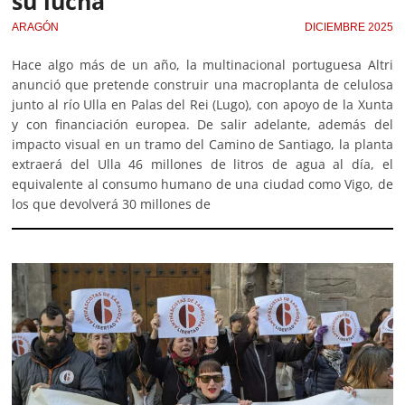
su lucha
ARAGÓN
DICIEMBRE 2025
Hace algo más de un año, la multinacional portuguesa Altri
anunció que pretende construir una macroplanta de celulosa
junto al río Ulla en Palas del Rei (Lugo), con apoyo de la Xunta
y con financiación europea. De salir adelante, además del
impacto visual en un tramo del Camino de Santiago, la planta
extraerá del Ulla 46 millones de litros de agua al día, el
equivalente al consumo humano de una ciudad como Vigo, de
los que devolverá 30 millones de