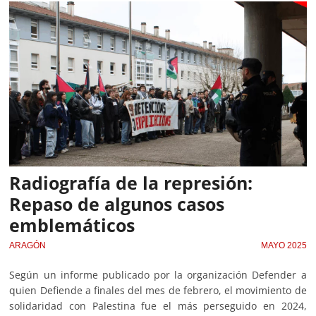
Radiografía de la represión:
Repaso de algunos casos
emblemáticos
ARAGÓN
MAYO 2025
Según un informe publicado por la organización Defender a
quien Defiende a finales del mes de febrero, el movimiento de
solidaridad con Palestina fue el más perseguido en 2024,