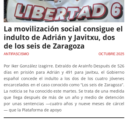
La movilización social consigue el
indulto de Adrián y Javitxu, dos
de los seis de Zaragoza
ANTIFASCISMO
OCTUBRE 2025
Por Iker González Izagirre. Extraído de AraInfo Después de 526
días en prisión para Adrián y 491 para Javitxu, el Gobierno
español concede el indulto a los dos de los cuatro jóvenes
encarcelados en el caso conocido como “Los seis de Zaragoza”.
La noticia se ha conocido este martes. Se trata de una medida
que llega después de más de un año y medio de detención
por unas sentencias —cuatro años y nueve meses de cárcel
— que la Plataforma de apoyo