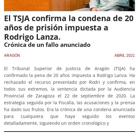
El TSJA confirma la condena de 20
años de prisión impuesta a
Rodrigo Lanza.
Crónica de un fallo anunciado
ARAGÓN
ABRIL 2021
El Tribunal Superior de Justicia de Aragón (TSJA) ha
confirmado la pena de 20 años impuesta a Rodrigo Lanza. Ha
rechazado el recurso presentado por Rodri y confirma, en
todos sus extremos, la sentencia dictada por la Audiencia
Provincial de Zaragoza el 22 de septiembre de 2020. La
estrategia seguida por la Fiscalía, las acusaciones y la prensa
ha dado sus frutos. Era la crónica de una condena anunciada
para cualquiera que haya seguido los eventos
detalladamente, siguiendo un orden cronológico y