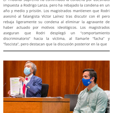
impuesta a Rodrigo Lanza, pero ha rebajado la condena en un
año y medio y prisión. Los magistrados mantienen que Rodri
asesinó al falangista Víctor Laínez tras discutir con él pero
rebaja ligeramente su condena al eliminar la agravante de
haber actuado por motivos ideológicos. Los magistrados
aseguran que Rodri desplegó un “comportamiento
discriminatorio” hacia la víctima, al llamarle “facha” y
“fascista”, pero destacan que la discusión posterior en la que