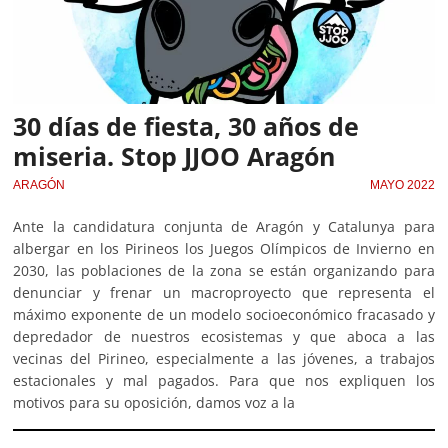
30 días de fiesta, 30 años de
miseria. Stop JJOO Aragón
ARAGÓN
MAYO 2022
Ante la candidatura conjunta de Aragón y Catalunya para
albergar en los Pirineos los Juegos Olímpicos de Invierno en
2030, las poblaciones de la zona se están organizando para
denunciar y frenar un macroproyecto que representa el
máximo exponente de un modelo socioeconómico fracasado y
depredador de nuestros ecosistemas y que aboca a las
vecinas del Pirineo, especialmente a las jóvenes, a trabajos
estacionales y mal pagados. Para que nos expliquen los
motivos para su oposición, damos voz a la