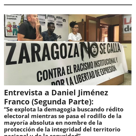
Entrevista a Daniel Jiménez
Franco (Segunda Parte):
“Se explota la demagogia buscando rédito
electoral mientras se pasa el rodillo de la
mayoría absoluta en nombre de la
protección de la integridad del territorio
nacional y de la seguridad”