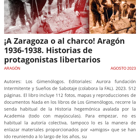
¡A Zaragoza o al charco! Aragón
1936-1938. Historias de
protagonistas libertarios
ARAGÓN
AGOSTO 2023
Autores: Los Gimenólogos. Editoriales: Aurora fundación
Intermitente y Sueños de Sabotaje (colabora la FAL). 2023. 512
páginas. El libro incluye 112 fotos, mapas y reproducciones de
documentos Nada en los libros de Los Gimenólogos, recorre la
senda habitual de la Historia hegemónica avalada por la
Academia (todo con mayúsculas). Para empezar, no es
habitual la autoría colectiva, tampoco lo es la manera de
enlazar materiales proporcionados por «amigos» que se han
ido reuniendo a lo largo de los años, su