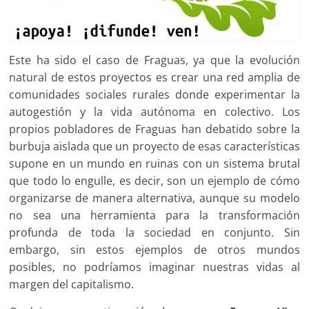
Este ha sido el caso de Fraguas, ya que la evolución
natural de estos proyectos es crear una red amplia de
comunidades sociales rurales donde experimentar la
autogestión y la vida autónoma en colectivo. Los
propios pobladores de Fraguas han debatido sobre la
burbuja aislada que un proyecto de esas características
supone en un mundo en ruinas con un sistema brutal
que todo lo engulle, es decir, son un ejemplo de cómo
organizarse de manera alternativa, aunque su modelo
no sea una herramienta para la transformación
profunda de toda la sociedad en conjunto. Sin
embargo, sin estos ejemplos de otros mundos
posibles, no podríamos imaginar nuestras vidas al
margen del capitalismo.