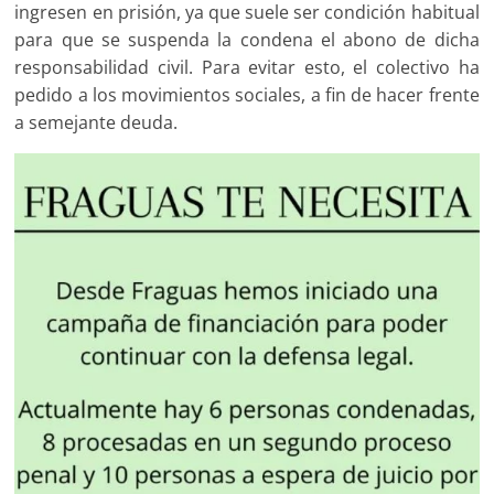
ingresen en prisión, ya que suele ser condición habitual
para que se suspenda la condena el abono de dicha
responsabilidad civil. Para evitar esto, el colectivo ha
pedido a los movimientos sociales, a fin de hacer frente
a semejante deuda.