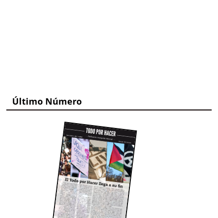
Último Número