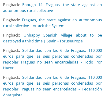
Pingback:
Enough 14 -Fraguas, the state against an
autonomous rural collective
Pingback:
Fraguas, the state against an autonomous
rural collective – Attack the System
Pingback:
Unhappy Spanish village about to be
destroyed a third time | Spain - Toruseurope
Pingback:
Solidaridad con lxs 6 de Fraguas. 110.000
euros para que las seis personas condenadas por
repoblar Fraguas no sean encarceladas - Todo Por
Hacer
Pingback:
Solidaridad con lxs 6 de Fraguas. 110.000
euros para que las seis personas condenadas por
repoblar Fraguas no sean encarceladas – Federación
Anarquista