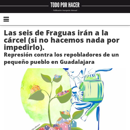
Las seis de Fraguas irán a la
cárcel (si no hacemos nada por
impedirlo).
Represión contra los repobladores de un
pequeño pueblo en Guadalajara