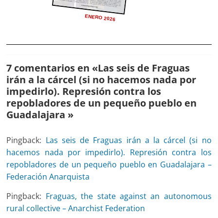
ENERO 2026
7 comentarios en «
Las seis de Fraguas
irán a la cárcel (si no hacemos nada por
impedirlo). Represión contra los
repobladores de un pequeño pueblo en
Guadalajara
»
Pingback:
Las seis de Fraguas irán a la cárcel (si no
hacemos nada por impedirlo). Represión contra los
repobladores de un pequeño pueblo en Guadalajara –
Federación Anarquista
Pingback:
Fraguas, the state against an autonomous
rural collective – Anarchist Federation