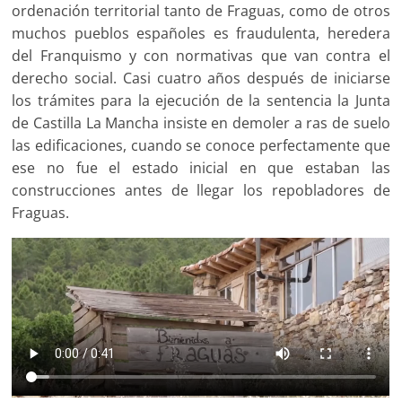
ordenación territorial tanto de Fraguas, como de otros
muchos pueblos españoles es fraudulenta, heredera
del Franquismo y con normativas que van contra el
derecho social. Casi cuatro años después de iniciarse
los trámites para la ejecución de la sentencia la Junta
de Castilla La Mancha insiste en demoler a ras de suelo
las edificaciones, cuando se conoce perfectamente que
ese no fue el estado inicial en que estaban las
construcciones antes de llegar los repobladores de
Fraguas.