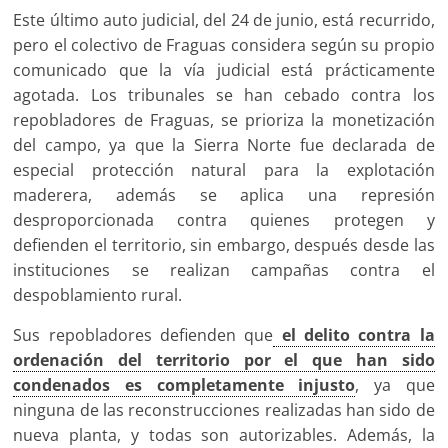
Este último auto judicial, del 24 de junio, está recurrido,
pero el colectivo de Fraguas considera según su propio
comunicado que la vía judicial está prácticamente
agotada. Los tribunales se han cebado contra los
repobladores de Fraguas, se prioriza la monetización
del campo, ya que la Sierra Norte fue declarada de
especial protección natural para la explotación
maderera, además se aplica una represión
desproporcionada contra quienes protegen y
defienden el territorio, sin embargo, después desde las
instituciones se realizan campañas contra el
despoblamiento rural.
Sus repobladores defienden que
el delito contra la
ordenación del territorio por el que han sido
condenados es completamente injusto
, ya que
ninguna de las reconstrucciones realizadas han sido de
nueva planta, y todas son autorizables. Además, la