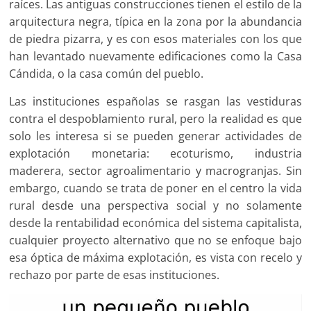
raíces. Las antiguas construcciones tienen el estilo de la
arquitectura negra, típica en la zona por la abundancia
de piedra pizarra, y es con esos materiales con los que
han levantado nuevamente edificaciones como la Casa
Cándida, o la casa común del pueblo.
Las instituciones españolas se rasgan las vestiduras
contra el despoblamiento rural, pero la realidad es que
solo les interesa si se pueden generar actividades de
explotación monetaria: ecoturismo, industria
maderera, sector agroalimentario y macrogranjas. Sin
embargo, cuando se trata de poner en el centro la vida
rural desde una perspectiva social y no solamente
desde la rentabilidad económica del sistema capitalista,
cualquier proyecto alternativo que no se enfoque bajo
esa óptica de máxima explotación, es vista con recelo y
rechazo por parte de esas instituciones.