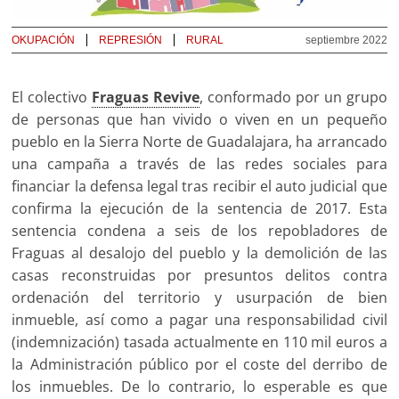
OKUPACIÓN
REPRESIÓN
RURAL
septiembre 2022
El colectivo
Fraguas Revive
, conformado por un grupo
de personas que han vivido o viven en un pequeño
pueblo en la Sierra Norte de Guadalajara, ha arrancado
una campaña a través de las redes sociales para
financiar la defensa legal tras recibir el auto judicial que
confirma la ejecución de la sentencia de 2017. Esta
sentencia condena a seis de los repobladores de
Fraguas al desalojo del pueblo y la demolición de las
casas reconstruidas por presuntos delitos contra
ordenación del territorio y usurpación de bien
inmueble, así como a pagar una responsabilidad civil
(indemnización) tasada actualmente en 110 mil euros a
la Administración público por el coste del derribo de
los inmuebles. De lo contrario, lo esperable es que