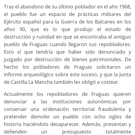
Tras el abandono de su último poblador en el año 1968,
el pueblo fue un espacio de prácticas militares del
Ejército español para la Guerra de los Balcanes en los
años 90, que es lo que produjo el estado de
destrucción y ruindad en que se encontraba el antiguo
pueblo de Fraguas cuando llegaron sus repobladores.
Esto sí que tendría que haber sido denunciado y
juzgado por destrucción de bienes patrimoniales. De
hecho los pobladores de Fraguas solicitaron un
informe arqueológico sobre este suceso, y que la Junta
de Castilla La Mancha también les obligó a costear.
Actualmente los repobladores de Fraguas quieren
denunciar a las instituciones autonómicas por
conservar una ordenación territorial fraudulenta y
pretender demoler un pueblo con ocho siglos de
historia haciéndolo desaparecer. Además, presentan y
defienden un presupuesto totalmente