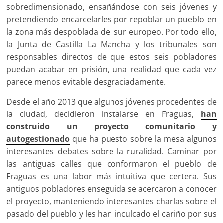
sobredimensionado, ensañándose con seis jóvenes y
pretendiendo encarcelarles por repoblar un pueblo en
la zona más despoblada del sur europeo. Por todo ello,
la Junta de Castilla La Mancha y los tribunales son
responsables directos de que estos seis pobladores
puedan acabar en prisión, una realidad que cada vez
parece menos evitable desgraciadamente.
Desde el año 2013 que algunos jóvenes procedentes de
la ciudad, decidieron instalarse en Fraguas,
han
construido un proyecto comunitario y
autogestionado
que ha puesto sobre la mesa algunos
interesantes debates sobre la ruralidad. Caminar por
las antiguas calles que conformaron el pueblo de
Fraguas es una labor más intuitiva que certera. Sus
antiguos pobladores enseguida se acercaron a conocer
el proyecto, manteniendo interesantes charlas sobre el
pasado del pueblo y les han inculcado el cariño por sus