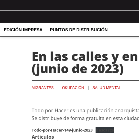
EDICIÓN IMPRESA
PUNTOS DE DISTRIBUCIÓN
En las calles y e
(junio de 2023)
MIGRANTES
OKUPACIÓN
SALUD MENTAL
Todo por Hacer es una publicación anarquist
Se distribuye de forma gratuita en esta ciud
Todo-por-Hacer-149-junio-2023
Descarga
Artículos