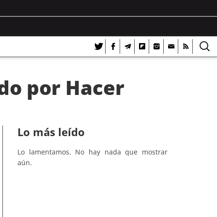
odo por Hacer
Lo más leído
Lo lamentamos. No hay nada que mostrar
aún.