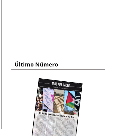
Último Número