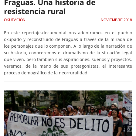
Fraguas. Una historia de
resistencia rural
OKUPACIÓN
NOVIEMBRE 2018
En este reportaje-documental nos adentramos en el pueblo
okupado y reconstruido de Fraguas a través de la mirada de
los personajes que lo componen. A lo largo de la narración de
su historia, conoceremos el dramatismo de la situación legal
que viven, pero también sus aspiraciones, sueños y proyectos.
Veremos, de la mano de sus protagonistas, el interesante
proceso demográfico de la neorruralidad.