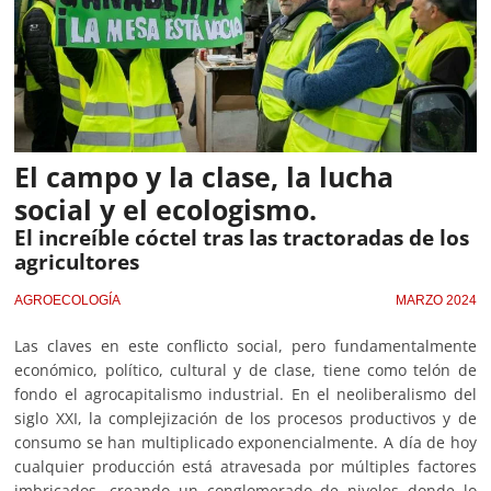
El campo y la clase, la lucha
social y el ecologismo.
El increíble cóctel tras las tractoradas de los
agricultores
AGROECOLOGÍA
MARZO 2024
Las claves en este conflicto social, pero fundamentalmente
económico, político, cultural y de clase, tiene como telón de
fondo el agrocapitalismo industrial. En el neoliberalismo del
siglo XXI, la complejización de los procesos productivos y de
consumo se han multiplicado exponencialmente. A día de hoy
cualquier producción está atravesada por múltiples factores
imbricados, creando un conglomerado de niveles donde lo