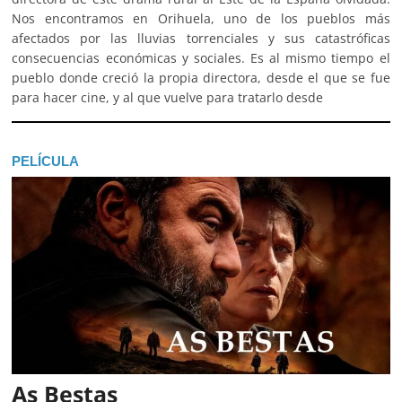
Nos encontramos en Orihuela, uno de los pueblos más
afectados por las lluvias torrenciales y sus catastróficas
consecuencias económicas y sociales. Es al mismo tiempo el
pueblo donde creció la propia directora, desde el que se fue
para hacer cine, y al que vuelve para tratarlo desde
PELÍCULA
As Bestas