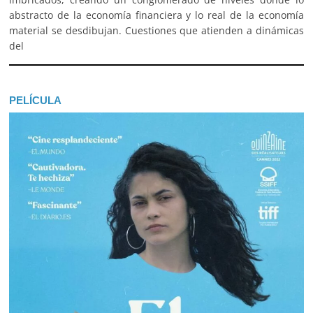
abstracto de la economía financiera y lo real de la economía
material se desdibujan. Cuestiones que atienden a dinámicas
del
PELÍCULA