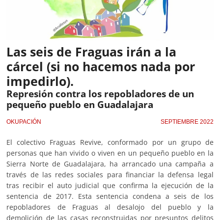
Las seis de Fraguas irán a la
cárcel (si no hacemos nada por
impedirlo).
Represión contra los repobladores de un
pequeño pueblo en Guadalajara
OKUPACIÓN
SEPTIEMBRE 2022
El colectivo Fraguas Revive, conformado por un grupo de
personas que han vivido o viven en un pequeño pueblo en la
Sierra Norte de Guadalajara, ha arrancado una campaña a
través de las redes sociales para financiar la defensa legal
tras recibir el auto judicial que confirma la ejecución de la
sentencia de 2017. Esta sentencia condena a seis de los
repobladores de Fraguas al desalojo del pueblo y la
demolición de las casas reconstruidas por presuntos delitos