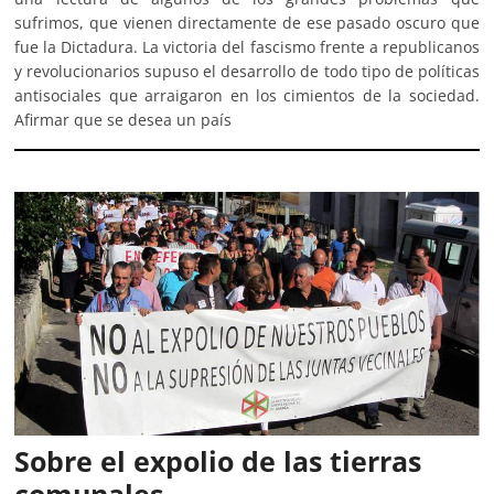
sufrimos, que vienen directamente de ese pasado oscuro que
fue la Dictadura. La victoria del fascismo frente a republicanos
y revolucionarios supuso el desarrollo de todo tipo de políticas
antisociales que arraigaron en los cimientos de la sociedad.
Afirmar que se desea un país
Sobre el expolio de las tierras
comunales