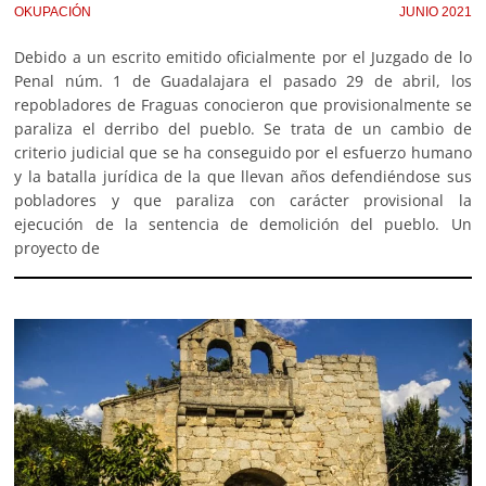
OKUPACIÓN
JUNIO 2021
Debido a un escrito emitido oficialmente por el Juzgado de lo
Penal núm. 1 de Guadalajara el pasado 29 de abril, los
repobladores de Fraguas conocieron que provisionalmente se
paraliza el derribo del pueblo. Se trata de un cambio de
criterio judicial que se ha conseguido por el esfuerzo humano
y la batalla jurídica de la que llevan años defendiéndose sus
pobladores y que paraliza con carácter provisional la
ejecución de la sentencia de demolición del pueblo. Un
proyecto de