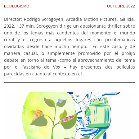
ECOLOGISMO
OCTUBRE 2022
Director: Rodrigo Sorogoyen. Arcadia Motion Pictures. Galicia,
2022. 137 min. Sorogoyen dirige un apasionante thriller sobre
uno de los temas más candentes del momento: el mundo
rural y el regreso a aquellos lugares con problemáticas
olvidadas desde hace mucho tiempo. En este caso, y de
manera casual, o simplemente promovido por el prolijo
debate en torno al tema -como el aprovechamiento del tema
por el fascismo de Vox – hay presentes dos películas
parecidas en cuanto al contexto en el