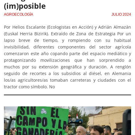
(im)posible
AGROECOLOGÍA
JULIO 2024
Por Helios Escalante (Ecologistas en Acción) y Adrián Almazán
(Euskal Herria Bizirik). Extraído de Zona de Estrategia Por un
lapso breve de tiempo, y rompiendo con su habitual
invisibilidad, diferentes componentes del sector agrícola
comenzaron este año copando parte del espacio mediático y
protagonizando movilizaciones que han sorprendido a
muchos por su extensión geográfica y duración. A renglón
seguido de recortes a los subsidios al diésel, en Alemania
los/as agricultores/as tomaban carreteras y ciudades con el
tractor como símbolo. No