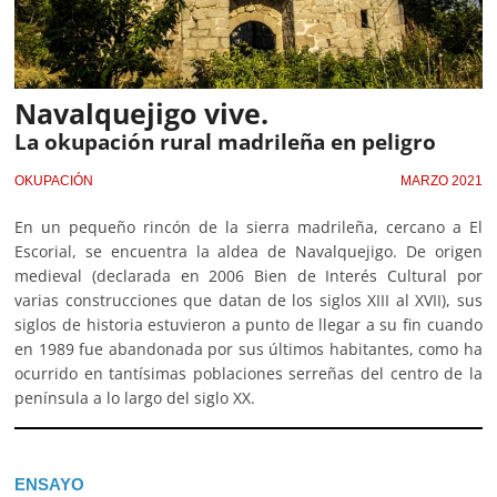
Navalquejigo vive.
La okupación rural madrileña en peligro
OKUPACIÓN
MARZO 2021
En un pequeño rincón de la sierra madrileña, cercano a El
Escorial, se encuentra la aldea de Navalquejigo. De origen
medieval (declarada en 2006 Bien de Interés Cultural por
varias construcciones que datan de los siglos XIII al XVII), sus
siglos de historia estuvieron a punto de llegar a su fin cuando
en 1989 fue abandonada por sus últimos habitantes, como ha
ocurrido en tantísimas poblaciones serreñas del centro de la
península a lo largo del siglo XX.
ENSAYO