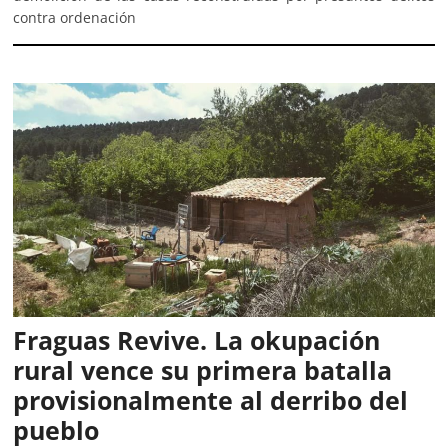
contra ordenación
Fraguas Revive. La okupación
rural vence su primera batalla
provisionalmente al derribo del
pueblo