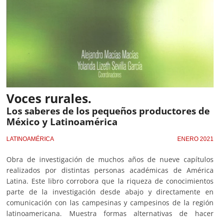
Voces rurales.
Los saberes de los pequeños productores de
México y Latinoamérica
LATINOAMÉRICA
ENERO 2021
Obra de investigación de muchos años de nueve capítulos
realizados por distintas personas académicas de América
Latina. Este libro corrobora que la riqueza de conocimientos
parte de la investigación desde abajo y directamente en
comunicación con las campesinas y campesinos de la región
latinoamericana. Muestra formas alternativas de hacer