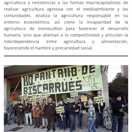
agricultura y resistencias a las formas macrocapitalistas de
realizar agricultura agresiva con el medioambiente y las
comunidades. Analiza la agricultura responsable en su
entorno ecosistémico, así como la incapacidad de la
agricultura de monocultivo para favorecer el desarrollo
humano, sino que alientan a la competitividad y articulan la
interdependencia entre agricultura y alimentación,
favoreciendo el hambre y precariedad social.