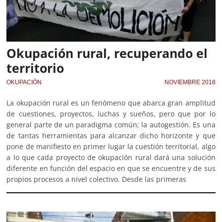
Okupación rural, recuperando el
territorio
OKUPACIÓN
NOVIEMBRE 2018
La okupación rural es un fenómeno que abarca gran amplitud
de cuestiones, proyectos, luchas y sueños, pero que por lo
general parte de un paradigma común; la autogestión. Es una
de tantas herramientas para alcanzar dicho horizonte y que
pone de manifiesto en primer lugar la cuestión territorial, algo
a lo que cada proyecto de okupación rural dará una solución
diferente en función del espacio en que se encuentre y de sus
propios procesos a nivel colectivo. Desde las primeras