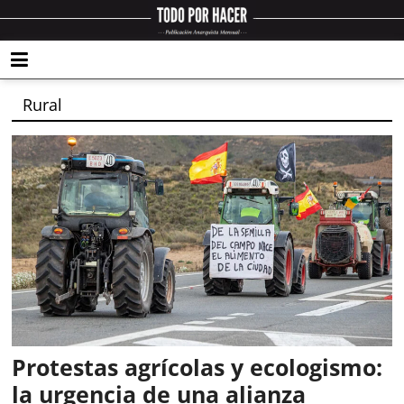
Rural
Protestas agrícolas y ecologismo:
la urgencia de una alianza