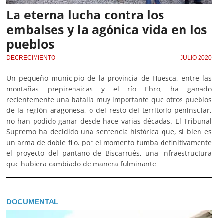
La eterna lucha contra los
embalses y la agónica vida en los
pueblos
DECRECIMIENTO
JULIO 2020
Un pequeño municipio de la provincia de Huesca, entre las
montañas prepirenaicas y el río Ebro, ha ganado
recientemente una batalla muy importante que otros pueblos
de la región aragonesa, o del resto del territorio peninsular,
no han podido ganar desde hace varias décadas. El Tribunal
Supremo ha decidido una sentencia histórica que, si bien es
un arma de doble filo, por el momento tumba definitivamente
el proyecto del pantano de Biscarrués, una infraestructura
que hubiera cambiado de manera fulminante
DOCUMENTAL