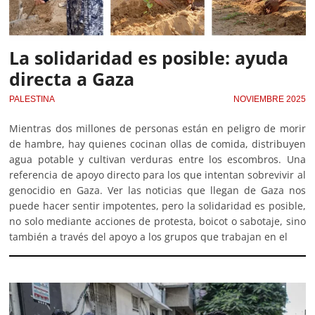
La solidaridad es posible: ayuda
directa a Gaza
PALESTINA
NOVIEMBRE 2025
Mientras dos millones de personas están en peligro de morir
de hambre, hay quienes cocinan ollas de comida, distribuyen
agua potable y cultivan verduras entre los escombros. Una
referencia de apoyo directo para los que intentan sobrevivir al
genocidio en Gaza. Ver las noticias que llegan de Gaza nos
puede hacer sentir impotentes, pero la solidaridad es posible,
no solo mediante acciones de protesta, boicot o sabotaje, sino
también a través del apoyo a los grupos que trabajan en el