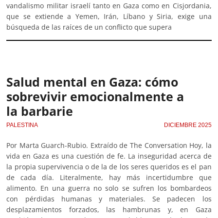
vandalismo militar israelí tanto en Gaza como en Cisjordania,
que se extiende a Yemen, Irán, Líbano y Siria, exige una
búsqueda de las raíces de un conflicto que supera
Salud mental en Gaza: cómo
sobrevivir emocionalmente a
la barbarie
PALESTINA
DICIEMBRE 2025
Por Marta Guarch-Rubio. Extraído de The Conversation Hoy, la
vida en Gaza es una cuestión de fe. La inseguridad acerca de
la propia supervivencia o de la de los seres queridos es el pan
de cada día. Literalmente, hay más incertidumbre que
alimento. En una guerra no solo se sufren los bombardeos
con pérdidas humanas y materiales. Se padecen los
desplazamientos forzados, las hambrunas y, en Gaza