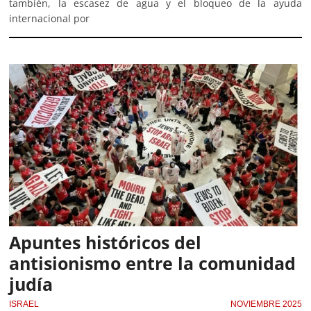
también, la escasez de agua y el bloqueo de la ayuda
internacional por
Apuntes históricos del
antisionismo entre la comunidad
judía
ISRAEL
NOVIEMBRE 2025