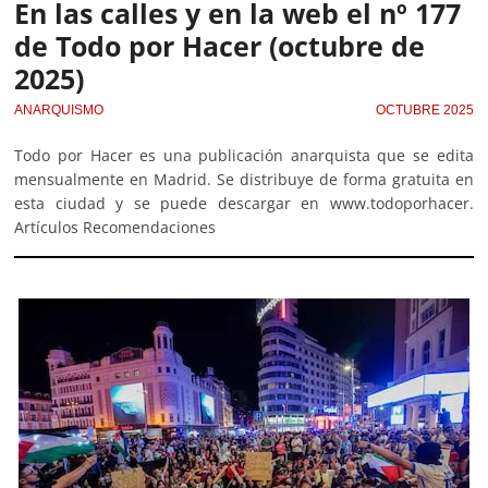
En las calles y en la web el nº 177
de Todo por Hacer (octubre de
2025)
ANARQUISMO
OCTUBRE 2025
Todo por Hacer es una publicación anarquista que se edita
mensualmente en Madrid. Se distribuye de forma gratuita en
esta ciudad y se puede descargar en www.todoporhacer.
Artículos Recomendaciones