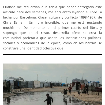
Cuando me recuerdan que tenía que haber entregado este
artículo hace dos semanas, me encuentro leyendo el libro La
lucha por Barcelona. Clase, cultura y conflicto 1898-1937, de
Chris Ealham. Un libro increíble, que me está gustando
muchísimo. De momento, en el primer cuarto del libro, y
supongo que en el resto, desarrolla cómo se crea la
comunidad proletaria que asalta las instituciones políticas,
sociales y económicas de la época, cómo en los barrios se
construye una identidad colectiva que