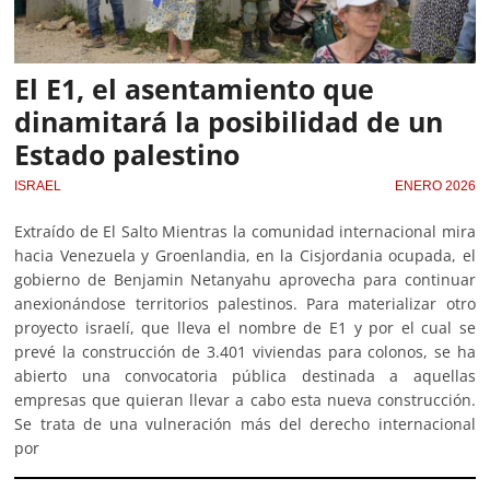
El E1, el asentamiento que
dinamitará la posibilidad de un
Estado palestino
ISRAEL
ENERO 2026
Extraído de El Salto Mientras la comunidad internacional mira
hacia Venezuela y Groenlandia, en la Cisjordania ocupada, el
gobierno de Benjamin Netanyahu aprovecha para continuar
anexionándose territorios palestinos. Para materializar otro
proyecto israelí, que lleva el nombre de E1 y por el cual se
prevé la construcción de 3.401 viviendas para colonos, se ha
abierto una convocatoria pública destinada a aquellas
empresas que quieran llevar a cabo esta nueva construcción.
Se trata de una vulneración más del derecho internacional
por