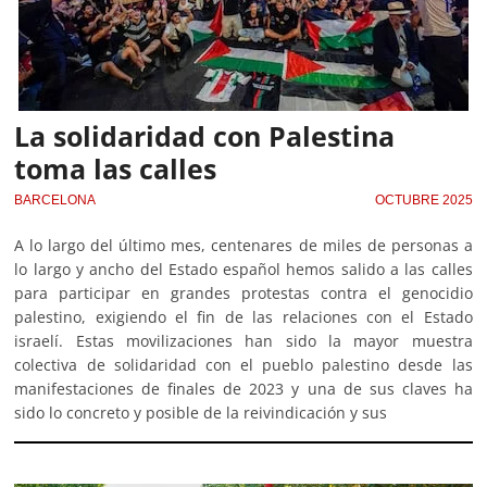
La solidaridad con Palestina
toma las calles
BARCELONA
OCTUBRE 2025
A lo largo del último mes, centenares de miles de personas a
lo largo y ancho del Estado español hemos salido a las calles
para participar en grandes protestas contra el genocidio
palestino, exigiendo el fin de las relaciones con el Estado
israelí. Estas movilizaciones han sido la mayor muestra
colectiva de solidaridad con el pueblo palestino desde las
manifestaciones de finales de 2023 y una de sus claves ha
sido lo concreto y posible de la reivindicación y sus