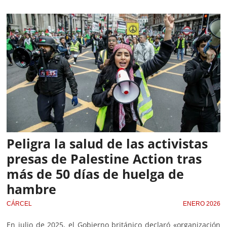
Peligra la salud de las activistas
presas de Palestine Action tras
más de 50 días de huelga de
hambre
CÁRCEL
ENERO 2026
En julio de 2025, el Gobierno británico declaró «organización