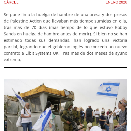
CÁRCEL
ENERO 2026
Se pone fin a la huelga de hambre de una presa y dos presos
de Palestine Action que llevaban más tiempo sumidas en ella,
tras más de 70 días (más tiempo de lo que estuvo Bobby
Sands en huelga de hambre antes de morir). Si bien no se han
estimado todas sus demandas, han logrado una victoria
parcial, logrando que el gobierno inglés no conceda un nuevo
contrato a Elbit Systems UK. Tras más de dos meses de ayuno
extremo,