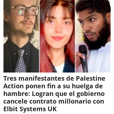
Tres manifestantes de Palestine
Action ponen fin a su huelga de
hambre: Logran que el gobierno
cancele contrato millonario con
Elbit Systems UK