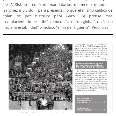
de Al-Sisi, se rodeó de mandatarios de medio mundo —
Sánchez incluido— para presentar lo que él mismo calificó de
“plan de paz histórico para Gaza”. La prensa más
complaciente lo describió como un “acuerdo global”, un “paso
hacia la estabilidad” o incluso “el fin de la guerra”. Pero, tras