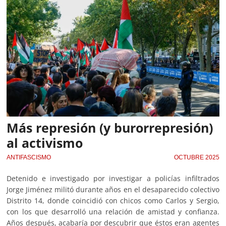
Más represión (y burorrepresión)
al activismo
ANTIFASCISMO
OCTUBRE 2025
Detenido e investigado por investigar a policías infiltrados
Jorge Jiménez militó durante años en el desaparecido colectivo
Distrito 14, donde coincidió con chicos como Carlos y Sergio,
con los que desarrolló una relación de amistad y confianza.
Años después, acabaría por descubrir que éstos eran agentes