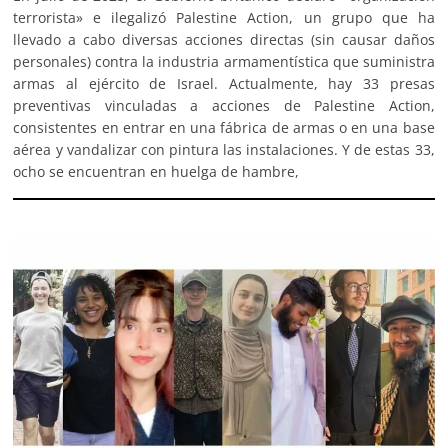
terrorista» e ilegalizó Palestine Action, un grupo que ha
llevado a cabo diversas acciones directas (sin causar daños
personales) contra la industria armamentística que suministra
armas al ejército de Israel. Actualmente, hay 33 presas
preventivas vinculadas a acciones de Palestine Action,
consistentes en entrar en una fábrica de armas o en una base
aérea y vandalizar con pintura las instalaciones. Y de estas 33,
ocho se encuentran en huelga de hambre,