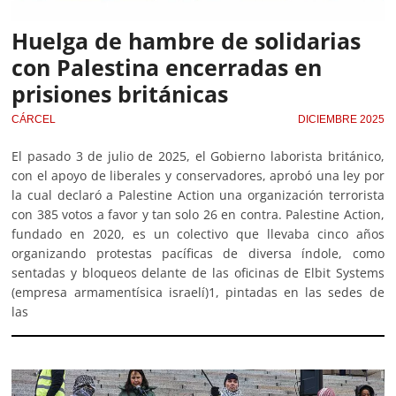
Huelga de hambre de solidarias
con Palestina encerradas en
prisiones británicas
CÁRCEL
DICIEMBRE 2025
El pasado 3 de julio de 2025, el Gobierno laborista británico,
con el apoyo de liberales y conservadores, aprobó una ley por
la cual declaró a Palestine Action una organización terrorista
con 385 votos a favor y tan solo 26 en contra. Palestine Action,
fundado en 2020, es un colectivo que llevaba cinco años
organizando protestas pacíficas de diversa índole, como
sentadas y bloqueos delante de las oficinas de Elbit Systems
(empresa armamentísica israelí)1, pintadas en las sedes de
las