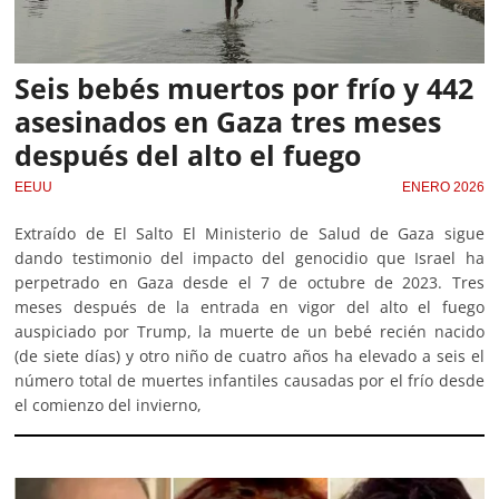
Seis bebés muertos por frío y 442
asesinados en Gaza tres meses
después del alto el fuego
EEUU
ENERO 2026
Extraído de El Salto El Ministerio de Salud de Gaza sigue
dando testimonio del impacto del genocidio que Israel ha
perpetrado en Gaza desde el 7 de octubre de 2023. Tres
meses después de la entrada en vigor del alto el fuego
auspiciado por Trump, la muerte de un bebé recién nacido
(de siete días) y otro niño de cuatro años ha elevado a seis el
número total de muertes infantiles causadas por el frío desde
el comienzo del invierno,