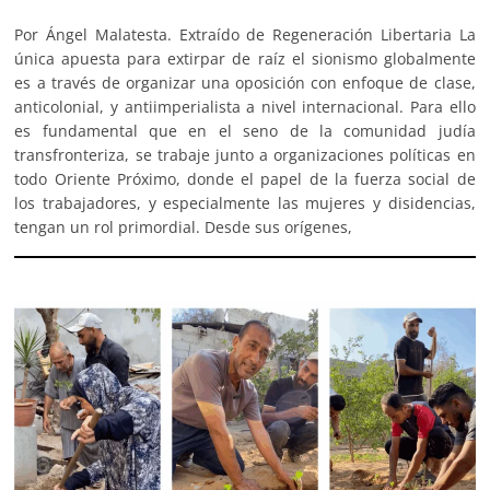
Por Ángel Malatesta. Extraído de Regeneración Libertaria La
única apuesta para extirpar de raíz el sionismo globalmente
es a través de organizar una oposición con enfoque de clase,
anticolonial, y antiimperialista a nivel internacional. Para ello
es fundamental que en el seno de la comunidad judía
transfronteriza, se trabaje junto a organizaciones políticas en
todo Oriente Próximo, donde el papel de la fuerza social de
los trabajadores, y especialmente las mujeres y disidencias,
tengan un rol primordial. Desde sus orígenes,