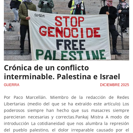
Crónica de un conﬂicto
interminable. Palestina e Israel
GUERRA
DICIEMBRE 2025
Por Paco Marcellán. Miembro de la redacción de Redes
Libertarias (medio del que se ha extraído este artículo) Los
poderosos siempre han hecho que sus masacres siempre
parecieran necesarias y correctas.Pankaj Mistra A modo de
introducción La cotidianeidad que nos alumbra la represión
del pueblo palestino, el dolor irreparable causado por el