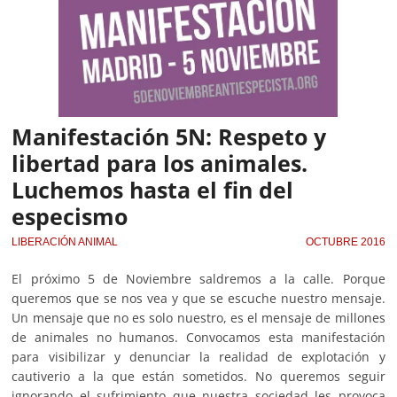
Manifestación 5N: Respeto y
libertad para los animales.
Luchemos hasta el fin del
especismo
LIBERACIÓN ANIMAL
OCTUBRE 2016
El próximo 5 de Noviembre saldremos a la calle. Porque
queremos que se nos vea y que se escuche nuestro mensaje.
Un mensaje que no es solo nuestro, es el mensaje de millones
de animales no humanos. Convocamos esta manifestación
para visibilizar y denunciar la realidad de explotación y
cautiverio a la que están sometidos. No queremos seguir
ignorando el sufrimiento que nuestra sociedad les provoca