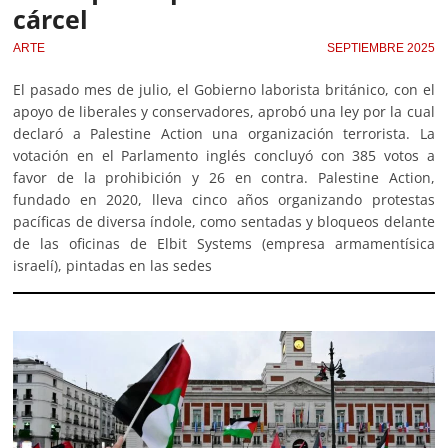
cárcel
ARTE
SEPTIEMBRE 2025
El pasado mes de julio, el Gobierno laborista británico, con el
apoyo de liberales y conservadores, aprobó una ley por la cual
declaró a Palestine Action una organización terrorista. La
votación en el Parlamento inglés concluyó con 385 votos a
favor de la prohibición y 26 en contra. Palestine Action,
fundado en 2020, lleva cinco años organizando protestas
pacíficas de diversa índole, como sentadas y bloqueos delante
de las oficinas de Elbit Systems (empresa armamentísica
israelí), pintadas en las sedes