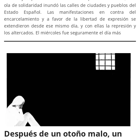
ola de solidaridad inundó las calles de ciudades y pueblos del
Estado Español. Las manifestaciones en contra del
encarcelamiento y a favor de la libertad de expresión se
extendieron desde ese mismo día, y con ellas la represión y
los altercados. El miércoles fue seguramente el día más
Después de un otoño malo, un