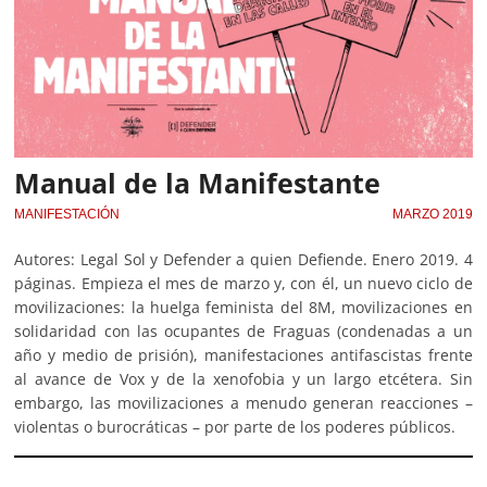
Manual de la Manifestante
MANIFESTACIÓN
MARZO 2019
Autores: Legal Sol y Defender a quien Defiende. Enero 2019. 4
páginas. Empieza el mes de marzo y, con él, un nuevo ciclo de
movilizaciones: la huelga feminista del 8M, movilizaciones en
solidaridad con las ocupantes de Fraguas (condenadas a un
año y medio de prisión), manifestaciones antifascistas frente
al avance de Vox y de la xenofobia y un largo etcétera. Sin
embargo, las movilizaciones a menudo generan reacciones –
violentas o burocráticas – por parte de los poderes públicos.