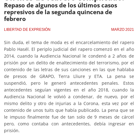
Repaso de algunos de los últimos casos
represivos de la segunda quincena de
febrero
LIBERTAD DE EXPRESIÓN
MARZO 2021
Sin duda, el tema de moda es el encarcelamiento del rapero
Pablo Hasél. El periplo judicial del rapero comenzó en el año
2014, cuando la Audiencia Nacional le condenó a 2 años de
prisión por un delito de enaltecimiento del terrorismo, por el
contenido de las letras de sus canciones en las que hablaba
de presos de GRAPO, Terra Lliure y ETA. La pena se
suspendió, pero le generó antecedentes penales. Estos
antecedentes seguían vigentes en el año 2018, cuando la
Audiencia Nacional le volvió a condenar, de nuevo, por el
mismo delito y otro de injurias a la Corona, esta vez por el
contenido de unos tuits que había publicado. La pena que se
le impuso finalmente fue de tan solo de 9 meses de cárcel
pero, como contaba con antecedentes, debía ingresar en
prisión.