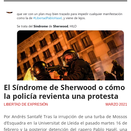
El Síndrome de Sherwood o cómo
la policía revienta una protesta
LIBERTAD DE EXPRESIÓN
MARZO 2021
Por Andrés Santafé Tras la irrupción de una turba de Mossos
d’Esquadra en la Universitat de Lleida el pasado martes 16 de
febrero y la posterior detención del rapero Pablo Hasél, una