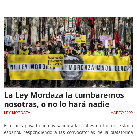
La Ley Mordaza la tumbaremos
nosotras, o no lo hará nadie
LEY MORDAZA
MARZO 2022
Este mes pasado hemos salido a las calles en todo el Estado
español, respondiendo a las convocatorias de la plataforma