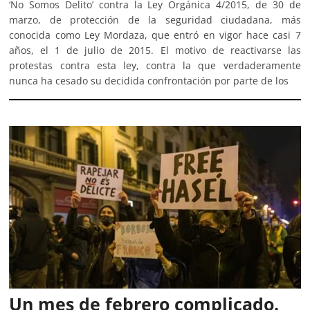
‘No Somos Delito’ contra la Ley Orgánica 4/2015, de 30 de
marzo, de protección de la seguridad ciudadana, más
conocida como Ley Mordaza, que entró en vigor hace casi 7
años, el 1 de julio de 2015. El motivo de reactivarse las
protestas contra esta ley, contra la que verdaderamente
nunca ha cesado su decidida confrontación por parte de los
Un mes de febrero complicado.