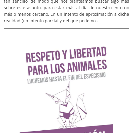
tan sencillo, de modo que nos planteamos buscar algo más
sobre este asunto, para estar más al día de nuestro entorno
más o menos cercano. En un intento de aproximación a dicha
realidad (un intento parcial y del que podemos