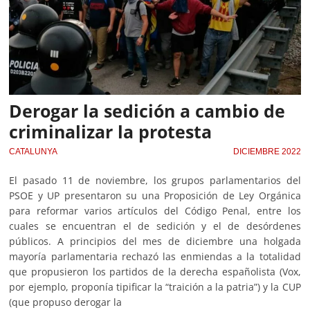
Derogar la sedición a cambio de
criminalizar la protesta
CATALUNYA
DICIEMBRE 2022
El pasado 11 de noviembre, los grupos parlamentarios del
PSOE y UP presentaron su una Proposición de Ley Orgánica
para reformar varios artículos del Código Penal, entre los
cuales se encuentran el de sedición y el de desórdenes
públicos. A principios del mes de diciembre una holgada
mayoría parlamentaria rechazó las enmiendas a la totalidad
que propusieron los partidos de la derecha españolista (Vox,
por ejemplo, proponía tipificar la “traición a la patria”) y la CUP
(que propuso derogar la