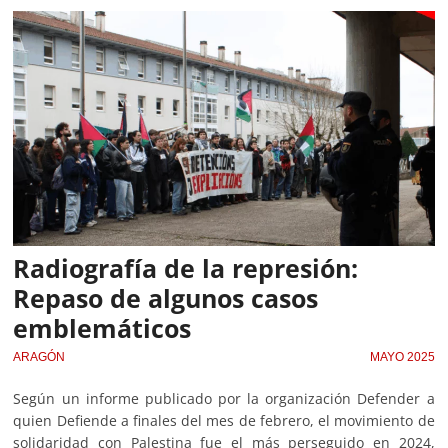
Radiografía de la represión:
Repaso de algunos casos
emblemáticos
ARAGÓN
MAYO 2025
Según un informe publicado por la organización Defender a
quien Defiende a finales del mes de febrero, el movimiento de
solidaridad con Palestina fue el más perseguido en 2024,