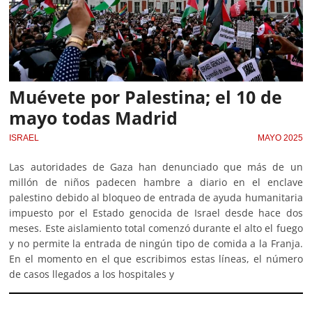
Muévete por Palestina; el 10 de
mayo todas Madrid
ISRAEL
MAYO 2025
Las autoridades de Gaza han denunciado que más de un
millón de niños padecen hambre a diario en el enclave
palestino debido al bloqueo de entrada de ayuda humanitaria
impuesto por el Estado genocida de Israel desde hace dos
meses. Este aislamiento total comenzó durante el alto el fuego
y no permite la entrada de ningún tipo de comida a la Franja.
En el momento en el que escribimos estas líneas, el número
de casos llegados a los hospitales y