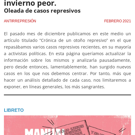
invierno peor.
Oleada de casos represivos
ANTIRREPRESIÓN
FEBRERO 2021
El pasado mes de diciembre publicamos en este medio un
artículo titulado “Crónica de un otoño represivo” en el que
repasábamos varios casos represivos recientes, en su mayoría
a activistas políticas. En esta página queríamos actualizar la
información sobre los mismos y analizarla pausadamente,
pero desde entonces, lamentablemente, han surgido nuevos
casos en los que nos debemos centrar. Por tanto, más que
hacer un análisis detallado de cada caso, nos limitaremos a
exponer, en líneas generales, los más sangrantes.
LIBRETO