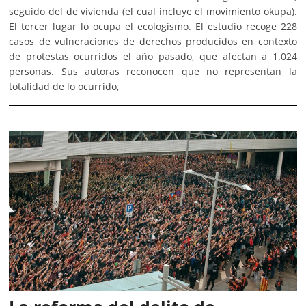
seguido del de vivienda (el cual incluye el movimiento okupa).
El tercer lugar lo ocupa el ecologismo. El estudio recoge 228
casos de vulneraciones de derechos producidos en contexto
de protestas ocurridos el año pasado, que afectan a 1.024
personas. Sus autoras reconocen que no representan la
totalidad de lo ocurrido,