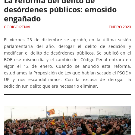
La reforma del delito de
desórdenes públicos: emosido
engañado
CÓDIGO PENAL
ENERO 2023
El viernes 23 de diciembre se aprobó, en la última sesión
parlamentaria del año, derogar el delito de sedición y
modificar el delito de desórdenes públicos. Se publicó en el
BOE ese mismo día y el cambio del Código Penal entrará en
vigor el 12 de enero. Cuando se anunció esta reforma,
estudiamos la Proposición de Ley que habían sacado el PSOE y
UP y nos escandalizamos. Con la excusa de derogar la
sedición (un delito que era necesario eliminar,