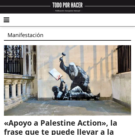
Manifestación
«Apoyo a Palestine Action», la
frase que te puede llevar a la