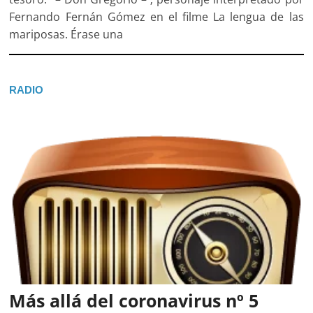
Fernando Fernán Gómez en el filme La lengua de las
mariposas. Érase una
RADIO
Más allá del coronavirus nº 5