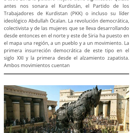
antes nos sonara el Kurdistán, el Partido de los
Trabajadores de Kurdistan (PKK) o incluso su líder
ideológico Abdullah Öcalan. La revolución democrática,
colectivista y de las mujeres que se lleva desarrollando
desde entonces en el norte y este de Siria ha puesto en
el mapa una región, a un pueblo y a un movimiento. La
primera insurreción democrática de este tipo en el
siglo XXI y la primera desde el alzamiento zapatista.
Ambos movimientos cuentan