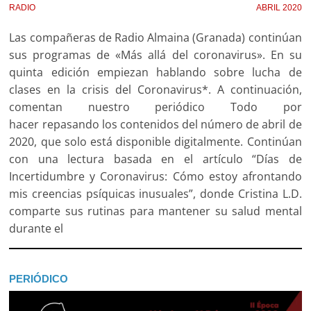
RADIO
ABRIL 2020
Las compañeras de Radio Almaina (Granada) continúan
sus programas de «Más allá del coronavirus». En su
quinta edición empiezan hablando sobre lucha de
clases en la crisis del Coronavirus*. A continuación,
comentan nuestro periódico Todo por
hacer repasando los contenidos del número de abril de
2020, que solo está disponible digitalmente. Continúan
con una lectura basada en el artículo “Días de
Incertidumbre y Coronavirus: Cómo estoy afrontando
mis creencias psíquicas inusuales”, donde Cristina L.D.
comparte sus rutinas para mantener su salud mental
durante el
PERIÓDICO