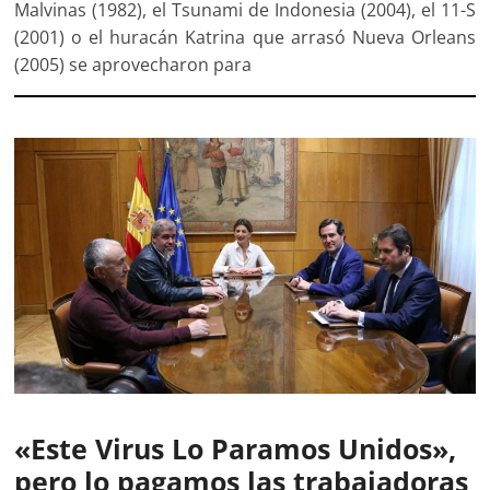
Malvinas (1982), el Tsunami de Indonesia (2004), el 11-S
(2001) o el huracán Katrina que arrasó Nueva Orleans
(2005) se aprovecharon para
«Este Virus Lo Paramos Unidos»,
pero lo pagamos las trabajadoras