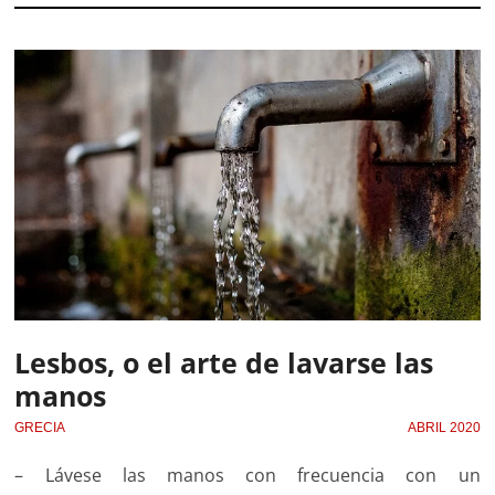
Lesbos, o el arte de lavarse las
manos
GRECIA
ABRIL 2020
– Lávese las manos con frecuencia con un