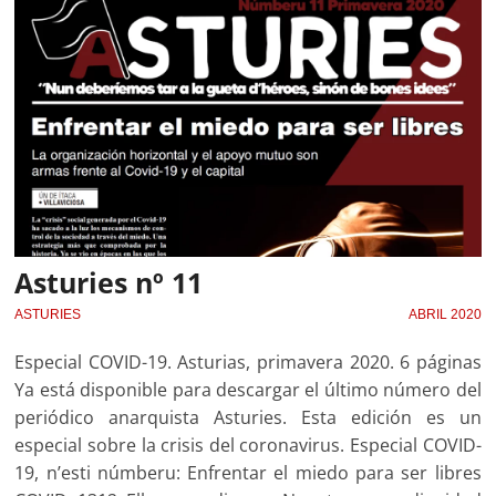
Asturies nº 11
ASTURIES
ABRIL 2020
Especial COVID-19. Asturias, primavera 2020. 6 páginas
Ya está disponible para descargar el último número del
periódico anarquista Asturies. Esta edición es un
especial sobre la crisis del coronavirus. Especial COVID-
19, n’esti númberu: Enfrentar el miedo para ser libres