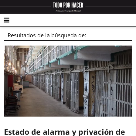
Resultados de la búsqueda de:
Estado de alarma y privación de