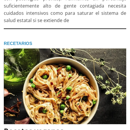
suficientemente alto de gente contagiada necesita
cuidados intensivos como para saturar el sistema de
salud estatal si se extiende de
RECETARIOS