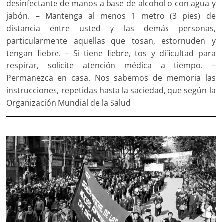
desinfectante de manos a base de alcohol o con agua y
jabón. – Mantenga al menos 1 metro (3 pies) de
distancia entre usted y las demás personas,
particularmente aquellas que tosan, estornuden y
tengan fiebre. – Si tiene fiebre, tos y dificultad para
respirar, solicite atención médica a tiempo. –
Permanezca en casa. Nos sabemos de memoria las
instrucciones, repetidas hasta la saciedad, que según la
Organización Mundial de la Salud