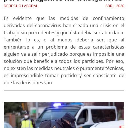
DERECHO LABORAL
ABRIL 2020
Es evidente que las medidas de confinamiento
derivadas del coronavirus han creado una crisis en el
trabajo sin precedentes y que ésta debía ser abordada.
También lo es, o al menos debería ser, que al
enfrentarse a un problema de estas características
alguien va a salir perjudicado porque es imposible una
solución que beneficie a todos los partícipes. Por eso,
no existen las medidas neutrales o puramente técnicas,
es imprescindible tomar partido y ser consciente de
que las decisiones van