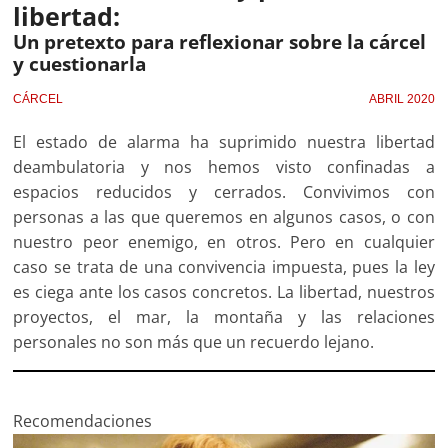
libertad:
Un pretexto para reflexionar sobre la cárcel
y cuestionarla
CÁRCEL
ABRIL 2020
El estado de alarma ha suprimido nuestra libertad
deambulatoria y nos hemos visto confinadas a
espacios reducidos y cerrados. Convivimos con
personas a las que queremos en algunos casos, o con
nuestro peor enemigo, en otros. Pero en cualquier
caso se trata de una convivencia impuesta, pues la ley
es ciega ante los casos concretos. La libertad, nuestros
proyectos, el mar, la montaña y las relaciones
personales no son más que un recuerdo lejano.
Recomendaciones