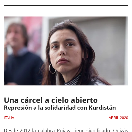
Una cárcel a cielo abierto
Represión a la solidaridad con Kurdistán
ITALIA
ABRIL 2020
Desde 2012 la palabra Rojava tiene significado. Quizás