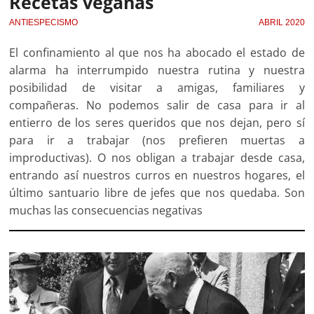
Recetas veganas
ANTIESPECISMO
ABRIL 2020
El confinamiento al que nos ha abocado el estado de
alarma ha interrumpido nuestra rutina y nuestra
posibilidad de visitar a amigas, familiares y
compañeras. No podemos salir de casa para ir al
entierro de los seres queridos que nos dejan, pero sí
para ir a trabajar (nos prefieren muertas a
improductivas). O nos obligan a trabajar desde casa,
entrando así nuestros curros en nuestros hogares, el
último santuario libre de jefes que nos quedaba. Son
muchas las consecuencias negativas