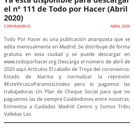
el nº 111 de Todo por Hacer (Abril
2020)
CORONAVIRUS
ABRIL 2020
Todo Por Hacer es una publicación anarquista que se
edita mensualmente en Madrid. Se distribuye de forma
gratuita en esta ciudad y se puede descargar en
www.todoporhacer.org Descarga el número de abril de
2020 aquí Artículos El caballo de Troya del coronavirus:
Estado de Alarma y normalizar la represión
#EsteVirusLoParamosUnidos pero lo pagamos las
trabajadoras Un Plan de Choque Social para que no
paguemos las de siempre Cuidándonos entre nosotras:
Entrevista a Cuidados Madrid Centro y Somos Tribu
Vallekas Los