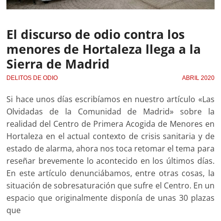
El discurso de odio contra los
menores de Hortaleza llega a la
Sierra de Madrid
DELITOS DE ODIO
ABRIL 2020
Si hace unos días escribíamos en nuestro artículo «Las
Olvidadas de la Comunidad de Madrid» sobre la
realidad del Centro de Primera Acogida de Menores en
Hortaleza en el actual contexto de crisis sanitaria y de
estado de alarma, ahora nos toca retomar el tema para
reseñar brevemente lo acontecido en los últimos días.
En este artículo denunciábamos, entre otras cosas, la
situación de sobresaturación que sufre el Centro. En un
espacio que originalmente disponía de unas 30 plazas
que