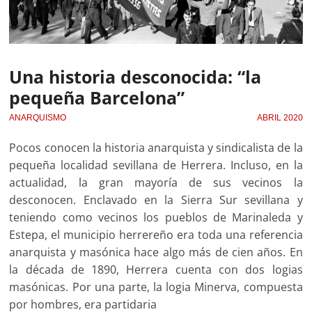
Una historia desconocida: “la
pequeña Barcelona”
ANARQUISMO
ABRIL 2020
Pocos conocen la historia anarquista y sindicalista de la
pequeña localidad sevillana de Herrera. Incluso, en la
actualidad, la gran mayoría de sus vecinos la
desconocen. Enclavado en la Sierra Sur sevillana y
teniendo como vecinos los pueblos de Marinaleda y
Estepa, el municipio herrereño era toda una referencia
anarquista y masónica hace algo más de cien años. En
la década de 1890, Herrera cuenta con dos logias
masónicas. Por una parte, la logia Minerva, compuesta
por hombres, era partidaria