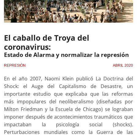
El caballo de Troya del
coronavirus:
Estado de Alarma y normalizar la represión
REPRESIÓN
ABRIL 2020
En el año 2007, Naomi Klein publicó La Doctrina del
Shock: el Auge del Capitalismo de Desastre, un
importante estudio que explicaba que las reformas
más impopulares del neoliberalismo (diseñadas por
Milton Friedman y la Escuela de Chicago) se lograban
imponer después de acontecimientos traumáticos que
impactaban la psicología social (shocks).
Perturbaciones mundiales como la Guerra de las