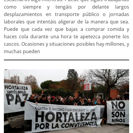
como siempre y tengáis por delante largos
desplazamientos en transporte público o jornadas
laborales que intentáis aligerar de la manera que sea.
Puede que cada vez que bajas a comprar comida y
haces cola durante una hora te apetezca ponerte los
cascos. Ocasiones y situaciones posibles hay millones, y
muchas pueden