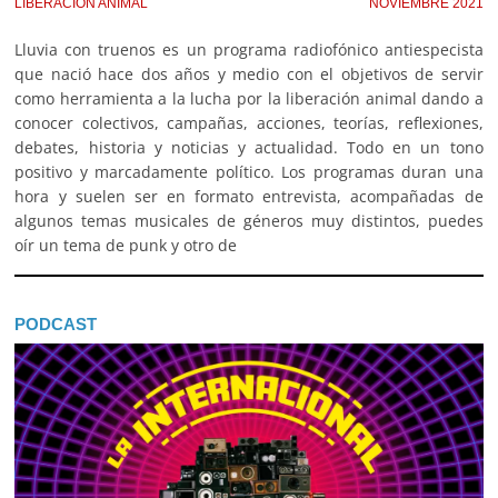
LIBERACIÓN ANIMAL
NOVIEMBRE 2021
Lluvia con truenos es un programa radiofónico antiespecista
que nació hace dos años y medio con el objetivos de servir
como herramienta a la lucha por la liberación animal dando a
conocer colectivos, campañas, acciones, teorías, reflexiones,
debates, historia y noticias y actualidad. Todo en un tono
positivo y marcadamente político. Los programas duran una
hora y suelen ser en formato entrevista, acompañadas de
algunos temas musicales de géneros muy distintos, puedes
oír un tema de punk y otro de
PODCAST