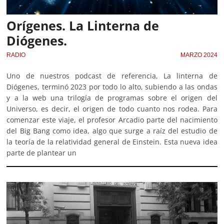
Orígenes. La Linterna de
Diógenes.
RADIO
MARZO 2024
Uno de nuestros podcast de referencia, La linterna de
Diógenes, terminó 2023 por todo lo alto, subiendo a las ondas
y a la web una trilogía de programas sobre el origen del
Universo, es decir, el origen de todo cuanto nos rodea. Para
comenzar este viaje, el profesor Arcadio parte del nacimiento
del Big Bang como idea, algo que surge a raíz del estudio de
la teoría de la relatividad general de Einstein. Esta nueva idea
parte de plantear un