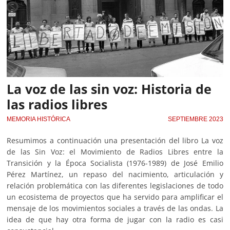
La voz de las sin voz: Historia de
las radios libres
MEMORIA HISTÓRICA
SEPTIEMBRE 2023
Resumimos a continuación una presentación del libro La voz
de las Sin Voz: el Movimiento de Radios Libres entre la
Transición y la Época Socialista (1976-1989) de José Emilio
Pérez Martínez, un repaso del nacimiento, articulación y
relación problemática con las diferentes legislaciones de todo
un ecosistema de proyectos que ha servido para amplificar el
mensaje de los movimientos sociales a través de las ondas. La
idea de que hay otra forma de jugar con la radio es casi