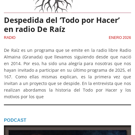
Despedida del ‘Todo por Hacer’
en radio De Raíz
RADIO
ENERO 2026
De Raíz es un programa que se emite en la radio libre Radio
Almaina (Granada) que llevamos siguiendo desde que nació
en 2014. Por eso, ha sido una alegría para nosotras que nos
hayan invitado a participar en su último programa de 2025, el
167. Como ellas mismas explican, es la primera vez que
invitan a un proyecto que se despide. En la entrevista que nos
realizan abordamos la historia del Todo por Hacer y los
motivos por los que
PODCAST