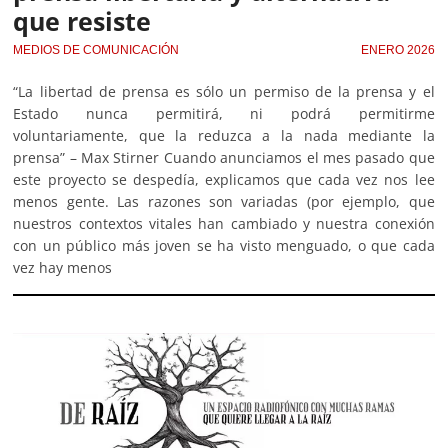
que resiste
MEDIOS DE COMUNICACIÓN
ENERO 2026
“La libertad de prensa es sólo un permiso de la prensa y el
Estado nunca permitirá, ni podrá permitirme
voluntariamente, que la reduzca a la nada mediante la
prensa” – Max Stirner Cuando anunciamos el mes pasado que
este proyecto se despedía, explicamos que cada vez nos lee
menos gente. Las razones son variadas (por ejemplo, que
nuestros contextos vitales han cambiado y nuestra conexión
con un público más joven se ha visto menguado, o que cada
vez hay menos