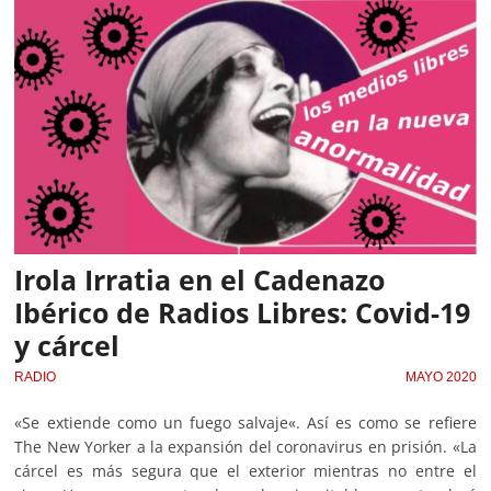
Irola Irratia en el Cadenazo
Ibérico de Radios Libres: Covid-19
y cárcel
RADIO
MAYO 2020
«Se extiende como un fuego salvaje«. Así es como se refiere
The New Yorker a la expansión del coronavirus en prisión. «La
cárcel es más segura que el exterior mientras no entre el