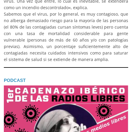
virus. Una vez que entre, lo cual es inevitable, se extenderá
como un incendio descontrolado«, explica.
Sabemos que el virus, por lo general, es muy contagioso, que
no alberga demasiado riesgo para la mayoría de las personas
(el 80% de las contagiadas cursan síntomas leves) pero cuenta
con una tasa de mortalidad considerable para gente
vulnerable (personas de más de 60 años y/o con patologías
previas). Asimismo, un porcentaje suficientemente alto de
contagiadas necesita cuidados intensivos como para saturar
el sistema de salud si se extiende de manera amplia.
PODCAST