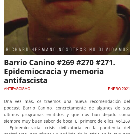
Barrio Canino #269 #270 #271.
Epidemiocracia y memoria
antifascista
ANTIFASCISMO
ENERO 2021
Una vez más, os traemos una nueva recomendación del
podcast Barrio Canino, concretamente de algunos de sus
últimos programas emitidos y que nos han dejado como
siempre muy buen sabor de boca. El primero de ellos, vol.269
– Epidemiocracia: crisis civilizatoria en la pandemia del