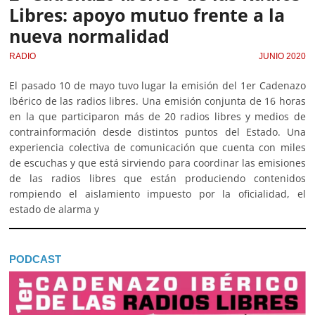
Libres: apoyo mutuo frente a la
nueva normalidad
RADIO
JUNIO 2020
El pasado 10 de mayo tuvo lugar la emisión del 1er Cadenazo
Ibérico de las radios libres. Una emisión conjunta de 16 horas
en la que participaron más de 20 radios libres y medios de
contrainformación desde distintos puntos del Estado. Una
experiencia colectiva de comunicación que cuenta con miles
de escuchas y que está sirviendo para coordinar las emisiones
de las radios libres que están produciendo contenidos
rompiendo el aislamiento impuesto por la oficialidad, el
estado de alarma y
PODCAST