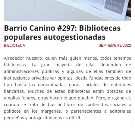
Barrio Canino #297: Bibliotecas
populares autogestionadas
BIBLIOTECA
SEPTIEMBRE 2022
Alrededor nuestro, quien más quien menos, todos tenemos
bibliotecas. La gran mayoría de ellas dependen de
administraciones públicas y algunas de ellas también de
instituciones privadas variopintas, desde fundaciones de todo
tipo hasta las denominadas obras sociales de entidades
bancarias. Muchas de estas bibliotecas están dotadas de
amplios fondos, otras hacen lo que pueden. Pero, en general,
cuando se trata de buscar libros de contenidos sociales o
políticos en los márgenes, o pertenecientes a editoriales
pequeñas y autogestionadas es difícil