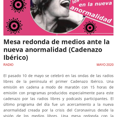
Mesa redonda de medios ante la
nueva anormalidad (Cadenazo
Ibérico)
RADIO
MAYO 2020
El pasado 10 de mayo se celebró en las ondas de las radios
libres de la península el primer Cadenazo Ibérico. Una
emisión en cadena a modo de maratón con 15 horas de
emisión con programas producidos especialmente para este
cadenazo por las radios libres y podcasts participantes. El
último programa del día fue un acercamiento a la nueva
anormalidad creada por la crisis del Coronavirus desde la
visión de los medios libres. Una mesa redonda con la