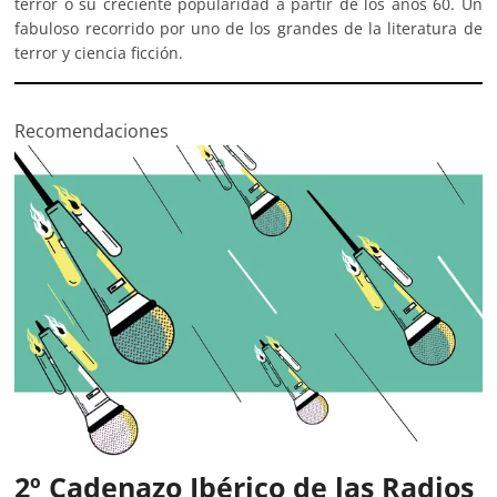
terror o su creciente popularidad a partir de los años 60. Un
fabuloso recorrido por uno de los grandes de la literatura de
terror y ciencia ficción.
Recomendaciones
2º Cadenazo Ibérico de las Radios