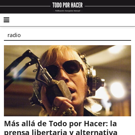
radio
Más allá de Todo por Hacer: la
prensa libertaria y alternativa