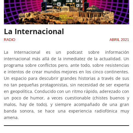
La Internacional
RADIO
ABRIL 2021
La Internacional es un podcast sobre información
internacional más allá de la inmediatez de la actualidad. Un
programa sobre conflictos pero, ante todo, sobre resistencias
e intentos de crear mundos mejores en los cinco continentes.
Un espacio para descubrir grandes historias a través de sus
no tan pequeñas protagonistas, sin necesidad de ser experta
en geopolítica. Conducido con un ritmo rápido, aderezado con
un poco de humor, a veces cuestionable (chistes buenos y
malos, hay de todo), y siempre acompañado de una gran
banda sonora, se hace una experiencia radiofónica muy
amena.