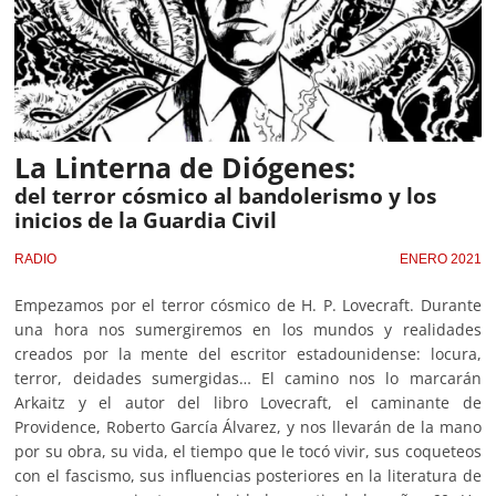
La Linterna de Diógenes:
del terror cósmico al bandolerismo y los
inicios de la Guardia Civil
RADIO
ENERO 2021
Empezamos por el terror cósmico de H. P. Lovecraft. Durante
una hora nos sumergiremos en los mundos y realidades
creados por la mente del escritor estadounidense: locura,
terror, deidades sumergidas… El camino nos lo marcarán
Arkaitz y el autor del libro Lovecraft, el caminante de
Providence, Roberto García Álvarez, y nos llevarán de la mano
por su obra, su vida, el tiempo que le tocó vivir, sus coqueteos
con el fascismo, sus influencias posteriores en la literatura de