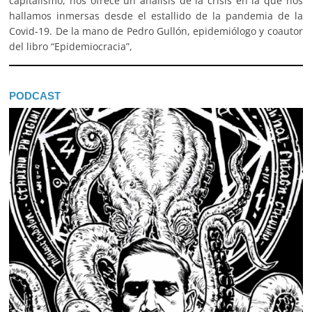
capitalismo, nos ofrece un análisis de la crisis en la que nos
hallamos inmersas desde el estallido de la pandemia de la
Covid-19. De la mano de Pedro Gullón, epidemiólogo y coautor
del libro “Epidemiocracia”,
PODCAST