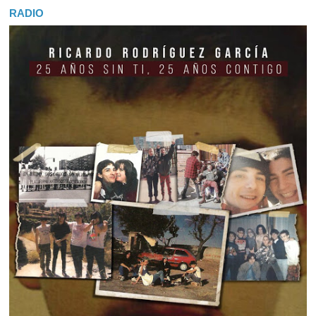
RADIO