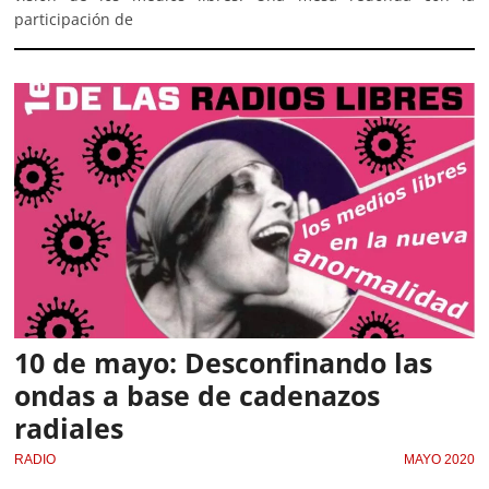
participación de
10 de mayo: Desconfinando las
ondas a base de cadenazos
radiales
RADIO
MAYO 2020