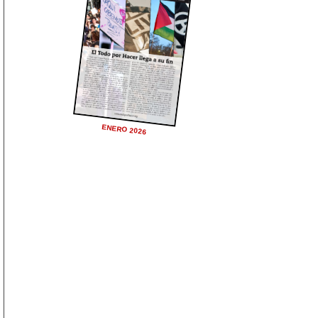
ENERO 2026