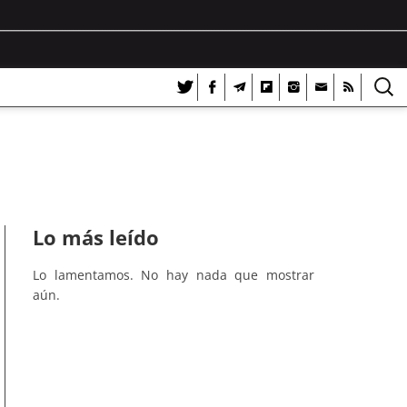
Lo más leído
Lo lamentamos. No hay nada que mostrar
aún.