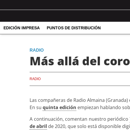
EDICIÓN IMPRESA
PUNTOS DE DISTRIBUCIÓN
RADIO
Más allá del coro
RADIO
Las compañeras de Radio Almaina (Granada) c
En su
quinta edición
empiezan hablando so
A continuación, comentan nuestro periódico
de abril
de 2020, que solo está disponible dig