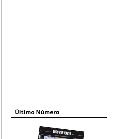
Último Número