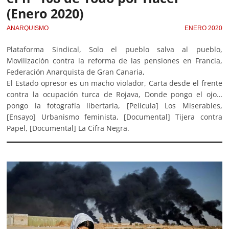
(Enero 2020)
ANARQUISMO
ENERO 2020
Plataforma Sindical, Solo el pueblo salva al pueblo,
Movilización contra la reforma de las pensiones en Francia,
Federación Anarquista de Gran Canaria,
El Estado opresor es un macho violador, Carta desde el frente
contra la ocupación turca de Rojava, Donde pongo el ojo…
pongo la fotografía libertaria, [Película] Los Miserables,
[Ensayo] Urbanismo feminista, [Documental] Tijera contra
Papel, [Documental] La Cifra Negra.