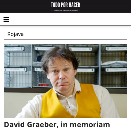
Rojava
David Graeber, in memoriam