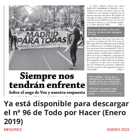
Ya está disponible para descargar
el nº 96 de Todo por Hacer (Enero
2019)
MENORES
ENERO 2019