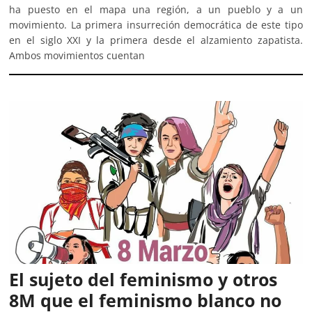
ha puesto en el mapa una región, a un pueblo y a un
movimiento. La primera insurreción democrática de este tipo
en el siglo XXI y la primera desde el alzamiento zapatista.
Ambos movimientos cuentan
El sujeto del feminismo y otros
8M que el feminismo blanco no