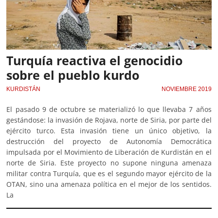
Turquía reactiva el genocidio
sobre el pueblo kurdo
KURDISTÁN
NOVIEMBRE 2019
El pasado 9 de octubre se materializó lo que llevaba 7 años
gestándose: la invasión de Rojava, norte de Siria, por parte del
ejército turco. Esta invasión tiene un único objetivo, la
destrucción del proyecto de Autonomía Democrática
impulsada por el Movimiento de Liberación de Kurdistán en el
norte de Siria. Este proyecto no supone ninguna amenaza
militar contra Turquía, que es el segundo mayor ejército de la
OTAN, sino una amenaza política en el mejor de los sentidos.
La