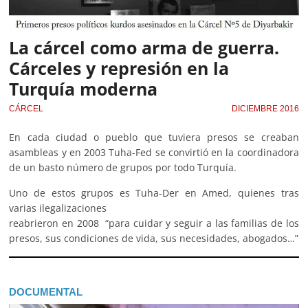
La cárcel como arma de guerra.
Cárceles y represión en la
Turquía moderna
CÁRCEL
DICIEMBRE 2016
En cada ciudad o pueblo que tuviera presos se creaban
asambleas y en 2003 Tuha-Fed se convirtió en la coordinadora
de un basto número de grupos por todo Turquía.
Uno de estos grupos es Tuha-Der en Amed, quienes tras
varias ilegalizaciones
reabrieron en 2008 “para cuidar y seguir a las familias de los
presos, sus condiciones de vida, sus necesidades, abogados…”
DOCUMENTAL