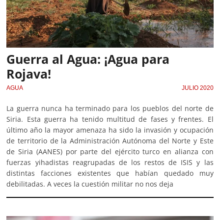
Guerra al Agua: ¡Agua para
Rojava!
AGUA
JULIO 2020
La guerra nunca ha terminado para los pueblos del norte de
Siria. Esta guerra ha tenido multitud de fases y frentes. El
último año la mayor amenaza ha sido la invasión y ocupación
de territorio de la Administración Autónoma del Norte y Este
de Siria (AANES) por parte del ejército turco en alianza con
fuerzas yihadistas reagrupadas de los restos de ISIS y las
distintas facciones existentes que habían quedado muy
debilitadas. A veces la cuestión militar no nos deja