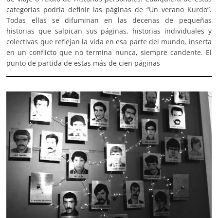
categorías podría definir las páginas de “Un verano Kurdo”.
Todas ellas se difuminan en las decenas de pequeñas
historias que salpican sus páginas, historias individuales y
colectivas que reflejan la vida en esa parte del mundo, inserta
en un conflicto que no termina nunca, siempre candente. El
punto de partida de estas más de cien páginas