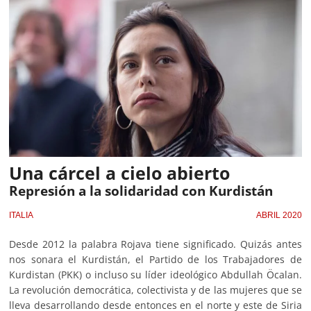
Una cárcel a cielo abierto
Represión a la solidaridad con Kurdistán
ITALIA
ABRIL 2020
Desde 2012 la palabra Rojava tiene significado. Quizás antes
nos sonara el Kurdistán, el Partido de los Trabajadores de
Kurdistan (PKK) o incluso su líder ideológico Abdullah Öcalan.
La revolución democrática, colectivista y de las mujeres que se
lleva desarrollando desde entonces en el norte y este de Siria