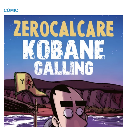
CÓMIC