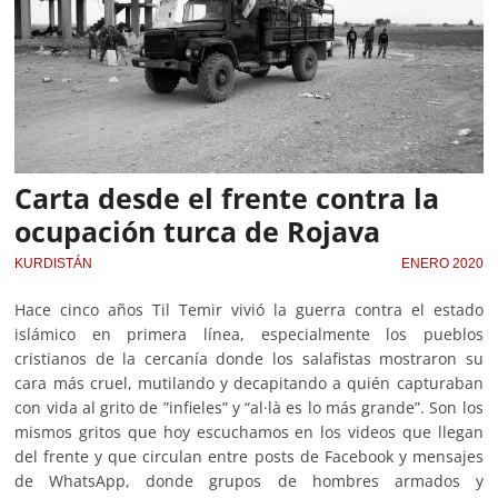
Carta desde el frente contra la
ocupación turca de Rojava
KURDISTÁN
ENERO 2020
Hace cinco años Til Temir vivió la guerra contra el estado
islámico en primera línea, especialmente los pueblos
cristianos de la cercanía donde los salafistas mostraron su
cara más cruel, mutilando y decapitando a quién capturaban
con vida al grito de ”infieles” y “al·là es lo más grande”. Son los
mismos gritos que hoy escuchamos en los videos que llegan
del frente y que circulan entre posts de Facebook y mensajes
de WhatsApp, donde grupos de hombres armados y