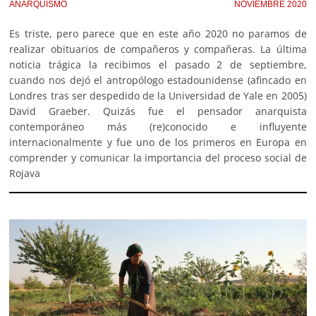
ANARQUISMO
NOVIEMBRE 2020
Es triste, pero parece que en este año 2020 no paramos de
realizar obituarios de compañeros y compañeras. La última
noticia trágica la recibimos el pasado 2 de septiembre,
cuando nos dejó el antropólogo estadounidense (afincado en
Londres tras ser despedido de la Universidad de Yale en 2005)
David Graeber. Quizás fue el pensador anarquista
contemporáneo más (re)conocido e influyente
internacionalmente y fue uno de los primeros en Europa en
comprender y comunicar la importancia del proceso social de
Rojava