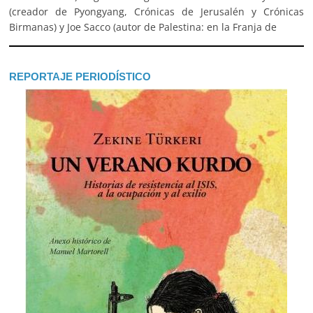
(creador de Pyongyang, Crónicas de Jerusalén y Crónicas
Birmanas) y Joe Sacco (autor de Palestina: en la Franja de
REPORTAJE PERIODÍSTICO