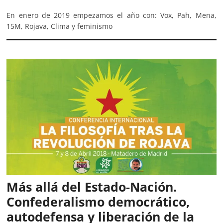
En enero de 2019 empezamos el año con: Vox, Pah, Mena,
15M, Rojava, Clima y feminismo
Más allá del Estado-Nación.
Confederalismo democrático,
autodefensa y liberación de la