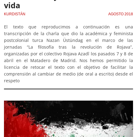
vida
KURDISTÁN
AGOSTO 2018
El texto que reproducimos a continuación es una
transcripción de la charla que dio la académica y feminista
postcolonial turca Nazan Üstündag en el marco de las
jornadas “La filosofía tras la revolución de Rojava”,
organizadas por el colectivo Rojava Azadî los pasados 7 y 8 de
abril en el Matadero de Madrid. Nos hemos permitido la
licencia de retocar el texto con el objetivo de facilitar la
comprensión al cambiar de medio (de oral a escrito) desde el
respeto