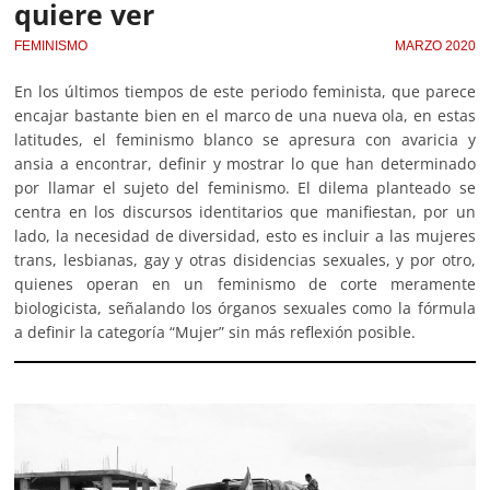
quiere ver
FEMINISMO
MARZO 2020
En los últimos tiempos de este periodo feminista, que parece
encajar bastante bien en el marco de una nueva ola, en estas
latitudes, el feminismo blanco se apresura con avaricia y
ansia a encontrar, definir y mostrar lo que han determinado
por llamar el sujeto del feminismo. El dilema planteado se
centra en los discursos identitarios que manifiestan, por un
lado, la necesidad de diversidad, esto es incluir a las mujeres
trans, lesbianas, gay y otras disidencias sexuales, y por otro,
quienes operan en un feminismo de corte meramente
biologicista, señalando los órganos sexuales como la fórmula
a definir la categoría “Mujer” sin más reflexión posible.