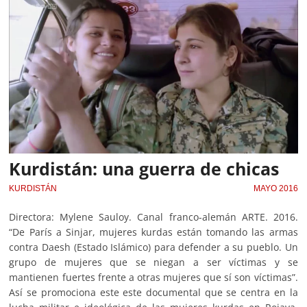
Kurdistán: una guerra de chicas
KURDISTÁN
MAYO 2016
Directora: Mylene Sauloy. Canal franco-alemán ARTE. 2016.
“De París a Sinjar, mujeres kurdas están tomando las armas
contra Daesh (Estado Islámico) para defender a su pueblo. Un
grupo de mujeres que se niegan a ser víctimas y se
mantienen fuertes frente a otras mujeres que sí son víctimas”.
Así se promociona este este documental que se centra en la