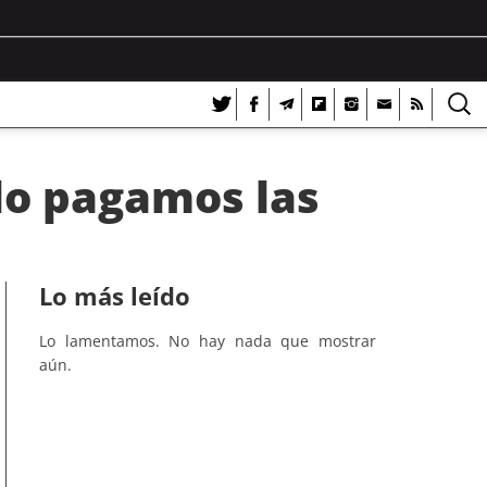
lo pagamos las
Lo más leído
Lo lamentamos. No hay nada que mostrar
aún.