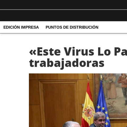
EDICIÓN IMPRESA
PUNTOS DE DISTRIBUCIÓN
«Este Virus Lo P
trabajadoras