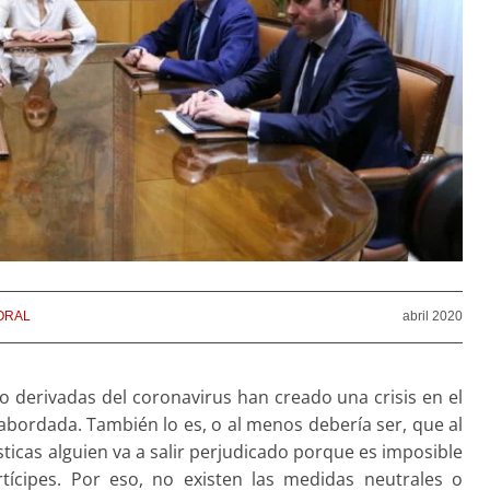
ORAL
abril 2020
 derivadas del coronavirus han creado una crisis en el
 abordada. También lo es, o al menos debería ser, que al
ticas alguien va a salir perjudicado porque es imposible
tícipes. Por eso, no existen las medidas neutrales o