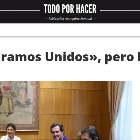
aramos Unidos», pero 