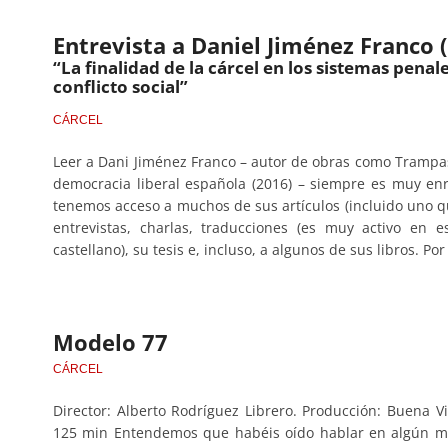
Entrevista a Daniel Jiménez Franco 
“La finalidad de la cárcel en los sistemas penale
conflicto social”
CÁRCEL
Leer a Dani Jiménez Franco – autor de obras como Trampa
democracia liberal española (2016) – siempre es muy e
tenemos acceso a muchos de sus artículos (incluido uno q
entrevistas, charlas, traducciones (es muy activo en 
castellano), su tesis e, incluso, a algunos de sus libros. Por
Modelo 77
CÁRCEL
Director: Alberto Rodríguez Librero. Producción: Buena Vi
125 min Entendemos que habéis oído hablar en algún mom