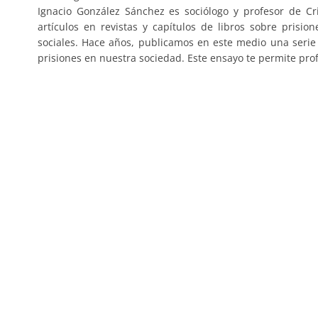
Ignacio González Sánchez es sociólogo y profesor de Cr
artículos en revistas y capítulos de libros sobre prision
sociales. Hace años, publicamos en este medio una serie 
prisiones en nuestra sociedad. Este ensayo te permite pro