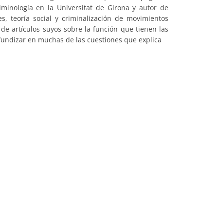
iminología en la Universitat de Girona y autor de
es, teoría social y criminalización de movimientos
de artículos suyos sobre la función que tienen las
fundizar en muchas de las cuestiones que explica