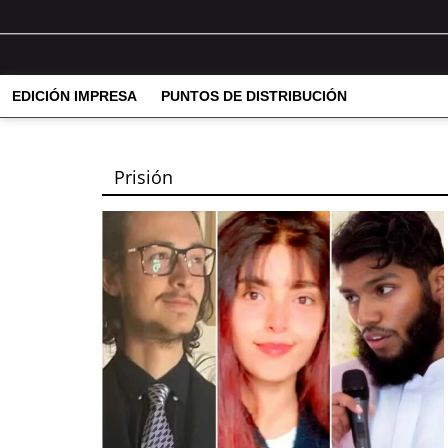
EDICIÓN IMPRESA
PUNTOS DE DISTRIBUCIÓN
Prisión