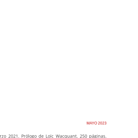
MAYO 2023
arzo 2021. Prólogo de Loïc Wacquant. 250 páginas.