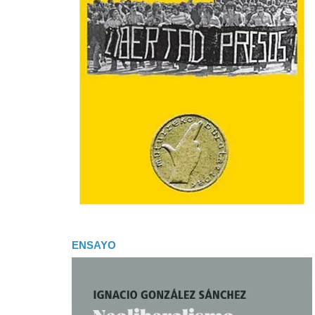
ENSAYO