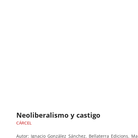
Neoliberalismo y castigo
CÁRCEL
Autor: Ignacio González Sánchez. Bellaterra Edicions. M