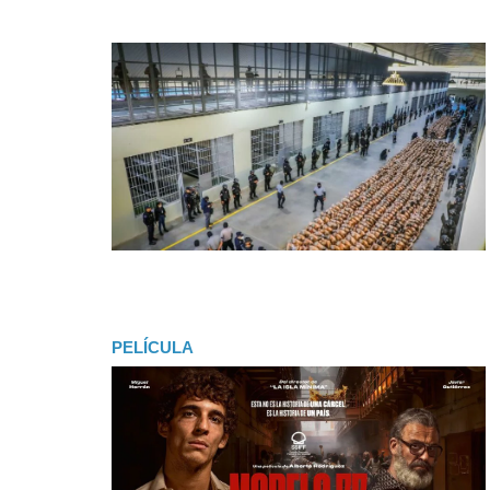
PELÍCULA