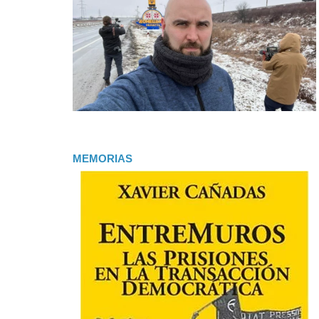
MEMORIAS