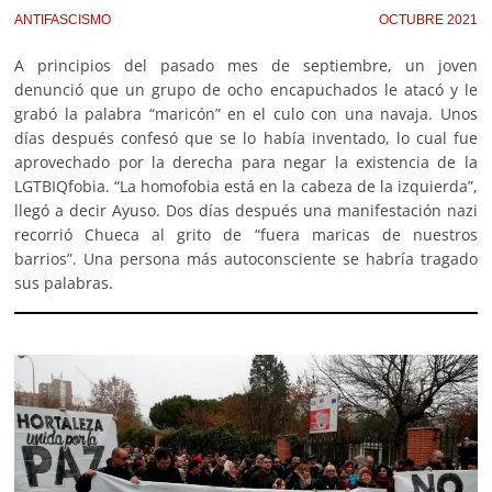
ANTIFASCISMO
OCTUBRE 2021
A principios del pasado mes de septiembre, un joven
denunció que un grupo de ocho encapuchados le atacó y le
grabó la palabra “maricón” en el culo con una navaja. Unos
días después confesó que se lo había inventado, lo cual fue
aprovechado por la derecha para negar la existencia de la
LGTBIQfobia. “La homofobia está en la cabeza de la izquierda”,
llegó a decir Ayuso. Dos días después una manifestación nazi
recorrió Chueca al grito de “fuera maricas de nuestros
barrios”. Una persona más autoconsciente se habría tragado
sus palabras.