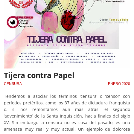
Tijera contra Papel
CENSURA
ENERO 2020
Tendemos a asociar los términos ‘censura’ o ‘censor’ con
períodos pretéritos, como los 37 años de dictadura franquista
o, si nos remontamos aún más atrás, el segundo
‘advenimiento’ de la Santa Inquisición, hacia finales del siglo
XV. Sin embargo la censura no es cosa del pasado, es una
amenaza muy real y muy actual. Un ejemplo de dolorosa