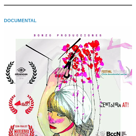
DOCUMENTAL