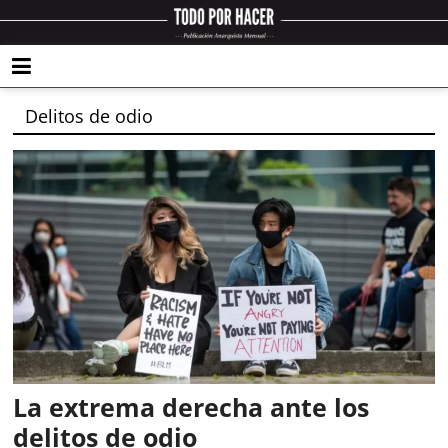
Delitos de odio
La extrema derecha ante los
delitos de odio