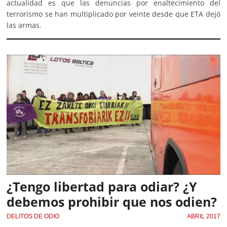
actualidad es que las denuncias por enaltecimiento del
terrorismo se han multiplicado por veinte desde que ETA dejó
las armas.
¿Tengo libertad para odiar? ¿Y
debemos prohibir que nos odien?
DELITOS DE ODIO
ABRIL 2017