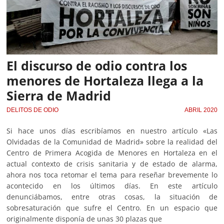
El discurso de odio contra los
menores de Hortaleza llega a la
Sierra de Madrid
DELITOS DE ODIO
ABRIL 2020
Si hace unos días escribíamos en nuestro artículo «Las
Olvidadas de la Comunidad de Madrid» sobre la realidad del
Centro de Primera Acogida de Menores en Hortaleza en el
actual contexto de crisis sanitaria y de estado de alarma,
ahora nos toca retomar el tema para reseñar brevemente lo
acontecido en los últimos días. En este artículo
denunciábamos, entre otras cosas, la situación de
sobresaturación que sufre el Centro. En un espacio que
originalmente disponía de unas 30 plazas que