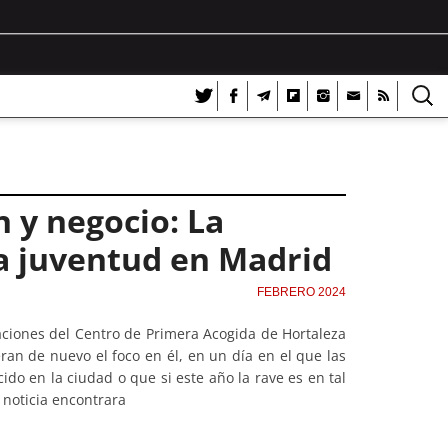
n y negocio: La
 la juventud en Madrid
FEBRERO 2024
aciones del Centro de Primera Acogida de Hortaleza
an de nuevo el foco en él, en un día en el que las
ido en la ciudad o que si este año la rave es en tal
 noticia encontrara