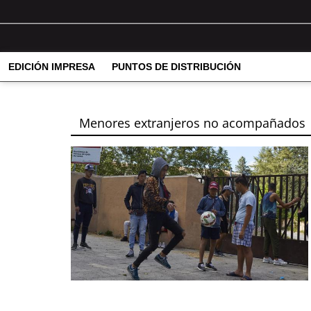
EDICIÓN IMPRESA
PUNTOS DE DISTRIBUCIÓN
Menores extranjeros no acompañados