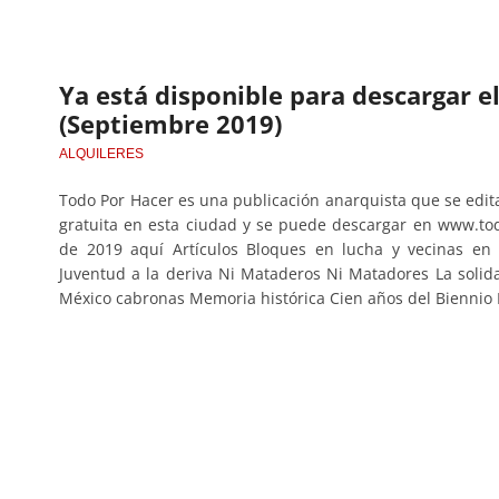
Ya está disponible para descargar e
(Septiembre 2019)
ALQUILERES
Todo Por Hacer es una publicación anarquista que se edi
gratuita en esta ciudad y se puede descargar en www.t
de 2019 aquí Artículos Bloques en lucha y vecinas en 
Juventud a la deriva Ni Mataderos Ni Matadores La soli
México cabronas Memoria histórica Cien años del Biennio