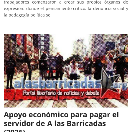
trabajadores comenzaron a crear sus propios órganos de
expresión, donde el pensamiento crítico, la denuncia social y
la pedagogía política se
Apoyo económico para pagar el
servidor de A las Barricadas
(2026)