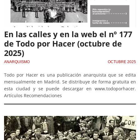
En las calles y en la web el nº 177
de Todo por Hacer (octubre de
2025)
ANARQUISMO
OCTUBRE 2025
Todo por Hacer es una publicación anarquista que se edita
mensualmente en Madrid. Se distribuye de forma gratuita en
esta ciudad y se puede descargar en www.todoporhacer.
Artículos Recomendaciones