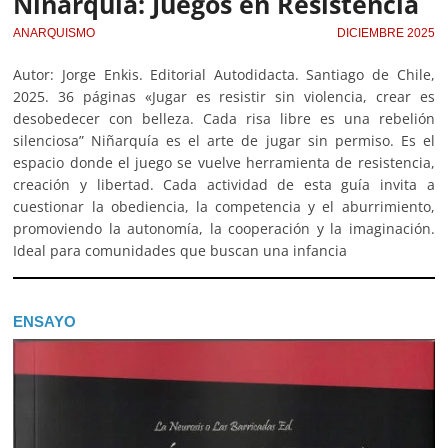
Niñarquía: Juegos en Resistencia
ANARQUISMO
DICIEMBRE 2025
Autor: Jorge Enkis. Editorial Autodidacta. Santiago de Chile,
2025. 36 páginas «Jugar es resistir sin violencia, crear es
desobedecer con belleza. Cada risa libre es una rebelión
silenciosa” Niñarquía es el arte de jugar sin permiso. Es el
espacio donde el juego se vuelve herramienta de resistencia,
creación y libertad. Cada actividad de esta guía invita a
cuestionar la obediencia, la competencia y el aburrimiento,
promoviendo la autonomía, la cooperación y la imaginación.
Ideal para comunidades que buscan una infancia
ENSAYO