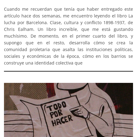
Cuando me recuerdan que tenía que haber entregado este
artículo hace dos semanas, me encuentro leyendo el libro La
lucha por Barcelona. Clase, cultura y conflicto 1898-1937, de
Chris Ealham. Un libro increíble, que me está gustando
muchísimo. De momento, en el primer cuarto del libro, y
supongo que en el resto, desarrolla cómo se crea la
comunidad proletaria que asalta las instituciones políticas,
sociales y económicas de la época, cómo en los barrios se
construye una identidad colectiva que