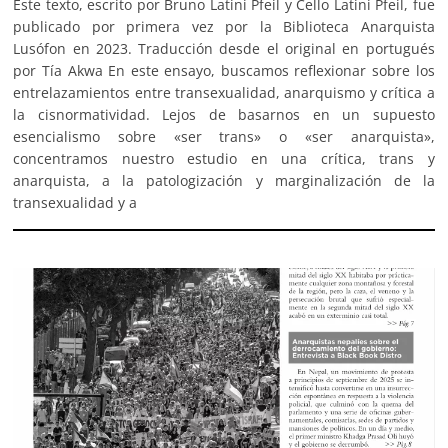
Este texto, escrito por Bruno Latini Pfeil y Cello Latini Pfeil, fue
publicado por primera vez por la Biblioteca Anarquista
Lusófon en 2023. Traducción desde el original en portugués
por Tía Akwa En este ensayo, buscamos reflexionar sobre los
entrelazamientos entre transexualidad, anarquismo y crítica a
la cisnormatividad. Lejos de basarnos en un supuesto
esencialismo sobre «ser trans» o «ser anarquista»,
concentramos nuestro estudio en una crítica, trans y
anarquista, a la patologización y marginalización de la
transexualidad y a