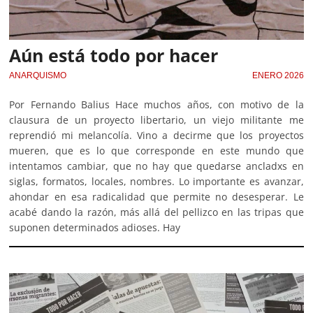
Aún está todo por hacer
ANARQUISMO
ENERO 2026
Por Fernando Balius Hace muchos años, con motivo de la
clausura de un proyecto libertario, un viejo militante me
reprendió mi melancolía. Vino a decirme que los proyectos
mueren, que es lo que corresponde en este mundo que
intentamos cambiar, que no hay que quedarse ancladxs en
siglas, formatos, locales, nombres. Lo importante es avanzar,
ahondar en esa radicalidad que permite no desesperar. Le
acabé dando la razón, más allá del pellizco en las tripas que
suponen determinados adioses. Hay