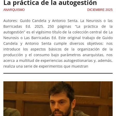
La práctica de la autogestión
ANARQUISMO
DICIEMBRE 2025
Autores: Guido Candela y Antonio Senta. La Neurosis o las
Barricadas Ed. 2025. 250 páginas “La práctica de la
autogestión” es el vigésimo título de la colección central de La
Neurosis o Las Barricadas Ed. Este original trabajo de Guido
Candela y Antonio Senta cumple diversos objetivos: nos
introduce los aspectos básicos de la organización de la
producción y el consumo bajo parámetros anarquistas, nos
acerca a multitud de experiencias autogestionarias y, además,
realiza una serie de experimentos que muestran