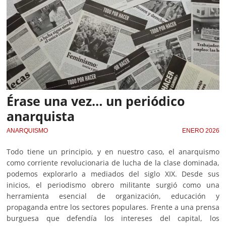
Érase una vez… un periódico
anarquista
ANARQUISMO
ENERO 2026
Todo tiene un principio, y en nuestro caso, el anarquismo
como corriente revolucionaria de lucha de la clase dominada,
podemos explorarlo a mediados del siglo XIX. Desde sus
inicios, el periodismo obrero militante surgió como una
herramienta esencial de organización, educación y
propaganda entre los sectores populares. Frente a una prensa
burguesa que defendía los intereses del capital, los