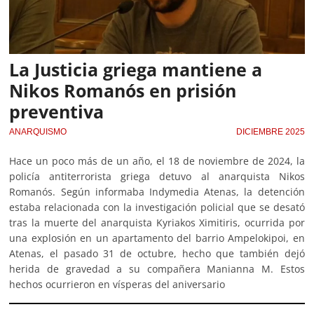
La Justicia griega mantiene a
Nikos Romanós en prisión
preventiva
ANARQUISMO
DICIEMBRE 2025
Hace un poco más de un año, el 18 de noviembre de 2024, la
policía antiterrorista griega detuvo al anarquista Nikos
Romanós. Según informaba Indymedia Atenas, la detención
estaba relacionada con la investigación policial que se desató
tras la muerte del anarquista Kyriakos Ximitiris, ocurrida por
una explosión en un apartamento del barrio Ampelokipoi, en
Atenas, el pasado 31 de octubre, hecho que también dejó
herida de gravedad a su compañera Manianna M. Estos
hechos ocurrieron en vísperas del aniversario