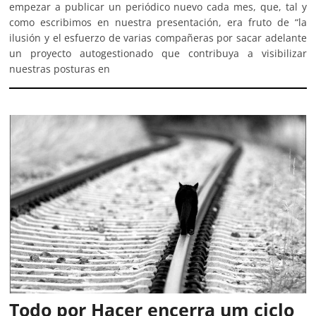
empezar a publicar un periódico nuevo cada mes, que, tal y
como escribimos en nuestra presentación, era fruto de “la
ilusión y el esfuerzo de varias compañeras por sacar adelante
un proyecto autogestionado que contribuya a visibilizar
nuestras posturas en
Todo por Hacer encerra um ciclo