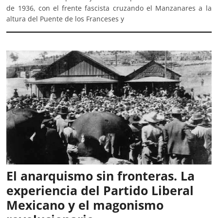
de 1936, con el frente fascista cruzando el Manzanares a la
altura del Puente de los Franceses y
El anarquismo sin fronteras. La
experiencia del Partido Liberal
Mexicano y el magonismo