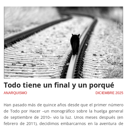
Todo tiene un final y un porqué
ANARQUISMO
DICIEMBRE 2025
Han pasado más de quince años desde que el primer número
de Todo por Hacer –un monográfico sobre la huelga general
de septiembre de 2010– vio la luz. Unos meses después (en
febrero de 2011), decidimos embarcarnos en la aventura de