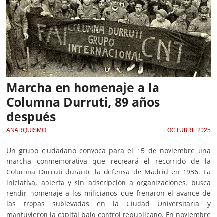
Marcha en homenaje a la
Columna Durruti, 89 años
después
ANARQUISMO
OCTUBRE 2025
Un grupo ciudadano convoca para el 15 de noviembre una
marcha conmemorativa que recreará el recorrido de la
Columna Durruti durante la defensa de Madrid en 1936. La
iniciativa, abierta y sin adscripción a organizaciones, busca
rendir homenaje a los milicianos que frenaron el avance de
las tropas sublevadas en la Ciudad Universitaria y
mantuvieron la capital bajo control republicano. En noviembre