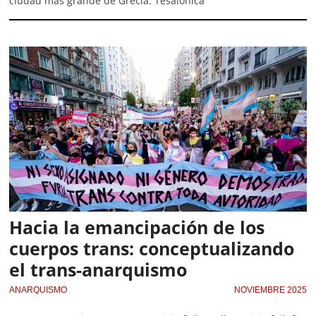
ciudad más grande de Grecia. Tesalónica
Hacia la emancipación de los
cuerpos trans: conceptualizando
el trans-anarquismo
ANARQUISMO
NOVIEMBRE 2025