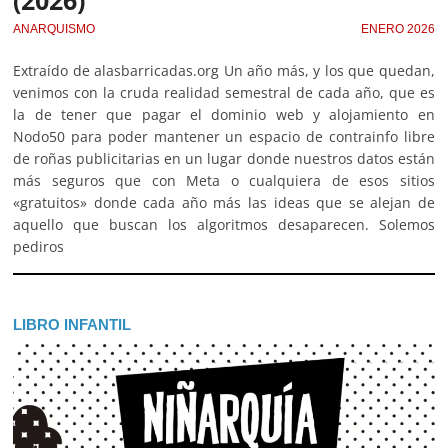
ANARQUISMO
ENERO 2026
Extraído de alasbarricadas.org Un año más, y los que quedan,
venimos con la cruda realidad semestral de cada año, que es
la de tener que pagar el dominio web y alojamiento en
Nodo50 para poder mantener un espacio de contrainfo libre
de roñas publicitarias en un lugar donde nuestros datos están
más seguros que con Meta o cualquiera de esos sitios
«gratuitos» donde cada año más las ideas que se alejan de
aquello que buscan los algoritmos desaparecen. Solemos
pediros
LIBRO INFANTIL