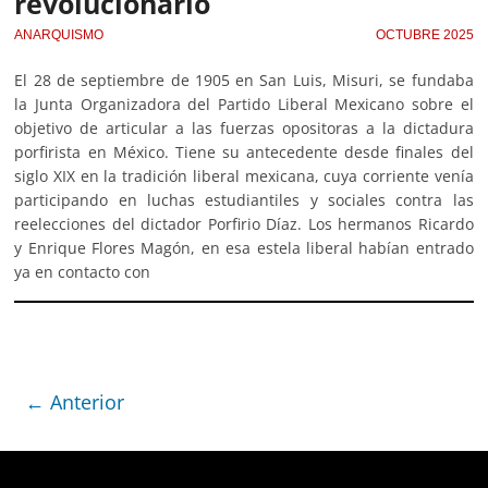
revolucionario
ANARQUISMO
OCTUBRE 2025
El 28 de septiembre de 1905 en San Luis, Misuri, se fundaba
la Junta Organizadora del Partido Liberal Mexicano sobre el
objetivo de articular a las fuerzas opositoras a la dictadura
porfirista en México. Tiene su antecedente desde finales del
siglo XIX en la tradición liberal mexicana, cuya corriente venía
participando en luchas estudiantiles y sociales contra las
reelecciones del dictador Porfirio Díaz. Los hermanos Ricardo
y Enrique Flores Magón, en esa estela liberal habían entrado
ya en contacto con
← Anterior