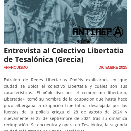
Entrevista al Colectivo Libertatia
de Tesalónica (Grecia)
ANARQUISMO
DICIEMBRE 2025
Extraído de Redes Libertarias Podéis explicarnos en qué
ciudad se ubica el colectivo Libertatia y cuáles son sus
características. El «Colectivo por el comunismo libertario,
Libertatia», tomó su nombre de la ocupación que hasta hace
poco albergaba la okupación Libertatia, desalojada por las
fuerzas de la policía griega el 28 de agosto de 2024 y
nuevamente el 25 de septiembre de 2024 tras su dinámica
reokupación. Se encuentra y opera en Tesalónica, la segunda