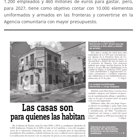
1.200 empleados y 460 millones de euros para gastar, pero,
para 2027, tiene como objetivo contar con 10.000 elementos
uniformados y armados en las fronteras y convertirse en la
Agencia comunitaria con mayor presupuesto.