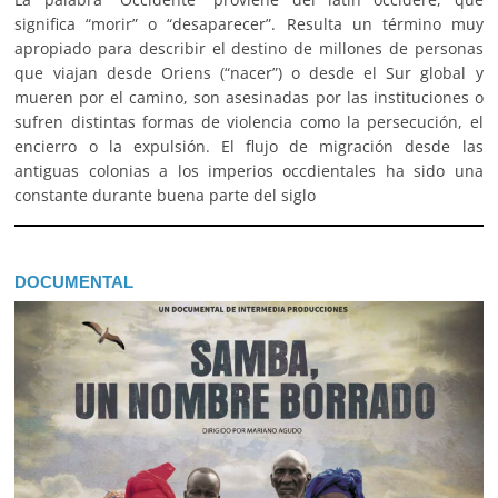
significa “morir” o “desaparecer”. Resulta un término muy
apropiado para describir el destino de millones de personas
que viajan desde Oriens (“nacer”) o desde el Sur global y
mueren por el camino, son asesinadas por las instituciones o
sufren distintas formas de violencia como la persecución, el
encierro o la expulsión. El flujo de migración desde las
antiguas colonias a los imperios occdientales ha sido una
constante durante buena parte del siglo
DOCUMENTAL