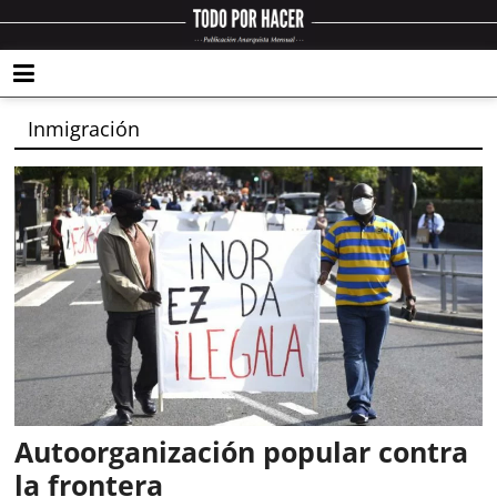
Inmigración
Autoorganización popular contra
la frontera