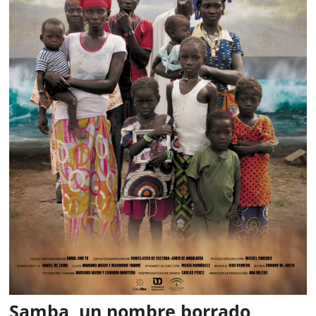
Samba, un nombre borrado