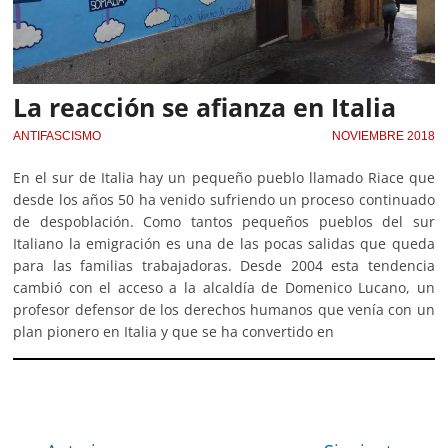
La reacción se afianza en Italia
ANTIFASCISMO
NOVIEMBRE 2018
En el sur de Italia hay un pequeño pueblo llamado Riace que
desde los años 50 ha venido sufriendo un proceso continuado
de despoblación. Como tantos pequeños pueblos del sur
Italiano la emigración es una de las pocas salidas que queda
para las familias trabajadoras. Desde 2004 esta tendencia
cambió con el acceso a la alcaldía de Domenico Lucano, un
profesor defensor de los derechos humanos que venía con un
plan pionero en Italia y que se ha convertido en