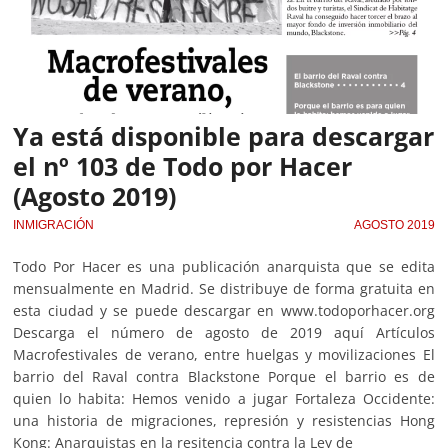
Ya está disponible para descargar
el nº 103 de Todo por Hacer
(Agosto 2019)
INMIGRACIÓN
AGOSTO 2019
Todo Por Hacer es una publicación anarquista que se edita
mensualmente en Madrid. Se distribuye de forma gratuita en
esta ciudad y se puede descargar en www.todoporhacer.org
Descarga el número de agosto de 2019 aquí Artículos
Macrofestivales de verano, entre huelgas y movilizaciones El
barrio del Raval contra Blackstone Porque el barrio es de
quien lo habita: Hemos venido a jugar Fortaleza Occidente:
una historia de migraciones, represión y resistencias Hong
Kong: Anarquistas en la resitencia contra la Ley de