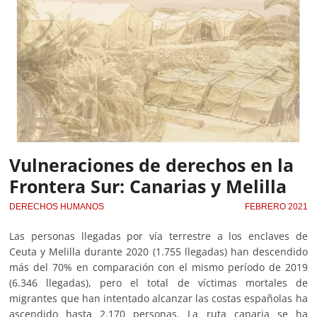
Vulneraciones de derechos en la
Frontera Sur: Canarias y Melilla
DERECHOS HUMANOS
FEBRERO 2021
Las personas llegadas por vía terrestre a los enclaves de
Ceuta y Melilla durante 2020 (1.755 llegadas) han descendido
más del 70% en comparación con el mismo período de 2019
(6.346 llegadas), pero el total de víctimas mortales de
migrantes que han intentado alcanzar las costas españolas ha
ascendido hasta 2.170 personas. La ruta canaria se ha