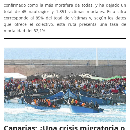
confirmado como la más mortífera de todas, y ha dejado un
total de 45 naufragios y 1.851 víctimas mortales. Esta cifra
corresponde al 85% del total de víctimas y, según los datos
que ofrece el colectivo, esta ruta presenta una tasa de
mortalidad del 32,1%.
Canarias: ¿Una crisis migratoria o