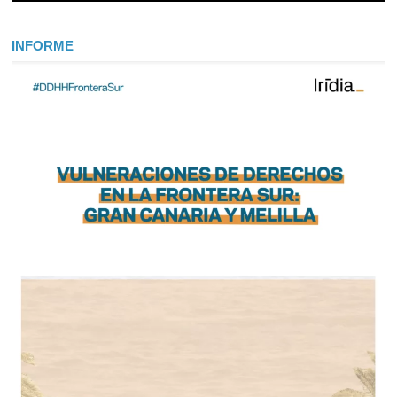
INFORME