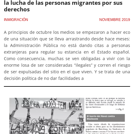
la lucha de las personas migrantes por sus
derechos
INMIGRACIÓN
NOVIEMBRE 2019
A principios de octubre los medios se empezaron a hacer eco
de una situación que se lleva arrastrando desde hace meses:
la Administración Pública no está dando citas a personas
extranjeras para regular su estancia en el Estado español.
Como consecuencia, muchas se ven obligadas a vivir con la
enorme losa de ser consideradas “ilegales” y corren el riesgo
de ser expulsadas del sitio en el que viven. Y se trata de una
decisión política de no dar facilidades a