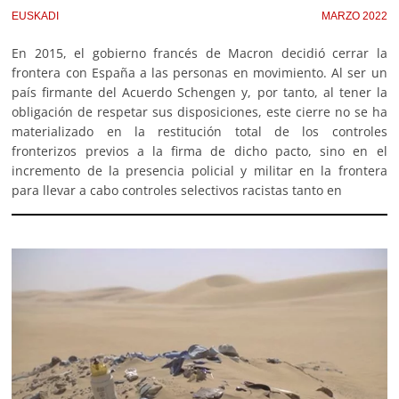
EUSKADI
MARZO 2022
En 2015, el gobierno francés de Macron decidió cerrar la
frontera con España a las personas en movimiento. Al ser un
país firmante del Acuerdo Schengen y, por tanto, al tener la
obligación de respetar sus disposiciones, este cierre no se ha
materializado en la restitución total de los controles
fronterizos previos a la firma de dicho pacto, sino en el
incremento de la presencia policial y militar en la frontera
para llevar a cabo controles selectivos racistas tanto en