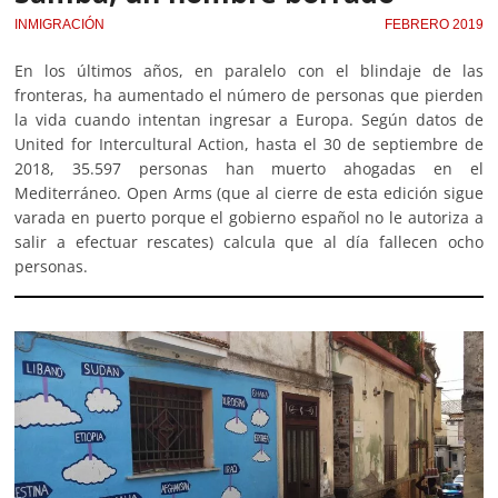
INMIGRACIÓN
FEBRERO 2019
En los últimos años, en paralelo con el blindaje de las
fronteras, ha aumentado el número de personas que pierden
la vida cuando intentan ingresar a Europa. Según datos de
United for Intercultural Action, hasta el 30 de septiembre de
2018, 35.597 personas han muerto ahogadas en el
Mediterráneo. Open Arms (que al cierre de esta edición sigue
varada en puerto porque el gobierno español no le autoriza a
salir a efectuar rescates) calcula que al día fallecen ocho
personas.