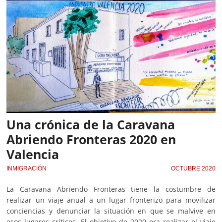
Una crónica de la Caravana
Abriendo Fronteras 2020 en
Valencia
INMIGRACIÓN
OCTUBRE 2020
La Caravana Abriendo Fronteras tiene la costumbre de
realizar un viaje anual a un lugar fronterizo para movilizar
conciencias y denunciar la situación en que se malvive en
esos lugares críticos. El objetivo de 2020 era realizar el viaje