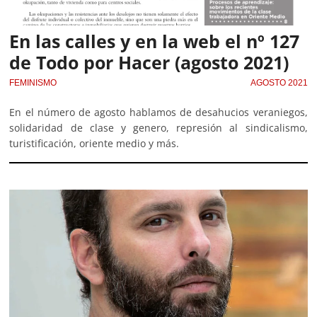
En las calles y en la web el nº 127
de Todo por Hacer (agosto 2021)
FEMINISMO
AGOSTO 2021
En el número de agosto hablamos de desahucios veraniegos,
solidaridad de clase y genero, represión al sindicalismo,
turistificación, oriente medio y más.