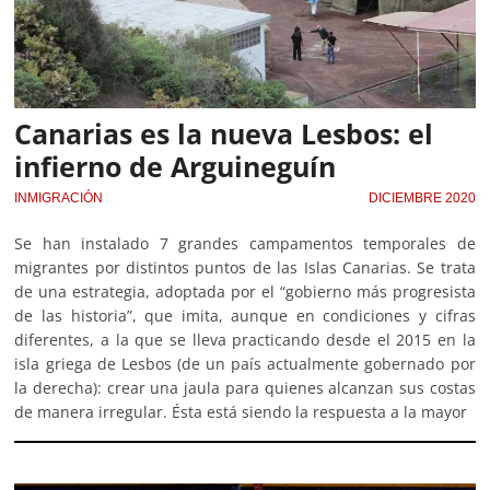
Canarias es la nueva Lesbos: el
infierno de Arguineguín
INMIGRACIÓN
DICIEMBRE 2020
Se han instalado 7 grandes campamentos temporales de
migrantes por distintos puntos de las Islas Canarias. Se trata
de una estrategia, adoptada por el “gobierno más progresista
de las historia”, que imita, aunque en condiciones y cifras
diferentes, a la que se lleva practicando desde el 2015 en la
isla griega de Lesbos (de un país actualmente gobernado por
la derecha): crear una jaula para quienes alcanzan sus costas
de manera irregular. Ésta está siendo la respuesta a la mayor