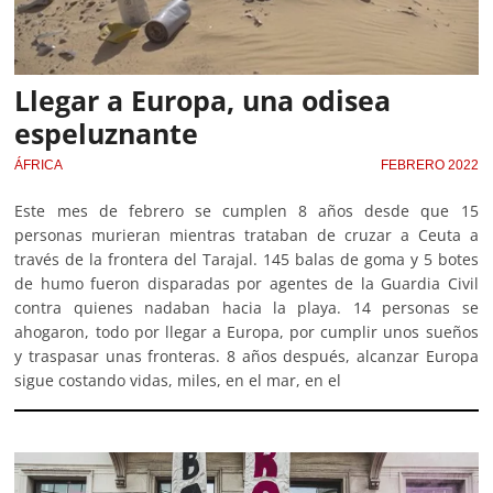
Llegar a Europa, una odisea
espeluznante
ÁFRICA
FEBRERO 2022
Este mes de febrero se cumplen 8 años desde que 15
personas murieran mientras trataban de cruzar a Ceuta a
través de la frontera del Tarajal. 145 balas de goma y 5 botes
de humo fueron disparadas por agentes de la Guardia Civil
contra quienes nadaban hacia la playa. 14 personas se
ahogaron, todo por llegar a Europa, por cumplir unos sueños
y traspasar unas fronteras. 8 años después, alcanzar Europa
sigue costando vidas, miles, en el mar, en el