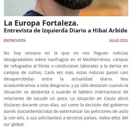
La Europa Fortaleza.
Entrevista de Izquierda Diario a Hibai Arbide
ENTREVISTA
JULIO 2021
No hay semana en la que no nos lleguen noticias
desagradables sobre naufragios en el Mediterráneo, campos
de refugiados al límite o condiciones laborales a la deriva en
campos de cultivo. Cada vez más, estas noticias pasan casi
desapercibidas entre la actualidad diaria. Nos
acostumbramos a esta desgracia, y ya sólo destacan cuando la
situación se desborda o cuando el tablero internacional de
relaciones de sacude un poco. La situación en Ceuta abrió
titulares durante unos días, así como la decisión del gobierno
danés (socialdemócrata) de externalizar las peticiones de asilo
(y con ello, a sus solicitantes) a terceros países, todos ellos del
sur global.