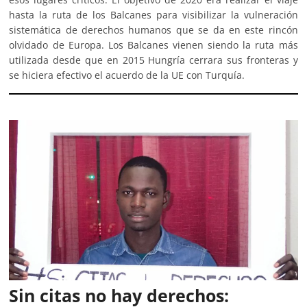
hasta la ruta de los Balcanes para visibilizar la vulneración
sistemática de derechos humanos que se da en este rincón
olvidado de Europa. Los Balcanes vienen siendo la ruta más
utilizada desde que en 2015 Hungría cerrara sus fronteras y
se hiciera efectivo el acuerdo de la UE con Turquía.
Sin citas no hay derechos: