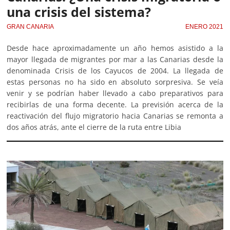
una crisis del sistema?
GRAN CANARIA
ENERO 2021
Desde hace aproximadamente un año hemos asistido a la
mayor llegada de migrantes por mar a las Canarias desde la
denominada Crisis de los Cayucos de 2004. La llegada de
estas personas no ha sido en absoluto sorpresiva. Se veía
venir y se podrían haber llevado a cabo preparativos para
recibirlas de una forma decente. La previsión acerca de la
reactivación del flujo migratorio hacia Canarias se remonta a
dos años atrás, ante el cierre de la ruta entre Libia