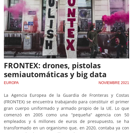
FRONTEX: drones, pistolas
semiautomáticas y big data
EUROPA
NOVIEMBRE 2021
La Agencia Europea de la Guardia de Fronteras y Costas
(FRONTEX) se encuentra trabajando para constituir el primer
gran cuerpo uniformado y armado propio de la UE. Lo que
comenzó en 2005 como una “pequeña” agencia con 50
empleados y 6 millones de euros de presupuesto, se ha
transformado en un organismo que, en 2020, contaba ya con