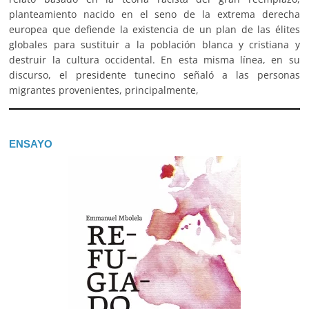
planteamiento nacido en el seno de la extrema derecha
europea que defiende la existencia de un plan de las élites
globales para sustituir a la población blanca y cristiana y
destruir la cultura occidental. En esta misma línea, en su
discurso, el presidente tunecino señaló a las personas
migrantes provenientes, principalmente,
ENSAYO