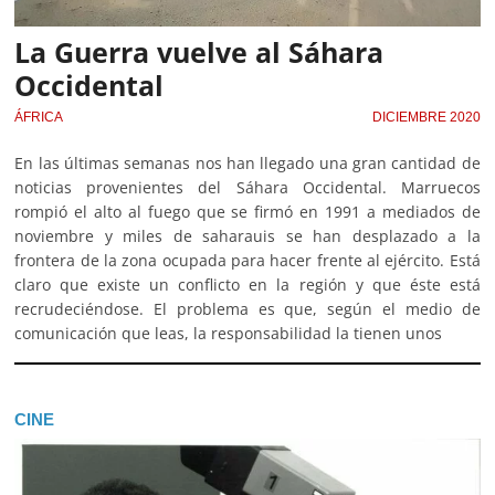
La Guerra vuelve al Sáhara
Occidental
ÁFRICA
DICIEMBRE 2020
En las últimas semanas nos han llegado una gran cantidad de
noticias provenientes del Sáhara Occidental. Marruecos
rompió el alto al fuego que se firmó en 1991 a mediados de
noviembre y miles de saharauis se han desplazado a la
frontera de la zona ocupada para hacer frente al ejército. Está
claro que existe un conflicto en la región y que éste está
recrudeciéndose. El problema es que, según el medio de
comunicación que leas, la responsabilidad la tienen unos
CINE