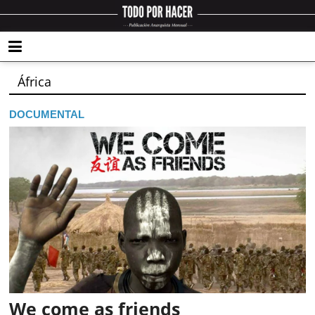
África
DOCUMENTAL
We come as friends