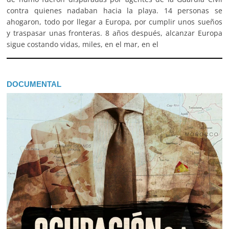
contra quienes nadaban hacia la playa. 14 personas se
ahogaron, todo por llegar a Europa, por cumplir unos sueños
y traspasar unas fronteras. 8 años después, alcanzar Europa
sigue costando vidas, miles, en el mar, en el
DOCUMENTAL