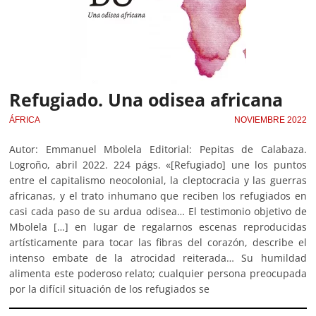
Refugiado. Una odisea africana
ÁFRICA
NOVIEMBRE 2022
Autor: Emmanuel Mbolela Editorial: Pepitas de Calabaza.
Logroño, abril 2022. 224 págs. «[Refugiado] une los puntos
entre el capitalismo neocolonial, la cleptocracia y las guerras
africanas, y el trato inhumano que reciben los refugiados en
casi cada paso de su ardua odisea… El testimonio objetivo de
Mbolela […] en lugar de regalarnos escenas reproducidas
artísticamente para tocar las fibras del corazón, describe el
intenso embate de la atrocidad reiterada… Su humildad
alimenta este poderoso relato; cualquier persona preocupada
por la difícil situación de los refugiados se