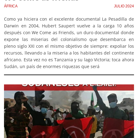
ÁFRICA
JULIO 2024
Como ya hiciera con el excelente documental La Pesadilla de
Darwin en 2004, Hubert Saupert vuelve a la carga 10 años
después con We Come as Friends, un duro documental donde
expone las miserias del colonialismo que desembarca en
pleno siglo XXI con el mismo objetivo de siempre: expoliar los
recursos, llevando a la miseria a los habitantes del continente
africano. Esta vez no es Tanzania y su lago Victoria; toca ahora
Sudán, un país de enormes riquezas que será