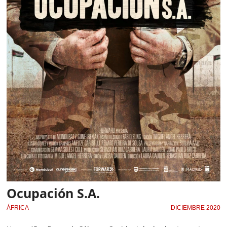
Ocupación S.A.
ÁFRICA
DICIEMBRE 2020