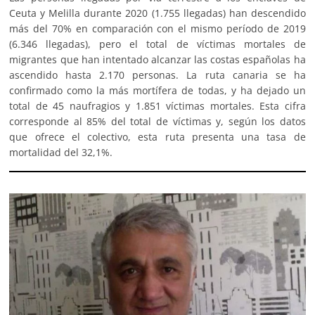
Ceuta y Melilla durante 2020 (1.755 llegadas) han descendido
más del 70% en comparación con el mismo período de 2019
(6.346 llegadas), pero el total de víctimas mortales de
migrantes que han intentado alcanzar las costas españolas ha
ascendido hasta 2.170 personas. La ruta canaria se ha
confirmado como la más mortífera de todas, y ha dejado un
total de 45 naufragios y 1.851 víctimas mortales. Esta cifra
corresponde al 85% del total de víctimas y, según los datos
que ofrece el colectivo, esta ruta presenta una tasa de
mortalidad del 32,1%.