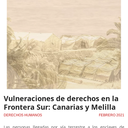
Vulneraciones de derechos en la
Frontera Sur: Canarias y Melilla
DERECHOS HUMANOS
FEBRERO 2021
Las personas llegadas por vía terrestre a los enclaves de