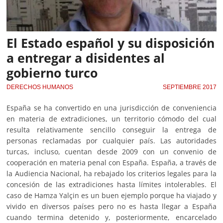
El Estado español y su disposición
a entregar a disidentes al
gobierno turco
DERECHOS HUMANOS
SEPTIEMBRE 2017
España se ha convertido en una jurisdicción de conveniencia
en materia de extradiciones, un territorio cómodo del cual
resulta relativamente sencillo conseguir la entrega de
personas reclamadas por cualquier país. Las autoridades
turcas, incluso, cuentan desde 2009 con un convenio de
cooperación en materia penal con España. España, a través de
la Audiencia Nacional, ha rebajado los criterios legales para la
concesión de las extradiciones hasta límites intolerables. El
caso de Hamza Yalçin es un buen ejemplo porque ha viajado y
vivido en diversos países pero no es hasta llegar a España
cuando termina detenido y, posteriormente, encarcelado