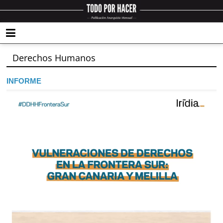
Derechos Humanos
INFORME