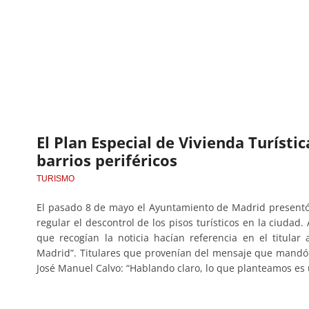
El Plan Especial de Vivienda Turísti
barrios periféricos
TURISMO
El pasado 8 de mayo el Ayuntamiento de Madrid presentó 
regular el descontrol de los pisos turísticos en la ciudad
que recogían la noticia hacían referencia en el titular 
Madrid”. Titulares que provenían del mensaje que mandó 
José Manuel Calvo: “Hablando claro, lo que planteamos es 