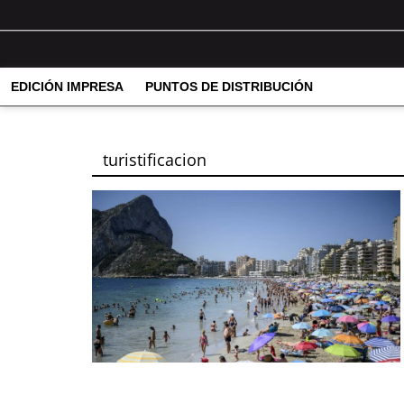
EDICIÓN IMPRESA
PUNTOS DE DISTRIBUCIÓN
turistificacion