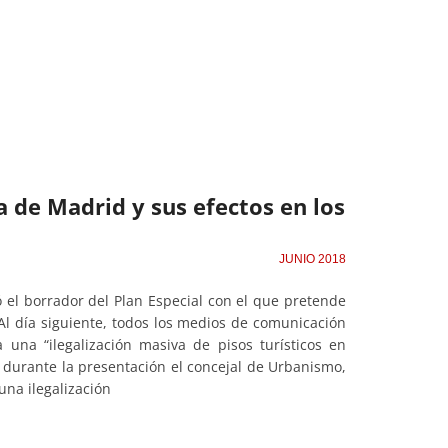
ca de Madrid y sus efectos en los
JUNIO 2018
el borrador del Plan Especial con el que pretende
. Al día siguiente, todos los medios de comunicación
a una “ilegalización masiva de pisos turísticos en
durante la presentación el concejal de Urbanismo,
una ilegalización