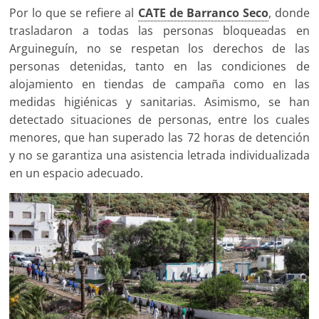
Por lo que se refiere al
CATE de Barranco Seco
, donde
trasladaron a todas las personas bloqueadas en
Arguineguín, no se respetan los derechos de las
personas detenidas, tanto en las condiciones de
alojamiento en tiendas de campaña como en las
medidas higiénicas y sanitarias. Asimismo, se han
detectado situaciones de personas, entre los cuales
menores, que han superado las 72 horas de detención
y no se garantiza una asistencia letrada individualizada
en un espacio adecuado.