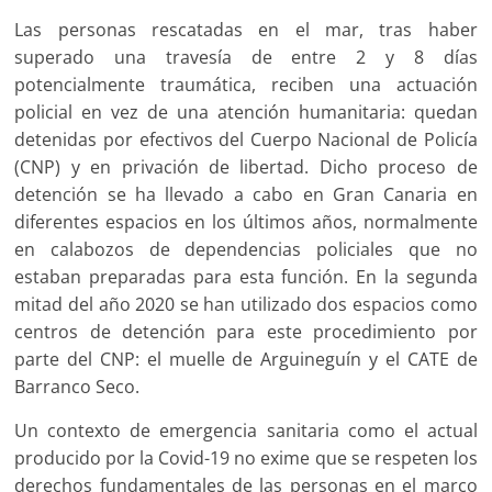
Las personas rescatadas en el mar, tras haber
superado una travesía de entre 2 y 8 días
potencialmente traumática, reciben una actuación
policial en vez de una atención humanitaria: quedan
detenidas por efectivos del Cuerpo Nacional de Policía
(CNP) y en privación de libertad. Dicho proceso de
detención se ha llevado a cabo en Gran Canaria en
diferentes espacios en los últimos años, normalmente
en calabozos de dependencias policiales que no
estaban preparadas para esta función. En la segunda
mitad del año 2020 se han utilizado dos espacios como
centros de detención para este procedimiento por
parte del CNP: el muelle de Arguineguín y el CATE de
Barranco Seco.
Un contexto de emergencia sanitaria como el actual
producido por la Covid-19 no exime que se respeten los
derechos fundamentales de las personas en el marco