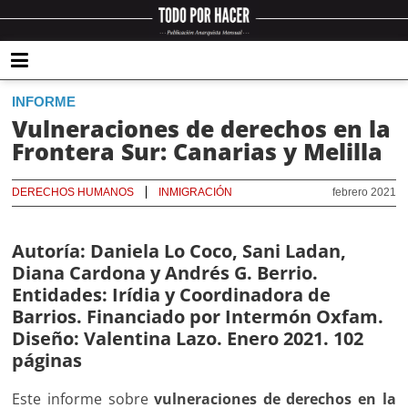
INFORME
Vulneraciones de derechos en la
Frontera Sur: Canarias y Melilla
DERECHOS HUMANOS
INMIGRACIÓN
febrero 2021
Autoría: Daniela Lo Coco, Sani Ladan,
Diana Cardona y Andrés G. Berrio.
Entidades: Irídia y Coordinadora de
Barrios. Financiado por Intermón Oxfam.
Diseño: Valentina Lazo. Enero 2021. 102
páginas
Este informe sobre
vulneraciones de derechos en la