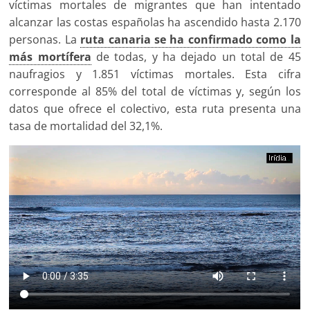
víctimas mortales de migrantes que han intentado
alcanzar las costas españolas ha ascendido hasta 2.170
personas. La
ruta canaria se ha confirmado como la
más mortífera
de todas, y ha dejado un total de 45
naufragios y 1.851 víctimas mortales. Esta cifra
corresponde al 85% del total de víctimas y, según los
datos que ofrece el colectivo, esta ruta presenta una
tasa de mortalidad del 32,1%.