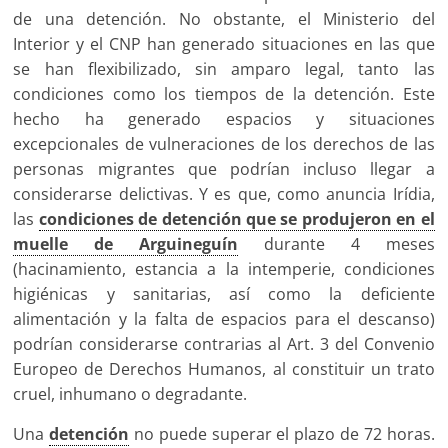
de una detención. No obstante, el Ministerio del
Interior y el CNP han generado situaciones en las que
se han flexibilizado, sin amparo legal, tanto las
condiciones como los tiempos de la detención. Este
hecho ha generado espacios y situaciones
excepcionales de vulneraciones de los derechos de las
personas migrantes que podrían incluso llegar a
considerarse delictivas. Y es que, como anuncia Irídia,
las
condiciones de detención que se produjeron en el
muelle de Arguineguín
durante 4 meses
(hacinamiento, estancia a la intemperie, condiciones
higiénicas y sanitarias, así como la deficiente
alimentación y la falta de espacios para el descanso)
podrían considerarse contrarias al Art. 3 del Convenio
Europeo de Derechos Humanos, al constituir un trato
cruel, inhumano o degradante.
Una
detención
no puede superar el plazo de 72 horas.