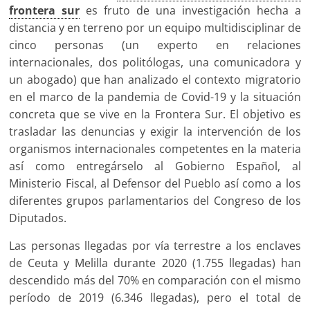
frontera sur
es fruto de una investigación hecha a
distancia y en terreno por un equipo multidisciplinar de
cinco personas (un experto en relaciones
internacionales, dos politólogas, una comunicadora y
un abogado) que han analizado el contexto migratorio
en el marco de la pandemia de Covid-19 y la situación
concreta que se vive en la Frontera Sur. El objetivo es
trasladar las denuncias y exigir la intervención de los
organismos internacionales competentes en la materia
así como entregárselo al Gobierno Español, al
Ministerio Fiscal, al Defensor del Pueblo así como a los
diferentes grupos parlamentarios del Congreso de los
Diputados.
Las personas llegadas por vía terrestre a los enclaves
de Ceuta y Melilla durante 2020 (1.755 llegadas) han
descendido más del 70% en comparación con el mismo
período de 2019 (6.346 llegadas), pero el total de