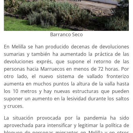
Barranco Seco
En Melilla se han producido decenas de devoluciones
sumarias y también ha aumentado la práctica de las
devoluciones exprés, que supone el retorno de las
personas hacia Marruecos en menos de 72 horas. Por
otro lado, el nuevo sistema de vallado fronterizo
aumenta en muchos puntos la altura de la valla hasta
los 10 metros y hay nuevas estructuras que pueden
suponer un aumento en la lesividad durante los saltos
y cruces.
La situación provocada por la pandemia ha sido
aprovechada para intensificar y legitimar la política de
bloqueo de personas migrantes en Melilla y en otros