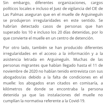
Sin embargo, diferentes organizaciones, cargos
políticos locales e incluso el Juez de vigilancia del CIE de
Las Palmas aseguran que en el muelle de Arguineguín
se produjeron irregularidades en este sentido. Se
habrían detectado casos de personas que han
superado los 10 e incluso los 20 días detenidas, por lo
que convierte el muelle en un centro de detención.
Por otro lado, también se han producido diferentes
irregularidades en el acceso a la información y a la
asistencia letrada en Arguineguín. Muchas de las
personas migrantes que habían llegado hasta el 11 de
noviembre de 2020 no habían tenido entrevista con sus
abogados/as debido a la falta de condiciones en el
muelle: los abogados eran citados en comisaría, a
kilómetros de donde se encontraba la persona
detenida ya que las instalaciones del muelle no
cumplían la normativa referente a la Covid-19.