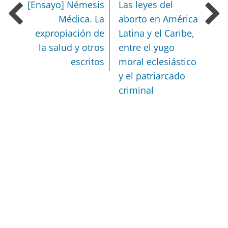
[Ensayo] Némesis
Las leyes del
Médica.
La
aborto en América
expropiación de
Latina y el Caribe,
la salud y otros
entre el yugo
escritos
moral eclesiástico
y el patriarcado
criminal