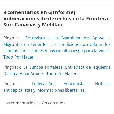
3 comentarios en «
[Informe]
Vulneraciones de derechos en la Frontera
Sur: Canarias y Melilla
»
Pingback:
Entrevista a la Asamblea de Apoyo a
Migrantes en Tenerife: “Las condiciones de vida en los
centros son terribles y hay un alto riesgo para la vida” -
Todo Por Hacer
Pingback:
La Europa Fortaleza. Entrevista de Izquierda
Diario a Hibai Arbide - Todo Por Hacer
Pingback:
Federación Anarquista Noticias
anticapitalistas y informaciones libertarias
Los comentarios están cerrados.