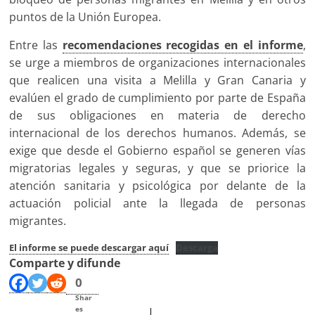
puntos de la Unión Europea.
Entre las
recomendaciones recogidas en el informe
,
se urge a miembros de organizaciones internacionales
que realicen una visita a Melilla y Gran Canaria y
evalúen el grado de cumplimiento por parte de España
de sus obligaciones en materia de derecho
internacional de los derechos humanos. Además, se
exige que desde el Gobierno español se generen vías
migratorias legales y seguras, y que se priorice la
atención sanitaria y psicológica por delante de la
actuación policial ante la llegada de personas
migrantes.
El informe se puede descargar aquí
Descarga
Comparte y difunde
0
Shar
es