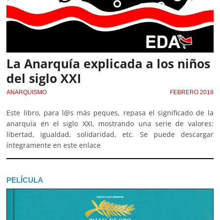
La Anarquía explicada a los niños
del siglo XXI
ANARQUISMO
FEBRERO 2018
Este libro, para l@s más peques, repasa el significado de la
anarquía en el siglo XXI, mostrando una serie de valores:
libertad, igualdad, solidaridad, etc. Se puede descargar
íntegramente en este enlace
PELÍCULA