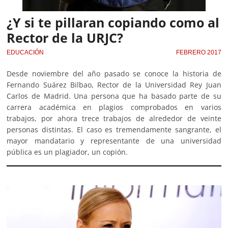
¿Y si te pillaran copiando como al
Rector de la URJC?
EDUCACIÓN
FEBRERO 2017
Desde noviembre del año pasado se conoce la historia de
Fernando Suárez Bilbao, Rector de la Universidad Rey Juan
Carlos de Madrid. Una persona que ha basado parte de su
carrera académica en plagios comprobados en varios
trabajos, por ahora trece trabajos de alrededor de veinte
personas distintas. El caso es tremendamente sangrante, el
mayor mandatario y representante de una universidad
pública es un plagiador, un copión.