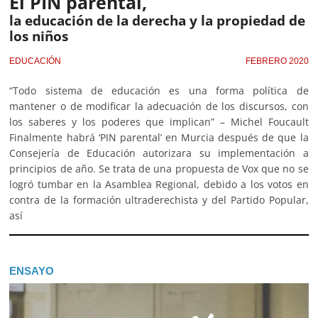
El PIN parental,
la educación de la derecha y la propiedad de
los niños
EDUCACIÓN
FEBRERO 2020
“Todo sistema de educación es una forma política de
mantener o de modificar la adecuación de los discursos, con
los saberes y los poderes que implican” – Michel Foucault
Finalmente habrá ‘PIN parental’ en Murcia después de que la
Consejería de Educación autorizara su implementación a
principios de año. Se trata de una propuesta de Vox que no se
logró tumbar en la Asamblea Regional, debido a los votos en
contra de la formación ultraderechista y del Partido Popular,
así
ENSAYO