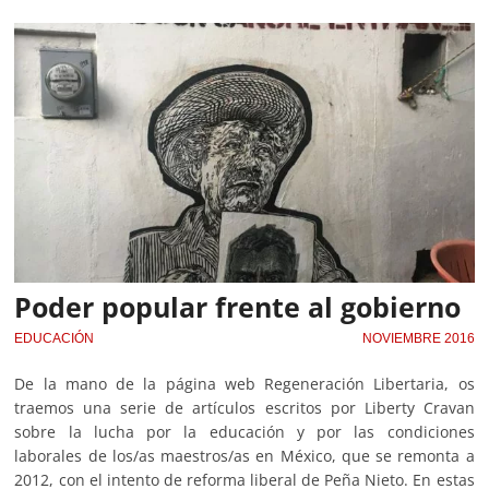
Poder popular frente al gobierno
EDUCACIÓN
NOVIEMBRE 2016
De la mano de la página web Regeneración Libertaria, os
traemos una serie de artículos escritos por Liberty Cravan
sobre la lucha por la educación y por las condiciones
laborales de los/as maestros/as en México, que se remonta a
2012, con el intento de reforma liberal de Peña Nieto. En estas