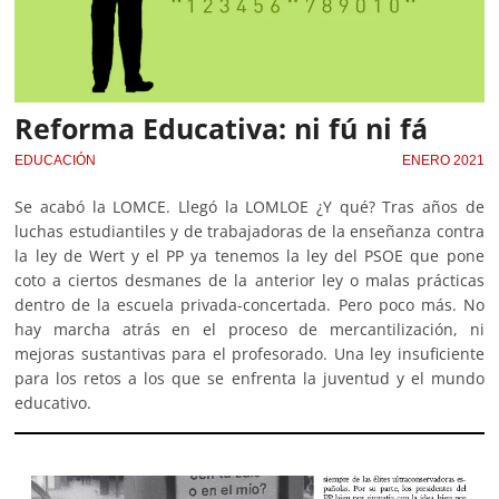
Reforma Educativa: ni fú ni fá
EDUCACIÓN
ENERO 2021
Se acabó la LOMCE. Llegó la LOMLOE ¿Y qué? Tras años de
luchas estudiantiles y de trabajadoras de la enseñanza contra
la ley de Wert y el PP ya tenemos la ley del PSOE que pone
coto a ciertos desmanes de la anterior ley o malas prácticas
dentro de la escuela privada-concertada. Pero poco más. No
hay marcha atrás en el proceso de mercantilización, ni
mejoras sustantivas para el profesorado. Una ley insuficiente
para los retos a los que se enfrenta la juventud y el mundo
educativo.