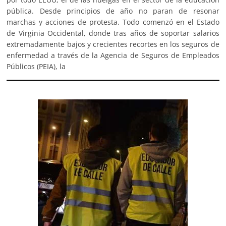
pública. Desde principios de año no paran de resonar
marchas y acciones de protesta. Todo comenzó en el Estado
de Virginia Occidental, donde tras años de soportar salarios
extremadamente bajos y crecientes recortes en los seguros de
enfermedad a través de la Agencia de Seguros de Empleados
Públicos (PEIA), la