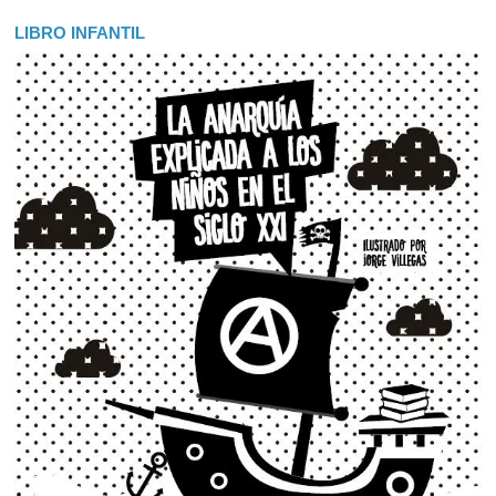
LIBRO INFANTIL