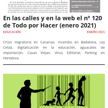
En las calles y en la web el nº 120
de Todo por Hacer (enero 2021)
EDUCACIÓN
ENERO 2021
Crisis migratoria en Canarias, incendio en Badalona, Ley
Celaá, digitalicación en la educación, aguacates de
importación, Casas Viejas, Virus Editorial, Parking en
Hortaleza.