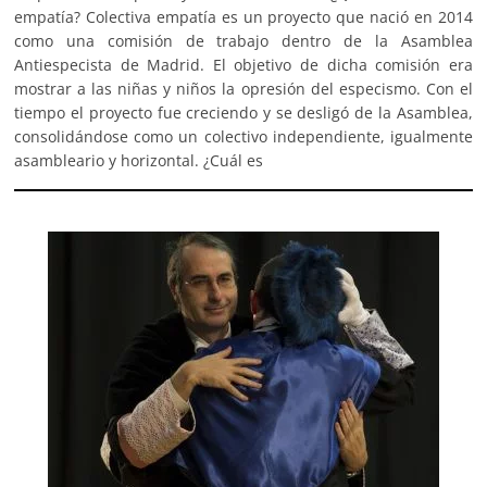
empatía? Colectiva empatía es un proyecto que nació en 2014
como una comisión de trabajo dentro de la Asamblea
Antiespecista de Madrid. El objetivo de dicha comisión era
mostrar a las niñas y niños la opresión del especismo. Con el
tiempo el proyecto fue creciendo y se desligó de la Asamblea,
consolidándose como un colectivo independiente, igualmente
asambleario y horizontal. ¿Cuál es