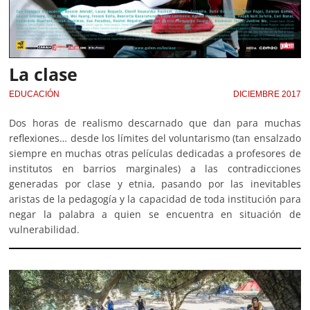
La clase
EDUCACIÓN
DICIEMBRE 2017
Dos horas de realismo descarnado que dan para muchas
reflexiones… desde los límites del voluntarismo (tan ensalzado
siempre en muchas otras películas dedicadas a profesores de
institutos en barrios marginales) a las contradicciones
generadas por clase y etnia, pasando por las inevitables
aristas de la pedagogía y la capacidad de toda institución para
negar la palabra a quien se encuentra en situación de
vulnerabilidad.