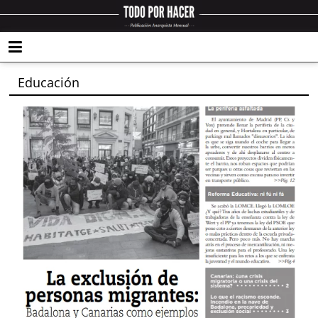
Educación