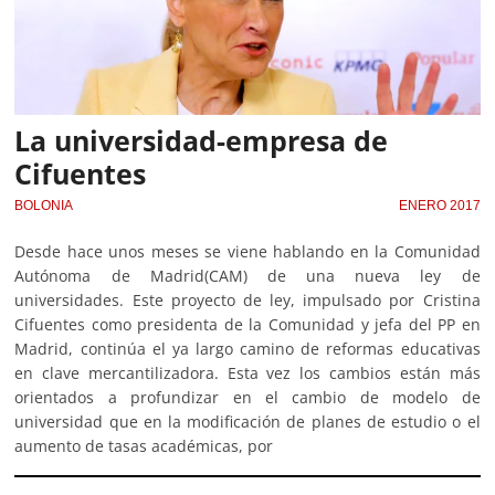
La universidad-empresa de
Cifuentes
BOLONIA
ENERO 2017
Desde hace unos meses se viene hablando en la Comunidad
Autónoma de Madrid(CAM) de una nueva ley de
universidades. Este proyecto de ley, impulsado por Cristina
Cifuentes como presidenta de la Comunidad y jefa del PP en
Madrid, continúa el ya largo camino de reformas educativas
en clave mercantilizadora. Esta vez los cambios están más
orientados a profundizar en el cambio de modelo de
universidad que en la modificación de planes de estudio o el
aumento de tasas académicas, por