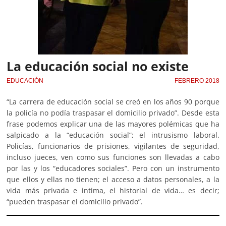
La educación social no existe
EDUCACIÓN
FEBRERO 2018
“La carrera de educación social se creó en los años 90 porque
la policía no podía traspasar el domicilio privado”. Desde esta
frase podemos explicar una de las mayores polémicas que ha
salpicado a la “educación social”; el intrusismo laboral.
Policías, funcionarios de prisiones, vigilantes de seguridad,
incluso jueces, ven como sus funciones son llevadas a cabo
por las y los “educadores sociales”. Pero con un instrumento
que ellos y ellas no tienen; el acceso a datos personales, a la
vida más privada e intima, el historial de vida… es decir;
“pueden traspasar el domicilio privado”.