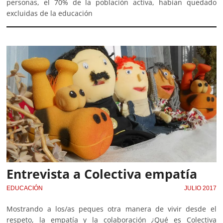
personas, el 70% de la población activa, habían quedado
excluidas de la educación
Entrevista a Colectiva empatía
EDUCACIÓN
JULIO 2017
Mostrando a los/as peques otra manera de vivir desde el
respeto, la empatía y la colaboración ¿Qué es Colectiva