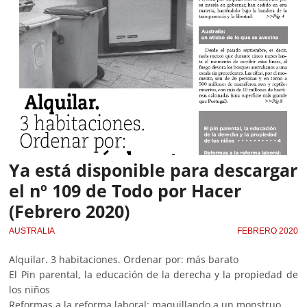
Ya está disponible para descargar
el nº 109 de Todo por Hacer
(Febrero 2020)
AUSTRALIA
FEBRERO 2020
Alquilar. 3 habitaciones. Ordenar por: más barato
El Pin parental, la educación de la derecha y la propiedad de
los niños
Reformas a la reforma laboral: maquillando a un monstruo