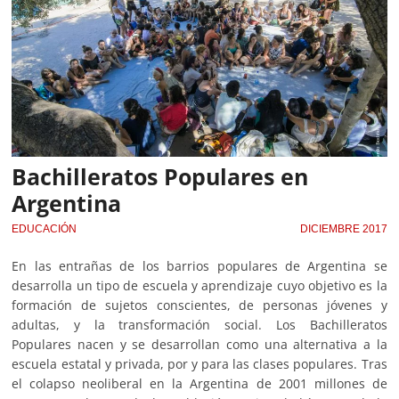
Bachilleratos Populares en
Argentina
EDUCACIÓN
DICIEMBRE 2017
En las entrañas de los barrios populares de Argentina se
desarrolla un tipo de escuela y aprendizaje cuyo objetivo es la
formación de sujetos conscientes, de personas jóvenes y
adultas, y la transformación social. Los Bachilleratos
Populares nacen y se desarrollan como una alternativa a la
escuela estatal y privada, por y para las clases populares. Tras
el colapso neoliberal en la Argentina de 2001 millones de