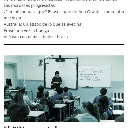
Las mordazas progresistas
¿Feminismo para qué? El asesinato de Ana Orantes como tabú
machista
Australia: un atisbo de lo que se avecina
Érase una vez la huelga
Allá van con el misil bajo el brazo