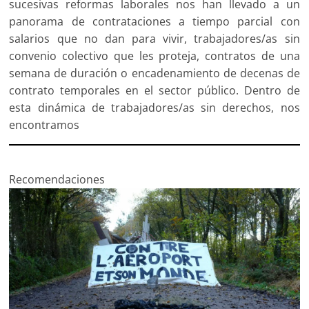
sucesivas reformas laborales nos han llevado a un
panorama de contrataciones a tiempo parcial con
salarios que no dan para vivir, trabajadores/as sin
convenio colectivo que les proteja, contratos de una
semana de duración o encadenamiento de decenas de
contrato temporales en el sector público. Dentro de
esta dinámica de trabajadores/as sin derechos, nos
encontramos
Recomendaciones