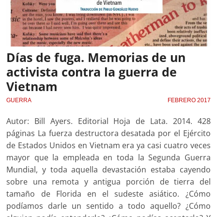
Días de fuga. Memorias de un
activista contra la guerra de
Vietnam
GUERRA
FEBRERO 2017
Autor: Bill Ayers. Editorial Hoja de Lata. 2014. 428
páginas La fuerza destructora desatada por el Ejército
de Estados Unidos en Vietnam era ya casi cuatro veces
mayor que la empleada en toda la Segunda Guerra
Mundial, y toda aquella devastación estaba cayendo
sobre una remota y antigua porción de tierra del
tamaño de Florida en el sudeste asiático. ¿Cómo
podíamos darle un sentido a todo aquello? ¿Cómo