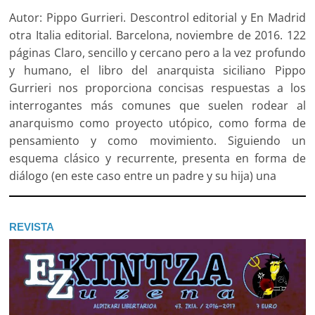
Autor: Pippo Gurrieri. Descontrol editorial y En Madrid
otra Italia editorial. Barcelona, noviembre de 2016. 122
páginas Claro, sencillo y cercano pero a la vez profundo
y humano, el libro del anarquista siciliano Pippo
Gurrieri nos proporciona concisas respuestas a los
interrogantes más comunes que suelen rodear al
anarquismo como proyecto utópico, como forma de
pensamiento y como movimiento. Siguiendo un
esquema clásico y recurrente, presenta en forma de
diálogo (en este caso entre un padre y su hija) una
REVISTA