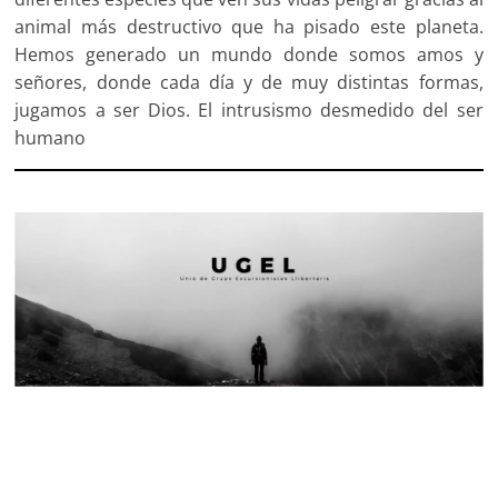
animal más destructivo que ha pisado este planeta.
Hemos generado un mundo donde somos amos y
señores, donde cada día y de muy distintas formas,
jugamos a ser Dios. El intrusismo desmedido del ser
humano