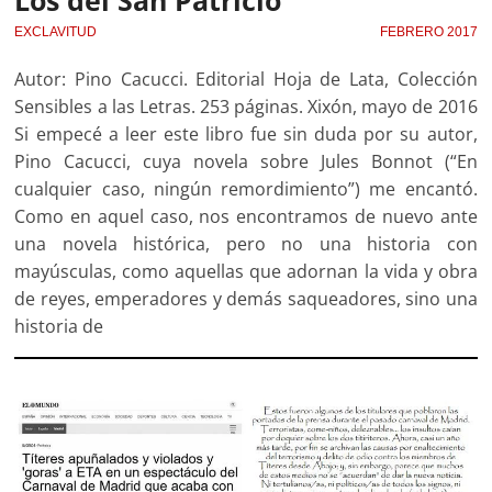
EXCLAVITUD
FEBRERO 2017
Autor: Pino Cacucci. Editorial Hoja de Lata, Colección
Sensibles a las Letras. 253 páginas. Xixón, mayo de 2016
Si empecé a leer este libro fue sin duda por su autor,
Pino Cacucci, cuya novela sobre Jules Bonnot (“En
cualquier caso, ningún remordimiento”) me encantó.
Como en aquel caso, nos encontramos de nuevo ante
una novela histórica, pero no una historia con
mayúsculas, como aquellas que adornan la vida y obra
de reyes, emperadores y demás saqueadores, sino una
historia de