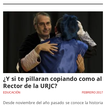
¿Y si te pillaran copiando como al
Rector de la URJC?
EDUCACIÓN
FEBRERO 2017
Desde noviembre del año pasado se conoce la historia