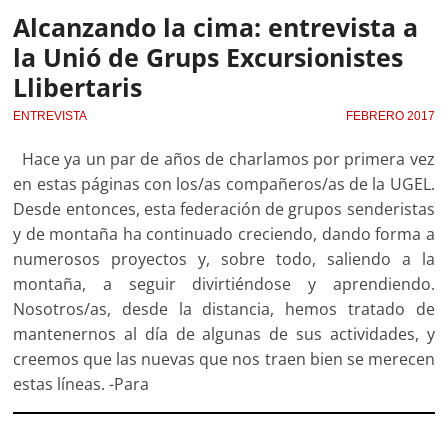
Alcanzando la cima: entrevista a
la Unió de Grups Excursionistes
Llibertaris
ENTREVISTA
FEBRERO 2017
Hace ya un par de años de charlamos por primera vez
en estas páginas con los/as compañeros/as de la UGEL.
Desde entonces, esta federación de grupos senderistas
y de montaña ha continuado creciendo, dando forma a
numerosos proyectos y, sobre todo, saliendo a la
montaña, a seguir divirtiéndose y aprendiendo.
Nosotros/as, desde la distancia, hemos tratado de
mantenernos al día de algunas de sus actividades, y
creemos que las nuevas que nos traen bien se merecen
estas líneas. -Para