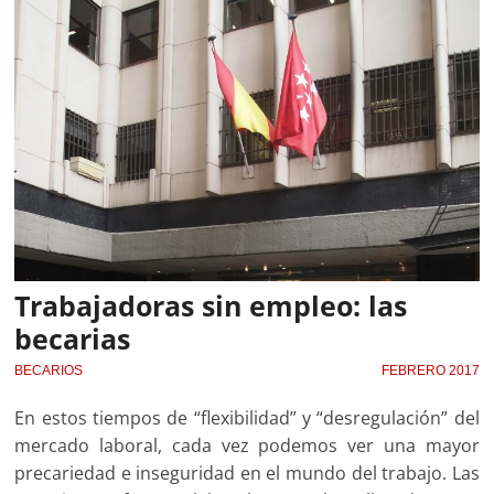
Trabajadoras sin empleo: las
becarias
BECARIOS
FEBRERO 2017
En estos tiempos de “flexibilidad” y “desregulación” del
mercado laboral, cada vez podemos ver una mayor
precariedad e inseguridad en el mundo del trabajo. Las