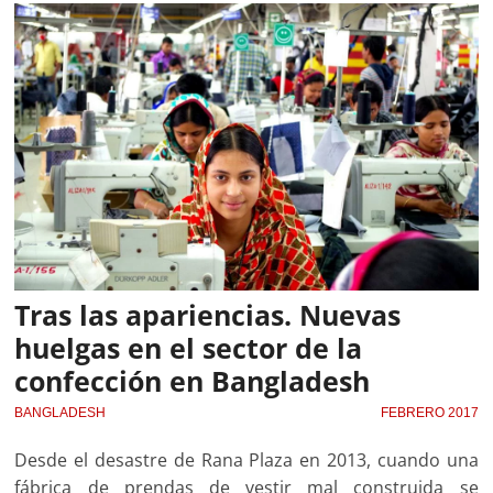
Tras las apariencias. Nuevas
huelgas en el sector de la
confección en Bangladesh
BANGLADESH
FEBRERO 2017
Desde el desastre de Rana Plaza en 2013, cuando una
fábrica de prendas de vestir mal construida se