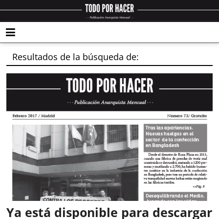
Resultados de la búsqueda de:
Ya está disponible para descargar