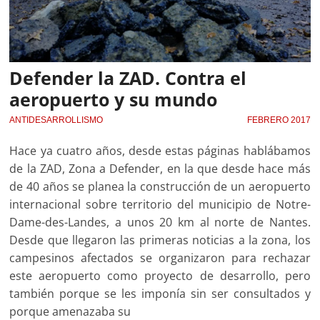
Defender la ZAD. Contra el
aeropuerto y su mundo
ANTIDESARROLLISMO
FEBRERO 2017
Hace ya cuatro años, desde estas páginas hablábamos
de la ZAD, Zona a Defender, en la que desde hace más
de 40 años se planea la construcción de un aeropuerto
internacional sobre territorio del municipio de Notre-
Dame-des-Landes, a unos 20 km al norte de Nantes.
Desde que llegaron las primeras noticias a la zona, los
campesinos afectados se organizaron para rechazar
este aeropuerto como proyecto de desarrollo, pero
también porque se les imponía sin ser consultados y
porque amenazaba su