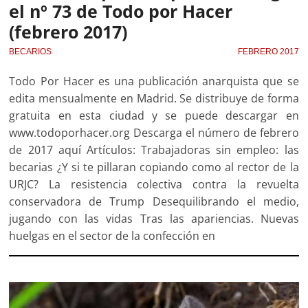
el nº 73 de Todo por Hacer
(febrero 2017)
BECARIOS
FEBRERO 2017
Todo Por Hacer es una publicación anarquista que se
edita mensualmente en Madrid. Se distribuye de forma
gratuita en esta ciudad y se puede descargar en
www.todoporhacer.org Descarga el número de febrero
de 2017 aquí Artículos: Trabajadoras sin empleo: las
becarias ¿Y si te pillaran copiando como al rector de la
URJC? La resistencia colectiva contra la revuelta
conservadora de Trump Desequilibrando el medio,
jugando con las vidas Tras las apariencias. Nuevas
huelgas en el sector de la confección en