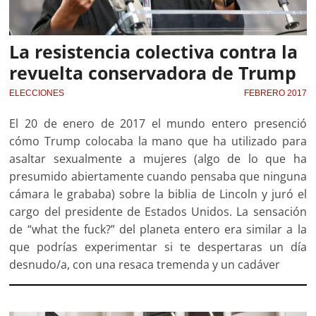
La resistencia colectiva contra la
revuelta conservadora de Trump
ELECCIONES
FEBRERO 2017
El 20 de enero de 2017 el mundo entero presenció
cómo Trump colocaba la mano que ha utilizado para
asaltar sexualmente a mujeres (algo de lo que ha
presumido abiertamente cuando pensaba que ninguna
cámara le grababa) sobre la biblia de Lincoln y juró el
cargo del presidente de Estados Unidos. La sensación
de “what the fuck?” del planeta entero era similar a la
que podrías experimentar si te despertaras un día
desnudo/a, con una resaca tremenda y un cadáver