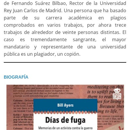
de Fernando Suárez Bilbao, Rector de la Universidad
Rey Juan Carlos de Madrid. Una persona que ha basado
parte de su carrera académica en plagios
comprobados en varios trabajos, por ahora trece
trabajos de alrededor de veinte personas distintas. El
caso es tremendamente sangrante, el mayor
mandatario y representante de una universidad
pública es un plagiador, un copión.
BIOGRAFÍA