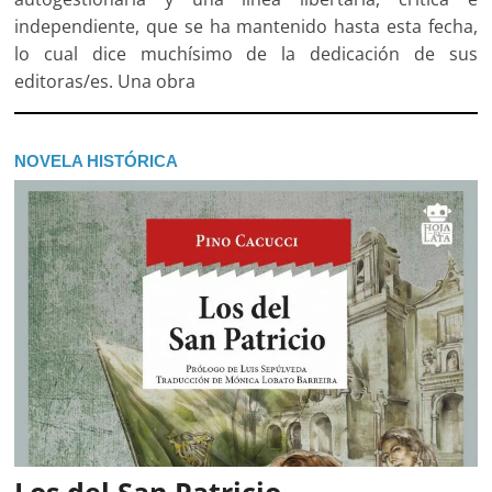
independiente, que se ha mantenido hasta esta fecha,
lo cual dice muchísimo de la dedicación de sus
editoras/es. Una obra
NOVELA HISTÓRICA
Los del San Patricio