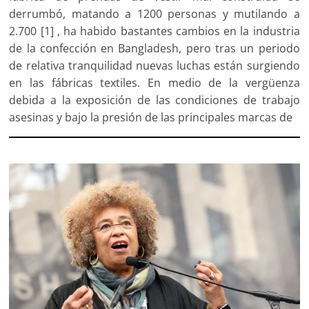
derrumbó, matando a 1200 personas y mutilando a
2.700 [1] , ha habido bastantes cambios en la industria
de la confección en Bangladesh, pero tras un periodo
de relativa tranquilidad nuevas luchas están surgiendo
en las fábricas textiles. En medio de la vergüenza
debida a la exposición de las condiciones de trabajo
asesinas y bajo la presión de las principales marcas de