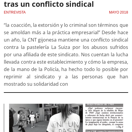
tras un conflicto sindical
ENTREVISTA
MAYO 2018
“la coacción, la extorsión y lo criminal son términos que
se amoldan más a la práctica empresarial” Desde hace
un año, la CNT gijonesa mantiene una conflicto sindical
contra la pastelería La Suiza por los abusos sufridos
por una afiliada de este sindicato. Nos cuentan la lucha
llevada contra este establecimiento y cómo la empresa,
de la mano de la Policía, ha hecho todo lo posible por
reprimir al sindicato y a las personas que han
mostrado su solidaridad con