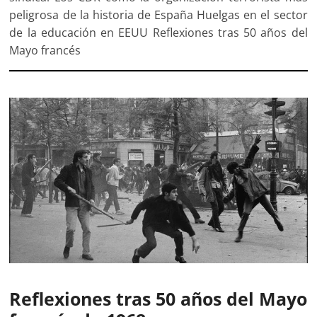
peligrosa de la historia de España Huelgas en el sector
de la educación en EEUU Reflexiones tras 50 años del
Mayo francés
Reflexiones tras 50 años del Mayo