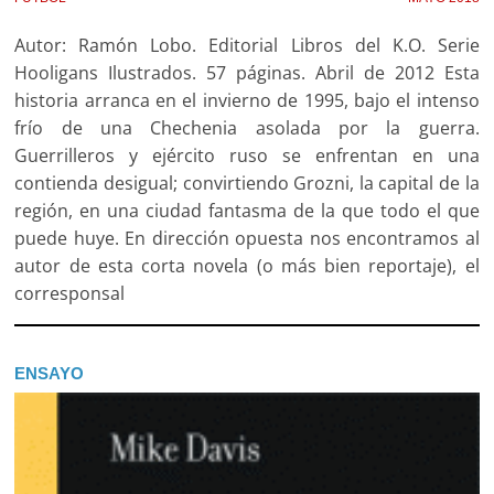
Autor: Ramón Lobo. Editorial Libros del K.O. Serie
Hooligans Ilustrados. 57 páginas. Abril de 2012 Esta
historia arranca en el invierno de 1995, bajo el intenso
frío de una Chechenia asolada por la guerra.
Guerrilleros y ejército ruso se enfrentan en una
contienda desigual; convirtiendo Grozni, la capital de la
región, en una ciudad fantasma de la que todo el que
puede huye. En dirección opuesta nos encontramos al
autor de esta corta novela (o más bien reportaje), el
corresponsal
ENSAYO