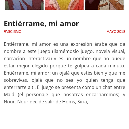
Entiérrame, mi amor
FASCISMO
MAYO 2018
Entiérrame, mi amor es una expresión árabe que da
nombre a este juego (llamémoslo juego, novela visual,
narración interactiva) y es un nombre que no puede
estar mejor elegido porque te golpea a cada minuto.
Entiérrame, mi amor: un ojalá que estés bien y que me
sobrevivas, ojalá que no sea yo quien tenga que
enterrarte a ti. El juego se presenta como un chat entre
Majd (el personaje que nosotras encarnaremos) y
Nour. Nour decide salir de Homs, Siria,