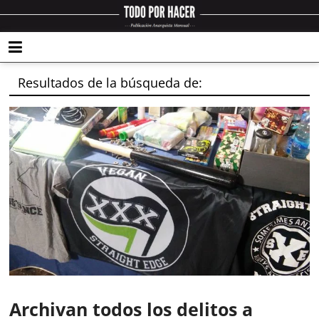
Resultados de la búsqueda de:
Archivan todos los delitos a