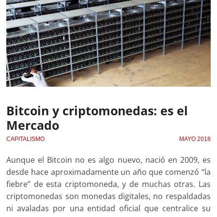
Bitcoin y criptomonedas: es el
Mercado
CAPITALISMO
MAYO 2018
Aunque el Bitcoin no es algo nuevo, nació en 2009, es
desde hace aproximadamente un año que comenzó “la
fiebre” de esta criptomoneda, y de muchas otras. Las
criptomonedas son monedas digitales, no respaldadas
ni avaladas por una entidad oficial que centralice su