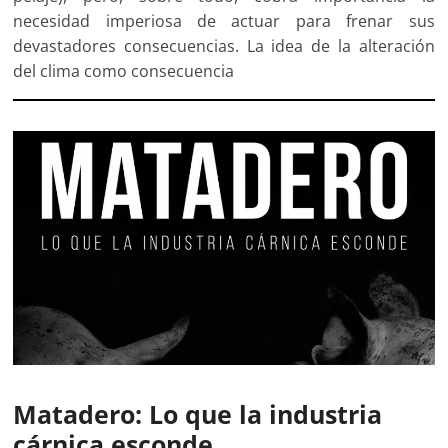
necesidad imperiosa de actuar para frenar sus
devastadores consecuencias. La idea de la alteración
del clima como consecuencia
Matadero: Lo que la industria
cárnica esconde