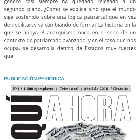
género casi siempre ha quedado relegado a un
segundo plano. ¿Cómo se explica sino que el mundo
siga sostenido sobre una lógica patriarcal que en vez
de debilitarse va cambiando de forma? La historia en la
que se apoya el anarquismo nace en el seno de un
contexto de patriarcado avanzado, y en el caso que nos
ocupa, se desarrolla dentro de Estados muy fuertes
que
PUBLICACIÓN PERIÓDICA