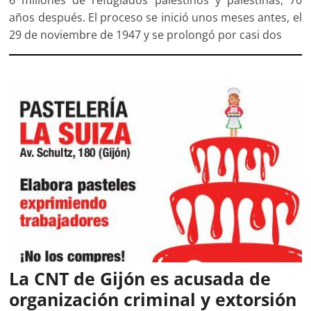
6 millones de refugiados palestinos y palestinas, 70
años después. El proceso se inició unos meses antes, el
29 de noviembre de 1947 y se prolongó por casi dos
La CNT de Gijón es acusada de
organización criminal y extorsión