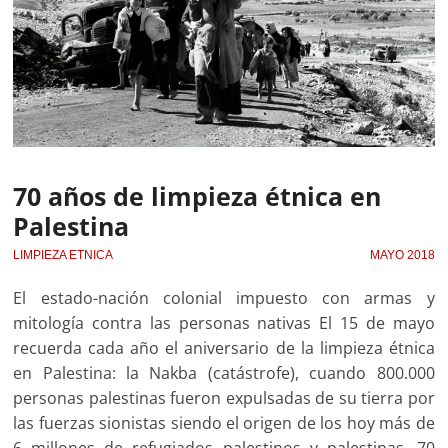
70 años de limpieza étnica en
Palestina
LIMPIEZA ETNICA
MAYO 2018
El estado-nación colonial impuesto con armas y
mitología contra las personas nativas El 15 de mayo
recuerda cada año el aniversario de la limpieza étnica
en Palestina: la Nakba (catástrofe), cuando 800.000
personas palestinas fueron expulsadas de su tierra por
las fuerzas sionistas siendo el origen de los hoy más de