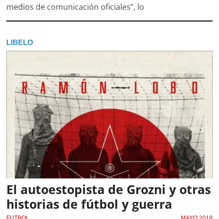
medios de comunicación oficiales”, lo
LIBELO
El autoestopista de Grozni y otras
historias de fútbol y guerra
FUTBOL
MAYO 2018