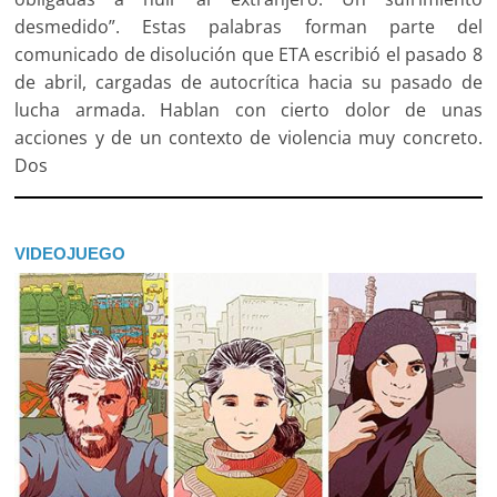
desmedido”. Estas palabras forman parte del
comunicado de disolución que ETA escribió el pasado 8
de abril, cargadas de autocrítica hacia su pasado de
lucha armada. Hablan con cierto dolor de unas
acciones y de un contexto de violencia muy concreto.
Dos
VIDEOJUEGO