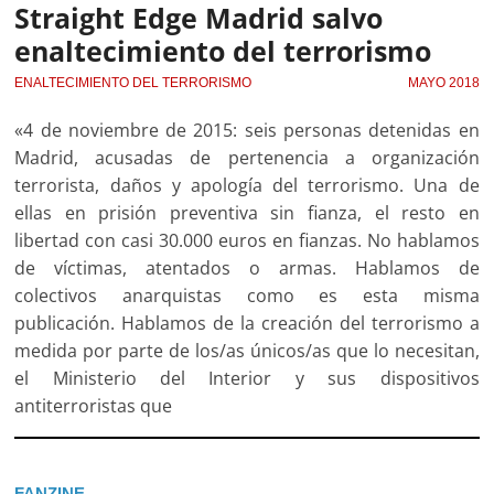
Straight Edge Madrid salvo
enaltecimiento del terrorismo
ENALTECIMIENTO DEL TERRORISMO
MAYO 2018
«4 de noviembre de 2015: seis personas detenidas en
Madrid, acusadas de pertenencia a organización
terrorista, daños y apología del terrorismo. Una de
ellas en prisión preventiva sin fianza, el resto en
libertad con casi 30.000 euros en fianzas. No hablamos
de víctimas, atentados o armas. Hablamos de
colectivos anarquistas como es esta misma
publicación. Hablamos de la creación del terrorismo a
medida por parte de los/as únicos/as que lo necesitan,
el Ministerio del Interior y sus dispositivos
antiterroristas que
FANZINE