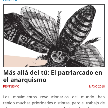
Más allá del tú: El patriarcado en
el anarquismo
FEMINISMO
MAYO 2018
Los movimientos revolucionarios del mundo han
tenido muchas prioridades distintas, pero el trabajo de