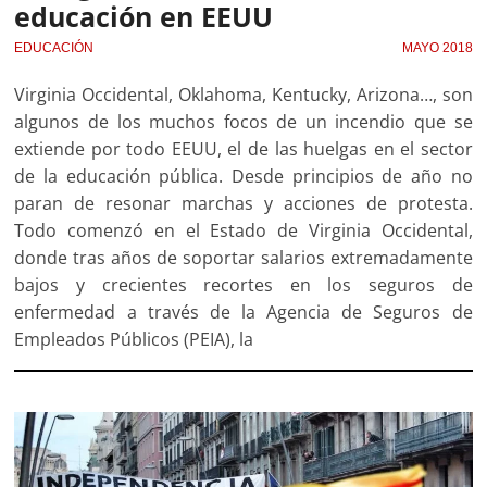
educación en EEUU
EDUCACIÓN
MAYO 2018
Virginia Occidental, Oklahoma, Kentucky, Arizona…, son
algunos de los muchos focos de un incendio que se
extiende por todo EEUU, el de las huelgas en el sector
de la educación pública. Desde principios de año no
paran de resonar marchas y acciones de protesta.
Todo comenzó en el Estado de Virginia Occidental,
donde tras años de soportar salarios extremadamente
bajos y crecientes recortes en los seguros de
enfermedad a través de la Agencia de Seguros de
Empleados Públicos (PEIA), la