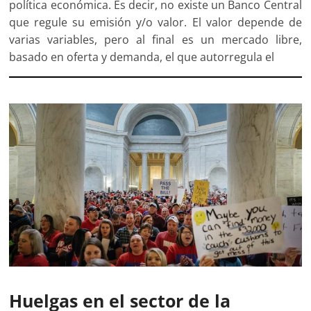
política económica. Es decir, no existe un Banco Central
que regule su emisión y/o valor. El valor depende de
varias variables, pero al final es un mercado libre,
basado en oferta y demanda, el que autorregula el
Huelgas en el sector de la