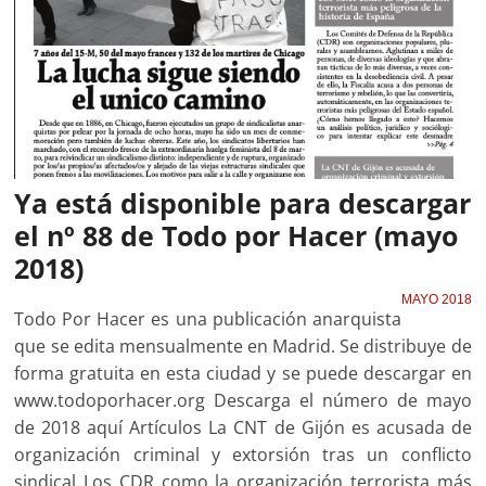
Ya está disponible para descargar
el nº 88 de Todo por Hacer (mayo
2018)
MAYO 2018
Todo Por Hacer es una publicación anarquista
que se edita mensualmente en Madrid. Se distribuye de
forma gratuita en esta ciudad y se puede descargar en
www.todoporhacer.org Descarga el número de mayo
de 2018 aquí Artículos La CNT de Gijón es acusada de
organización criminal y extorsión tras un conflicto
sindical Los CDR como la organización terrorista más