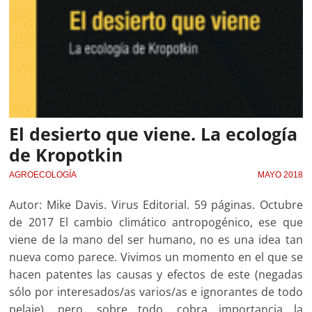
El desierto que viene. La ecología
de Kropotkin
AGROECOLOGÍA
MAYO 2018
Autor: Mike Davis. Virus Editorial. 59 páginas. Octubre
de 2017 El cambio climático antropogénico, ese que
viene de la mano del ser humano, no es una idea tan
nueva como parece. Vivimos un momento en el que se
hacen patentes las causas y efectos de este (negadas
sólo por interesados/as varios/as e ignorantes de todo
pelaje), pero, sobre todo, cobra importancia la