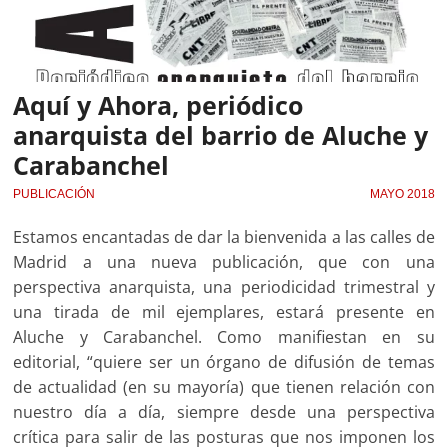
Aquí y Ahora, periódico
anarquista del barrio de Aluche y
Carabanchel
PUBLICACIÓN
MAYO 2018
Estamos encantadas de dar la bienvenida a las calles de
Madrid a una nueva publicación, que con una
perspectiva anarquista, una periodicidad trimestral y
una tirada de mil ejemplares, estará presente en
Aluche y Carabanchel. Como manifiestan en su
editorial, “quiere ser un órgano de difusión de temas
de actualidad (en su mayoría) que tienen relación con
nuestro día a día, siempre desde una perspectiva
crítica para salir de las posturas que nos imponen los