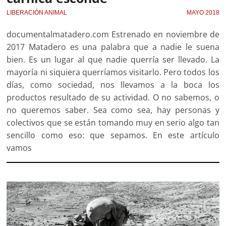
LIBERACIÓN ANIMAL
MAYO 2018
documentalmatadero.com Estrenado en noviembre de
2017 Matadero es una palabra que a nadie le suena
bien. Es un lugar al que nadie querría ser llevado. La
mayoría ni siquiera querríamos visitarlo. Pero todos los
días, como sociedad, nos llevamos a la boca los
productos resultado de su actividad. O no sabemos, o
no queremos saber. Sea como sea, hay personas y
colectivos que se están tomando muy en serio algo tan
sencillo como eso: que sepamos. En este artículo
vamos