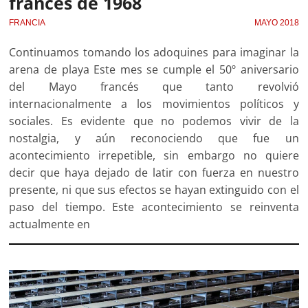
francés de 1968
FRANCIA
MAYO 2018
Continuamos tomando los adoquines para imaginar la
arena de playa Este mes se cumple el 50º aniversario
del Mayo francés que tanto revolvió
internacionalmente a los movimientos políticos y
sociales. Es evidente que no podemos vivir de la
nostalgia, y aún reconociendo que fue un
acontecimiento irrepetible, sin embargo no quiere
decir que haya dejado de latir con fuerza en nuestro
presente, ni que sus efectos se hayan extinguido con el
paso del tiempo. Este acontecimiento se reinventa
actualmente en