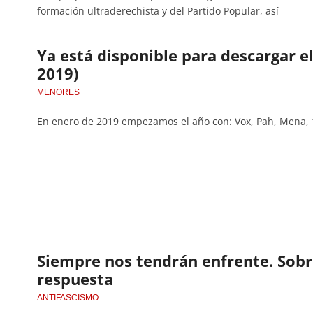
formación ultraderechista y del Partido Popular, así
Ya está disponible para descargar e
2019)
MENORES
En enero de 2019 empezamos el año con: Vox, Pah, Mena, 
Siempre nos tendrán enfrente. Sobr
respuesta
ANTIFASCISMO