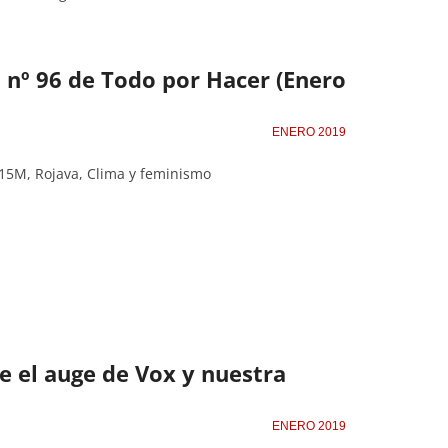
l nº 96 de Todo por Hacer (Enero
ENERO 2019
15M, Rojava, Clima y feminismo
e el auge de Vox y nuestra
ENERO 2019