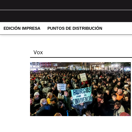
EDICIÓN IMPRESA
PUNTOS DE DISTRIBUCIÓN
Vox