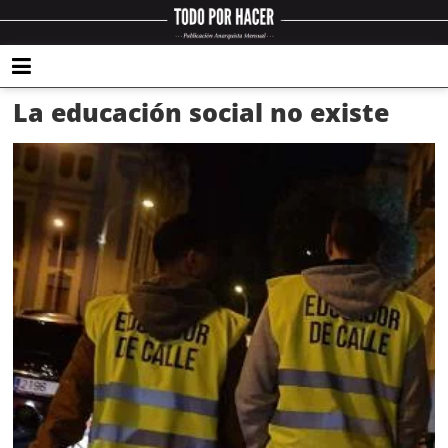
La educación social no existe