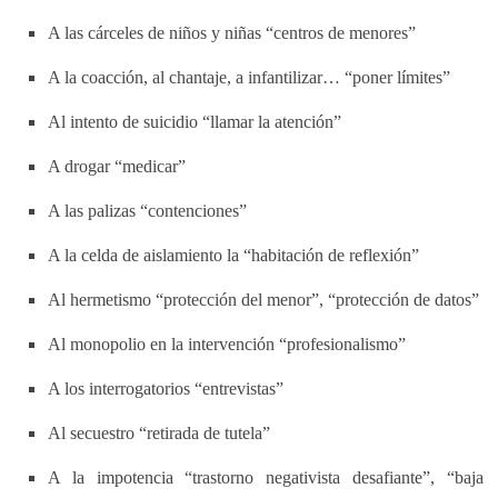
A las cárceles de niños y niñas “centros de menores”
A la coacción, al chantaje, a infantilizar… “poner límites”
Al intento de suicidio “llamar la atención”
A drogar “medicar”
A las palizas “contenciones”
A la celda de aislamiento la “habitación de reflexión”
Al hermetismo “protección del menor”, “protección de datos”
Al monopolio en la intervención “profesionalismo”
A los interrogatorios “entrevistas”
Al secuestro “retirada de tutela”
A la impotencia “trastorno negativista desafiante”, “baja