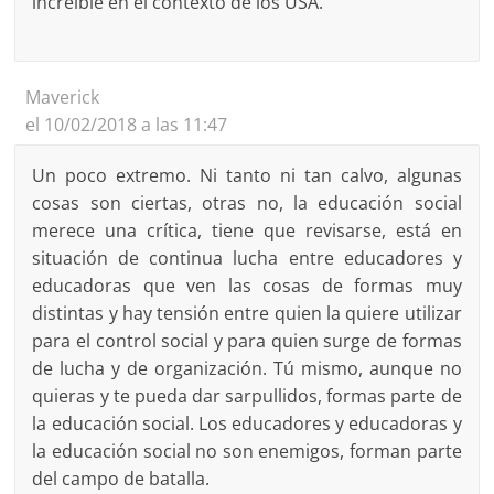
increíble en el contexto de los USA.
Maverick
el 10/02/2018 a las 11:47
Un poco extremo. Ni tanto ni tan calvo, algunas
cosas son ciertas, otras no, la educación social
merece una crítica, tiene que revisarse, está en
situación de continua lucha entre educadores y
educadoras que ven las cosas de formas muy
distintas y hay tensión entre quien la quiere utilizar
para el control social y para quien surge de formas
de lucha y de organización. Tú mismo, aunque no
quieras y te pueda dar sarpullidos, formas parte de
la educación social. Los educadores y educadoras y
la educación social no son enemigos, forman parte
del campo de batalla.