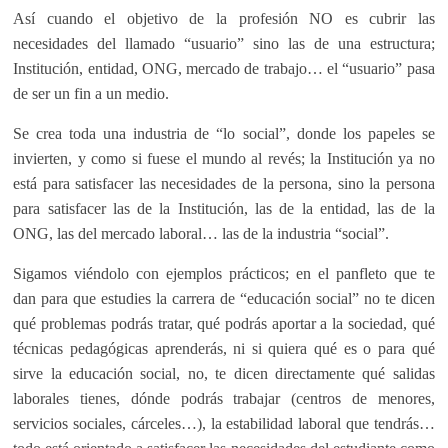
Así cuando el objetivo de la profesión NO es cubrir las
necesidades del llamado “usuario” sino las de una estructura;
Institución, entidad, ONG, mercado de trabajo… el “usuario” pasa
de ser un fin a un medio.
Se crea toda una industria de “lo social”, donde los papeles se
invierten, y como si fuese el mundo al revés; la Institución ya no
está para satisfacer las necesidades de la persona, sino la persona
para satisfacer las de la Institución, las de la entidad, las de la
ONG, las del mercado laboral… las de la industria “social”.
Sigamos viéndolo con ejemplos prácticos; en el panfleto que te
dan para que estudies la carrera de “educación social” no te dicen
qué problemas podrás tratar, qué podrás aportar a la sociedad, qué
técnicas pedagógicas aprenderás, ni si quiera qué es o para qué
sirve la educación social, no, te dicen directamente qué salidas
laborales tienes, dónde podrás trabajar (centros de menores,
servicios sociales, cárceles…), la estabilidad laboral que tendrás…