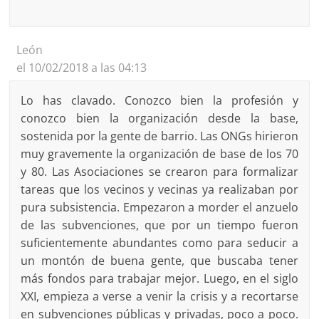
León
el 10/02/2018 a las 04:13
Lo has clavado. Conozco bien la profesión y
conozco bien la organización desde la base,
sostenida por la gente de barrio. Las ONGs hirieron
muy gravemente la organización de base de los 70
y 80. Las Asociaciones se crearon para formalizar
tareas que los vecinos y vecinas ya realizaban por
pura subsistencia. Empezaron a morder el anzuelo
de las subvenciones, que por un tiempo fueron
suficientemente abundantes como para seducir a
un montón de buena gente, que buscaba tener
más fondos para trabajar mejor. Luego, en el siglo
XXI, empieza a verse a venir la crisis y a recortarse
en subvenciones públicas y privadas, poco a poco.