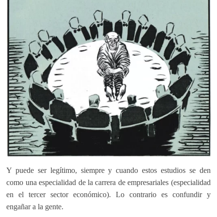
Y puede ser legítimo, siempre y cuando estos estudios se den
como una especialidad de la carrera de empresariales (especialidad
en el tercer sector económico). Lo contrario es confundir y
engañar a la gente.