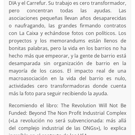
DIA y el Carrefur. Su trabajo es cero transformador,
pero concentran todas las ayudas. Las
asociaciones pequeñas llevan años desaparecidas
o naufragando, las grandes firmando contratos
con La Caixa y echándose fotos con políticos. Los
proyectos y los memorandums están llenos de
bonitas palabras, pero la vida en los barrios no ha
hecho más que empeorar, y la gente de barrio está
desamparada sin organización de barrio en la
mayoría de los casos. El impacto real de una
macroasociación en la vida del barrio es nulo,
actividades cero transformadoras donde cuenta
más la foto para seguir recibiendo la ayuda.
Recomiendo el libro: The Revolution Will Not Be
Funded: Beyond The Non Profit Industrial Complex
(«La revolución no será subvencionada: más allá
del complejo industrial de las ONGs»), lo explica