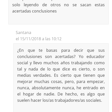
solo leyendo de otros no se sacan estas
acertadas conclusiones
Santana
el 15/11/2018 a las 10:12
¿En que te basas para decir que sus
conclusiones son acertadas? Yo educador
social y llevo muchos años trabajando como
tal y nada de lo que dice es cierto, o son
medias verdades. Es cierto que tienen que
mejorar muchas cosas, pero, para empezar,
nunca, absolutamente nunca, he entrado en
el hogar de nadie. De hecho, es algo que
suelen hacer los/as trabajadores/as sociales.