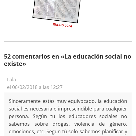
ENERO 2026
52 comentarios en «
La educación social no
existe
»
Lala
el 06/02/2018 a las 12:27
Sinceramente estás muy equivocado, la educación
social es necesaria e imprescindible para cualquier
persona. Según tú los educadores sociales no
sabemos sobre drogas, violencia de género,
emociones, etc. Segun tú solo sabemos planificar y