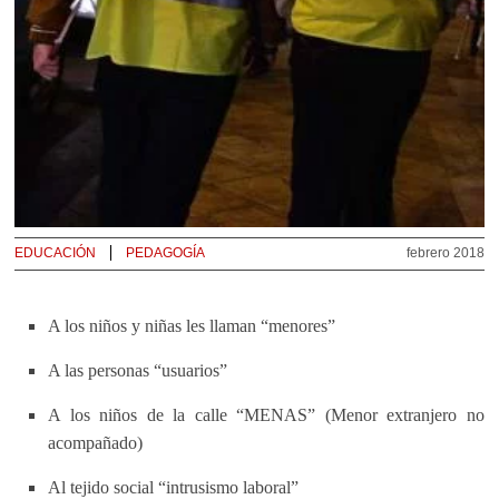
EDUCACIÓN
PEDAGOGÍA
febrero 2018
A los niños y niñas les llaman “menores”
A las personas “usuarios”
A los niños de la calle “MENAS” (Menor extranjero no
acompañado)
Al tejido social “intrusismo laboral”