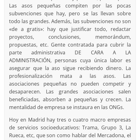
Las asos pequeñas compiten por las pocas
subvenciones que hay, pero se las llevan sobre
todo las grandes. Además, las subvenciones no son
«de a gratis»: hay que justificar todo, redactar
proyectos, conclusiones, memorándum,
propuestas, etc. Gente contratada para cubrir la
parte administrativa DE CARA A LA
ADMINISTRACIÓN, personas cuya única labor es
asegurar que la aso sigue recibiendo dinero. La
profesionalización mata a las asos. Las
asociaciones pequeñas no pueden competir y
desaparecen. Las grandes asociaciones salen
beneficiadas, absorben a pequeñas y crecen. La
mentalidad de empresa se instaura en las ONGs.
Hoy en Madrid hay tres o cuatro macro empresas
de servicios socioeducativos: Trama, Grupo 3, La
Rueca, etc, que son como hablar del Mercadona, el