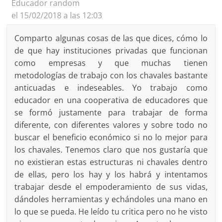
Educador random
el 15/02/2018 a las 12:03
Comparto algunas cosas de las que dices, cómo lo
de que hay instituciones privadas que funcionan
como empresas y que muchas tienen
metodologías de trabajo con los chavales bastante
anticuadas e indeseables. Yo trabajo como
educador en una cooperativa de educadores que
se formó justamente para trabajar de forma
diferente, con diferentes valores y sobre todo no
buscar el beneficio económico si no lo mejor para
los chavales. Tenemos claro que nos gustaría que
no existieran estas estructuras ni chavales dentro
de ellas, pero los hay y los habrá y intentamos
trabajar desde el empoderamiento de sus vidas,
dándoles herramientas y echándoles una mano en
lo que se pueda. He leído tu critica pero no he visto