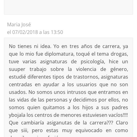
Maria José
el 07/02/2018 a las 13:50
No tienes ni idea. Yo en tres años de carrera, ya
que lo mio fue diplomatura, toqué el tema drogas,
tuve varias asignaturas de psicología, hice un
suuper trabajo sobre la violencia de género,
estudié diferentes tipos de trastornos, asignaturas
centradas en ayudar a los usuarios que no son
usados. No somos unos intrusos que entramos en
las vidas de las personas y decidimos por ellos, no
somos quien quitamos a los hijos a sus padres
ybojala los centros de menores estuviesen vacíos!!!!
Que cambiaría asiganutas de la carrera??? Claro
que siii, pero estas muy equivocado en como