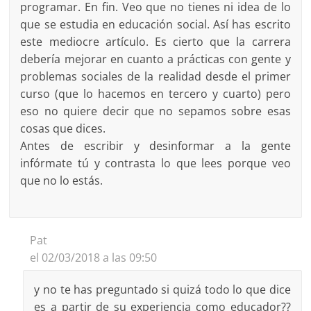
programar. En fin. Veo que no tienes ni idea de lo
que se estudia en educación social. Así has escrito
este mediocre artículo. Es cierto que la carrera
debería mejorar en cuanto a prácticas con gente y
problemas sociales de la realidad desde el primer
curso (que lo hacemos en tercero y cuarto) pero
eso no quiere decir que no sepamos sobre esas
cosas que dices.
Antes de escribir y desinformar a la gente
infórmate tú y contrasta lo que lees porque veo
que no lo estás.
Pat
el 02/03/2018 a las 09:50
y no te has preguntado si quizá todo lo que dice
es a partir de su experiencia como educador??