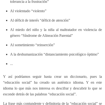
tolerancia a la frustración”
Al violentado “violento”
Al déficit de interés “déficit de atención”
Al miedo del niño y la niña al maltratador en violencia de
género “Síndrome de Alineación Parental”
Al sometimiento “reinserción”
A la deshumanización “distanciamiento psicológico óptimo”
…
Y así podríamos seguir hasta crear un diccionario, pues la
“educación social” ha creado un auténtico idioma. Y en este
idioma lo que más nos interesa es descifrar y descubrir lo que se
esconde detrás de las palabras “educación social”.
La frase más contundente y definitoria de la “educación social” se