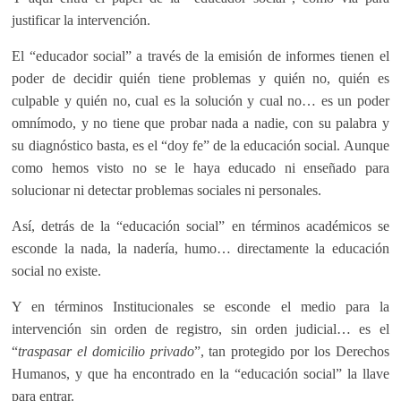
justificar la intervención.
El “educador social” a través de la emisión de informes tienen el
poder de decidir quién tiene problemas y quién no, quién es
culpable y quién no, cual es la solución y cual no… es un poder
omnímodo, y no tiene que probar nada a nadie, con su palabra y
su diagnóstico basta, es el “doy fe” de la educación social. Aunque
como hemos visto no se le haya educado ni enseñado para
solucionar ni detectar problemas sociales ni personales.
Así, detrás de la “educación social” en términos académicos se
esconde la nada, la nadería, humo… directamente la educación
social no existe.
Y en términos Institucionales se esconde el medio para la
intervención sin orden de registro, sin orden judicial… es el
“
traspasar el domicilio privado
”, tan protegido por los Derechos
Humanos, y que ha encontrado en la “educación social” la llave
para entrar.