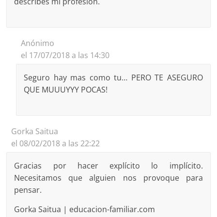
describes mi profesión.
Anónimo
el 17/07/2018 a las 14:30
Seguro hay mas como tu… PERO TE ASEGURO
QUE MUUUYYY POCAS!
Gorka Saitua
el 08/02/2018 a las 22:22
Gracias por hacer explícito lo implícito.
Necesitamos que alguien nos provoque para
pensar.
Gorka Saitua | educacion-familiar.com