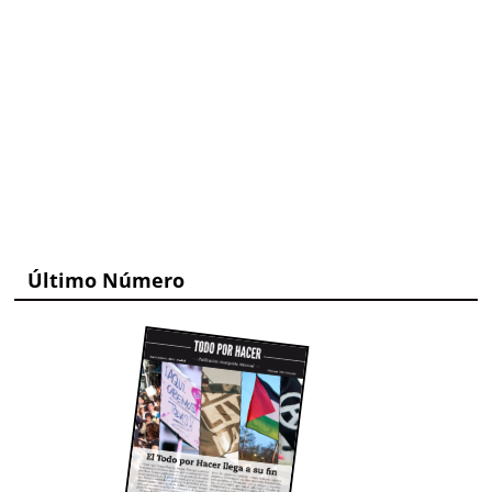
Último Número