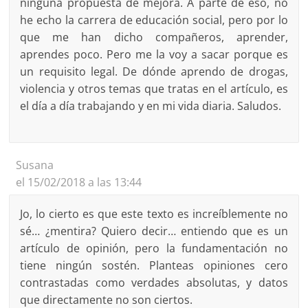
ninguna propuesta de mejora. A parte de eso, no
he echo la carrera de educación social, pero por lo
que me han dicho compañeros, aprender,
aprendes poco. Pero me la voy a sacar porque es
un requisito legal. De dónde aprendo de drogas,
violencia y otros temas que tratas en el artículo, es
el día a día trabajando y en mi vida diaria. Saludos.
Susana
el 15/02/2018 a las 13:44
Jo, lo cierto es que este texto es increíblemente no
sé… ¿mentira? Quiero decir… entiendo que es un
artículo de opinión, pero la fundamentación no
tiene ningún sostén. Planteas opiniones cero
contrastadas como verdades absolutas, y datos
que directamente no son ciertos.