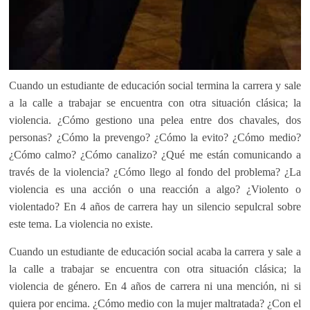
Cuando un estudiante de educación social termina la carrera y sale
a la calle a trabajar se encuentra con otra situación clásica; la
violencia. ¿Cómo gestiono una pelea entre dos chavales, dos
personas? ¿Cómo la prevengo? ¿Cómo la evito? ¿Cómo medio?
¿Cómo calmo? ¿Cómo canalizo? ¿Qué me están comunicando a
través de la violencia? ¿Cómo llego al fondo del problema? ¿La
violencia es una acción o una reacción a algo? ¿Violento o
violentado? En 4 años de carrera hay un silencio sepulcral sobre
este tema. La violencia no existe.
Cuando un estudiante de educación social acaba la carrera y sale a
la calle a trabajar se encuentra con otra situación clásica; la
violencia de género. En 4 años de carrera ni una mención, ni si
quiera por encima. ¿Cómo medio con la mujer maltratada? ¿Con el