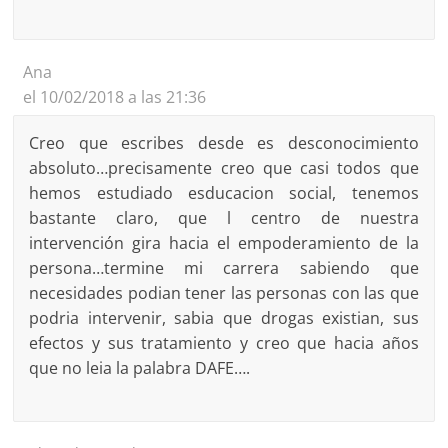
Ana
el 10/02/2018 a las 21:36
Creo que escribes desde es desconocimiento
absoluto…precisamente creo que casi todos que
hemos estudiado esducacion social, tenemos
bastante claro, que l centro de nuestra
intervención gira hacia el empoderamiento de la
persona…termine mi carrera sabiendo que
necesidades podian tener las personas con las que
podria intervenir, sabia que drogas existian, sus
efectos y sus tratamiento y creo que hacia años
que no leia la palabra DAFE….