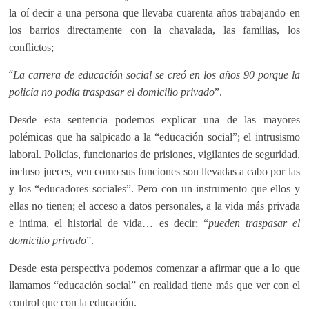
la oí decir a una persona que llevaba cuarenta años trabajando en
los barrios directamente con la chavalada, las familias, los
conflictos;
“
La carrera de educación social se creó en los años 90 porque la
policía no podía traspasar el domicilio privado
”.
Desde esta sentencia podemos explicar una de las mayores
polémicas que ha salpicado a la “educación social”; el intrusismo
laboral. Policías, funcionarios de prisiones, vigilantes de seguridad,
incluso jueces, ven como sus funciones son llevadas a cabo por las
y los “educadores sociales”. Pero con un instrumento que ellos y
ellas no tienen; el acceso a datos personales, a la vida más privada
e intima, el historial de vida… es decir; “
pueden traspasar el
domicilio privado
”.
Desde esta perspectiva podemos comenzar a afirmar que a lo que
llamamos “educación social” en realidad tiene más que ver con el
control que con la educación.