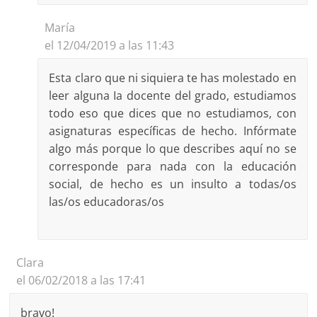
María
el 12/04/2019 a las 11:43
Esta claro que ni siquiera te has molestado en
leer alguna Ia docente del grado, estudiamos
todo eso que dices que no estudiamos, con
asignaturas específicas de hecho. Infórmate
algo más porque lo que describes aquí no se
corresponde para nada con la educación
social, de hecho es un insulto a todas/os
las/os educadoras/os
Clara
el 06/02/2018 a las 17:41
bravo!