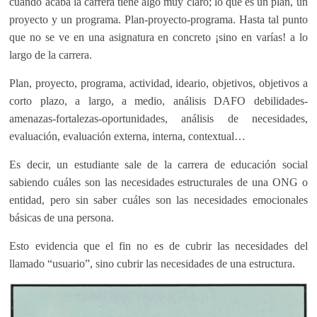
cuando acaba la carrera tiene algo muy claro; lo que es un plan, un
proyecto y un programa. Plan-proyecto-programa. Hasta tal punto
que no se ve en una asignatura en concreto ¡sino en varías! a lo
largo de la carrera.
Plan, proyecto, programa, actividad, ideario, objetivos, objetivos a
corto plazo, a largo, a medio, análisis DAFO debilidades-
amenazas-fortalezas-oportunidades, análisis de necesidades,
evaluación, evaluación externa, interna, contextual…
Es decir, un estudiante sale de la carrera de educación social
sabiendo cuáles son las necesidades estructurales de una ONG o
entidad, pero sin saber cuáles son las necesidades emocionales
básicas de una persona.
Esto evidencia que el fin no es de cubrir las necesidades del
llamado “usuario”, sino cubrir las necesidades de una estructura.