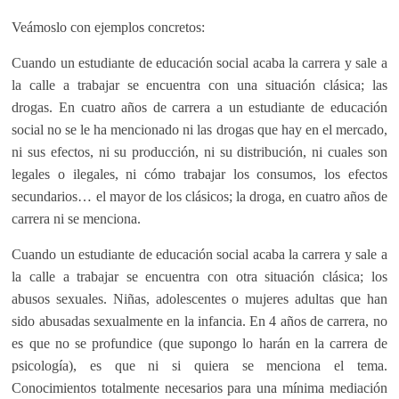
Veámoslo con ejemplos concretos:
Cuando un estudiante de educación social acaba la carrera y sale a
la calle a trabajar se encuentra con una situación clásica; las
drogas. En cuatro años de carrera a un estudiante de educación
social no se le ha mencionado ni las drogas que hay en el mercado,
ni sus efectos, ni su producción, ni su distribución, ni cuales son
legales o ilegales, ni cómo trabajar los consumos, los efectos
secundarios… el mayor de los clásicos; la droga, en cuatro años de
carrera ni se menciona.
Cuando un estudiante de educación social acaba la carrera y sale a
la calle a trabajar se encuentra con otra situación clásica; los
abusos sexuales. Niñas, adolescentes o mujeres adultas que han
sido abusadas sexualmente en la infancia. En 4 años de carrera, no
es que no se profundice (que supongo lo harán en la carrera de
psicología), es que ni si quiera se menciona el tema.
Conocimientos totalmente necesarios para una mínima mediación