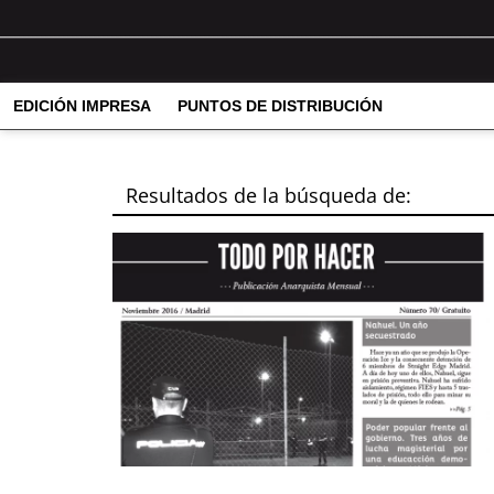
EDICIÓN IMPRESA
PUNTOS DE DISTRIBUCIÓN
Resultados de la búsqueda de: