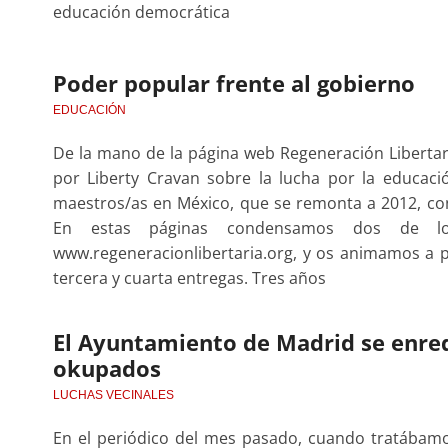
educación democrática
Poder popular frente al gobierno
EDUCACIÓN
De la mano de la página web Regeneración Libertari
por Liberty Cravan sobre la lucha por la educació
maestros/as en México, que se remonta a 2012, con 
En estas páginas condensamos dos de lo
www.regeneracionlibertaria.org, y os animamos a p
tercera y cuarta entregas. Tres años
El Ayuntamiento de Madrid se enred
okupados
LUCHAS VECINALES
En el periódico del mes pasado, cuando tratábamos