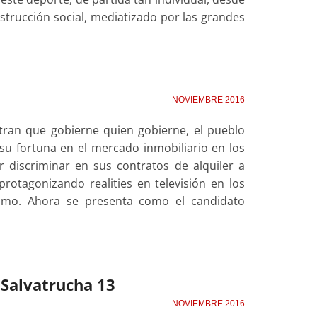
strucción social, mediatizado por las grandes
NOVIEMBRE 2016
ran que gobierne quien gobierne, el pueblo
u fortuna en el mercado inmobiliario en los
 discriminar en sus contratos de alquiler a
otagonizando realities en televisión en los
smo. Ahora se presenta como el candidato
a Salvatrucha 13
NOVIEMBRE 2016