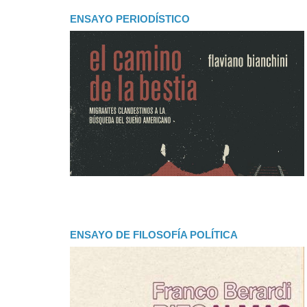
ENSAYO PERIODÍSTICO
ENSAYO DE FILOSOFÍA POLÍTICA