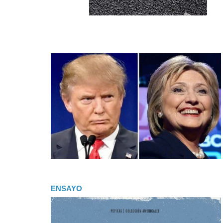
ENSAYO