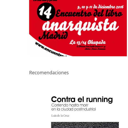
Recomendaciones