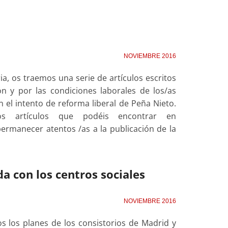
NOVIEMBRE 2016
a, os traemos una serie de artículos escritos
n y por las condiciones laborales de los/as
el intento de reforma liberal de Peña Nieto.
s artículos que podéis encontrar en
ermanecer atentos /as a la publicación de la
a con los centros sociales
NOVIEMBRE 2016
 los planes de los consistorios de Madrid y