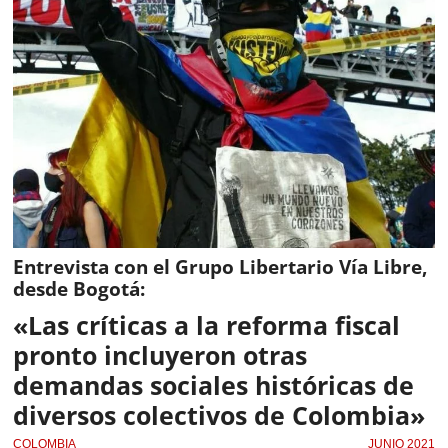
Entrevista con el Grupo Libertario Vía Libre,
desde Bogotá:
«Las críticas a la reforma fiscal
pronto incluyeron otras
demandas sociales históricas de
diversos colectivos de Colombia»
COLOMBIA
JUNIO 2021