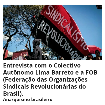
Entrevista com o Colectivo
Autônomo Lima Barreto e a FOB
(Federação das Organizações
Sindicais Revolucionárias do
Brasil).
Anarquismo brasileiro