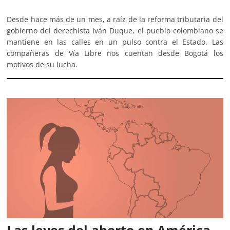
Desde hace más de un mes, a raíz de la reforma tributaria del
gobierno del derechista Iván Duque, el pueblo colombiano se
mantiene en las calles en un pulso contra el Estado. Las
compañeras de Vía Libre nos cuentan desde Bogotá los
motivos de su lucha.
Las leyes del aborto en América