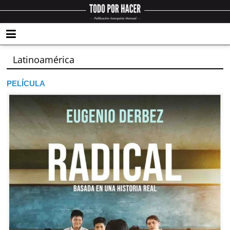
Latinoamérica
PELÍCULA