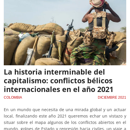
La historia interminable del
capitalismo: conflictos bélicos
internacionales en el año 2021
COLOMBIA
DICIEMBRE 2021
En un mundo que necesita de una mirada global y un actuar
local, finalizando este año 2021 queremos echar un vistazo y
situar sobre el mapa algunos de los conflictos abiertos en el
mundo, golpes de Estado y represión hacia civiles, un viaje a