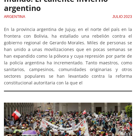
argentino
ARGENTINA
JULIO 2023
En la provincia argentina de Jujuy, en el norte del país en la
frontera con Bolivia, ha estallado una rebelión contra el
gobierno regional de Gerardo Morales. Miles de personas se
han unido a unas movilizaciones que en pocas semanas se
han expandido como la pólvora y cuya represión por parte de
la policía argentina ha incrementado. Tanto maestros, como
sanitarios, campesinos, comunidades originarias y otros
sectores populares se han levantado contra la reforma
constitucional autoritaria con la que el