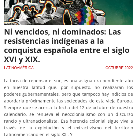
Ni vencidos, ni dominados: Las
resistencias indígenas a la
conquista española entre el siglo
XVI y XIX.
LATINOAMÉRICA
OCTUBRE 2022
La tarea de repensar el sur, es una asignatura pendiente aún
en nuestra latitud que, por supuesto, no realizarán los
poderes gubernamentales, pero que tampoco hay indicios de
abordarla próximamente las sociedades de esta vieja Europa.
Siempre que se acerca la fecha del 12 de octubre de nuestro
calendario, se renueva el neocolonialismo con un discurso
rancio y ultranacionalista. Esa herencia colonial sigue viva a
través de la explotación y el extractivismo del territorio
Latinoamericano en el siglo XXI. Y