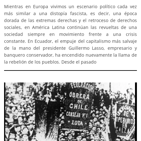
Mientras en Europa vivimos un escenario político cada vez
más similar a una distopía fascista, es decir, una época
dorada de las extremas derechas y el retroceso de derechos
sociales, en América Latina continúan las revueltas de una
sociedad siempre en movimiento frente a una crisis
constante. En Ecuador, el empuje del capitalismo más salvaje
de la mano del presidente Guillermo Lasso, empresario y
banquero conservador, ha encendido nuevamente la llama de
la rebelión de los pueblos. Desde el pasado