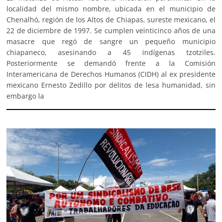
localidad del mismo nombre, ubicada en el municipio de
Chenalhó, región de los Altos de Chiapas, sureste mexicano, el
22 de diciembre de 1997. Se cumplen veinticinco años de una
masacre que regó de sangre un pequeño municipio
chiapaneco, asesinando a 45 indígenas tzotziles.
Posteriormente se demandó frente a la Comisión
Interamericana de Derechos Humanos (CIDH) al ex presidente
mexicano Ernesto Zedillo por delitos de lesa humanidad, sin
embargo la