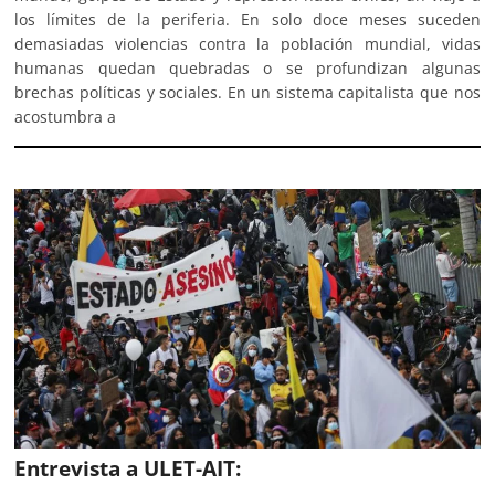
los límites de la periferia. En solo doce meses suceden
demasiadas violencias contra la población mundial, vidas
humanas quedan quebradas o se profundizan algunas
brechas políticas y sociales. En un sistema capitalista que nos
acostumbra a
Entrevista a ULET-AIT: