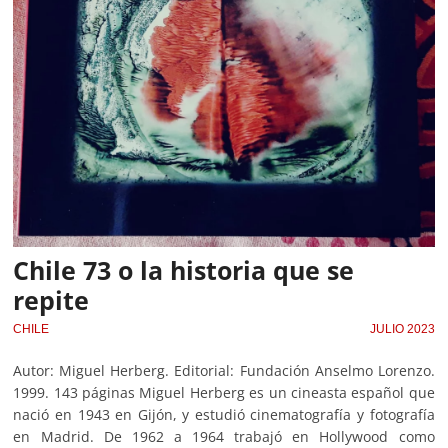
Chile 73 o la historia que se
repite
CHILE
JULIO 2023
Autor: Miguel Herberg. Editorial: Fundación Anselmo Lorenzo.
1999. 143 páginas Miguel Herberg es un cineasta español que
nació en 1943 en Gijón, y estudió cinematografía y fotografía
en Madrid. De 1962 a 1964 trabajó en Hollywood como