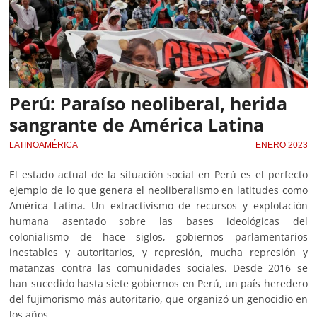
Perú: Paraíso neoliberal, herida
sangrante de América Latina
LATINOAMÉRICA
ENERO 2023
El estado actual de la situación social en Perú es el perfecto
ejemplo de lo que genera el neoliberalismo en latitudes como
América Latina. Un extractivismo de recursos y explotación
humana asentado sobre las bases ideológicas del
colonialismo de hace siglos, gobiernos parlamentarios
inestables y autoritarios, y represión, mucha represión y
matanzas contra las comunidades sociales. Desde 2016 se
han sucedido hasta siete gobiernos en Perú, un país heredero
del fujimorismo más autoritario, que organizó un genocidio en
los años