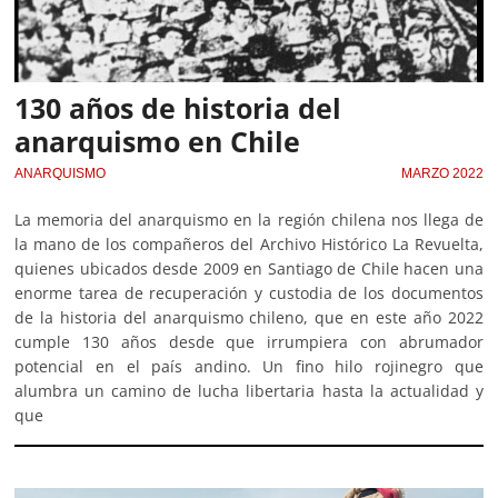
130 años de historia del
anarquismo en Chile
ANARQUISMO
MARZO 2022
La memoria del anarquismo en la región chilena nos llega de
la mano de los compañeros del Archivo Histórico La Revuelta,
quienes ubicados desde 2009 en Santiago de Chile hacen una
enorme tarea de recuperación y custodia de los documentos
de la historia del anarquismo chileno, que en este año 2022
cumple 130 años desde que irrumpiera con abrumador
potencial en el país andino. Un fino hilo rojinegro que
alumbra un camino de lucha libertaria hasta la actualidad y
que