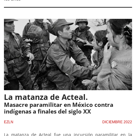
La matanza de Acteal.
Masacre paramilitar en México contra
indígenas a finales del siglo XX
EZLN
DICIEMBRE 2022
La matanza de Acteal fue una incursión paramilitar en la