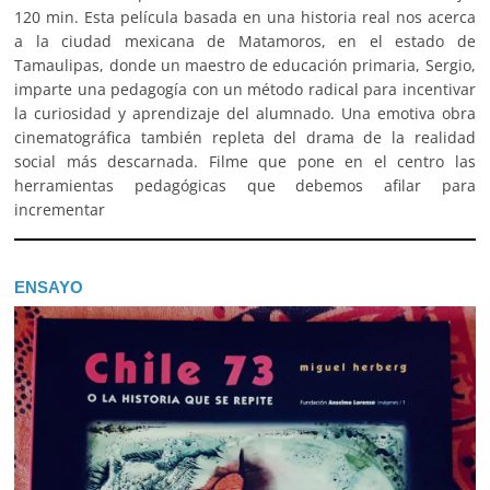
120 min. Esta película basada en una historia real nos acerca
a la ciudad mexicana de Matamoros, en el estado de
Tamaulipas, donde un maestro de educación primaria, Sergio,
imparte una pedagogía con un método radical para incentivar
la curiosidad y aprendizaje del alumnado. Una emotiva obra
cinematográfica también repleta del drama de la realidad
social más descarnada. Filme que pone en el centro las
herramientas pedagógicas que debemos afilar para
incrementar
ENSAYO