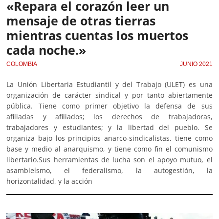
«Repara el corazón leer un
mensaje de otras tierras
mientras cuentas los muertos
cada noche.»
COLOMBIA
JUNIO 2021
La Unión Libertaria Estudiantil y del Trabajo (ULET) es una
organización de carácter sindical y por tanto abiertamente
pública. Tiene como primer objetivo la defensa de sus
afiliadas y afiliados; los derechos de trabajadoras,
trabajadores y estudiantes; y la libertad del pueblo. Se
organiza bajo los principios anarco-sindicalistas, tiene como
base y medio al anarquismo, y tiene como fin el comunismo
libertario.Sus herramientas de lucha son el apoyo mutuo, el
asambleísmo, el federalismo, la autogestión, la
horizontalidad, y la acción