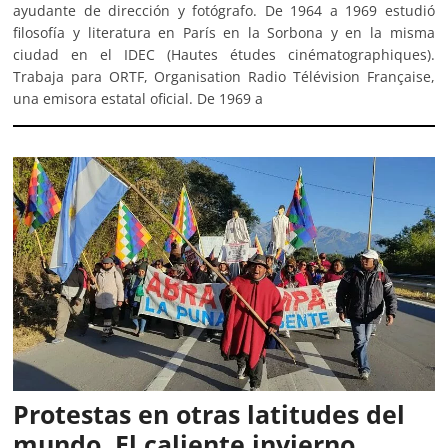
ayudante de dirección y fotógrafo. De 1964 a 1969 estudió
filosofía y literatura en París en la Sorbona y en la misma
ciudad en el IDEC (Hautes études cinématographiques).
Trabaja para ORTF, Organisation Radio Télévision Française,
una emisora estatal oficial. De 1969 a
Protestas en otras latitudes del
mundo. El caliente invierno