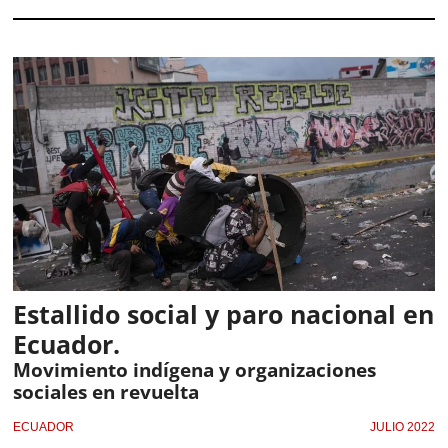
Estallido social y paro nacional en
Ecuador.
Movimiento indígena y organizaciones
sociales en revuelta
ECUADOR
JULIO 2022