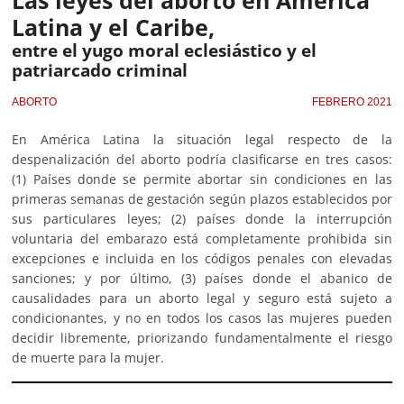
Latina y el Caribe,
entre el yugo moral eclesiástico y el
patriarcado criminal
ABORTO
FEBRERO 2021
En América Latina la situación legal respecto de la
despenalización del aborto podría clasificarse en tres casos:
(1) Países donde se permite abortar sin condiciones en las
primeras semanas de gestación según plazos establecidos por
sus particulares leyes; (2) países donde la interrupción
voluntaria del embarazo está completamente prohibida sin
excepciones e incluida en los códigos penales con elevadas
sanciones; y por último, (3) países donde el abanico de
causalidades para un aborto legal y seguro está sujeto a
condicionantes, y no en todos los casos las mujeres pueden
decidir libremente, priorizando fundamentalmente el riesgo
de muerte para la mujer.