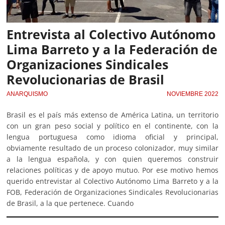
Entrevista al Colectivo Autónomo
Lima Barreto y a la Federación de
Organizaciones Sindicales
Revolucionarias de Brasil
ANARQUISMO
NOVIEMBRE 2022
Brasil es el país más extenso de América Latina, un territorio
con un gran peso social y político en el continente, con la
lengua portuguesa como idioma oficial y principal,
obviamente resultado de un proceso colonizador, muy similar
a la lengua española, y con quien queremos construir
relaciones políticas y de apoyo mutuo. Por ese motivo hemos
querido entrevistar al Colectivo Autónomo Lima Barreto y a la
FOB, Federación de Organizaciones Sindicales Revolucionarias
de Brasil, a la que pertenece. Cuando