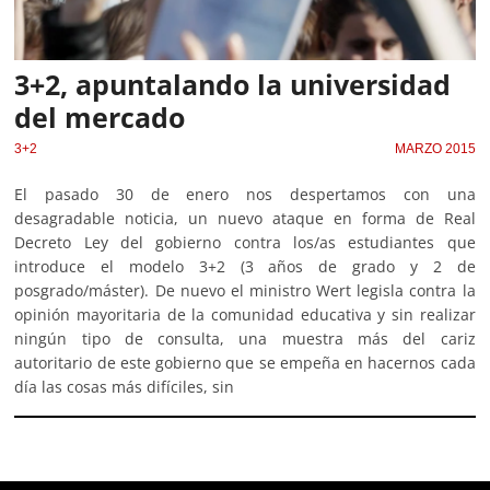
3+2, apuntalando la universidad
del mercado
3+2
MARZO 2015
El pasado 30 de enero nos despertamos con una
desagradable noticia, un nuevo ataque en forma de Real
Decreto Ley del gobierno contra los/as estudiantes que
introduce el modelo 3+2 (3 años de grado y 2 de
posgrado/máster). De nuevo el ministro Wert legisla contra la
opinión mayoritaria de la comunidad educativa y sin realizar
ningún tipo de consulta, una muestra más del cariz
autoritario de este gobierno que se empeña en hacernos cada
día las cosas más difíciles, sin