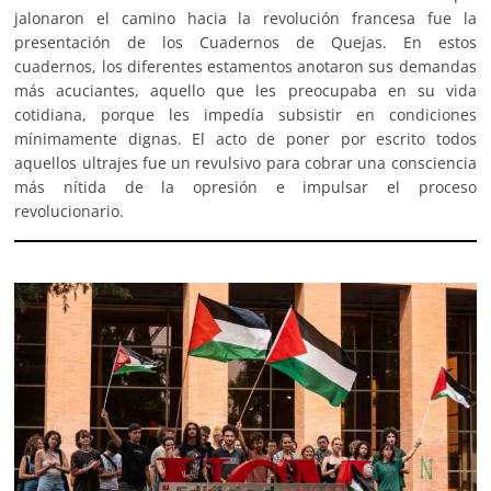
jalonaron el camino hacia la revolución francesa fue la
presentación de los Cuadernos de Quejas. En estos
cuadernos, los diferentes estamentos anotaron sus demandas
más acuciantes, aquello que les preocupaba en su vida
cotidiana, porque les impedía subsistir en condiciones
mínimamente dignas. El acto de poner por escrito todos
aquellos ultrajes fue un revulsivo para cobrar una consciencia
más nítida de la opresión e impulsar el proceso
revolucionario.