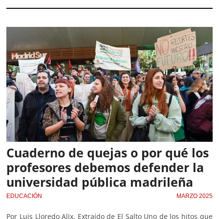
Cuaderno de quejas o por qué los
profesores debemos defender la
universidad pública madrileña
EDUCACIÓN
MARZO 2025
Por Luis Lloredo Alix. Extraído de El Salto Uno de los hitos que