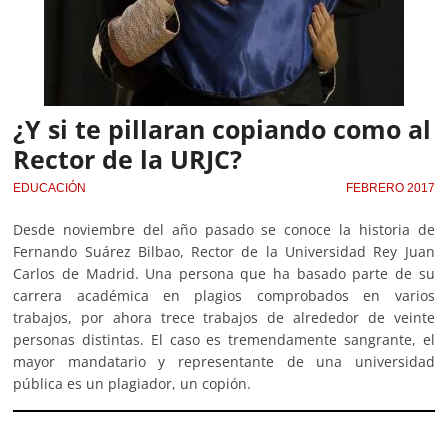
¿Y si te pillaran copiando como al
Rector de la URJC?
EDUCACIÓN
FEBRERO 2017
Desde noviembre del año pasado se conoce la historia de
Fernando Suárez Bilbao, Rector de la Universidad Rey Juan
Carlos de Madrid. Una persona que ha basado parte de su
carrera académica en plagios comprobados en varios
trabajos, por ahora trece trabajos de alrededor de veinte
personas distintas. El caso es tremendamente sangrante, el
mayor mandatario y representante de una universidad
pública es un plagiador, un copión.