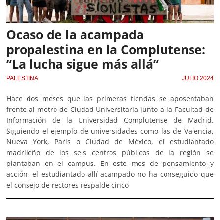
Ocaso de la acampada
propalestina en la Complutense:
“La lucha sigue más allá”
PALESTINA
JULIO 2024
Hace dos meses que las primeras tiendas se aposentaban
frente al metro de Ciudad Universitaria junto a la Facultad de
Información de la Universidad Complutense de Madrid.
Siguiendo el ejemplo de universidades como las de Valencia,
Nueva York, París o Ciudad de México, el estudiantado
madrileño de los seis centros públicos de la región se
plantaban en el campus. En este mes de pensamiento y
acción, el estudiantado allí acampado no ha conseguido que
el consejo de rectores respalde cinco