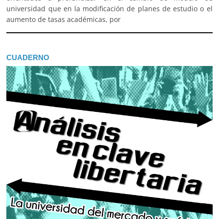
universidad que en la modificación de planes de estudio o el
aumento de tasas académicas, por
CUADERNO