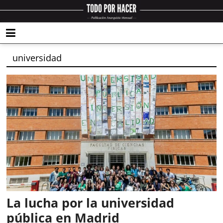
universidad
La lucha por la universidad
pública en Madrid