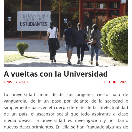
A vueltas con la Universidad
UNIVERSIDAD
OCTUBRE 2021
La universidad tiene desde sus orígenes cierto halo de
vanguardia, de ir un paso por delante de la sociedad o
simplemente parecer el cuerpo de élite de la intelectualidad
de un país, el ascensor social que todo aspirante a clase
media desea. La universidad es investigación y por tanto
nuevos descubrimientos. En ella se han fraguado algunos de