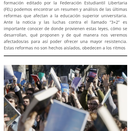
formación editado por la Federación Estudiantil Libertaria
(FEL) podemos encontrar un resumen y análisis de las últimas
reformas que afectan a la educación superior universitaria.
Ante la noticia y las luchas contra el llamado “3+2” es
importante conocer de donde provienen estas leyes, cómo se
desarrollan, qué proponen y de qué manera nos veremos
afectados/as para así poder ofrecer una mayor resistencia.
Estas reformas no son hechos aislados, obedecen a los ritmos