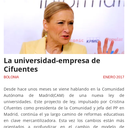
La universidad-empresa de
Cifuentes
BOLONIA
ENERO 2017
Desde hace unos meses se viene hablando en la Comunidad
Autónoma de Madrid(CAM) de una nueva ley de
universidades. Este proyecto de ley, impulsado por Cristina
Cifuentes como presidenta de la Comunidad y jefa del PP en
Madrid, continúa el ya largo camino de reformas educativas
en clave mercantilizadora. Esta vez los cambios están más
orientados a profundizar en el cambio de modelo de