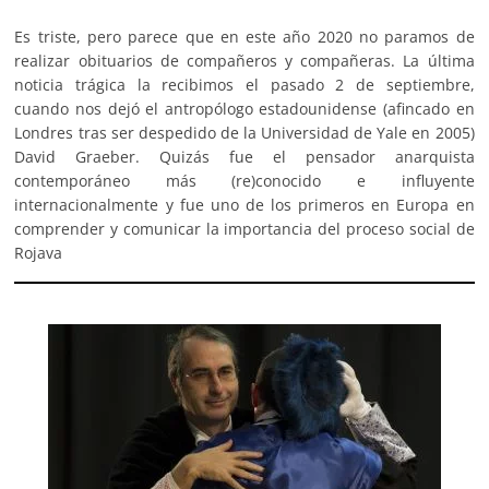
Es triste, pero parece que en este año 2020 no paramos de
realizar obituarios de compañeros y compañeras. La última
noticia trágica la recibimos el pasado 2 de septiembre,
cuando nos dejó el antropólogo estadounidense (afincado en
Londres tras ser despedido de la Universidad de Yale en 2005)
David Graeber. Quizás fue el pensador anarquista
contemporáneo más (re)conocido e influyente
internacionalmente y fue uno de los primeros en Europa en
comprender y comunicar la importancia del proceso social de
Rojava