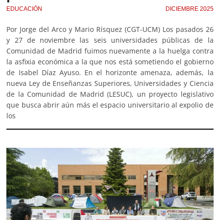
EDUCACIÓN
DICIEMBRE 2025
Por Jorge del Arco y Mario Rísquez (CGT-UCM) Los pasados 26
y 27 de noviembre las seis universidades públicas de la
Comunidad de Madrid fuimos nuevamente a la huelga contra
la asfixia económica a la que nos está sometiendo el gobierno
de Isabel Díaz Ayuso. En el horizonte amenaza, además, la
nueva Ley de Enseñanzas Superiores, Universidades y Ciencia
de la Comunidad de Madrid (LESUC), un proyecto legislativo
que busca abrir aún más el espacio universitario al expolio de
los