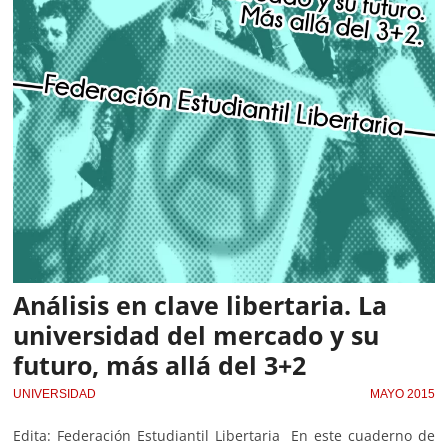
Análisis en clave libertaria. La
universidad del mercado y su
futuro, más allá del 3+2
UNIVERSIDAD
MAYO 2015
Edita: Federación Estudiantil Libertaria En este cuaderno de