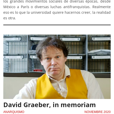
los grandes movimientos sociales de diversas épocas, desde
México a París o diversas luchas antifranquistas. Realmente
eso es lo que la universidad quiere hacernos creer, la realidad
es otra.
David Graeber, in memoriam
ANARQUISMO
NOVIEMBRE 2020