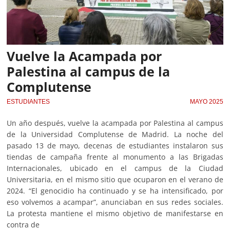
Vuelve la Acampada por
Palestina al campus de la
Complutense
ESTUDIANTES
MAYO 2025
Un año después, vuelve la acampada por Palestina al campus
de la Universidad Complutense de Madrid. La noche del
pasado 13 de mayo, decenas de estudiantes instalaron sus
tiendas de campaña frente al monumento a las Brigadas
Internacionales, ubicado en el campus de la Ciudad
Universitaria, en el mismo sitio que ocuparon en el verano de
2024. “El genocidio ha continuado y se ha intensificado, por
eso volvemos a acampar”, anunciaban en sus redes sociales.
La protesta mantiene el mismo objetivo de manifestarse en
contra de