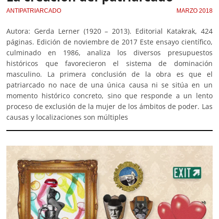
ANTIPATRIARCADO
MARZO 2018
Autora: Gerda Lerner (1920 – 2013). Editorial Katakrak, 424
páginas. Edición de noviembre de 2017 Este ensayo científico,
culminado en 1986, analiza los diversos presupuestos
históricos que favorecieron el sistema de dominación
masculino. La primera conclusión de la obra es que el
patriarcado no nace de una única causa ni se sitúa en un
momento histórico concreto, sino que responde a un lento
proceso de exclusión de la mujer de los ámbitos de poder. Las
causas y localizaciones son múltiples