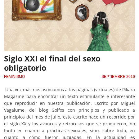
Siglo XXI el final del sexo
obligatorio
FEMINISMO
SEPTIEMBRE 2016
Una vez más nos asomamos a las páginas (virtuales) de Píkara
Magazine para encontrar un texto estimulante e interesante
que reproducir en nuestra publicación. Escrito por Miguel
Vagalume, del blog Golfxs con principios y publicado a
principios del mes de julio, este escrito hace un recorrido por
el siglo XX y los avances y retrocesos que se produjeron, no
tanto en cuanto a prácticas sexuales, sino, sobre todo, en
cuanto a cómo fueron juzgadas. En la actualidad es