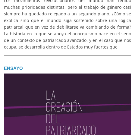
Los movimientos revolucionarios del mundo han tenido
muchas prioridades distintas, pero el trabajo de género casi
siempre ha quedado relegado a un segundo plano. ¿Cómo se
explica sino que el mundo siga sostenido sobre una lógica
patriarcal que en vez de debilitarse va cambiando de forma?
La historia en la que se apoya el anarquismo nace en el seno
de un contexto de patriarcado avanzado, y en el caso que nos
ocupa, se desarrolla dentro de Estados muy fuertes que
ENSAYO