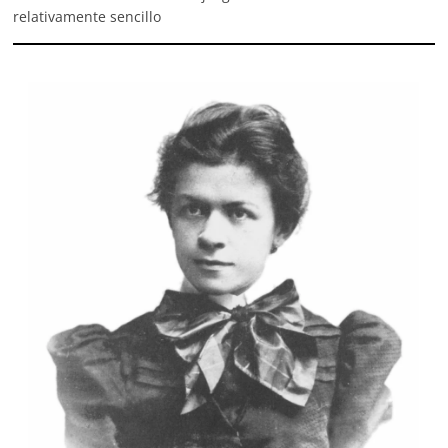
relativamente sencillo