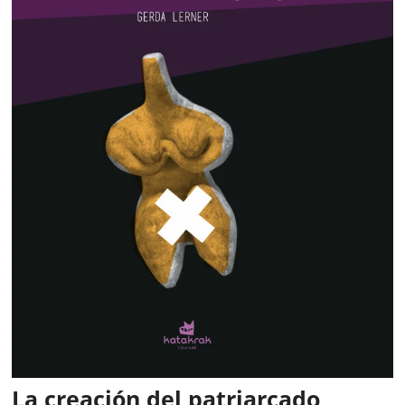
La creación del patriarcado