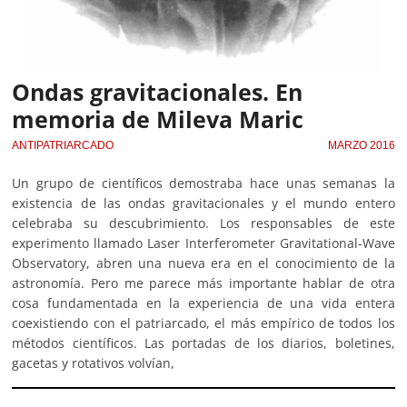
Ondas gravitacionales. En
memoria de Mileva Maric
ANTIPATRIARCADO
MARZO 2016
Un grupo de científicos demostraba hace unas semanas la
existencia de las ondas gravitacionales y el mundo entero
celebraba su descubrimiento. Los responsables de este
experimento llamado Laser Interferometer Gravitational-Wave
Observatory, abren una nueva era en el conocimiento de la
astronomía. Pero me parece más importante hablar de otra
cosa fundamentada en la experiencia de una vida entera
coexistiendo con el patriarcado, el más empírico de todos los
métodos científicos. Las portadas de los diarios, boletines,
gacetas y rotativos volvían,