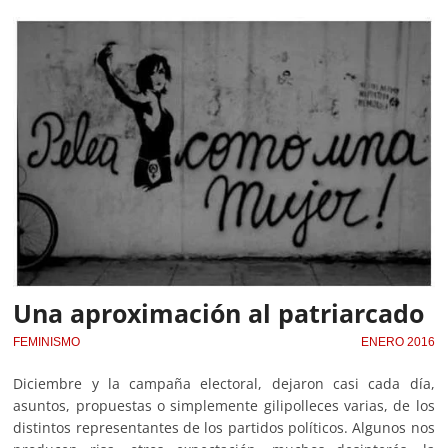
Una aproximación al patriarcado
FEMINISMO
ENERO 2016
Diciembre y la campaña electoral, dejaron casi cada día,
asuntos, propuestas o simplemente gilipolleces varias, de los
distintos representantes de los partidos políticos. Algunos nos