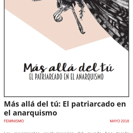
Más allá del tú: El patriarcado en
el anarquismo
FEMINISMO
MAYO 2018