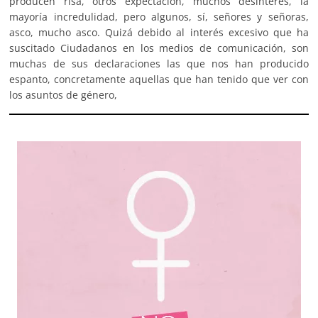
producen risa, otros expectación, muchos desinterés, la
mayoría incredulidad, pero algunos, sí, señores y señoras,
asco, mucho asco. Quizá debido al interés excesivo que ha
suscitado Ciudadanos en los medios de comunicación, son
muchas de sus declaraciones las que nos han producido
espanto, concretamente aquellas que han tenido que ver con
los asuntos de género,