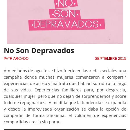
No Son Depravados
PATRIARCADO
SEPTIEMBRE 2015
A mediados de agosto se hizo fuerte en las redes sociales una
campaña donde muchas mujeres comenzaron a compartir
experiencias de acoso y maltrato que habían sufrido a lo largo
de sus vidas. Experiencias familiares para, por desgracia,
cualquier mujer, pero que no dejan de sorprendernos y sobre
todo de repugnarnos. A medida que la tendencia se expandía
y desde la improvisada organización se daba la opción de
compartir de forma anónima, el volumen de experiencias
compartidas crecía sin parar,