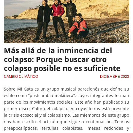
Más allá de la inminencia del
colapso: Porque buscar otro
colapso posible no es suficiente
CAMBIO CLIMÁTICO
DICIEMBRE 2023
Sobre Mi Gata es un grupo musical barcelonés que define su
estilo como “postcumbia makinera”, cuyos integrantes forman
parte de los movimientos sociales. Este año han publicado su
primer disco, Calor del colapso, en cuyas letras está presente
la crisis ecosocial y el colapsismo. Las miembros de este grupo
nos han escrito el artículo que sigue a continuación. Teorías
preapocalípticas, tertulias colapistas, mesas redondas y