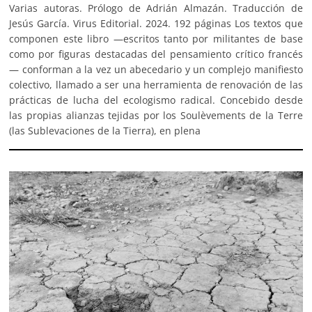
Varias autoras. Prólogo de Adrián Almazán. Traducción de
Jesús García. Virus Editorial. 2024. 192 páginas Los textos que
componen este libro —escritos tanto por militantes de base
como por figuras destacadas del pensamiento crítico francés
— conforman a la vez un abecedario y un complejo manifiesto
colectivo, llamado a ser una herramienta de renovación de las
prácticas de lucha del ecologismo radical. Concebido desde
las propias alianzas tejidas por los Soulèvements de la Terre
(las Sublevaciones de la Tierra), en plena