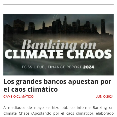
Los grandes bancos apuestan por
el caos climático
CAMBIO CLIMÁTICO
JUNIO 2024
A mediados de mayo se hizo público informe Banking on
Climate Chaos (Apostando por el caos climático), elaborado