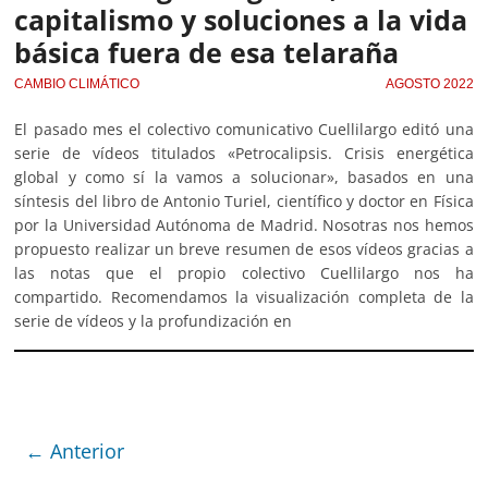
capitalismo y soluciones a la vida
básica fuera de esa telaraña
CAMBIO CLIMÁTICO
AGOSTO 2022
El pasado mes el colectivo comunicativo Cuellilargo editó una
serie de vídeos titulados «Petrocalipsis. Crisis energética
global y como sí la vamos a solucionar», basados en una
síntesis del libro de Antonio Turiel, científico y doctor en Física
por la Universidad Autónoma de Madrid. Nosotras nos hemos
propuesto realizar un breve resumen de esos vídeos gracias a
las notas que el propio colectivo Cuellilargo nos ha
compartido. Recomendamos la visualización completa de la
serie de vídeos y la profundización en
← Anterior