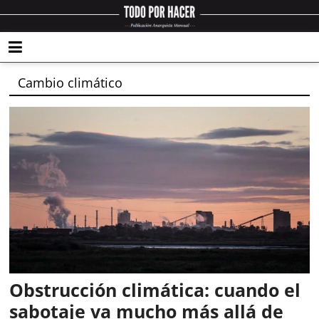
Cambio climático
Obstrucción climática: cuando el
sabotaje va mucho más allá de