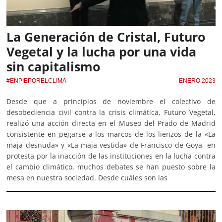
La Generación de Cristal, Futuro
Vegetal y la lucha por una vida
sin capitalismo
#ENPIEPORELCLIMA
ENERO 2023
Desde que a principios de noviembre el colectivo de
desobediencia civil contra la crisis climática, Futuro Vegetal,
realizó una acción directa en el Museo del Prado de Madrid
consistente en pegarse a los marcos de los lienzos de la «La
maja desnuda» y «La maja vestida» de Francisco de Goya, en
protesta por la inacción de las instituciones en la lucha contra
el cambio climático, muchos debates se han puesto sobre la
mesa en nuestra sociedad. Desde cuáles son las