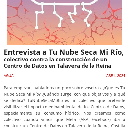
Entrevista a Tu Nube Seca Mi Río,
colectivo contra la construcción de un
Centro de Datos en Talavera de la Reina
AGUA
ABRIL 2024
Para empezar, habladnos un poco sobre vosotras. ¿Qué es Tu
Nube Seca Mi Río? ¿Cuándo surge, con qué objetivos y a qué
se dedica? TuNubeSecaMiRío es un colectivo que pretende
visibilizar el impacto medioambiental de los Centros de Datos,
especialmente su consumo hídrico. Nos creamos como
colectivo cuando vimos que Meta (AKA Facebook) iba a
construir un Centro de Datos en Talavera de la Reina, Castilla