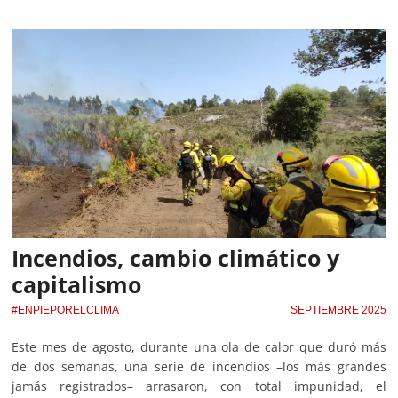
Incendios, cambio climático y
capitalismo
#ENPIEPORELCLIMA
SEPTIEMBRE 2025
Este mes de agosto, durante una ola de calor que duró más
de dos semanas, una serie de incendios –los más grandes
jamás registrados– arrasaron, con total impunidad, el