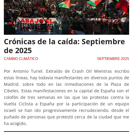
Crónicas de la caída: Septiembre
de 2025
CAMBIO CLIMÁTICO
SEPTIEMBRE 2025
Por Antonio Turiel. Extraído de Crash Oil Mientras escribo
estas líneas, hay todavía manifestantes en diversos puntos de
Madrid, sobre todo en las inmediaciones de la Plaza de
Cibeles. Estas manifestaciones en la capital de España son el
colofón de tres semanas en las que las protestas contra la
Vuelta Ciclista a España por la participación de un equipo
israelí se han ido progresivamente recrudeciendo, desde el
puñado de personas que protestó cerca de la ciudad que me
ha acogido,