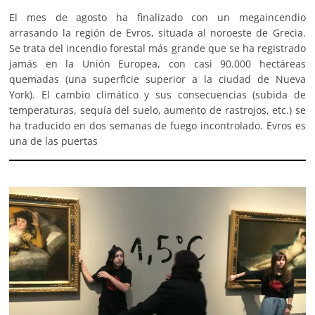
El mes de agosto ha finalizado con un megaincendio
arrasando la región de Evros, situada al noroeste de Grecia.
Se trata del incendio forestal más grande que se ha registrado
jamás en la Unión Europea, con casi 90.000 hectáreas
quemadas (una superficie superior a la ciudad de Nueva
York). El cambio climático y sus consecuencias (subida de
temperaturas, sequía del suelo, aumento de rastrojos, etc.) se
ha traducido en dos semanas de fuego incontrolado. Evros es
una de las puertas