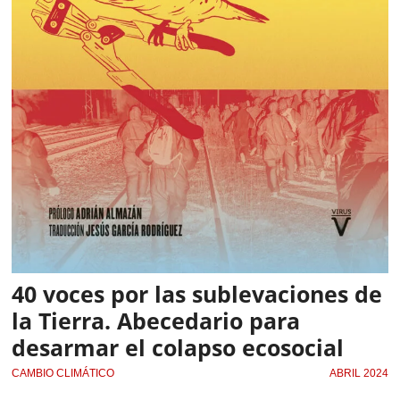
40 voces por las sublevaciones de
la Tierra. Abecedario para
desarmar el colapso ecosocial
CAMBIO CLIMÁTICO
ABRIL 2024