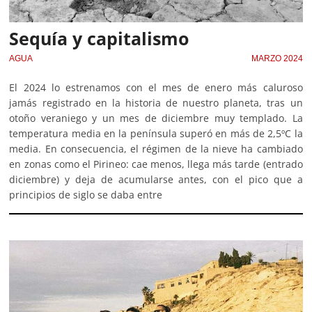
Sequía y capitalismo
AGUA
MARZO 2024
El 2024 lo estrenamos con el mes de enero más caluroso
jamás registrado en la historia de nuestro planeta, tras un
otoño veraniego y un mes de diciembre muy templado. La
temperatura media en la península superó en más de 2,5ºC la
media. En consecuencia, el régimen de la nieve ha cambiado
en zonas como el Pirineo: cae menos, llega más tarde (entrado
diciembre) y deja de acumularse antes, con el pico que a
principios de siglo se daba entre