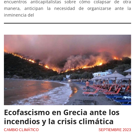
encuentros anticapitalistas sobre cómo colapsar de otra
manera, anticipan la necesidad de organizarse ante la
inminencia del
Ecofascismo en Grecia ante los
incendios y la crisis climática
CAMBIO CLIMÁTICO
SEPTIEMBRE 2023