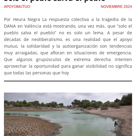
APOYOMUTUO
NOVIEMBRE 2024
Por Heura Negra La respuesta colectiva a la tragedia de la
DANA en València está mostrando, una vez más, que “solo el
pueblo salva el pueblo” no es solo un lema. A pesar de
décadas de neoliberalismo, es una realidad que el apoyo
mutuo, la solidaridad y la autoorganización son tendencias
muy arraigadas, que afloran en situaciones de emergencia.
Que algunos grupúsculos de extrema derecha intenten
aprovechar la oportunidad para ganar visibilidad no significa
que todas las personas que hoy