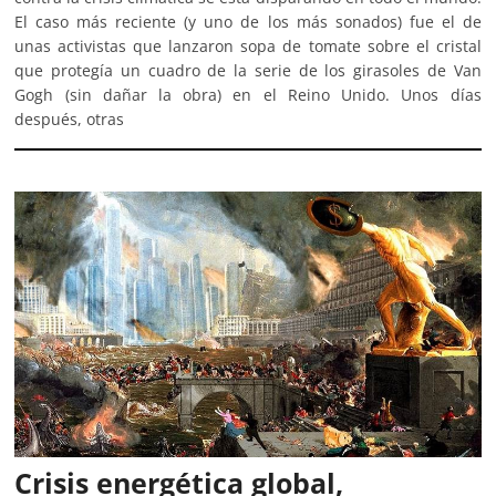
El caso más reciente (y uno de los más sonados) fue el de
unas activistas que lanzaron sopa de tomate sobre el cristal
que protegía un cuadro de la serie de los girasoles de Van
Gogh (sin dañar la obra) en el Reino Unido. Unos días
después, otras
Crisis energética global,