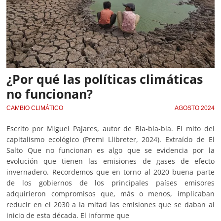
¿Por qué las políticas climáticas
no funcionan?
CAMBIO CLIMÁTICO
AGOSTO 2024
Escrito por Miguel Pajares, autor de Bla-bla-bla. El mito del
capitalismo ecológico (Premi Llibreter, 2024). Extraído de El
Salto Que no funcionan es algo que se evidencia por la
evolución que tienen las emisiones de gases de efecto
invernadero. Recordemos que en torno al 2020 buena parte
de los gobiernos de los principales países emisores
adquirieron compromisos que, más o menos, implicaban
reducir en el 2030 a la mitad las emisiones que se daban al
inicio de esta década. El informe que