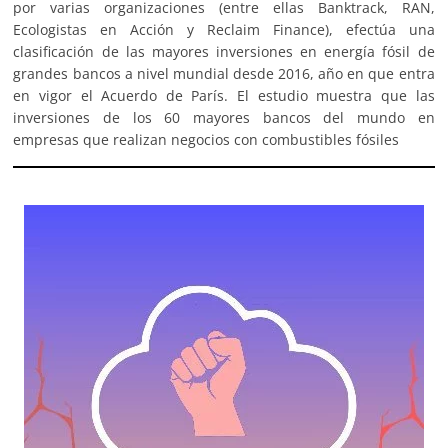
por varias organizaciones (entre ellas Banktrack, RAN,
Ecologistas en Acción y Reclaim Finance), efectúa una
clasificación de las mayores inversiones en energía fósil de
grandes bancos a nivel mundial desde 2016, año en que entra
en vigor el Acuerdo de París. El estudio muestra que las
inversiones de los 60 mayores bancos del mundo en
empresas que realizan negocios con combustibles fósiles