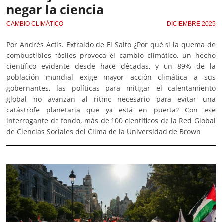
negar la ciencia
CAMBIO CLIMÁTICO
DICIEMBRE 2025
Por Andrés Actis. Extraído de El Salto ¿Por qué si la quema de
combustibles fósiles provoca el cambio climático, un hecho
científico evidente desde hace décadas, y un 89% de la
población mundial exige mayor acción climática a sus
gobernantes, las políticas para mitigar el calentamiento
global no avanzan al ritmo necesario para evitar una
catástrofe planetaria que ya está en puerta? Con ese
interrogante de fondo, más de 100 científicos de la Red Global
de Ciencias Sociales del Clima de la Universidad de Brown