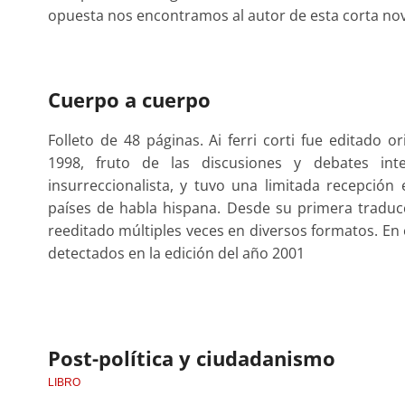
opuesta nos encontramos al autor de esta corta nove
Cuerpo a cuerpo
Folleto de 48 páginas. Ai ferri corti fue editado o
1998, fruto de las discusiones y debates in
insurreccionalista, y tuvo una limitada recepción
países de habla hispana. Desde su primera traduc
reeditado múltiples veces en diversos formatos. En 
detectados en la edición del año 2001
Post-política y ciudadanismo
LIBRO