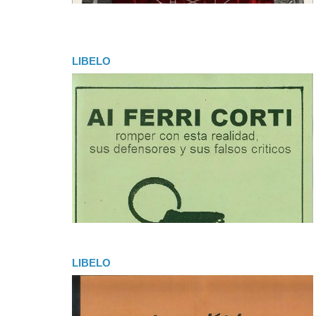
LIBELO
LIBELO