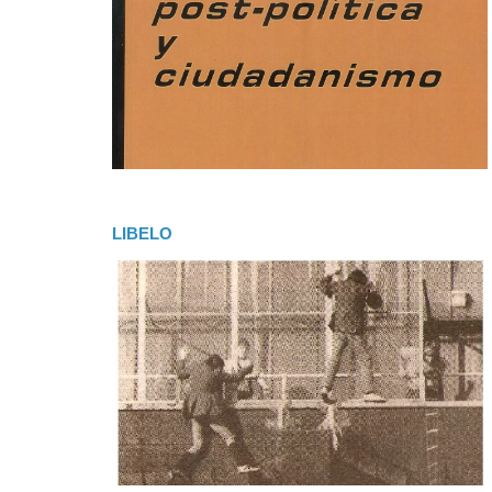
LIBELO