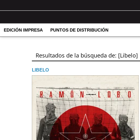
EDICIÓN IMPRESA
PUNTOS DE DISTRIBUCIÓN
Resultados de la búsqueda de: [Libelo]
LIBELO