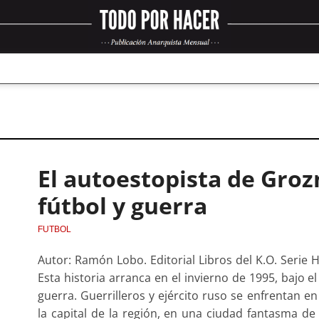
El autoestopista de Grozn
fútbol y guerra
FUTBOL
Autor: Ramón Lobo. Editorial Libros del K.O. Serie H
Esta historia arranca en el invierno de 1995, bajo e
guerra. Guerrilleros y ejército ruso se enfrentan e
la capital de la región, en una ciudad fantasma de