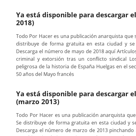
Ya está disponible para descargar e
2018)
Todo Por Hacer es una publicación anarquista que 
distribuye de forma gratuita en esta ciudad y 
Descarga el número de mayo de 2018 aquí Artículos
criminal y extorsión tras un conflicto sindical 
peligrosa de la historia de España Huelgas en el se
50 años del Mayo francés
Ya está disponible para descargar e
(marzo 2013)
Todo Por Hacer es una publicación anarquista qu
Se distribuye de forma gratuita en esta ciudad y
Descarga el número de marzo de 2013 pinchando a