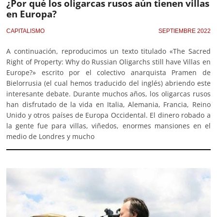
¿Por qué los oligarcas rusos aún tienen villas
en Europa?
CAPITALISMO
SEPTIEMBRE 2022
A continuación, reproducimos un texto titulado «The Sacred
Right of Property: Why do Russian Oligarchs still have Villas en
Europe?» escrito por el colectivo anarquista Pramen de
Bielorrusia (el cual hemos traducido del inglés) abriendo este
interesante debate. Durante muchos años, los oligarcas rusos
han disfrutado de la vida en Italia, Alemania, Francia, Reino
Unido y otros países de Europa Occidental. El dinero robado a
la gente fue para villas, viñedos, enormes mansiones en el
medio de Londres y mucho