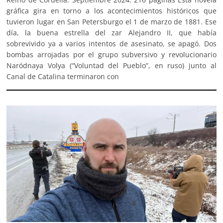
gráfica gira en torno a los acontecimientos históricos que
tuvieron lugar en San Petersburgo el 1 de marzo de 1881. Ese
día, la buena estrella del zar Alejandro II, que había
sobrevivido ya a varios intentos de asesinato, se apagó. Dos
bombas arrojadas por el grupo subversivo y revolucionario
Naródnaya Volya (“Voluntad del Pueblo”, en ruso) junto al
Canal de Catalina terminaron con