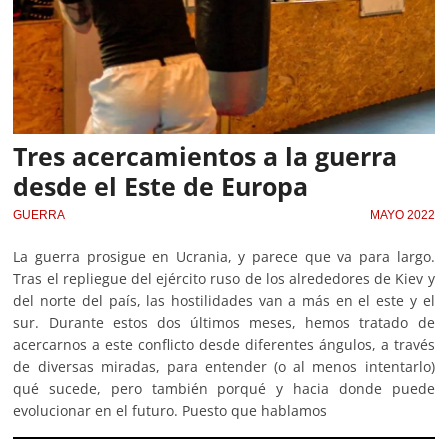
Tres acercamientos a la guerra
desde el Este de Europa
GUERRA
MAYO 2022
La guerra prosigue en Ucrania, y parece que va para largo.
Tras el repliegue del ejército ruso de los alrededores de Kiev y
del norte del país, las hostilidades van a más en el este y el
sur. Durante estos dos últimos meses, hemos tratado de
acercarnos a este conflicto desde diferentes ángulos, a través
de diversas miradas, para entender (o al menos intentarlo)
qué sucede, pero también porqué y hacia donde puede
evolucionar en el futuro. Puesto que hablamos