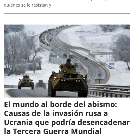
quienes se le resistan y
El mundo al borde del abismo:
Causas de la invasión rusa a
Ucrania que podría desencadenar
la Tercera Guerra Mundial