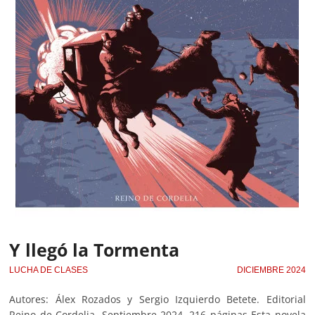
Y llegó la Tormenta
LUCHA DE CLASES
DICIEMBRE 2024
Autores: Álex Rozados y Sergio Izquierdo Betete. Editorial
Reino de Cordelia. Septiembre 2024. 216 páginas Esta novela