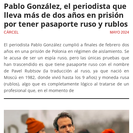
Pablo González, el periodista que
lleva más de dos años en prisión
por tener pasaporte ruso y rublos
CÁRCEL
MAYO 2024
El periodista Pablo González cumplió a finales de febrero dos
años en una prisión de Polonia en régimen de aislamiento. Se
le acusa de ser un espía ruso, pero las únicas pruebas que
han trascendido es que tiene pasaporte ruso con el nombre
de Pavel Rubtsov (la traducción al ruso, ya que nació en
Moscú en 1982, donde vivió hasta los 9 años) y moneda rusa
(rublos), algo que es completamente lógico al tratarse de un
profesional que, en el momento de