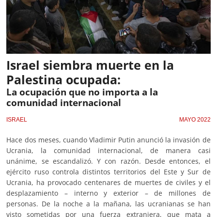
Israel siembra muerte en la
Palestina ocupada:
La ocupación que no importa a la
comunidad internacional
ISRAEL
MAYO 2022
Hace dos meses, cuando Vladimir Putin anunció la invasión de
Ucrania, la comunidad internacional, de manera casi
unánime, se escandalizó. Y con razón. Desde entonces, el
ejército ruso controla distintos territorios del Este y Sur de
Ucrania, ha provocado centenares de muertes de civiles y el
desplazamiento – interno y exterior – de millones de
personas. De la noche a la mañana, las ucranianas se han
visto sometidas por una fuerza extranjera, que mata a