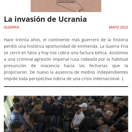
La invasión de Ucrania
GUERRA
MAYO 2022
Hace treinta años, el continente más guerrero de la historia
perdió una histórica oportunidad de enmienda. La Guerra Fría
se cerró en falso y hoy nos cobra una factura bélica. Asistimos
a una criminal agresión imperial rusa rodeada por la habitual
presunción de inocencia hacia las fechorías que la
propiciaron. De nuevo la ausencia de medios independientes
impide toda perspectiva sobria de una crisis internacional. L