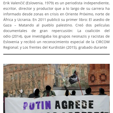
Erik Valenčič (Eslovenia, 1979) es un periodista independiente,
escritor, director y productor que a lo largo de su carrera ha
informado desde zonas en crisis en Oriente Próximo, norte de
África y Ucrania. En 2011 publicó su primer libro: El asedio de
Gaza – Matando al pueblo palestino. Creó dos películas
documentales de gran repercusión: La coalición del
odio (2014), que investigaba los grupos neonazis y racistas de
Eslovenia y recibió un reconocimiento especial de la CIRCOM
Regional; y Los frentes del Kurdistán (2015), grabado durante