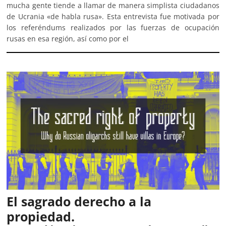
mucha gente tiende a llamar de manera simplista ciudadanos
de Ucrania «de habla rusa». Esta entrevista fue motivada por
los referéndums realizados por las fuerzas de ocupación
rusas en esa región, así como por el
El sagrado derecho a la
propiedad.