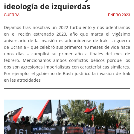
ideología de izquierdas
GUERRA
ENERO 2023
Dejamos tras nosotras un 2022 turbulento y nos adentramos
en el recién estrenado 2023, año que marca el vigésimo
aniversario de la invasión estadounidense de Irak. La guerra
de Ucrania – que celebró sus primeros 10 meses de vida hace
unos días – cumplirá su primer año a finales del mes de
febrero. Mencionamos ambos conflictos bélicos porque los
dos son agresiones imperialistas con características similares.
Por ejemplo, el gobierno de Bush justificó la invasión de Irak
en las atrocidades