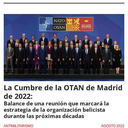
La Cumbre de la OTAN de Madrid
de 2022:
Balance de una reunión que marcará la
estrategia de la organización belicista
durante las próximas décadas
ANTIMILITARISMO
AGOSTO 2022