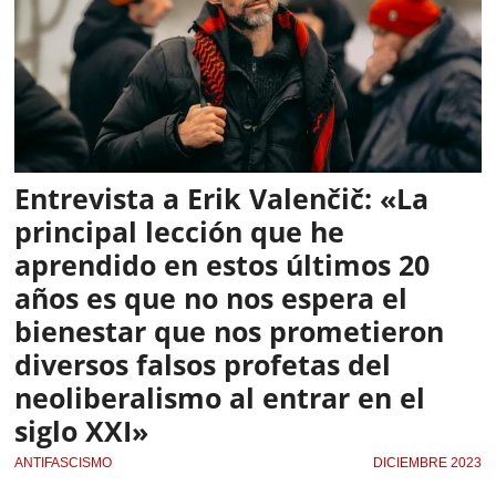
Entrevista a Erik Valenčič: «La
principal lección que he
aprendido en estos últimos 20
años es que no nos espera el
bienestar que nos prometieron
diversos falsos profetas del
neoliberalismo al entrar en el
siglo XXI»
ANTIFASCISMO
DICIEMBRE 2023