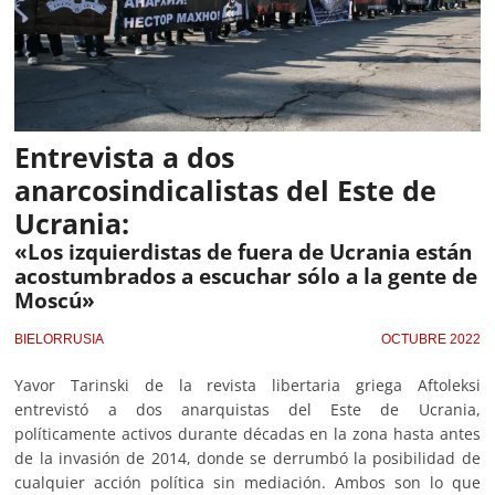
Entrevista a dos
anarcosindicalistas del Este de
Ucrania:
«Los izquierdistas de fuera de Ucrania están
acostumbrados a escuchar sólo a la gente de
Moscú»
BIELORRUSIA
OCTUBRE 2022
Yavor Tarinski de la revista libertaria griega Aftoleksi
entrevistó a dos anarquistas del Este de Ucrania,
políticamente activos durante décadas en la zona hasta antes
de la invasión de 2014, donde se derrumbó la posibilidad de
cualquier acción política sin mediación. Ambos son lo que