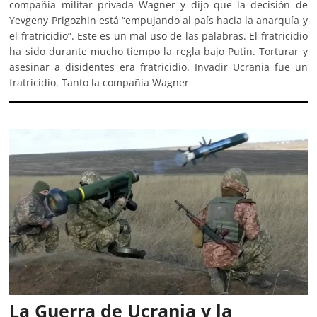
compañía militar privada Wagner y dijo que la decisión de
Yevgeny Prigozhin está “empujando al país hacia la anarquía y
el fratricidio”. Este es un mal uso de las palabras. El fratricidio
ha sido durante mucho tiempo la regla bajo Putin. Torturar y
asesinar a disidentes era fratricidio. Invadir Ucrania fue un
fratricidio. Tanto la compañía Wagner
La Guerra de Ucrania y la