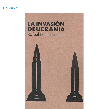
ENSAYO