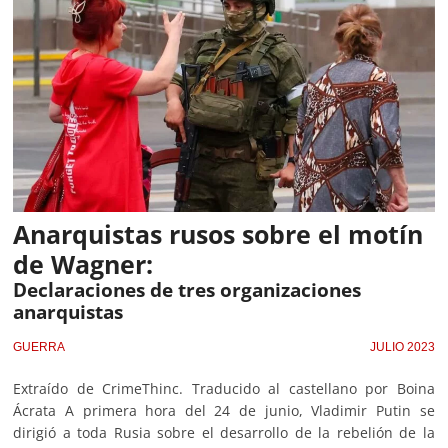
Anarquistas rusos sobre el motín
de Wagner:
Declaraciones de tres organizaciones
anarquistas
GUERRA
JULIO 2023
Extraído de CrimeThinc. Traducido al castellano por Boina
Ácrata A primera hora del 24 de junio, Vladimir Putin se
dirigió a toda Rusia sobre el desarrollo de la rebelión de la