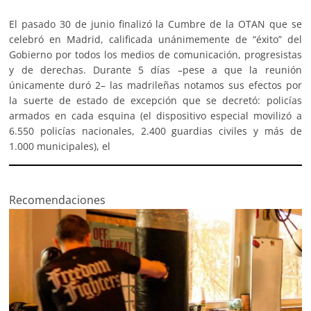
El pasado 30 de junio finalizó la Cumbre de la OTAN que se
celebró en Madrid, calificada unánimemente de “éxito” del
Gobierno por todos los medios de comunicación, progresistas
y de derechas. Durante 5 días –pese a que la reunión
únicamente duró 2– las madrileñas notamos sus efectos por
la suerte de estado de excepción que se decretó: policías
armados en cada esquina (el dispositivo especial movilizó a
6.550 policías nacionales, 2.400 guardias civiles y más de
1.000 municipales), el
Recomendaciones