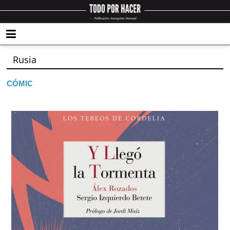
Rusia
CÓMIC