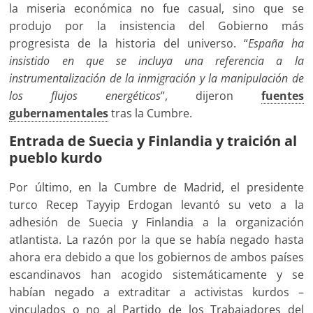
la miseria económica no fue casual, sino que se
produjo por la insistencia del Gobierno más
progresista de la historia del universo. “
España ha
insistido en que se incluya una referencia a la
instrumentalización de la inmigración y la
manipulación de
los flujos energéticos
”, dijeron
fuentes
gubernamentales
tras la Cumbre.
Entrada de Suecia y Finlandia y traición al
pueblo kurdo
Por último, en la Cumbre de Madrid, el presidente
turco Recep Tayyip Erdogan levantó su veto a la
adhesión de Suecia y Finlandia a la organización
atlantista. La razón por la que se había negado hasta
ahora era debido a que los gobiernos de ambos países
escandinavos han acogido sistemáticamente y se
habían negado a extraditar a activistas kurdos –
vinculados o no al Partido de los Trabajadores del