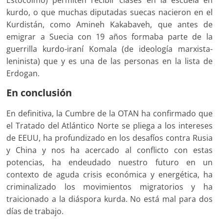
kurdo, o que muchas diputadas suecas nacieron en el
Kurdistán, como Amineh Kakabaveh, que antes de
emigrar a Suecia con 19 años formaba parte de la
guerrilla kurdo-iraní Komala (de ideología marxista-
leninista) que y es una de las personas en la lista de
Erdogan.
En conclusión
En definitiva, la Cumbre de la OTAN ha confirmado que
el Tratado del Atlántico Norte se pliega a los intereses
de EEUU, ha profundizado en los desafíos contra Rusia
y China y nos ha acercado al conflicto con estas
potencias, ha endeudado nuestro futuro en un
contexto de aguda crisis económica y energética, ha
criminalizado los movimientos migratorios y ha
traicionado a la diáspora kurda. No está mal para dos
días de trabajo.