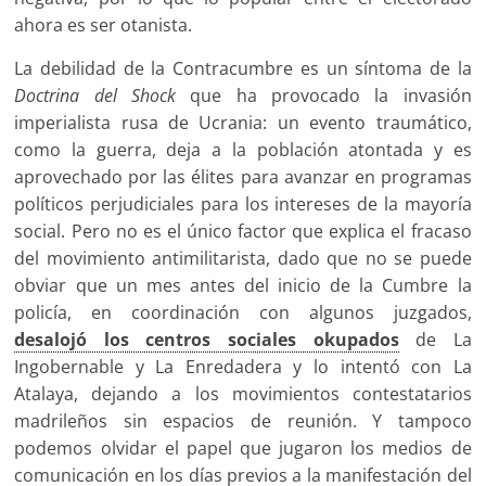
ahora es ser otanista.
La debilidad de la Contracumbre es un síntoma de la
Doctrina del Shock
que ha provocado la invasión
imperialista rusa de Ucrania: un evento traumático,
como la guerra, deja a la población atontada y es
aprovechado por las élites para avanzar en programas
políticos perjudiciales para los intereses de la mayoría
social. Pero no es el único factor que explica el fracaso
del movimiento antimilitarista, dado que no se puede
obviar que un mes antes del inicio de la Cumbre la
policía, en coordinación con algunos juzgados,
desalojó los centros sociales okupados
de La
Ingobernable y La Enredadera y lo intentó con La
Atalaya, dejando a los movimientos contestatarios
madrileños sin espacios de reunión. Y tampoco
podemos olvidar el papel que jugaron los medios de
comunicación en los días previos a la manifestación del