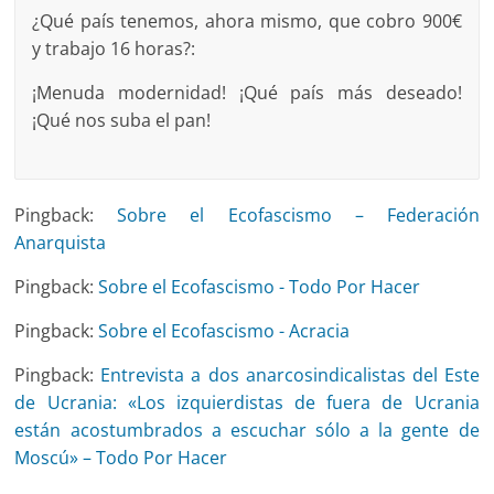
¿Qué país tenemos, ahora mismo, que cobro 900€
y trabajo 16 horas?:
¡Menuda modernidad! ¡Qué país más deseado!
¡Qué nos suba el pan!
Pingback:
Sobre el Ecofascismo – Federación
Anarquista
Pingback:
Sobre el Ecofascismo - Todo Por Hacer
Pingback:
Sobre el Ecofascismo - Acracia
Pingback:
Entrevista a dos anarcosindicalistas del Este
de Ucrania: «Los izquierdistas de fuera de Ucrania
están acostumbrados a escuchar sólo a la gente de
Moscú» – Todo Por Hacer