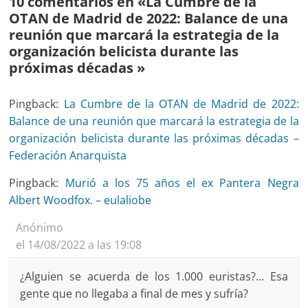
10 comentarios en «
La Cumbre de la
OTAN de Madrid de 2022: Balance de una
reunión que marcará la estrategia de la
organización belicista durante las
próximas décadas
»
Pingback:
La Cumbre de la OTAN de Madrid de 2022:
Balance de una reunión que marcará la estrategia de la
organización belicista durante las próximas décadas –
Federación Anarquista
Pingback:
Murió a los 75 años el ex Pantera Negra
Albert Woodfox. – eulaliobe
Anónimo
el 14/08/2022 a las 19:08
¿Alguien se acuerda de los 1.000 euristas?… Esa
gente que no llegaba a final de mes y sufría?