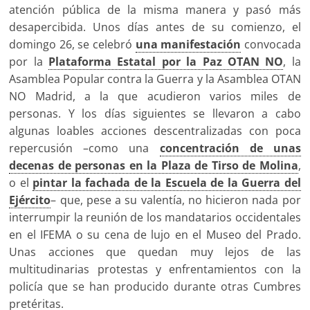
atención pública de la misma manera y pasó más
desapercibida. Unos días antes de su comienzo, el
domingo 26, se celebró
una manifestación
convocada
por la
Plataforma Estatal por la Paz OTAN NO
, la
Asamblea Popular contra la Guerra y la Asamblea OTAN
NO Madrid, a la que acudieron varios miles de
personas. Y los días siguientes se llevaron a cabo
algunas loables acciones descentralizadas con poca
repercusión –como una
concentración de unas
decenas de personas en la Plaza de Tirso de Molina
,
o el
pintar la fachada de la Escuela de la Guerra del
Ejército
– que, pese a su valentía, no hicieron nada por
interrumpir la reunión de los mandatarios occidentales
en el IFEMA o su cena de lujo en el Museo del Prado.
Unas acciones que quedan muy lejos de las
multitudinarias protestas y enfrentamientos con la
policía que se han producido durante otras Cumbres
pretéritas.