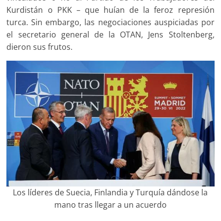
Kurdistán o PKK – que huían de la feroz represión
turca. Sin embargo, las negociaciones auspiciadas por
el secretario general de la OTAN, Jens Stoltenberg,
dieron sus frutos.
Los líderes de Suecia, Finlandia y Turquía dándose la
mano tras llegar a un acuerdo