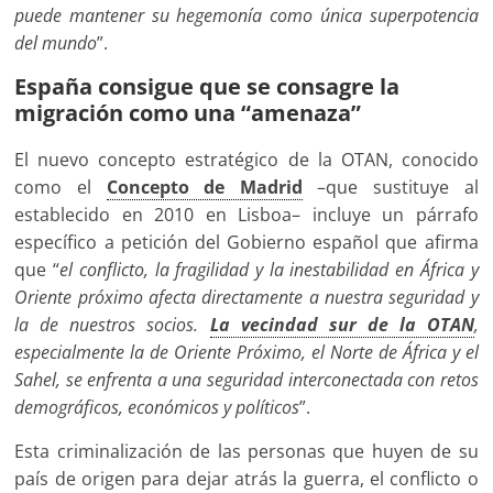
puede mantener su hegemonía como única superpotencia
del mundo
”.
España consigue que se consagre la
migración como una “amenaza”
El nuevo concepto estratégico de la OTAN, conocido
como el
Concepto de Madrid
–que sustituye al
establecido en 2010 en Lisboa– incluye un párrafo
específico a petición del Gobierno español que afirma
que “
el conflicto, la fragilidad y la inestabilidad en África y
Oriente próximo afecta directamente a nuestra seguridad y
la de nuestros socios.
La vecindad sur de la OTAN
,
especialmente la de Oriente Próximo, el Norte de África y el
Sahel, se enfrenta a una seguridad interconectada con retos
demográficos, económicos y políticos
”.
Esta criminalización de las personas que huyen de su
país de origen para dejar atrás la guerra, el conflicto o