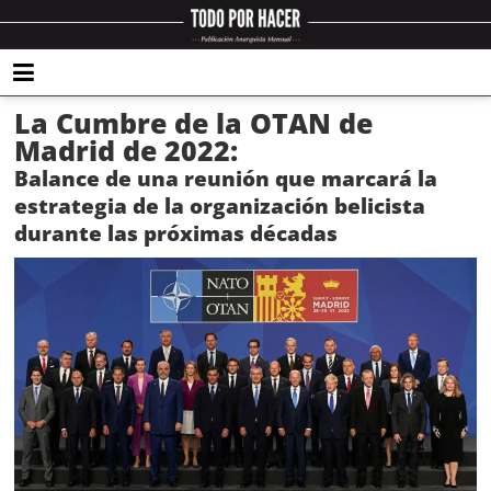
La Cumbre de la OTAN de
Madrid de 2022:
Balance de una reunión que marcará la
estrategia de la organización belicista
durante las próximas décadas