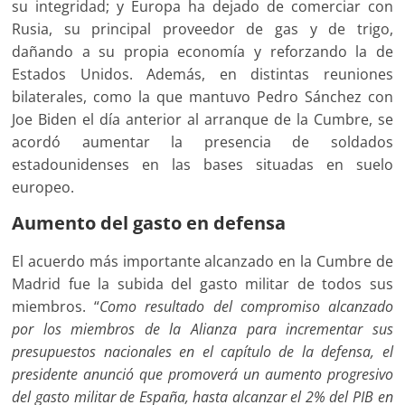
su integridad; y Europa ha dejado de comerciar con
Rusia, su principal proveedor de gas y de trigo,
dañando a su propia economía y reforzando la de
Estados Unidos. Además, en distintas reuniones
bilaterales, como la que mantuvo Pedro Sánchez con
Joe Biden el día anterior al arranque de la Cumbre, se
acordó aumentar la presencia de soldados
estadounidenses en las bases situadas en suelo
europeo.
Aumento del gasto en defensa
El acuerdo más importante alcanzado en la Cumbre de
Madrid fue la subida del gasto militar de todos sus
miembros. “
Como resultado del compromiso alcanzado
por los miembros de la Alianza para incrementar sus
presupuestos nacionales en el capítulo de la defensa, el
presidente anunció que promoverá un aumento progresivo
del gasto militar de España, hasta alcanzar el 2% del PIB en