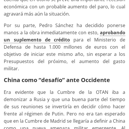
económica con un probable aumento del paro, lo cual
agravará más aún la situación.
Por su parte, Pedro Sánchez ha decidido ponerse
manos a la obra inmediatamente con esto,
aprobando
un suplemento de crédito
para el Ministerio de
Defensa de hasta 1.000 millones de euros con el
objetivo de iniciar este mismo año, sin esperar a los
Presupuestos del próximo, el aumento del gasto
militar.
China como “desafío” ante Occidente
Era evidente que la Cumbre de la OTAN iba a
demonizar a Rusia y que una buena parte del tiempo
de sus reuniones se invertiría en decidir cómo hacer
frente al régimen de Putin. Pero no era tan esperado
que en la Cumbre de Madrid se llegaría a definir a China
como una nueva amenaza militar emergente. Al