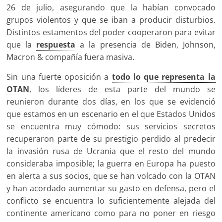
26 de julio, asegurando que la habían convocado
grupos violentos y que se iban a producir disturbios.
Distintos estamentos del poder cooperaron para evitar
que la
respuesta
a la presencia de Biden, Johnson,
Macron & compañía fuera masiva.
Sin una fuerte oposición a
todo lo que representa la
OTAN
, los líderes de esta parte del mundo se
reunieron durante dos días, en los que se evidenció
que estamos en un escenario en el que Estados Unidos
se encuentra muy cómodo: sus servicios secretos
recuperaron parte de su prestigio perdido al predecir
la invasión rusa de Ucrania que el resto del mundo
consideraba imposible; la guerra en Europa ha puesto
en alerta a sus socios, que se han volcado con la OTAN
y han acordado aumentar su gasto en defensa, pero el
conflicto se encuentra lo suficientemente alejada del
continente americano como para no poner en riesgo