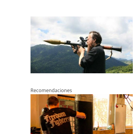
Recomendaciones