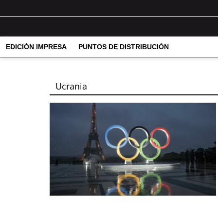
EDICIÓN IMPRESA
PUNTOS DE DISTRIBUCIÓN
Ucrania