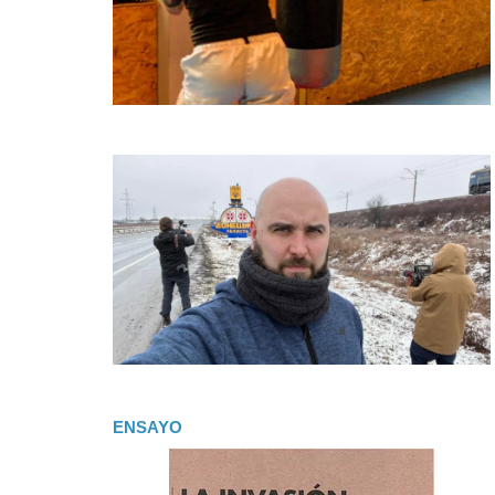
ENSAYO