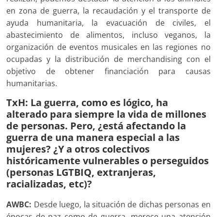
en zona de guerra, la recaudación y el transporte de
ayuda humanitaria, la evacuación de civiles, el
abastecimiento de alimentos, incluso veganos, la
organización de eventos musicales en las regiones no
ocupadas y la distribución de merchandising con el
objetivo de obtener financiación para causas
humanitarias.
TxH: La guerra, como es lógico, ha
alterado para siempre la vida de millones
de personas. Pero, ¿está afectando la
guerra de una manera especial a las
mujeres? ¿Y a otros colectivos
históricamente vulnerables o perseguidos
(personas LGTBIQ, extranjeras,
racializadas, etc)?
AWBC:
Desde luego, la situación de dichas personas en
épocas de paz como de guerra, merece una atención