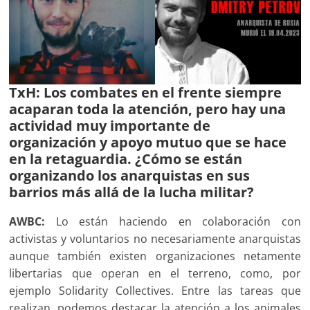
TxH: Los combates en el frente siempre
acaparan toda la atención, pero hay una
actividad muy importante de
organización y apoyo mutuo que se hace
en la retaguardia. ¿Cómo se están
organizando los anarquistas en sus
barrios más allá de la lucha militar?
AWBC:
Lo están haciendo en colaboración con
activistas y voluntarios no necesariamente anarquistas
aunque también existen organizaciones netamente
libertarias que operan en el terreno, como, por
ejemplo Solidarity Collectives. Entre las tareas que
realizan, podemos destacar la atención a los animales