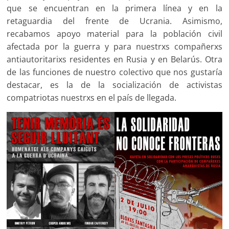
que se encuentran en la primera línea y en la
retaguardia del frente de Ucrania. Asimismo,
recabamos apoyo material para la población civil
afectada por la guerra y para nuestrxs compañerxs
antiautoritarixs residentes en Rusia y en Belarús. Otra
de las funciones de nuestro colectivo que nos gustaría
destacar, es la de la socialización de activistas
compatriotas nuestrxs en el país de llegada.