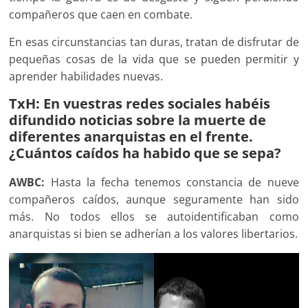
compañeros que caen en combate.
En esas circunstancias tan duras, tratan de disfrutar de
pequeñas cosas de la vida que se pueden permitir y
aprender habilidades nuevas.
TxH: En vuestras redes sociales habéis
difundido noticias sobre la muerte de
diferentes anarquistas en el frente.
¿Cuántos caídos ha habido que se sepa?
AWBC:
Hasta la fecha tenemos constancia de nueve
compañeros caídos, aunque seguramente han sido
más. No todos ellos se autoidentificaban como
anarquistas si bien se adherían a los valores libertarios.