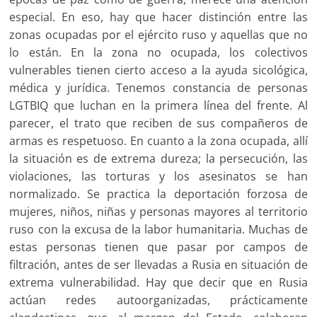
especial. En eso, hay que hacer distinción entre las
zonas ocupadas por el ejército ruso y aquellas que no
lo están. En la zona no ocupada, los colectivos
vulnerables tienen cierto acceso a la ayuda sicológica,
médica y jurídica. Tenemos constancia de personas
LGTBIQ que luchan en la primera línea del frente. Al
parecer, el trato que reciben de sus compañeros de
armas es respetuoso. En cuanto a la zona ocupada, allí
la situación es de extrema dureza; la persecución, las
violaciones, las torturas y los asesinatos se han
normalizado. Se practica la deportación forzosa de
mujeres, niños, niñas y personas mayores al territorio
ruso con la excusa de la labor humanitaria. Muchas de
estas personas tienen que pasar por campos de
filtración, antes de ser llevadas a Rusia en situación de
extrema vulnerabilidad. Hay que decir que en Rusia
actúan redes autoorganizadas, prácticamente