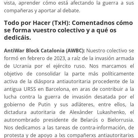
vista, aprender cómo está afectando la guerra a sus
compañeras y aportar al debate.
Todo por Hacer (TxH): Comentadnos cómo
se forma vuestro colectivo y a qué os
dedicáis.
AntiWar Block Catalonia (AWBC):
Nuestro colectivo se
formó en febrero de 2023, a raíz de la invasión armada
de Ucrania por el ejército ruso. Nos marcamos el
objetivo de consolidar la parte más políticamente
activa de la diáspora antiautoritaria procedente de la
antigua URSS en Barcelona, en aras de contribuir a la
lucha contra la guerra de invasión desatada por el
gobierno de Putin y sus adláteres, entre ellos, la
dictadura autoritaria de Alexánder Lukashenko, el
autonombrado presidente de Belarús o Bielorrusia.
Nos dedicamos a las tareas de contra-información, de
protesta y de apoyo a lxs compañerxs antiautoritarixs