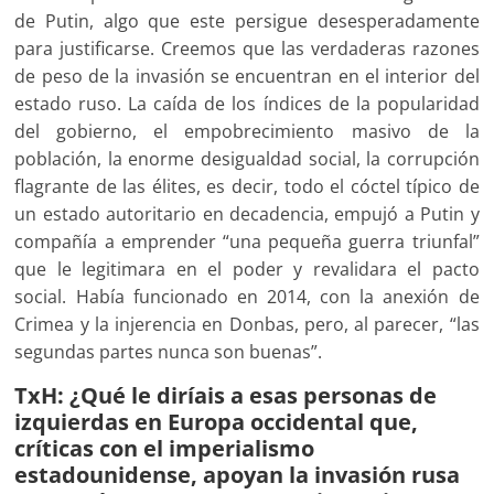
de Putin, algo que este persigue desesperadamente
para justificarse. Creemos que las verdaderas razones
de peso de la invasión se encuentran en el interior del
estado ruso. La caída de los índices de la popularidad
del gobierno, el empobrecimiento masivo de la
población, la enorme desigualdad social, la corrupción
flagrante de las élites, es decir, todo el cóctel típico de
un estado autoritario en decadencia, empujó a Putin y
compañía a emprender “una pequeña guerra triunfal”
que le legitimara en el poder y revalidara el pacto
social. Había funcionado en 2014, con la anexión de
Crimea y la injerencia en Donbas, pero, al parecer, “las
segundas partes nunca son buenas”.
TxH: ¿Qué le diríais a esas personas de
izquierdas en Europa occidental que,
críticas con el imperialismo
estadounidense, apoyan la invasión rusa