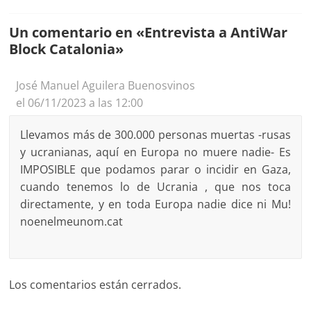
Un comentario en «
Entrevista a AntiWar
Block Catalonia
»
José Manuel Aguilera Buenosvinos
el 06/11/2023 a las 12:00
Llevamos más de 300.000 personas muertas -rusas
y ucranianas, aquí en Europa no muere nadie- Es
IMPOSIBLE que podamos parar o incidir en Gaza,
cuando tenemos lo de Ucrania , que nos toca
directamente, y en toda Europa nadie dice ni Mu!
noenelmeunom.cat
Los comentarios están cerrados.