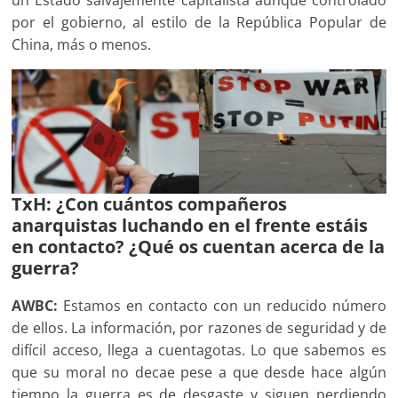
por el gobierno, al estilo de la República Popular de
China, más o menos.
TxH: ¿Con cuántos compañeros
anarquistas luchando en el frente estáis
en contacto? ¿Qué os cuentan acerca de la
guerra?
AWBC:
Estamos en contacto con un reducido número
de ellos. La información, por razones de seguridad y de
difícil acceso, llega a cuentagotas. Lo que sabemos es
que su moral no decae pese a que desde hace algún
tiempo la guerra es de desgaste y siguen perdiendo