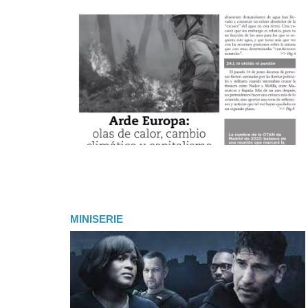
MINISERIE