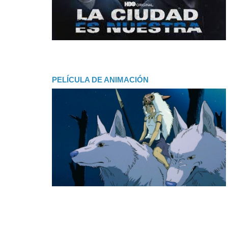
PELÍCULA DE ANIMACIÓN