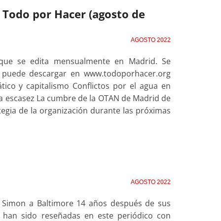
de Todo por Hacer (agosto de
AGOSTO 2022
 que se edita mensualmente en Madrid. Se
se puede descargar en www.todoporhacer.org
tico y capitalismo Conflictos por el agua en
e la escasez La cumbre de la OTAN de Madrid de
egia de la organización durante las próximas
AGOSTO 2022
d Simon a Baltimore 14 años después de sus
s han sido reseñadas en este periódico con