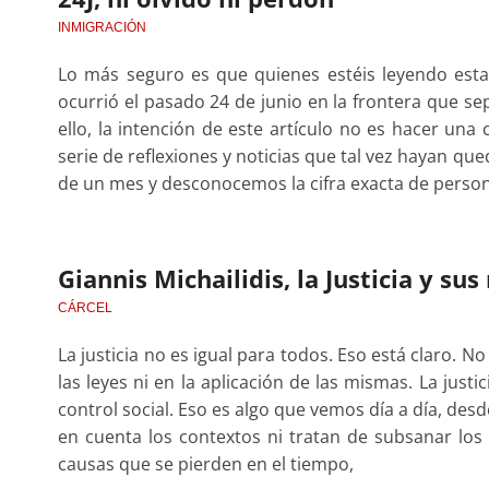
INMIGRACIÓN
Lo más seguro es que quienes estéis leyendo esta
ocurrió el pasado 24 de junio en la frontera que se
ello, la intención de este artículo no es hacer una
serie de reflexiones y noticias que tal vez hayan q
de un mes y desconocemos la cifra exacta de perso
Giannis Michailidis, la Justicia y su
CÁRCEL
La justicia no es igual para todos. Eso está claro. No
las leyes ni en la aplicación de las mismas. La jus
control social. Eso es algo que vemos día a día, des
en cuenta los contextos ni tratan de subsanar los
causas que se pierden en el tiempo,