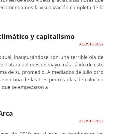
 Recomendamos la visualización completa de la
climático y capitalismo
AGOSTO 2022
itual, inaugurándose con una terrible ola de
e tratara del mes de mayo más cálido de este
ma de su promedio. A mediados de julio otro
e en una de las tres peores olas de calor en
en que se empezaron a
Arca
AGOSTO 2022