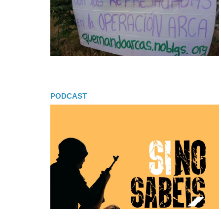
PODCAST