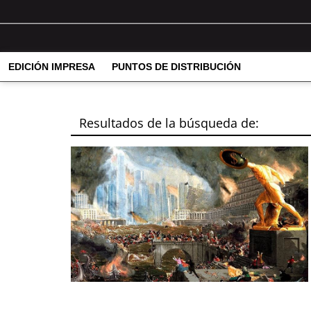
EDICIÓN IMPRESA
PUNTOS DE DISTRIBUCIÓN
Resultados de la búsqueda de: