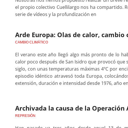
el propio colectivo Cuellilargo nos ha compartido.
serie de vídeos y la profundización en
Arde Europa: Olas de calor, cambio 
CAMBIO CLIMÁTICO
El verano este año llegó algo más pronto de lo hab
calor poco después de San Isidro que provocó que s
siglo, con unas temperaturas máximas 4ºC por enci
episodio idéntico atravesó toda Europa, colocándos
extensión, duración e intensidad desde 1976, año 
Archivada la causa de la Operación 
REPRESIÓN