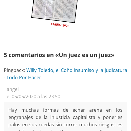
ENERO 2026
5 comentarios en «
Un juez es un juez
»
Pingback:
Willy Toledo, el Coño Insumiso y la judicatura
- Todo Por Hacer
angel
el 05/05/2020 a las 23:50
Hay muchas formas de echar arena en los
engranajes de la injusticia capitalista y ponerles
palos en sus ruedas sin correr muchos riesgos; es