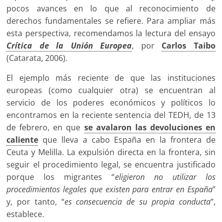
pocos avances en lo que al reconocimiento de
derechos fundamentales se refiere. Para ampliar más
esta perspectiva, recomendamos la lectura del ensayo
Crítica de la Unión Europea
, por
Carlos Taibo
(Catarata, 2006).
El ejemplo más reciente de que las instituciones
europeas (como cualquier otra) se encuentran al
servicio de los poderes económicos y políticos lo
encontramos en la reciente sentencia del TEDH, de 13
de febrero, en que
se avalaron las devoluciones en
caliente
que lleva a cabo España en la frontera de
Ceuta y Melilla. La expulsión directa en la frontera, sin
seguir el procedimiento legal, se encuentra justificado
porque los migrantes “
eligieron no utilizar los
procedimientos legales que existen para entrar en España
”
y, por tanto, “
es consecuencia de su propia conducta
”,
establece.