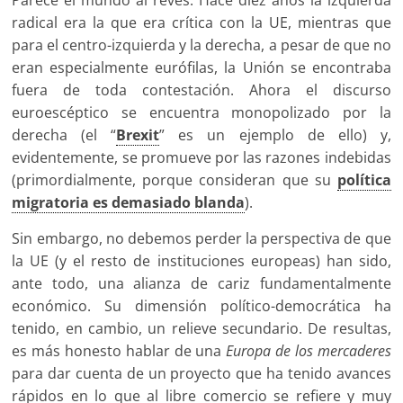
radical era la que era crítica con la UE, mientras que
para el centro-izquierda y la derecha, a pesar de que no
eran especialmente eurófilas, la Unión se encontraba
fuera de toda contestación. Ahora el discurso
euroescéptico se encuentra monopolizado por la
derecha (el “
Brexit
” es un ejemplo de ello) y,
evidentemente, se promueve por las razones indebidas
(primordialmente, porque consideran que su
política
migratoria es demasiado blanda
).
Sin embargo, no debemos perder la perspectiva de que
la UE (y el resto de instituciones europeas) han sido,
ante todo, una alianza de cariz fundamentalmente
económico. Su dimensión político-democrática ha
tenido, en cambio, un relieve secundario. De resultas,
es más honesto hablar de una
Europa de los mercaderes
para dar cuenta de un proyecto que ha tenido avances
rápidos en lo que al libre comercio se refiere y muy