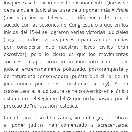
los jueces se libraron de este ensañamiento. Quizás se
deba a que el judicial se trata de un poder más
invisible
(pocos juicios se televisan, a diferencia de lo que
sucede con las sesiones del Congreso), o a que en los
inicios del 15-M se lograron varias victorias judiciales
(llegando incluso varios jueces a paralizar desahucios
por considerar que nuestras leyes civiles eran
excesivas), pero lo cierto es que los movimientos
sociales no apuntaron en su momento a un poder
judicial extremadamente politizado, post-franquista y
de naturaleza conservadora (puesto que el rol de un
juez nunca puede ser cuestionar la Ley). Y, en
consecuencia, la judicatura se ha convertido en el único
estamento del Régimen del 78 que no ha pasado por el
proceso de “renovación” estética.
Con el transcurso de los años, sin embargo, las críticas
al poder judicial han comenzado a acrecentarse.