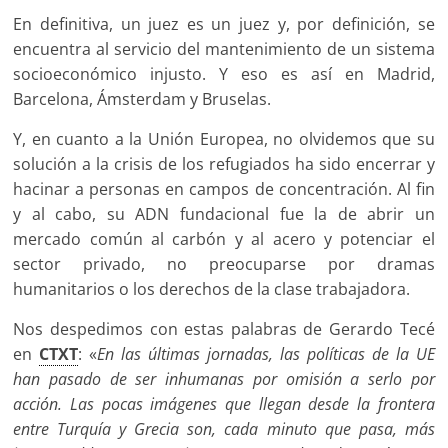
En definitiva, un juez es un juez y, por definición, se
encuentra al servicio del mantenimiento de un sistema
socioeconómico injusto. Y eso es así en Madrid,
Barcelona, Ámsterdam y Bruselas.
Y, en cuanto a la Unión Europea, no olvidemos que su
solución a la crisis de los refugiados ha sido encerrar y
hacinar a personas en campos de concentración. Al fin
y al cabo, su ADN fundacional fue la de abrir un
mercado común al carbón y al acero y potenciar el
sector privado, no preocuparse por dramas
humanitarios o los derechos de la clase trabajadora.
Nos despedimos con estas palabras de Gerardo Tecé
en
CTXT
: «
En las últimas jornadas, las políticas de la UE
han pasado de ser inhumanas por omisión a serlo por
acción. Las pocas imágenes que llegan desde la frontera
entre Turquía y Grecia son, cada minuto que pasa, más