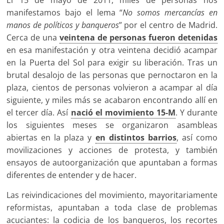
manifestamos bajo el lema “
No somos mercancías en
manos de políticos y banqueros
” por el centro de Madrid.
Cerca de una
veintena de personas fueron detenidas
en esa manifestación y otra veintena decidió acampar
en la Puerta del Sol para exigir su liberación. Tras un
brutal desalojo de las personas que pernoctaron en la
plaza, cientos de personas volvieron a acampar al día
siguiente, y miles más se acabaron encontrando allí en
el tercer día. Así
nació el movimiento 15-M
. Y durante
los siguientes meses se organizaron asambleas
abiertas en la plaza y
en distintos barrios
, así como
movilizaciones y acciones de protesta, y también
ensayos de autoorganización que apuntaban a formas
diferentes de entender y de hacer.
Las reivindicaciones del movimiento, mayoritariamente
reformistas, apuntaban a toda clase de problemas
acuciantes: la codicia de los banqueros, los recortes