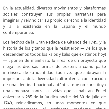
En la actualidad, diversos movimientos y plataformas
sociales construyen sus propias narrativas para
imaginar y reivindicar su propio derecho a la identidad
y a la existencia en la España y el mundo
contemporáneo.
Los hechos de la Gran Redada de Gitanos de 1749, y la
historia de los gitanos que la resistieron —¡De los que
descendemos todos los kalós y kalís que existimos hoy!
— , ponen de manifiesto lo irreal de un proyecto que
niega las diversas formas de existencia como parte
intrínseca de su identidad, toda vez que subrayan la
importancia de la diversidad cultural en la construcción
de una identidad nacional auténtica que no constituya
una amenaza contra las vidas que la habitan. En el
aniversario 285 de la fatídica noche del 30 de Julio de
1749, reinvidicamos, en unos momentos en que