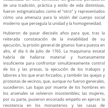
de una tradición, práctica y estilo de vida distintivas,
fueron estigmatizados como el “otro” y representados
cómo una amenaza para la visión del cuerpo social
moderno que perseguía la unidad y la homogeneidad.
Hubieron de pasar dieciséis años para que, tras la
reiterada constatación de la inviabilidad de su
ejecución, la prisión general de gitanos fuera puesta en
alto, el día 6 de Julio de 1765. La maquinaria estatal
habría de hallarse material y humanamente
insuficiente para confrontar simultáneamente control
de los y las presas, la ejecución de los trabajos y
labores a los que eran forzados, y también las quejas y
protestas de vecinos, que, aunque no fueron generales,
sucedieron. Las bajas por muerte de los hombres en
los arsenales se volvieron insostenibles; las mujeres,
por su parte, pusieron enconado empeño en ejercer la
resistencia en los monasterios y las casas de