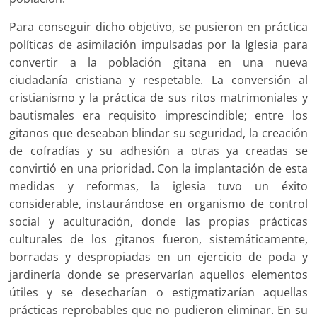
Para conseguir dicho objetivo, se pusieron en práctica
políticas de asimilación impulsadas por la Iglesia para
convertir a la población gitana en una nueva
ciudadanía cristiana y respetable. La conversión al
cristianismo y la práctica de sus ritos matrimoniales y
bautismales era requisito imprescindible; entre los
gitanos que deseaban blindar su seguridad, la creación
de cofradías y su adhesión a otras ya creadas se
convirtió en una prioridad. Con la implantación de esta
medidas y reformas, la iglesia tuvo un éxito
considerable, instaurándose en organismo de control
social y aculturación, donde las propias prácticas
culturales de los gitanos fueron, sistemáticamente,
borradas y despropiadas en un ejercicio de poda y
jardinería donde se preservarían aquellos elementos
útiles y se desecharían o estigmatizarían aquellas
prácticas reprobables que no pudieron eliminar. En su