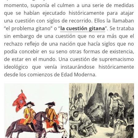
momento, suponía el culmen a una serie de medidas
que se habían ejecutado históricamente para atajar
una cuestión con siglos de recorrido. Ellos la llamaban
“el problema gitano” o “
la cuestión gitana
”. Se trataba
sin embargo de una cuestión que no era más que el
rechazo reflejo de una nación que hacía siglos que no
podía concebir en su seno otras formas de existencia,
de estar en el mundo. Una cuestión de supremacismo
ideológico que venía instaurándose históricamente
desde los comienzos de Edad Moderna.