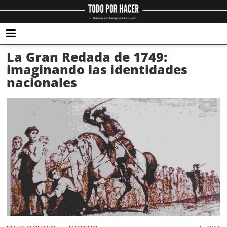
La Gran Redada de 1749:
imaginando las identidades
nacionales