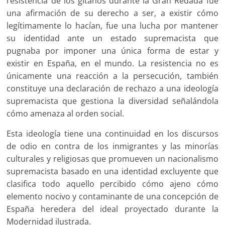
resistencia de los gitanos durante la Gran Redada fue
una afirmación de su derecho a ser, a existir cómo
legítimamente lo hacían, fue una lucha por mantener
su identidad ante un estado supremacista que
pugnaba por imponer una única forma de estar y
existir en España, en el mundo. La resistencia no es
únicamente una reacción a la persecución, también
constituye una declaración de rechazo a una ideología
supremacista que gestiona la diversidad señalándola
cómo amenaza al orden social.
Esta ideología tiene una continuidad en los discursos
de odio en contra de los inmigrantes y las minorías
culturales y religiosas que promueven un nacionalismo
supremacista basado en una identidad excluyente que
clasifica todo aquello percibido cómo ajeno cómo
elemento nocivo y contaminante de una concepción de
España heredera del ideal proyectado durante la
Modernidad ilustrada.