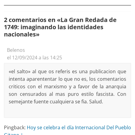
2 comentarios en «
La Gran Redada de
1749: imaginando las identidades
nacionales
»
Belenos
el 12/09/2024 a las 14:25
«el salto» al que os referis es una publicacion que
intenta aparententar lo que no es, los comentarios
criticos con el marxismo y a favor de la anarquia
son censurados al mas puro estilo fascista. Con
semejante fuente cualquiera se fia. Salud.
Pingback:
Hoy se celebra el día Internacional Del Pueblo
Gitano |