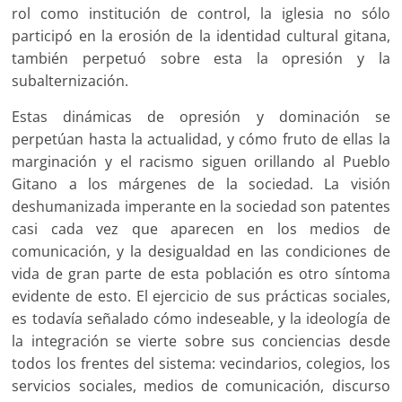
rol como institución de control, la iglesia no sólo
participó en la erosión de la identidad cultural gitana,
también perpetuó sobre esta la opresión y la
subalternización.
Estas dinámicas de opresión y dominación se
perpetúan hasta la actualidad, y cómo fruto de ellas la
marginación y el racismo siguen orillando al Pueblo
Gitano a los márgenes de la sociedad. La visión
deshumanizada imperante en la sociedad son patentes
casi cada vez que aparecen en los medios de
comunicación, y la desigualdad en las condiciones de
vida de gran parte de esta población es otro síntoma
evidente de esto. El ejercicio de sus prácticas sociales,
es todavía señalado cómo indeseable, y la ideología de
la integración se vierte sobre sus conciencias desde
todos los frentes del sistema: vecindarios, colegios, los
servicios sociales, medios de comunicación, discurso