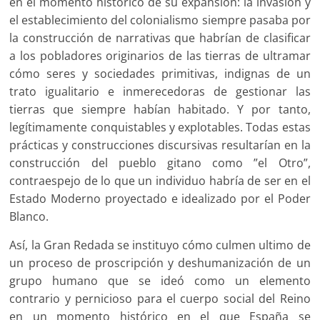
en el momento histórico de su expansión: la invasión y
el establecimiento del colonialismo siempre pasaba por
la construcción de narrativas que habrían de clasificar
a los pobladores originarios de las tierras de ultramar
cómo seres y sociedades primitivas, indignas de un
trato igualitario e inmerecedoras de gestionar las
tierras que siempre habían habitado. Y por tanto,
legítimamente conquistables y explotables. Todas estas
prácticas y construcciones discursivas resultarían en la
construcción del pueblo gitano como ”el Otro”,
contraespejo de lo que un individuo habría de ser en el
Estado Moderno proyectado e idealizado por el Poder
Blanco.
Así, la Gran Redada se instituyo cómo culmen ultimo de
un proceso de proscripción y deshumanización de un
grupo humano que se ideó como un elemento
contrario y pernicioso para el cuerpo social del Reino
en un momento histórico en el que España se