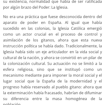
su existencia, normalidad que había de ser ratificada
por algún brazo del Poder: La Iglesia.
No era una práctica que fuese desconocida dentro del
aparato de poder en España. Al igual que había
sucedido en las colonias, la Iglesia Católica emergió
como un actor crucial en el proceso de control y
asimilación de los gitanos, ahora que esta nueva
instrucción política se había dado. Tradicionalmente, la
Iglesia había sido un eje articulador en la vida social y
cultural de la nación, y ahora se convirtió en un pilar de
la colonización cultural. Su actuación no se limitó a la
esfera religiosa, sino que se instituyó como un
mecanismo mediante para imponer la moral social y el
lugar social que la España de la modernidad y el
progreso había reservado al pueblo gitano: ahora que
la exterminación había fracasado, habrían de difuminar
su diferencia entre la masa homogénea de la
población.