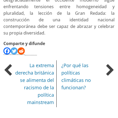
desgraciadamente el occidente moderno sigue
enfrentando tensiones entre homogeneidad y
pluralidad, la lección de la Gran Redada: la
construcción de una identidad nacional
contemporánea debe ser capaz de abrazar y celebrar
su propia diversidad.
Comparte y difunde
La extrema
¿Por qué las
derecha británica
políticas
se alimenta del
climáticas no
racismo de la
funcionan?
política
mainstream