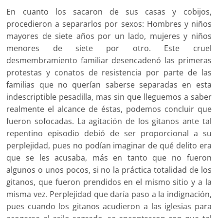
En cuanto los sacaron de sus casas y cobijos,
procedieron a separarlos por sexos: Hombres y niños
mayores de siete años por un lado, mujeres y niños
menores de siete por otro. Este cruel
desmembramiento familiar desencadenó las primeras
protestas y conatos de resistencia por parte de las
familias que no querían saberse separadas en esta
indescriptible pesadilla, mas sin que lleguemos a saber
realmente el alcance de éstas, podemos concluir que
fueron sofocadas. La agitación de los gitanos ante tal
repentino episodio debió de ser proporcional a su
perplejidad, pues no podían imaginar de qué delito era
que se les acusaba, más en tanto que no fueron
algunos o unos pocos, si no la práctica totalidad de los
gitanos, que fueron prendidos en el mismo sitio y a la
misma vez. Perplejidad que daría paso a la indignación,
pues cuando los gitanos acudieron a las iglesias para