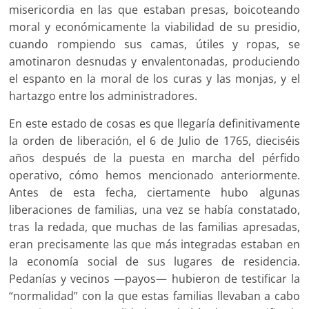
misericordia en las que estaban presas, boicoteando
moral y económicamente la viabilidad de su presidio,
cuando rompiendo sus camas, útiles y ropas, se
amotinaron desnudas y envalentonadas, produciendo
el espanto en la moral de los curas y las monjas, y el
hartazgo entre los administradores.
En este estado de cosas es que llegaría definitivamente
la orden de liberación, el 6 de Julio de 1765, dieciséis
años después de la puesta en marcha del pérfido
operativo, cómo hemos mencionado anteriormente.
Antes de esta fecha, ciertamente hubo algunas
liberaciones de familias, una vez se había constatado,
tras la redada, que muchas de las familias apresadas,
eran precisamente las que más integradas estaban en
la economía social de sus lugares de residencia.
Pedanías y vecinos —payos— hubieron de testificar la
“normalidad” con la que estas familias llevaban a cabo