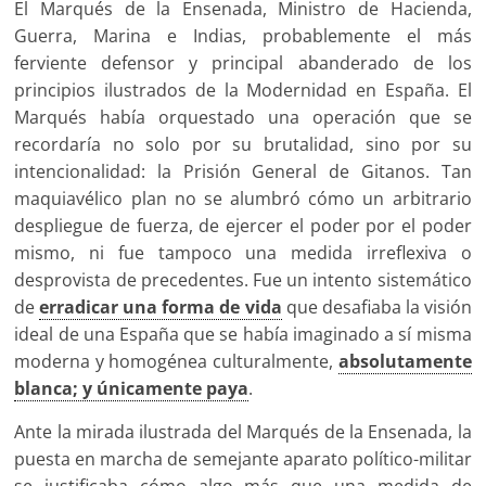
El Marqués de la Ensenada, Ministro de Hacienda,
Guerra, Marina e Indias, probablemente el más
ferviente defensor y principal abanderado de los
principios ilustrados de la Modernidad en España. El
Marqués había orquestado una operación que se
recordaría no solo por su brutalidad, sino por su
intencionalidad: la Prisión General de Gitanos. Tan
maquiavélico plan no se alumbró cómo un arbitrario
despliegue de fuerza, de ejercer el poder por el poder
mismo, ni fue tampoco una medida irreflexiva o
desprovista de precedentes. Fue un intento sistemático
de
erradicar una forma de vida
que desafiaba la visión
ideal de una España que se había imaginado a sí misma
moderna y homogénea culturalmente,
absolutamente
blanca; y únicamente paya
.
Ante la mirada ilustrada del Marqués de la Ensenada, la
puesta en marcha de semejante aparato político-militar