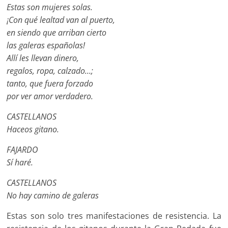
Estas son mujeres solas.
¡Con qué lealtad van al puerto,
en siendo que arriban cierto
las galeras españolas!
Allí les llevan dinero,
regalos, ropa, calzado…;
tanto, que fuera forzado
por ver amor verdadero.
CASTELLANOS
Haceos gitano.
FAJARDO
Sí haré.
CASTELLANOS
No hay camino de galeras
Estas son solo tres manifestaciones de resistencia. La