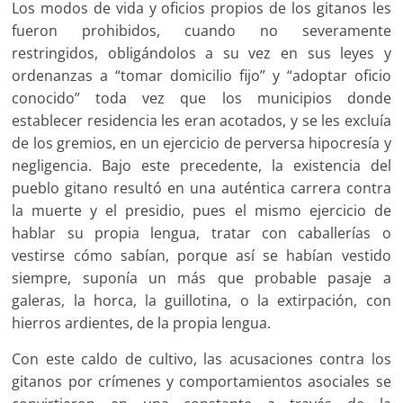
Los modos de vida y oficios propios de los gitanos les
fueron prohibidos, cuando no severamente
restringidos, obligándolos a su vez en sus leyes y
ordenanzas a “tomar domicilio fijo” y “adoptar oficio
conocido” toda vez que los municipios donde
establecer residencia les eran acotados, y se les excluía
de los gremios, en un ejercicio de perversa hipocresía y
negligencia. Bajo este precedente, la existencia del
pueblo gitano resultó en una auténtica carrera contra
la muerte y el presidio, pues el mismo ejercicio de
hablar su propia lengua, tratar con caballerías o
vestirse cómo sabían, porque así se habían vestido
siempre, suponía un más que probable pasaje a
galeras, la horca, la guillotina, o la extirpación, con
hierros ardientes, de la propia lengua.
Con este caldo de cultivo, las acusaciones contra los
gitanos por crímenes y comportamientos asociales se