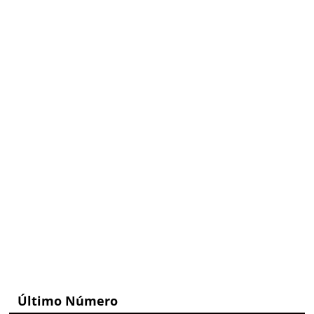
Último Número