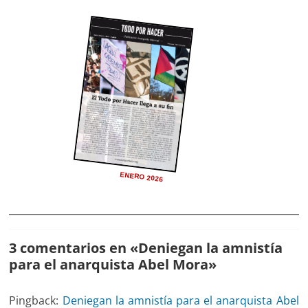
ENERO 2026
3 comentarios en «
Deniegan la amnistía
para el anarquista Abel Mora
»
Pingback:
Deniegan la amnistía para el anarquista Abel