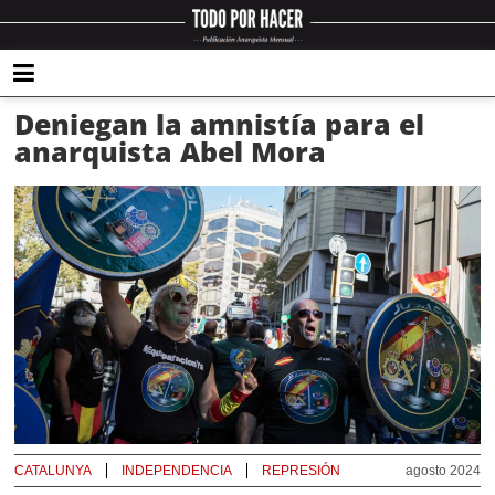
Deniegan la amnistía para el
anarquista Abel Mora
CATALUNYA
INDEPENDENCIA
REPRESIÓN
agosto 2024