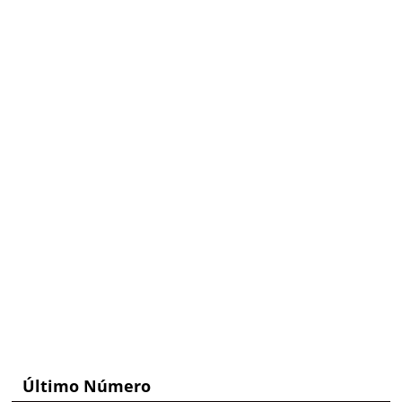
Último Número