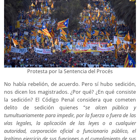
Protesta por la Sentencia del Procés
No había rebelión, de acuerdo. Pero sí hubo sedición,
nos dicen los magistrados. ¿Por qué? ¿En qué consiste
la sedición? El Código Penal considera que cometen
delito de sedición quienes “
se alcen pública y
tumultuariamente para impedir, por la fuerza o fuera de las
vías legales, la aplicación de las leyes o a cualquier
autoridad, corporación oficial o funcionario público, el
legítimo ejercicio de sus funciones o el cumplimiento de sus