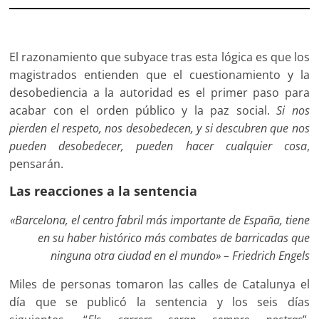
El razonamiento que subyace tras esta lógica es que los
magistrados entienden que el cuestionamiento y la
desobediencia a la autoridad es el primer paso para
acabar con el orden público y la paz social.
Si nos
pierden el respeto, nos desobedecen, y si descubren que nos
pueden desobedecer, pueden hacer cualquier cosa
,
pensarán.
Las reacciones a la sentencia
«Barcelona, el centro fabril más importante de España, tiene
en su haber histórico más combates de barricadas que
ninguna otra ciudad en el mundo» –
Friedrich Engels
Miles de personas tomaron las calles de Catalunya el
día que se publicó la sentencia y los seis días