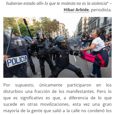
hubieran estado allí» lo que te molesta no es la violencia
” –
Hibai Arbide
, periodista.
Por supuesto, únicamente participaron en los
disturbios una fracción de los manifestantes. Pero lo
que es significativo es que, a diferencia de lo que
sucede en otras movilizaciones, esta vez una gran
mayoría de la gente que salió a la calle no condenó los