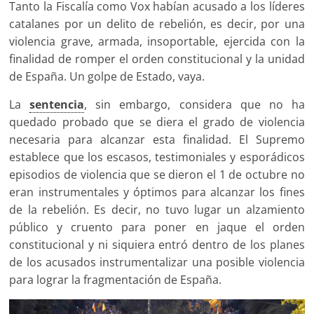
Tanto la Fiscalía como Vox habían acusado a los líderes
catalanes por un delito de rebelión, es decir, por una
violencia grave, armada, insoportable, ejercida con la
finalidad de romper el orden constitucional y la unidad
de España. Un golpe de Estado, vaya.
La
sentencia
, sin embargo, considera que no ha
quedado probado que se diera el grado de violencia
necesaria para alcanzar esta finalidad. El Supremo
establece que los escasos, testimoniales y esporádicos
episodios de violencia que se dieron el 1 de octubre no
eran instrumentales y óptimos para alcanzar los fines
de la rebelión. Es decir, no tuvo lugar un alzamiento
público y cruento para poner en jaque el orden
constitucional y ni siquiera entró dentro de los planes
de los acusados instrumentalizar una posible violencia
para lograr la fragmentación de España.