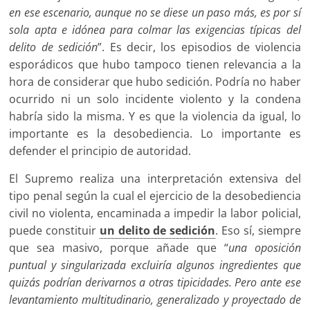
en ese escenario, aunque no se diese un paso más, es por sí
sola apta e idónea para colmar las exigencias típicas del
delito de sedición
”. Es decir, los episodios de violencia
esporádicos que hubo tampoco tienen relevancia a la
hora de considerar que hubo sedición. Podría no haber
ocurrido ni un solo incidente violento y la condena
habría sido la misma. Y es que la violencia da igual, lo
importante es la desobediencia. Lo importante es
defender el principio de autoridad.
El Supremo realiza una interpretación extensiva del
tipo penal según la cual el ejercicio de la desobediencia
civil no violenta, encaminada a impedir la labor policial,
puede constituir
un delito de sedición
. Eso sí, siempre
que sea masivo, porque añade que “
una oposición
puntual y singularizada excluiría algunos ingredientes que
quizás podrían derivarnos a otras tipicidades. Pero ante ese
levantamiento multitudinario, generalizado y proyectado de