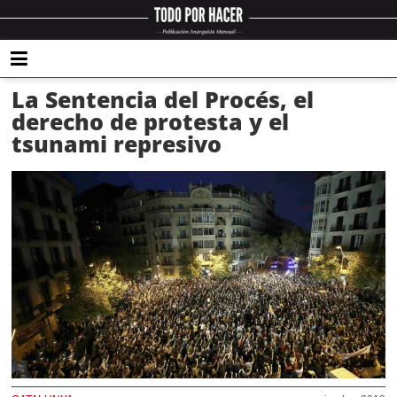
La Sentencia del Procés, el
derecho de protesta y el
tsunami represivo