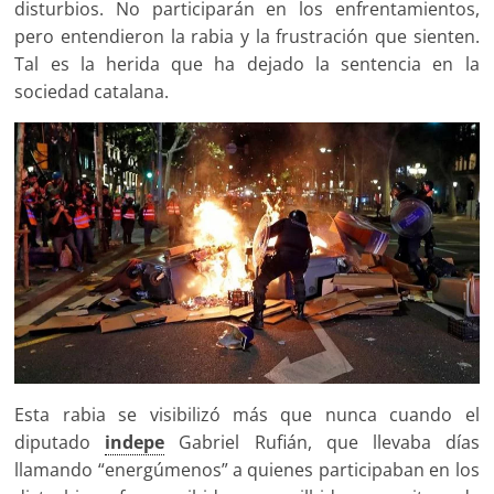
disturbios. No participarán en los enfrentamientos,
pero entendieron la rabia y la frustración que sienten.
Tal es la herida que ha dejado la sentencia en la
sociedad catalana.
Esta rabia se visibilizó más que nunca cuando el
diputado
indepe
Gabriel Rufián, que llevaba días
llamando “energúmenos” a quienes participaban en los