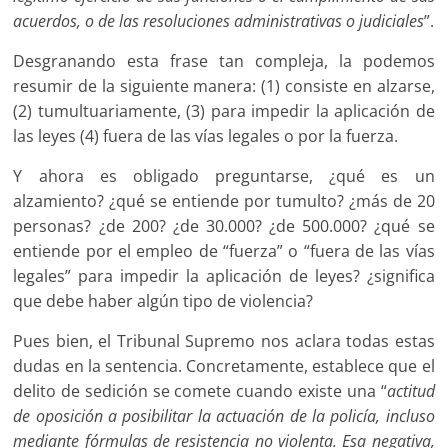
acuerdos, o de las resoluciones administrativas o judiciales
”.
Desgranando esta frase tan compleja, la podemos
resumir de la siguiente manera: (1) consiste en alzarse,
(2) tumultuariamente, (3) para impedir la aplicación de
las leyes (4) fuera de las vías legales o por la fuerza.
Y ahora es obligado preguntarse, ¿qué es un
alzamiento? ¿qué se entiende por tumulto? ¿más de 20
personas? ¿de 200? ¿de 30.000? ¿de 500.000? ¿qué se
entiende por el empleo de “fuerza” o “fuera de las vías
legales” para impedir la aplicación de leyes? ¿significa
que debe haber algún tipo de violencia?
Pues bien, el Tribunal Supremo nos aclara todas estas
dudas en la sentencia. Concretamente, establece que el
delito de sedición se comete cuando existe una “
actitud
de oposición a posibilitar la actuación de la policía, incluso
mediante fórmulas de resistencia no violenta. Esa negativa,