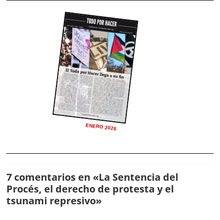
ENERO 2026
7 comentarios en «
La Sentencia del
Procés, el derecho de protesta y el
tsunami represivo
»