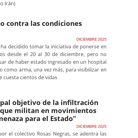
o Irán)
o contra las condiciones
DICIEMBRE 2025
 ha decidido tomar la iniciativa de ponerse en
os desde el 20 al 30 de diciembre, pero no
esar de haber estado ingresado en un hospital
 como arma, una vez más, para visibilizar en
ue cuesta cientos de vidas
pal objetivo de la infiltración
s que militan en movimientos
menaza para el Estado”
DICIEMBRE 2025
por el colectivo Rosas Negras, se adentra las