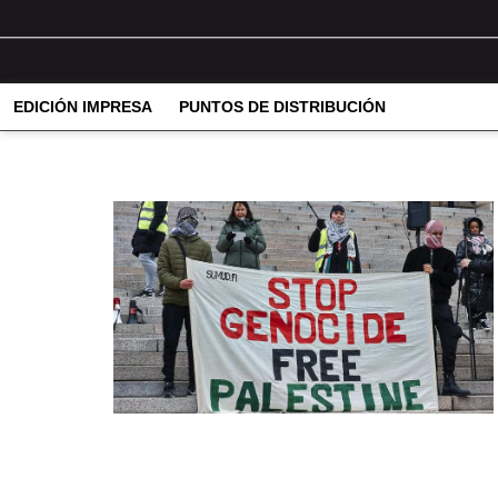
EDICIÓN IMPRESA
PUNTOS DE DISTRIBUCIÓN