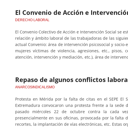
El Convenio de Acción e Intervención
DERECHO LABORAL
El Convenio Colectivo de Acción e Intervención Social se e
relación y ámbito laboral de las trabajadoras de las sigu
actual Convenio: área de intervención psicosocial y socio-
mujeres víctimas de violencia, agresiones, etc., pisos,
atención, intervención y mediación, etc.), área de intervenc
Repaso de algunos conflictos labora
ANARCOSINDICALISMO
Protesta en Mérida por la falta de citas en el SEPE E
Extremadura convocaron una protesta frente a la sede d
pasado miércoles 22 de octubre contra la cada vez
presencialmente en sus oficinas, provocada por la falta d
recortes, la implantación de vías electrónicas, etc. Estas