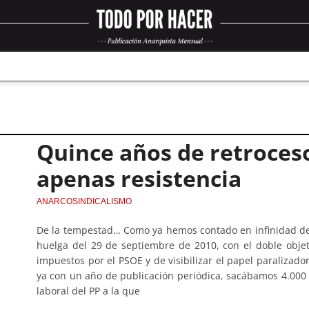
Quince años de retroces
apenas resistencia
ANARCOSINDICALISMO
De la tempestad… Como ya hemos contado en infinidad de 
huelga del 29 de septiembre de 2010, con el doble objeti
impuestos por el PSOE y de visibilizar el papel paralizador
ya con un año de publicación periódica, sacábamos 4.000 p
laboral del PP a la que