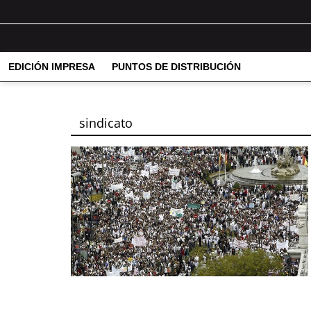
EDICIÓN IMPRESA
PUNTOS DE DISTRIBUCIÓN
sindicato