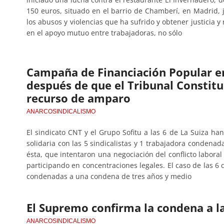
150 euros, situado en el barrio de Chamberí, en Madrid, ju
los abusos y violencias que ha sufrido y obtener justicia 
en el apoyo mutuo entre trabajadoras, no sólo
Campaña de Financiación Popular en
después de que el Tribunal Constit
recurso de amparo
ANARCOSINDICALISMO
El sindicato CNT y el Grupo Sofitu a las 6 de La Suiza 
solidaria con las 5 sindicalistas y 1 trabajadora condenad
ésta, que intentaron una negociación del conflicto laboral 
participando en concentraciones legales. El caso de las 6 
condenadas a una condena de tres años y medio
El Supremo confirma la condena a las
ANARCOSINDICALISMO