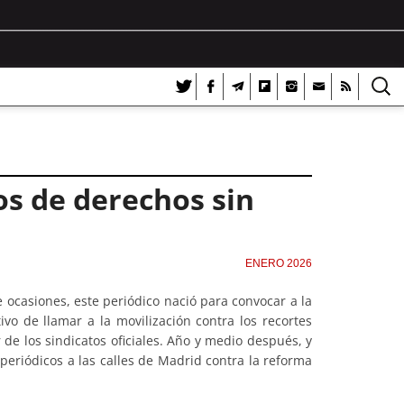
os de derechos sin
ENERO 2026
ocasiones, este periódico nació para convocar a la
vo de llamar a la movilización contra los recortes
 de los sindicatos oficiales. Año y medio después, y
eriódicos a las calles de Madrid contra la reforma