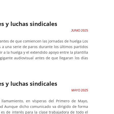
s y luchas sindicales
JUNIO 2025
 antes de que comiencen las jornadas de huelga Los
a una serie de paros durante los últimos partidos
r a la huelga y el extendido apoyo entre la plantilla
 gigante audiovisual antes de que llegaran los días
s y luchas sindicales
MAYO 2025
 llamamiento, en vísperas del Primero de Mayo,
ridad Aunque dicho comunicado va dirigido de forma
es de interés para la clase trabajadora de todo el