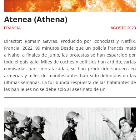
Atenea (Athena)
FRANCIA
AGOSTO 2023
Director: Romain Gavras. Producido por Iconoclast y Netflix.
Francia, 2022. 99 minutos Desde que un policía francés mató
a Nahel a finales de junio, las protestas se han esparcido por
todo el país galo. Miles de coches y edificios han ardido, varias
comisarías han sido atacadas, se han producido saqueos en
armerías y miles de manifestantes han sido detenidas en las
últimas semanas. La furibunda respuesta de las habitantes de
las banlieues no se debe solo al asesinato de un