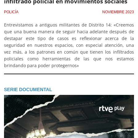
infiltrado policial en movimientos sociales
POLICÍA
NOVIEMBRE 2023
Entrevistamos a antiguos militantes de Distrito 14: «Creemos
que una buena manera de seguir hacia adelante después de
destapar este tipo de casos es reflexionar acerca de la
seguridad en nuestros espacios, con especial atención, una
vez más, a los patrones en común que tienen los infiltrados
policiales como herramientas de las que nos estamos
brindando para poder protegernos»
SERIE DOCUMENTAL