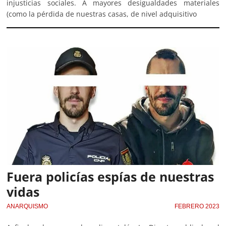
injusticias sociales. A mayores desigualdades materiales
(como la pérdida de nuestras casas, de nivel adquisitivo
Fuera policías espías de nuestras
vidas
ANARQUISMO
FEBRERO 2023