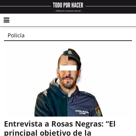
Policía
Entrevista a Rosas Negras: “El
principal objetivo de la