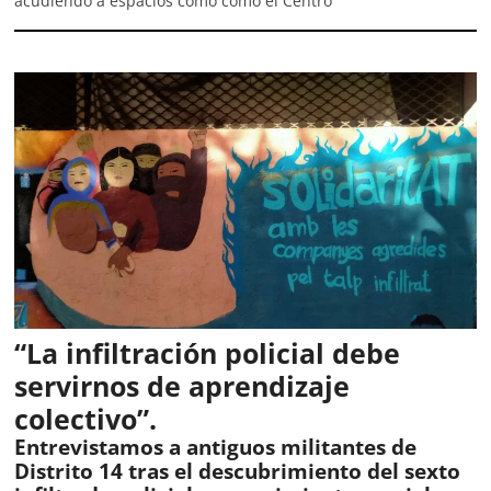
acudiendo a espacios como como el Centro
“La infiltración policial debe
servirnos de aprendizaje
colectivo”.
Entrevistamos a antiguos militantes de
Distrito 14 tras el descubrimiento del sexto