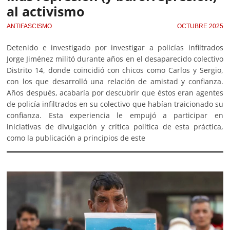
al activismo
ANTIFASCISMO
OCTUBRE 2025
Detenido e investigado por investigar a policías infiltrados
Jorge Jiménez militó durante años en el desaparecido colectivo
Distrito 14, donde coincidió con chicos como Carlos y Sergio,
con los que desarrolló una relación de amistad y confianza.
Años después, acabaría por descubrir que éstos eran agentes
de policía infiltrados en su colectivo que habían traicionado su
confianza. Esta experiencia le empujó a participar en
iniciativas de divulgación y crítica política de esta práctica,
como la publicación a principios de este