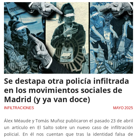
Se destapa otra policía infiltrada
en los movimientos sociales de
Madrid (y ya van doce)
INFILTRACIONES
MAYO 2025
Álex Méaude y Tomás Muñoz publicaron el pasado 23 de abril
un artículo en El Salto sobre un nuevo caso de infiltración
policial. En él nos cuentan que tras la identidad falsa de