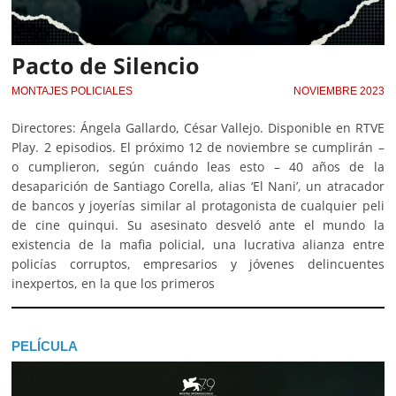
Pacto de Silencio
MONTAJES POLICIALES
NOVIEMBRE 2023
Directores: Ángela Gallardo, César Vallejo. Disponible en RTVE
Play. 2 episodios. El próximo 12 de noviembre se cumplirán –
o cumplieron, según cuándo leas esto – 40 años de la
desaparición de Santiago Corella, alias ‘El Nani’, un atracador
de bancos y joyerías similar al protagonista de cualquier peli
de cine quinqui. Su asesinato desveló ante el mundo la
existencia de la mafia policial, una lucrativa alianza entre
policías corruptos, empresarios y jóvenes delincuentes
inexpertos, en la que los primeros
PELÍCULA