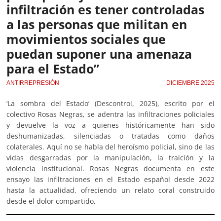
infiltración es tener controladas
a las personas que militan en
movimientos sociales que
puedan suponer una amenaza
para el Estado”
ANTIRREPRESIÓN
DICIEMBRE 2025
‘La sombra del Estado’ (Descontrol, 2025), escrito por el
colectivo Rosas Negras, se adentra las infiltraciones policiales
y devuelve la voz a quienes históricamente han sido
deshumanizadas, silenciadas o tratadas como daños
colaterales. Aquí no se habla del heroísmo policial, sino de las
vidas desgarradas por la manipulación, la traición y la
violencia institucional. Rosas Negras documenta en este
ensayo las infiltraciones en el Estado español desde 2022
hasta la actualidad, ofreciendo un relato coral construido
desde el dolor compartido,