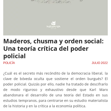
Maderos, chusma y orden social:
Una teoría crítica del poder
policial
POLICÍA
JULIO 2022
¿Cuál es el secreto más recóndito de la democracia liberal, la
clave de bóveda oculta que sostiene el orden burgués? El
poder policial. Quizás por ello, nadie ha tratado de descifrarlo
de modo riguroso y exhaustivo desde que Karl Marx
abandonara el desarrollo de una teoría del Estado en sus
estudios tempranos, para centrarse en su estudio materialista
de la historia y en la crítica a la economía política.