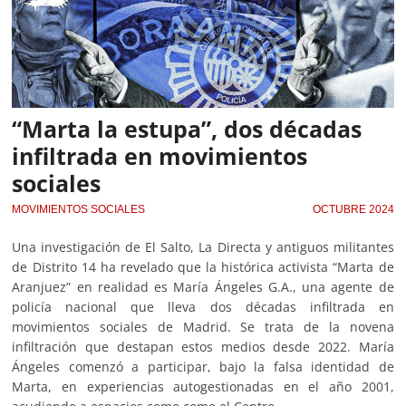
“Marta la estupa”, dos décadas
infiltrada en movimientos
sociales
MOVIMIENTOS SOCIALES
OCTUBRE 2024
Una investigación de El Salto, La Directa y antiguos militantes
de Distrito 14 ha revelado que la histórica activista “Marta de
Aranjuez” en realidad es María Ángeles G.A., una agente de
policía nacional que lleva dos décadas infiltrada en
movimientos sociales de Madrid. Se trata de la novena
infiltración que destapan estos medios desde 2022. María
Ángeles comenzó a participar, bajo la falsa identidad de
Marta, en experiencias autogestionadas en el año 2001,