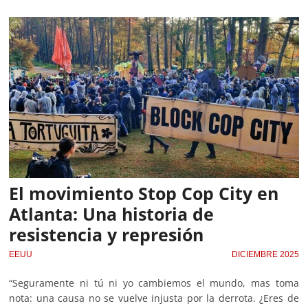
El movimiento Stop Cop City en
Atlanta: Una historia de
resistencia y represión
EEUU
DICIEMBRE 2025
“Seguramente ni tú ni yo cambiemos el mundo, mas toma
nota: una causa no se vuelve injusta por la derrota. ¿Eres de