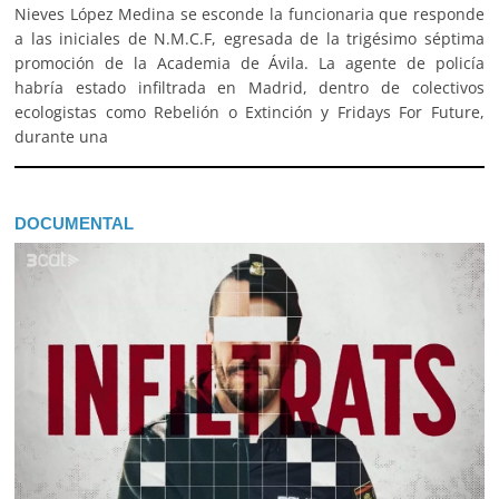
Nieves López Medina se esconde la funcionaria que responde
a las iniciales de N.M.C.F, egresada de la trigésimo séptima
promoción de la Academia de Ávila. La agente de policía
habría estado infiltrada en Madrid, dentro de colectivos
ecologistas como Rebelión o Extinción y Fridays For Future,
durante una
DOCUMENTAL