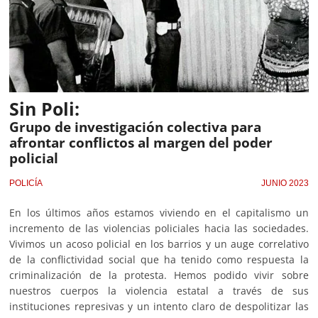
Sin Poli:
Grupo de investigación colectiva para
afrontar conflictos al margen del poder
policial
POLICÍA
JUNIO 2023
En los últimos años estamos viviendo en el capitalismo un
incremento de las violencias policiales hacia las sociedades.
Vivimos un acoso policial en los barrios y un auge correlativo
de la conflictividad social que ha tenido como respuesta la
criminalización de la protesta. Hemos podido vivir sobre
nuestros cuerpos la violencia estatal a través de sus
instituciones represivas y un intento claro de despolitizar las