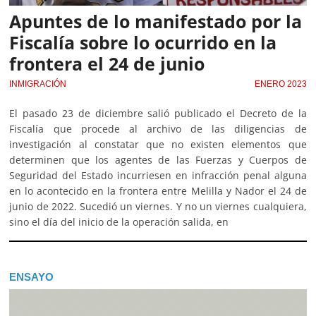
Apuntes de lo manifestado por la
Fiscalía sobre lo ocurrido en la
frontera el 24 de junio
INMIGRACIÓN
ENERO 2023
El pasado 23 de diciembre salió publicado el Decreto de la
Fiscalía que procede al archivo de las diligencias de
investigación al constatar que no existen elementos que
determinen que los agentes de las Fuerzas y Cuerpos de
Seguridad del Estado incurriesen en infracción penal alguna
en lo acontecido en la frontera entre Melilla y Nador el 24 de
junio de 2022. Sucedió un viernes. Y no un viernes cualquiera,
sino el día del inicio de la operación salida, en
ENSAYO