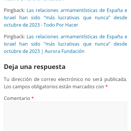
Pingback:
Las relaciones armamentísticas de España e
Israel han sido “más lucrativas que nunca” desde
octubre de 2023 - Todo Por Hacer
Pingback:
Las relaciones armamentísticas de España e
Israel han sido “más lucrativas que nunca” desde
octubre de 2023 | Aurora Fundación
Deja una respuesta
Tu dirección de correo electrónico no será publicada.
Los campos obligatorios están marcados con
*
Comentario
*