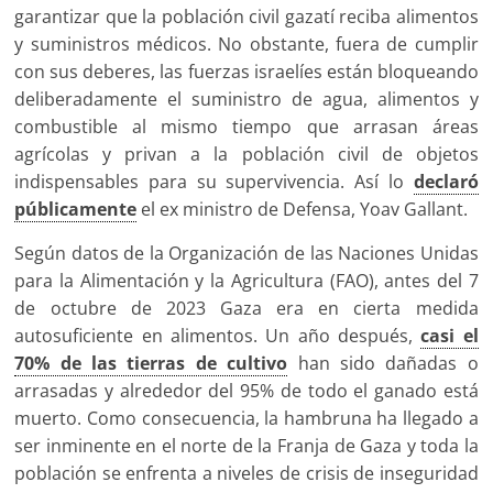
garantizar que la población civil gazatí reciba alimentos
y suministros médicos. No obstante, fuera de cumplir
con sus deberes, las fuerzas israelíes están bloqueando
deliberadamente el suministro de agua, alimentos y
combustible al mismo tiempo que arrasan áreas
agrícolas y privan a la población civil de objetos
indispensables para su supervivencia. Así lo
declaró
públicamente
el ex ministro de Defensa, Yoav Gallant.
Según datos de la Organización de las Naciones Unidas
para la Alimentación y la Agricultura (FAO), antes del 7
de octubre de 2023 Gaza era en cierta medida
autosuficiente en alimentos. Un año después,
casi el
70% de las tierras de cultivo
han sido dañadas o
arrasadas y alrededor del 95% de todo el ganado está
muerto. Como consecuencia, la hambruna ha llegado a
ser inminente en el norte de la Franja de Gaza y toda la
población se enfrenta a niveles de crisis de inseguridad