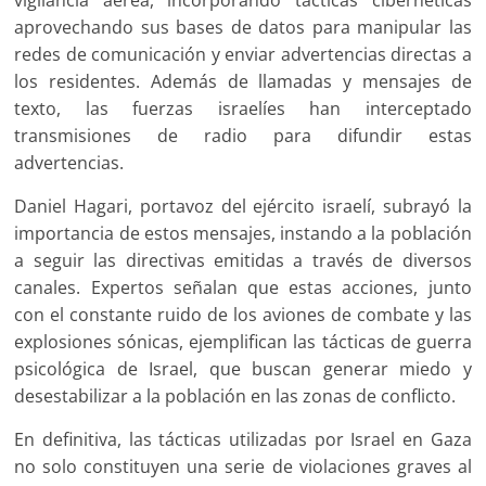
vigilancia aérea, incorporando tácticas cibernéticas
aprovechando sus bases de datos para manipular las
redes de comunicación y enviar advertencias directas a
los residentes. Además de llamadas y mensajes de
texto, las fuerzas israelíes han interceptado
transmisiones de radio para difundir estas
advertencias.
Daniel Hagari, portavoz del ejército israelí, subrayó la
importancia de estos mensajes, instando a la población
a seguir las directivas emitidas a través de diversos
canales. Expertos señalan que estas acciones, junto
con el constante ruido de los aviones de combate y las
explosiones sónicas, ejemplifican las tácticas de guerra
psicológica de Israel, que buscan generar miedo y
desestabilizar a la población en las zonas de conflicto.
En definitiva, las tácticas utilizadas por Israel en Gaza
no solo constituyen una serie de violaciones graves al