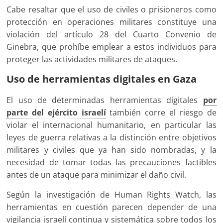
Cabe resaltar que el uso de civiles o prisioneros como
protección en operaciones militares constituye una
violación del artículo 28 del Cuarto Convenio de
Ginebra, que prohíbe emplear a estos individuos para
proteger las actividades militares de ataques.
Uso de herramientas digitales en Gaza
El uso de determinadas herramientas digitales
por
parte del ejército israelí
también corre el riesgo de
violar el internacional humanitario, en particular las
leyes de guerra relativas a la distinción entre objetivos
militares y civiles que ya han sido nombradas, y la
necesidad de tomar todas las precauciones factibles
antes de un ataque para minimizar el daño civil.
Según la investigación de Human Rights Watch, las
herramientas en cuestión parecen depender de una
vigilancia israelí continua y sistemática sobre todos los