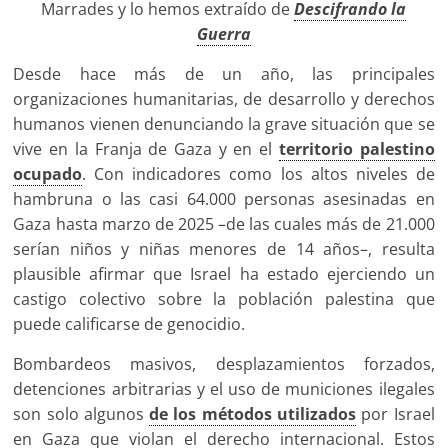
Marrades y lo hemos extraído de
Descifrando la
Guerra
Desde hace más de un año, las principales
organizaciones humanitarias, de desarrollo y derechos
humanos vienen denunciando la grave situación que se
vive en la Franja de Gaza y en el
territorio palestino
ocupado
. Con indicadores como los altos niveles de
hambruna o las casi 64.000 personas asesinadas en
Gaza hasta marzo de 2025 –de las cuales más de 21.000
serían niños y niñas menores de 14 años–, resulta
plausible afirmar que Israel ha estado ejerciendo un
castigo colectivo sobre la población palestina que
puede calificarse de genocidio.
Bombardeos masivos, desplazamientos forzados,
detenciones arbitrarias y el uso de municiones ilegales
son solo algunos
de los métodos utilizados
por Israel
en Gaza que violan el derecho internacional. Estos