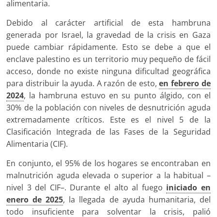
alimentaria.
Debido al carácter artificial de esta hambruna
generada por Israel, la gravedad de la crisis en Gaza
puede cambiar rápidamente. Esto se debe a que el
enclave palestino es un territorio muy pequeño de fácil
acceso, donde no existe ninguna dificultad geográfica
para distribuir la ayuda. A razón de esto,
en febrero de
2024
, la hambruna estuvo en su punto álgido, con el
30% de la población con niveles de desnutrición aguda
extremadamente críticos. Este es el nivel 5 de la
Clasificación Integrada de las Fases de la Seguridad
Alimentaria (CIF).
En conjunto, el 95% de los hogares se encontraban en
malnutrición aguda elevada o superior a la habitual –
nivel 3 del CIF–. Durante el alto al fuego
iniciado en
enero de 2025
, la llegada de ayuda humanitaria, del
todo insuficiente para solventar la crisis, palió