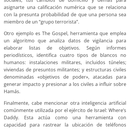
sociales, tus cambios de domicilio y demás para
asignarte una calificación numérica que se relaciona
con la presunta probabilidad de que una persona sea
miembro de un “grupo terrorista”.
Otro ejemplo es The Gospel, herramienta que emplea
un algoritmo que analiza datos de vigilancia para
elaborar listas de objetivos. Según informes
periodísticos, identifica cuatro tipos de blancos no
humanos: instalaciones militares, incluidos túneles;
viviendas de presuntos militantes; y estructuras civiles
denominadas «objetivos de poder», atacadas para
generar impacto y presionar a los civiles a influir sobre
Hamás.
Finalmente, cabe mencionar otra inteligencia artificial
comúnmente utilizada por el ejército de Israel: Where’s
Daddy. Esta actúa como una herramienta con
capacidad para rastrear la ubicación de teléfonos