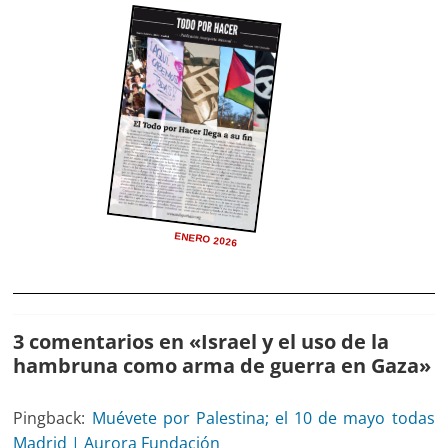
ENERO 2026
3 comentarios en «
Israel y el uso de la
hambruna como arma de guerra en Gaza
»
Pingback:
Muévete por Palestina; el 10 de mayo todas
Madrid | Aurora Fundación