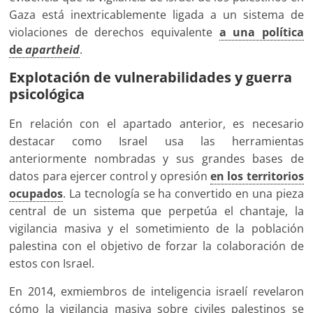
Gaza está inextricablemente ligada a un sistema de
violaciones de derechos equivalente
a una política
de
apartheid
.
Explotación de vulnerabilidades y guerra
psicológica
En relación con el apartado anterior, es necesario
destacar como Israel usa las herramientas
anteriormente nombradas y sus grandes bases de
datos para ejercer control y opresión
en los territorios
ocupados
. La tecnología se ha convertido en una pieza
central de un sistema que perpetúa el chantaje, la
vigilancia masiva y el sometimiento de la población
palestina con el objetivo de forzar la colaboración de
estos con Israel.
En 2014, exmiembros de inteligencia israelí revelaron
cómo la vigilancia masiva sobre civiles palestinos se