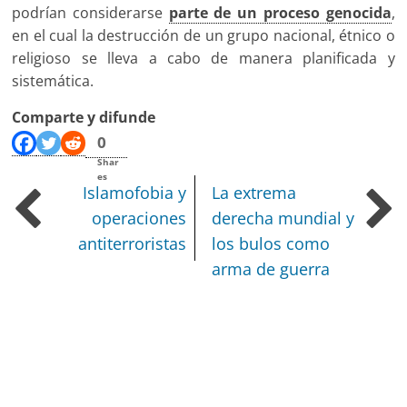
podrían considerarse
parte de un proceso genocida
,
en el cual la destrucción de un grupo nacional, étnico o
religioso se lleva a cabo de manera planificada y
sistemática.
Comparte y difunde
0
Shar
es
Islamofobia y
La extrema
operaciones
derecha mundial y
antiterroristas
los bulos como
arma de guerra