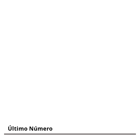
Último Número