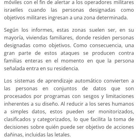
móviles con el fin de alertar a los operadores militares
israelíes cuando las personas designadas como
objetivos militares ingresan a una zona determinada.
Según los informes, estas zonas suelen ser, en su
mayoría, viviendas familiares, donde residen personas
designadas como objetivos. Como consecuencia, una
gran parte de estos ataques se producen contra
familias enteras en el momento en que la persona
señalada entra en su residencia.
Los sistemas de aprendizaje automático convierten a
las personas en conjuntos de datos que son
procesados por programas con sesgos y limitaciones
inherentes a su diseño. Al reducir a los seres humanos
a simples datos, estos pueden ser monitorizados,
clasificados y categorizados, lo que facilita la toma de
decisiones sobre quién puede ser objetivo de acciones
dañinas, incluidas las letales.