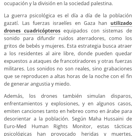
ocupación y la división en la sociedad palestina.
La guerra psicológica es el día a día de la población
gazatí. Las fuerzas israelíes en Gaza han
utilizado
drones cuadricópteros
equipados con sistemas de
sonido para difundir ruidos aterradores, como los
gritos de bebés y mujeres. Esta estrategia busca atraer
a los residentes al aire libre, donde pueden quedar
expuestos a ataques de francotiradores y otras fuerzas
militares. Los sonidos no son reales, sino grabaciones
que se reproducen a altas horas de la noche con el fin
de generar angustia y miedo.
Además, los drones también simulan disparos,
enfrentamientos y explosiones, y en algunos casos,
emiten canciones tanto en hebreo como en árabe para
desorientar a la población. Según Maha Hussaini de
Euro-Med Human Rights Monitor, estas tácticas
psicológicas han provocado heridas y muertes,