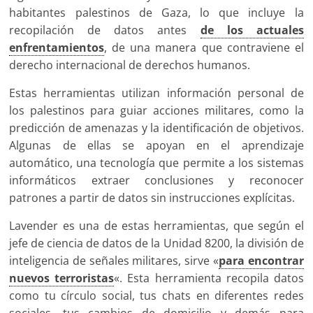
habitantes palestinos de Gaza, lo que incluye la
recopilación de datos antes
de los actuales
enfrentamientos
, de una manera que contraviene el
derecho internacional de derechos humanos.
Estas herramientas utilizan información personal de
los palestinos para guiar acciones militares, como la
predicción de amenazas y la identificación de objetivos.
Algunas de ellas se apoyan en el aprendizaje
automático, una tecnología que permite a los sistemas
informáticos extraer conclusiones y reconocer
patrones a partir de datos sin instrucciones explícitas.
Lavender es una de estas herramientas, que según el
jefe de ciencia de datos de la Unidad 8200, la división de
inteligencia de señales militares, sirve «
para encontrar
nuevos terroristas
«. Esta herramienta recopila datos
como tu círculo social, tus chats en diferentes redes