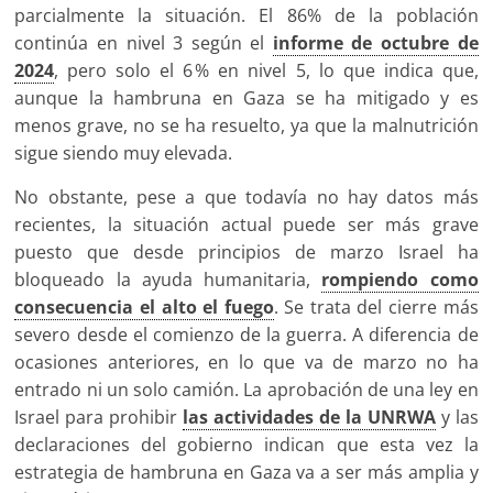
parcialmente la situación. El 86% de la población
continúa en nivel 3 según el
informe de octubre de
2024
, pero solo el 6 % en nivel 5, lo que indica que,
aunque la hambruna en Gaza se ha mitigado y es
menos grave, no se ha resuelto, ya que la malnutrición
sigue siendo muy elevada.
No obstante, pese a que todavía no hay datos más
recientes, la situación actual puede ser más grave
puesto que desde principios de marzo Israel ha
bloqueado la ayuda humanitaria,
rompiendo como
consecuencia el alto el fuego
. Se trata del cierre más
severo desde el comienzo de la guerra. A diferencia de
ocasiones anteriores, en lo que va de marzo no ha
entrado ni un solo camión. La aprobación de una ley en
Israel para prohibir
las actividades de la UNRWA
y las
declaraciones del gobierno indican que esta vez la
estrategia de hambruna en Gaza va a ser más amplia y