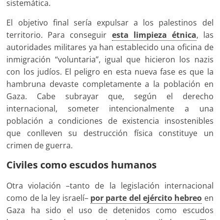
sistemática.
El objetivo final sería expulsar a los palestinos del
territorio. Para conseguir
esta limpieza étnica
, las
autoridades militares ya han establecido una oficina de
inmigración “voluntaria”, igual que hicieron los nazis
con los judíos. El peligro en esta nueva fase es que la
hambruna devaste completamente a la población en
Gaza. Cabe subrayar que, según el derecho
internacional, someter intencionalmente a una
población a condiciones de existencia insostenibles
que conlleven su destrucción física constituye un
crimen de guerra.
Civiles como escudos humanos
Otra violación –tanto de la legislación internacional
como de la ley israelí–
por parte del ejército hebreo
en
Gaza ha sido el uso de detenidos como escudos