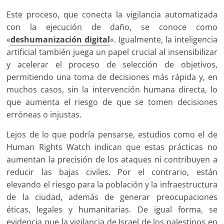
Este proceso, que conecta la vigilancia automatizada
con la ejecución de daño, se conoce como
«
deshumanización digital
«. Igualmente, la inteligencia
artificial también juega un papel crucial al insensibilizar
y acelerar el proceso de selección de objetivos,
permitiendo una toma de decisiones más rápida y, en
muchos casos, sin la intervención humana directa, lo
que aumenta el riesgo de que se tomen decisiones
erróneas o injustas.
Lejos de lo que podría pensarse, estudios como el de
Human Rights Watch indican que estas prácticas no
aumentan la precisión de los ataques ni contribuyen a
reducir las bajas civiles. Por el contrario, están
elevando el riesgo para la población y la infraestructura
de la ciudad, además de generar preocupaciones
éticas, legales y humanitarias. De igual forma, se
evidencia que la vigilancia de Israel de los palestinos en