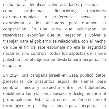
usaba para identificar vulnerabilidades personales –
como problemas financieros, relaciones
extramatrimoniales o preferencias sexuales– y
extorsionar a los afectados para obtener su
cooperación. En una carta que publicaron los
reservistas, exponían que su negación a volver a
trabajar para el gobierno se relacionaba con el hecho
de que el fin de este espionaje no era la seguridad
nacional, sino controlar todos los aspectos de la vida
palestina con el objetivo de dividirla para perpetuar la
ocupación.
En 2024, una campaña israelí en Gaza publicó datos
personales de presuntos espías de Hamás para
sembrar miedo y sospecha entre los habitantes,
debilitando las relaciones sociales y deslegitimando al
grupo palestino. Estas tácticas reflejan cómo el control
tecnológico y psicológico sirve para perpetuar la