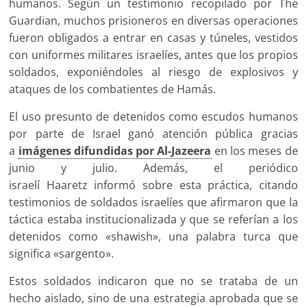
humanos. Según un testimonio recopilado por The
Guardian, muchos prisioneros en diversas operaciones
fueron obligados a entrar en casas y túneles, vestidos
con uniformes militares israelíes, antes que los propios
soldados, exponiéndoles al riesgo de explosivos y
ataques de los combatientes de Hamás.
El uso presunto de detenidos como escudos humanos
por parte de Israel ganó atención pública gracias
a
imágenes difundidas por Al-Jazeera
en los meses de
junio y julio. Además, el periódico
israelí Haaretz informó sobre esta práctica, citando
testimonios de soldados israelíes que afirmaron que la
táctica estaba institucionalizada y que se referían a los
detenidos como «shawish», una palabra turca que
significa «sargento».
Estos soldados indicaron que no se trataba de un
hecho aislado, sino de una estrategia aprobada que se