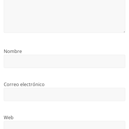
Nombre
Correo electrónico
Web