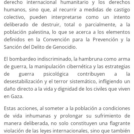
derecho internacional humanitario y los derechos
humanos, sino que, al recurrir a medidas de castigo
colectivo, pueden interpretarse como un intento
deliberado de destruir, total o parcialmente, a la
población palestina, lo que se acerca a los elementos
definidos en la Convención para la Prevención y la
Sanción del Delito de Genocidio.
El bombardeo indiscriminado, la hambruna como arma
de guerra, la manipulación cibernética y las estrategias
de guerra psicológica contribuyen a la
desestabilización y el terror sistemático, infligiendo un
daño directo a la vida y dignidad de los civiles que viven
en Gaza.
Estas acciones, al someter a la población a condiciones
de vida inhumanas y prolongar su sufrimiento de
manera deliberada, no solo constituyen una flagrante
violación de las leyes internacionales, sino que también