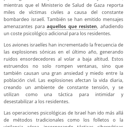
mientras que el Ministerio de Salud de Gaza reporta
miles de víctimas civiles a causa del constante
bombardeo israelí. También se han emitido mensajes
amenazantes para
aquellos que resisten
, añadiendo
un coste psicológico adicional para los residentes.
Los aviones israelíes han incrementado la frecuencia de
las explosiones sónicas en el último año, generando
ruidos ensordecedores al volar a baja altitud. Estos
estruendos no solo rompen ventanas, sino que
también causan una gran ansiedad y miedo entre la
población civil. Las explosiones afectan la vida diaria,
creando un ambiente de constante tensión, y se
utilizan como una táctica para intimidar y
desestabilizar a los residentes.
Las operaciones psicológicas de Israel han ido más allá
de métodos tradicionales como los folletos o la