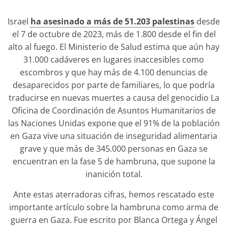
Israel
ha asesinado a más de 51.203 palestinas
desde
el 7 de octubre de 2023, más de 1.800 desde el fin del
alto al fuego. El Ministerio de Salud estima que aún hay
31.000 cadáveres en lugares inaccesibles como
escombros y que hay más de 4.100 denuncias de
desaparecidos por parte de familiares, lo que podría
traducirse en nuevas muertes a causa del genocidio La
Oficina de Coordinación de Asuntos Humanitarios de
las Naciones Unidas expone que el 91% de la población
en Gaza vive una situación de inseguridad alimentaria
grave y que más de 345.000 personas en Gaza se
encuentran en la fase 5 de hambruna, que supone la
inanición total.
Ante estas aterradoras cifras, hemos rescatado este
importante artículo sobre la hambruna como arma de
guerra en Gaza. Fue escrito por Blanca Ortega y Ángel