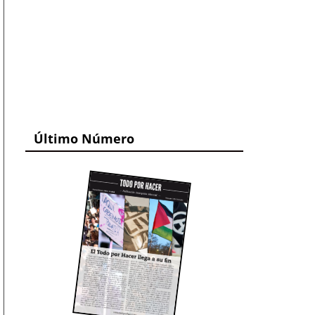
Último Número