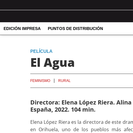
EDICIÓN IMPRESA
PUNTOS DE DISTRIBUCIÓN
PELÍCULA
El Agua
FEMINISMO
RURAL
Directora: Elena López Riera. Alina
España, 2022. 104 min.
Elena López Riera es la directora de este dr
en Orihuela, uno de los pueblos más afecta