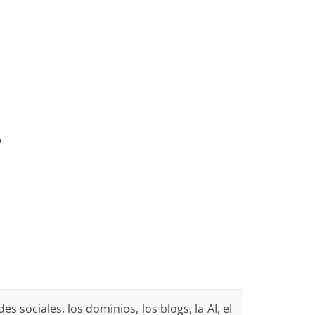
s sociales, los dominios, los blogs, la AI, el