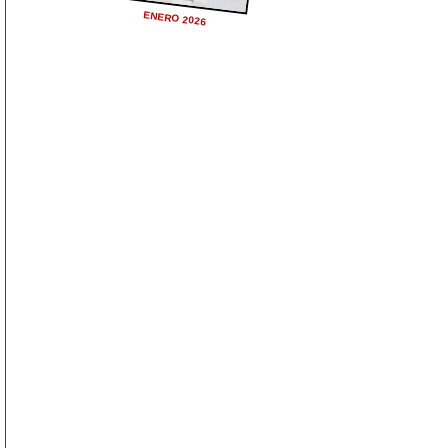
ENERO 2026