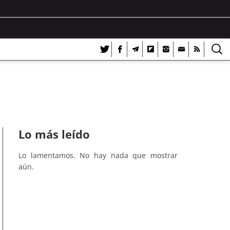
Lo más leído
Lo lamentamos. No hay nada que mostrar
aún.