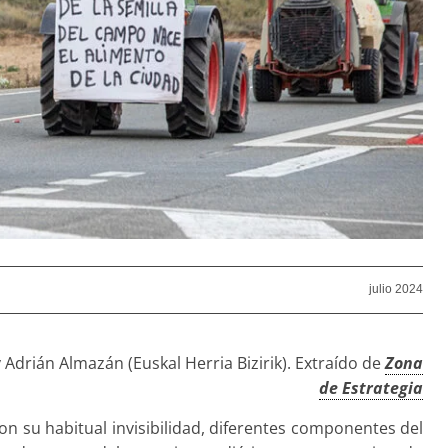
julio 2024
 Adrián Almazán (Euskal Herria Bizirik). Extraído de
Zona
de Estrategia
n su habitual invisibilidad, diferentes componentes del