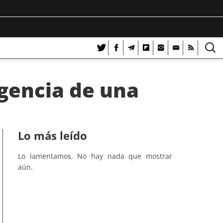
rgencia de una
Lo más leído
Lo lamentamos. No hay nada que mostrar
aún.