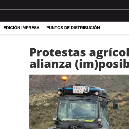
EDICIÓN IMPRESA
PUNTOS DE DISTRIBUCIÓN
Protestas agríco
alianza (im)posi