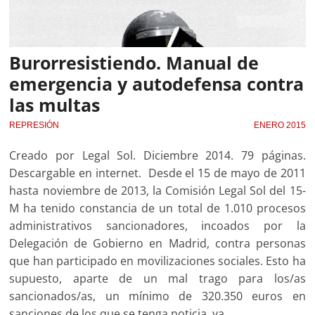
Burorresistiendo. Manual de
emergencia y autodefensa contra
las multas
REPRESIÓN
ENERO 2015
Creado por Legal Sol. Diciembre 2014. 79 páginas.
Descargable en internet. Desde el 15 de mayo de 2011
hasta noviembre de 2013, la Comisión Legal Sol del 15-
M ha tenido constancia de un total de 1.010 procesos
administrativos sancionadores, incoados por la
Delegación de Gobierno en Madrid, contra personas
que han participado en movilizaciones sociales. Esto ha
supuesto, aparte de un mal trago para los/as
sancionados/as, un mínimo de 320.350 euros en
sanciones de los que se tenga noticia, ya