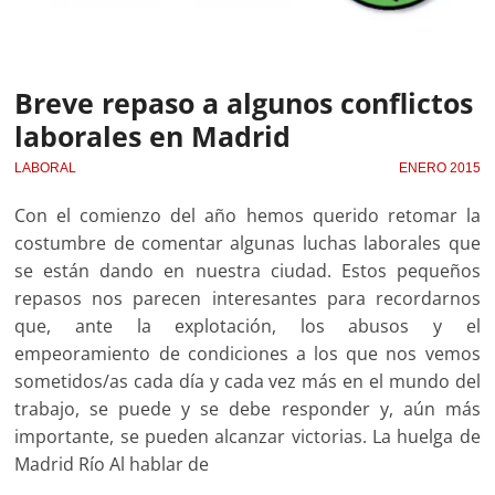
Breve repaso a algunos conflictos
laborales en Madrid
LABORAL
ENERO 2015
Con el comienzo del año hemos querido retomar la
costumbre de comentar algunas luchas laborales que
se están dando en nuestra ciudad. Estos pequeños
repasos nos parecen interesantes para recordarnos
que, ante la explotación, los abusos y el
empeoramiento de condiciones a los que nos vemos
sometidos/as cada día y cada vez más en el mundo del
trabajo, se puede y se debe responder y, aún más
importante, se pueden alcanzar victorias. La huelga de
Madrid Río Al hablar de