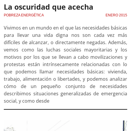
La oscuridad que acecha
POBREZA ENERGÉTICA
ENERO 2015
Vivimos en un mundo en el que las necesidades básicas
para llevar una vida digna nos son cada vez más
difíciles de alcanzar, o directamente negadas. Además,
vemos como las luchas sociales mayoritarias y los
motivos por los que se llevan a cabo movilizaciones y
protestas están intrínsecamente relacionadas con lo
que podemos llamar necesidades básicas: vivienda,
trabajo, alimentación o libertades, y podemos analizar
cómo de un pequeño conjunto de necesidades
describimos situaciones generalizadas de emergencia
social, y como desde