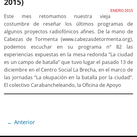
2015)
ENERO 2015
Este mes retomamos nuestra vieja
costumbre de reseñar los últimos programas de
algunos proyectos radiofónicos afines. De la mano de
Cabezas de Tormenta (www.cabezasdetormenta.org),
podemos escuchar en su programa nº 82 las
experiencias expuestas en la mesa redonda “La ciudad
es un campo de batalla” que tuvo lugar el pasado 13 de
diciembre en el Centro Social La Brecha, en el marco de
las jornadas “La okupación en la batalla por la ciudad”.
El colectivo Carabancheleando, la Oficina de Apoyo
← Anterior