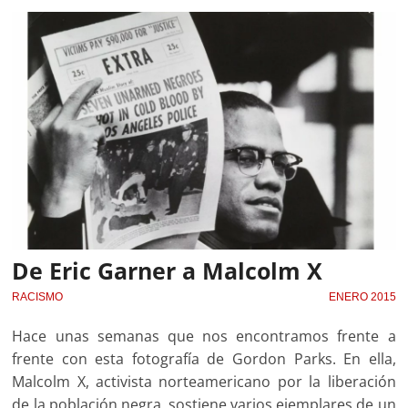
De Eric Garner a Malcolm X
RACISMO
ENERO 2015
Hace unas semanas que nos encontramos frente a
frente con esta fotografía de Gordon Parks. En ella,
Malcolm X, activista norteamericano por la liberación
de la población negra, sostiene varios ejemplares de un