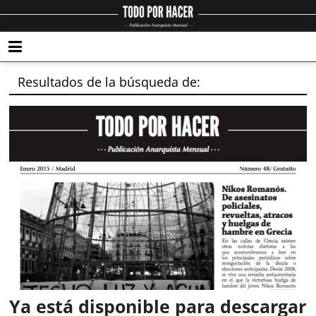
Resultados de la búsqueda de:
Ya está disponible para descargar