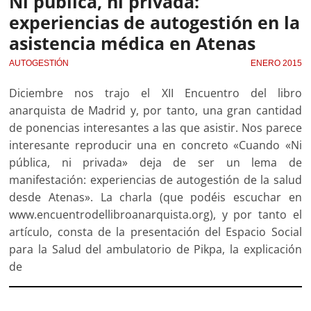
Ni pública, ni privada:
experiencias de autogestión en la
asistencia médica en Atenas
AUTOGESTIÓN
ENERO 2015
Diciembre nos trajo el XII Encuentro del libro
anarquista de Madrid y, por tanto, una gran cantidad
de ponencias interesantes a las que asistir. Nos parece
interesante reproducir una en concreto «Cuando «Ni
pública, ni privada» deja de ser un lema de
manifestación: experiencias de autogestión de la salud
desde Atenas». La charla (que podéis escuchar en
www.encuentrodellibroanarquista.org), y por tanto el
artículo, consta de la presentación del Espacio Social
para la Salud del ambulatorio de Pikpa, la explicación
de