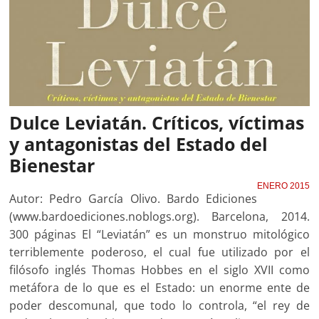
Dulce Leviatán. Críticos, víctimas
y antagonistas del Estado del
Bienestar
ENERO 2015
Autor: Pedro García Olivo. Bardo Ediciones
(www.bardoediciones.noblogs.org). Barcelona, 2014.
300 páginas El “Leviatán” es un monstruo mitológico
terriblemente poderoso, el cual fue utilizado por el
filósofo inglés Thomas Hobbes en el siglo XVII como
metáfora de lo que es el Estado: un enorme ente de
poder descomunal, que todo lo controla, “el rey de