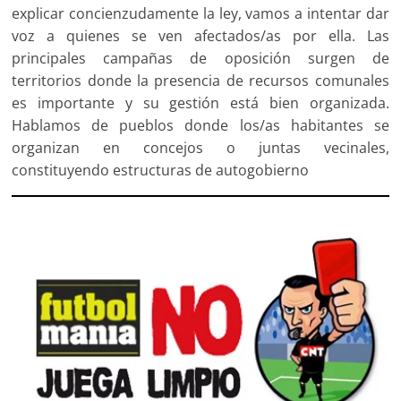
explicar concienzudamente la ley, vamos a intentar dar
voz a quienes se ven afectados/as por ella. Las
principales campañas de oposición surgen de
territorios donde la presencia de recursos comunales
es importante y su gestión está bien organizada.
Hablamos de pueblos donde los/as habitantes se
organizan en concejos o juntas vecinales,
constituyendo estructuras de autogobierno