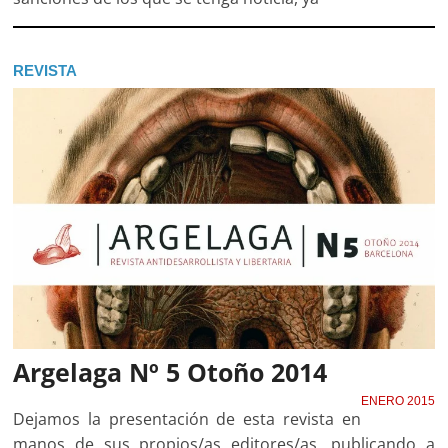
REVISTA
Argelaga Nº 5 Otoño 2014
ENERO 2015
Dejamos la presentación de esta revista en
manos de sus propios/as editores/as, publicando a