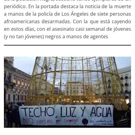
periódico. En la portada destaca la noticia de la muerte
a manos de la policía de Los Ángeles de siete personas
afroamericanas desarmadas. Con la que está cayendo
en estos días, con el asesinato casi semanal de jóvenes
(y no tan jóvenes) negros a manos de agentes