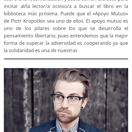
incitar al/la lector/a ocioso/a a buscar el libro en la
biblioteca más próxima. Puede que el «Apoyo Mutuo»
de Piotr Kropotkin sea uno de ellos. El apoyo mutuo es
uno de los pilares sobre los que se desarrolla el
pensamiento libertario, pues entendemos que la mejor
forma de superar la adversidad es cooperando ya que
la solidaridad es una de nuestras