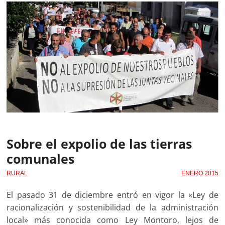
Sobre el expolio de las tierras
comunales
RURAL
ENERO 2015
El pasado 31 de diciembre entró en vigor la «Ley de
racionalización y sostenibilidad de la administración
local» más conocida como Ley Montoro, lejos de