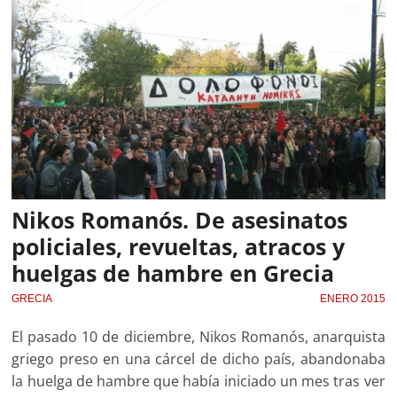
Nikos Romanós. De asesinatos
policiales, revueltas, atracos y
huelgas de hambre en Grecia
GRECIA
ENERO 2015
El pasado 10 de diciembre, Nikos Romanós, anarquista
griego preso en una cárcel de dicho país, abandonaba
la huelga de hambre que había iniciado un mes tras ver