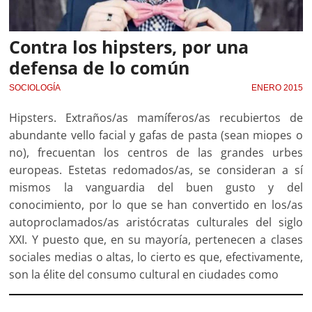
Contra los hipsters, por una
defensa de lo común
SOCIOLOGÍA
ENERO 2015
Hipsters. Extraños/as mamíferos/as recubiertos de
abundante vello facial y gafas de pasta (sean miopes o
no), frecuentan los centros de las grandes urbes
europeas. Estetas redomados/as, se consideran a sí
mismos la vanguardia del buen gusto y del
conocimiento, por lo que se han convertido en los/as
autoproclamados/as aristócratas culturales del siglo
XXI. Y puesto que, en su mayoría, pertenecen a clases
sociales medias o altas, lo cierto es que, efectivamente,
son la élite del consumo cultural en ciudades como