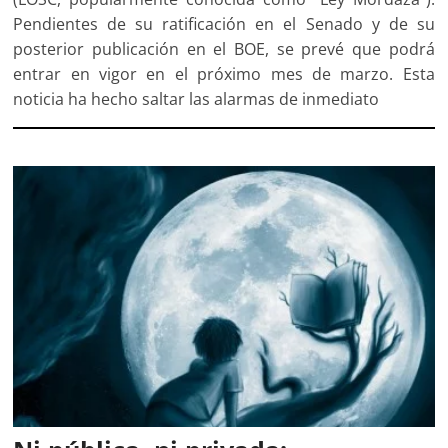
Pendientes de su ratificación en el Senado y de su
posterior publicación en el BOE, se prevé que podrá
entrar en vigor en el próximo mes de marzo. Esta
noticia ha hecho saltar las alarmas de inmediato