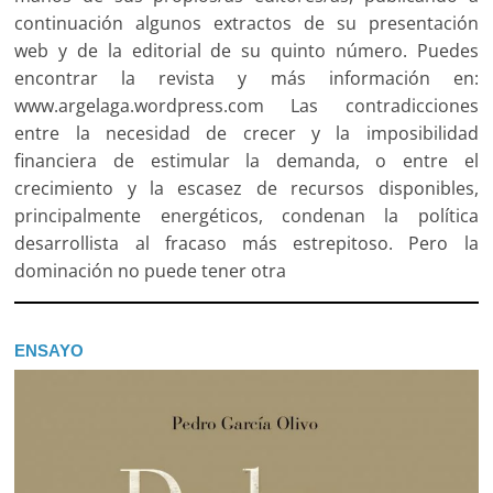
continuación algunos extractos de su presentación
web y de la editorial de su quinto número. Puedes
encontrar la revista y más información en:
www.argelaga.wordpress.com Las contradicciones
entre la necesidad de crecer y la imposibilidad
financiera de estimular la demanda, o entre el
crecimiento y la escasez de recursos disponibles,
principalmente energéticos, condenan la política
desarrollista al fracaso más estrepitoso. Pero la
dominación no puede tener otra
ENSAYO