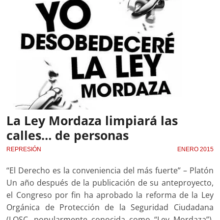
La Ley Mordaza limpiará las
calles… de personas
REPRESIÓN
ENERO 2015
“El Derecho es la conveniencia del más fuerte” – Platón
Un año después de la publicación de su anteproyecto,
el Congreso por fin ha aprobado la reforma de la Ley
Orgánica de Protección de la Seguridad Ciudadana
(LOSC, popularmente conocida como “Ley Mordaza”).