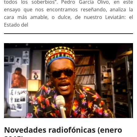
todos los soberbios”. Pedro García Olivo, en este
ensayo que nos encontramos reseñando, analiza la
cara más amable, o dulce, de nuestro Leviatán: el
Estado del
Novedades radiofónicas (enero