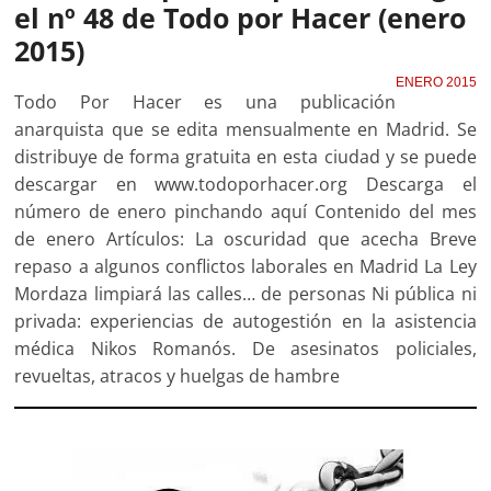
el nº 48 de Todo por Hacer (enero
2015)
ENERO 2015
Todo Por Hacer es una publicación
anarquista que se edita mensualmente en Madrid. Se
distribuye de forma gratuita en esta ciudad y se puede
descargar en www.todoporhacer.org Descarga el
número de enero pinchando aquí Contenido del mes
de enero Artículos: La oscuridad que acecha Breve
repaso a algunos conflictos laborales en Madrid La Ley
Mordaza limpiará las calles… de personas Ni pública ni
privada: experiencias de autogestión en la asistencia
médica Nikos Romanós. De asesinatos policiales,
revueltas, atracos y huelgas de hambre