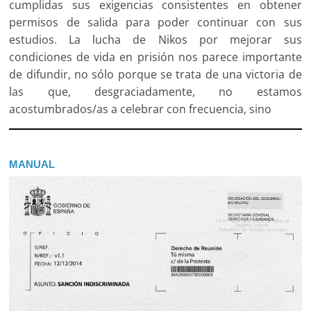
cumplidas sus exigencias consistentes en obtener
permisos de salida para poder continuar con sus
estudios. La lucha de Nikos por mejorar sus
condiciones de vida en prisión nos parece importante
de difundir, no sólo porque se trata de una victoria de
las que, desgraciadamente, no estamos
acostumbrados/as a celebrar con frecuencia, sino
MANUAL