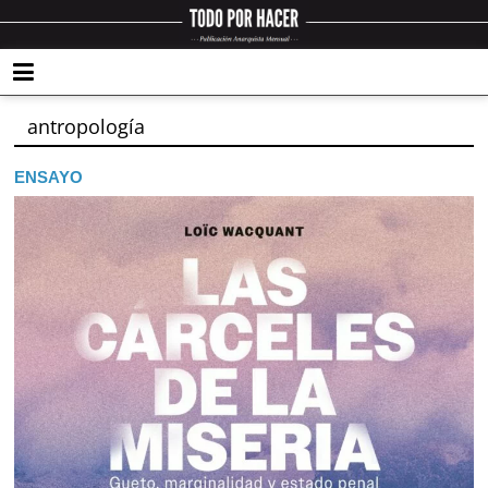
antropología
ENSAYO