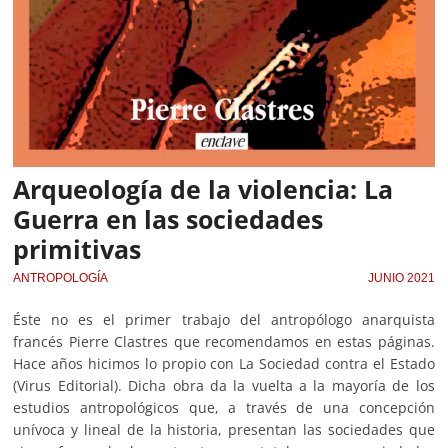
Arqueología de la violencia: La
Guerra en las sociedades
primitivas
ANTROPOLOGÍA
JUNIO 2021
Éste no es el primer trabajo del antropólogo anarquista
francés Pierre Clastres que recomendamos en estas páginas.
Hace años hicimos lo propio con La Sociedad contra el Estado
(Virus Editorial). Dicha obra da la vuelta a la mayoría de los
estudios antropológicos que, a través de una concepción
unívoca y lineal de la historia, presentan las sociedades que