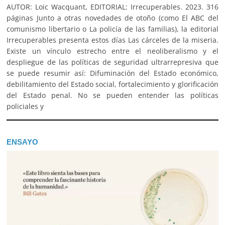
AUTOR: Loic Wacquant, EDITORIAL: Irrecuperables. 2023. 316
páginas Junto a otras novedades de otoño (como El ABC del
comunismo libertario o La policía de las familias), la editorial
Irrecuperables presenta estos días Las cárceles de la miseria.
Existe un vínculo estrecho entre el neoliberalismo y el
despliegue de las políticas de seguridad ultrarrepresiva que
se puede resumir así: Difuminación del Estado económico,
debilitamiento del Estado social, fortalecimiento y glorificación
del Estado penal. No se pueden entender las políticas
policiales y
ENSAYO