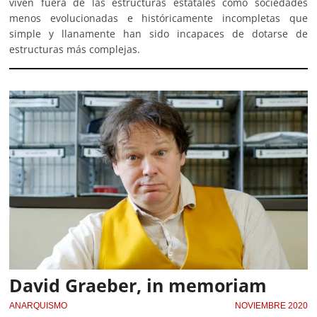
viven fuera de las estructuras estatales como sociedades
menos evolucionadas e históricamente incompletas que
simple y llanamente han sido incapaces de dotarse de
estructuras más complejas.
David Graeber, in memoriam
ANARQUISMO
NOVIEMBRE 2020