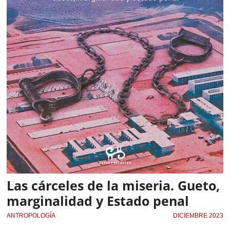
Las cárceles de la miseria. Gueto,
marginalidad y Estado penal
ANTROPOLOGÍA
DICIEMBRE 2023