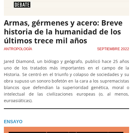
Armas, gérmenes y acero: Breve
historia de la humanidad de los
últimos trece mil años
ANTROPOLOGÍA
SEPTIEMBRE 2022
Jared Diamond, un biólogo y geógrafo, publicó hace 25 años
uno de los tratados más importantes en el campo de la
Historia. Se centró en el triunfo y colapso de sociedades y su
obra supuso un sonoro bofetón en la cara a los supremacistas
blancos que defendían la superioridad genética, moral o
intelectual de las civilizaciones europeas (o, al menos,
euroasiáticas).
ENSAYO